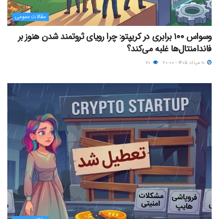
مقالات عمومی
وسواس ۱۰۰ برابری در کریپتو: چرا رویای ثروتمند شدن هنوز بر
فاندامنتال‌ها غلبه می‌کند؟
۱۰ مرداد ۱۴۰۵ - ۲۰:۰۰
۷۰