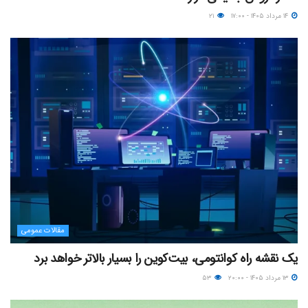
۱۴ مرداد ۱۴۰۵ - ۱۷:۰۰
۲۱
مقالات عمومی
یک نقشه راه کوانتومی، بیت‌کوین را بسیار بالاتر خواهد برد
۱۳ مرداد ۱۴۰۵ - ۲۰:۰۰
۵۳