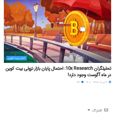
اخبار بیت کوین
تحلیلگران 10x Research: احتمال پایان بازار نزولی بیت کوین
در ماه آگوست وجود دارد!
۱۲ مرداد ۱۴۰۵ - ۱۷:۰۰
۵۶
اشتراک