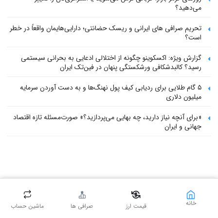
می‌دهید؟
تحریم صرافی های ایرانی و ریسک حضانتی؛ دارایی‌هایمان واقعاً در خطر
است؟
گزارش ویژه: اکسکوینو چگونه از اختلالی ادعایی به بحرانی سیستمی
رسید؟ کالبدشکافی ورشکستگی پنهان در فین‌تک ایران
۵ گام طلایی برای ردیابی کیف پول‌ نهنگ‌ها و به دست آوردن سرمایه
میلیون دلاری
«برای آنچه نیاز دارید، چه بهایی می‌پردازید؟» صورت‌مسئله تازه اقتصاد
جهانی و ایران
خانه
قیمت ارز
صرافی ها
ماشین حساب