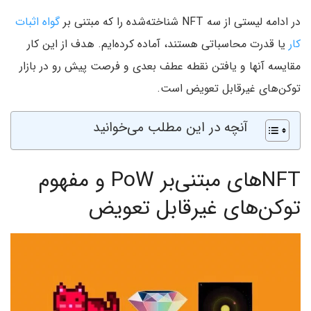
در ادامه لیستی از سه NFT شناخته‌شده را که مبتنی بر
گواه اثبات
کار
یا قدرت محاسباتی هستند، آماده کرده‌ایم. هدف از این کار
مقایسه آنها و یافتن نقطه عطف بعدی و فرصت پیش رو در بازار
توکن‌های غیرقابل تعویض است.
آنچه در این مطلب می‌خوانید
NFTهای مبتنی‌بر PoW و مفهوم
توکن‌های غیرقابل تعویض