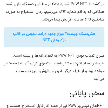
می‌کشد تا PoW NFT‌ شماره ۲۰۴۸ توسط این دستگاه ماین شود.
هنگامی که به اتم شماره ۸۱۹۲ می‌رسیم، زمان استخراج به صورت
میانگین تا ۶ ساعت افزایش پیدا می‌کند.
هش‌مسک چیست؟ موج جدید درآمد نجومی در قالب
توکن‌های NFT
میزان کمیاب بودن PoW NFT به تعداد اتم‌ها وابسته است.
هرچقدر تعداد اتم‌ها بیشتر باشد، استخراج کردن آنها نیز سخت‌تر
خواهد بود و از طرف دیگر نادرتر و باارزش‌تر نیز به حساب
می‌آیند.
سخن پایانی
NFTهای مبتنی‌بر PoW نیز از جمله آثار قابل استخراج هستند و