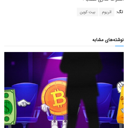
تگ:
اتریوم
بیت کوین
نوشته‌های مشابه