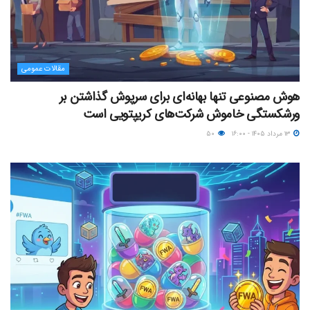
مقالات عمومی
هوش مصنوعی تنها بهانه‌ای برای سرپوش گذاشتن بر
ورشکستگی خاموش شرکت‌های کریپتویی است
۱۳ مرداد ۱۴۰۵ - ۱۶:۰۰
۵۰