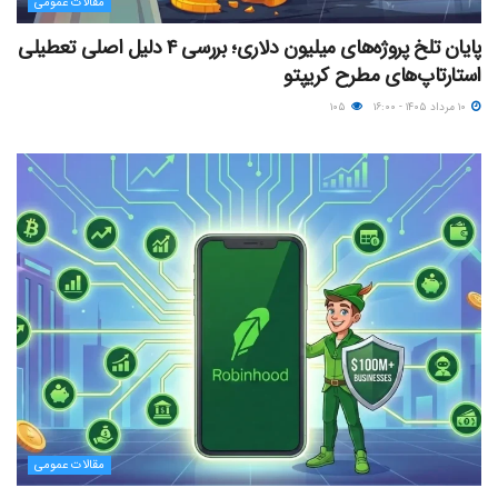
مقالات عمومی
پایان تلخ پروژه‌های میلیون دلاری؛ بررسی ۴ دلیل اصلی تعطیلی
استارتاپ‌های مطرح کریپتو
۱۰ مرداد ۱۴۰۵ - ۱۶:۰۰
۱۰۵
مقالات عمومی