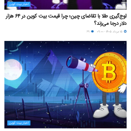
اخبار بیت کوین
اوج‌گیری طلا با تقاضای چین؛ چرا قیمت بیت کوین در ۶۴ هزار
دلار درجا می‌زند؟
۱۵ مرداد ۱۴۰۵ - ۰۹:۰۰
۶۹
اخبار بیت کوین