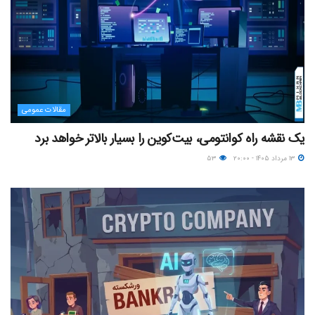
مقالات عمومی
یک نقشه راه کوانتومی، بیت‌کوین را بسیار بالاتر خواهد برد
۱۳ مرداد ۱۴۰۵ - ۲۰:۰۰
۵۳