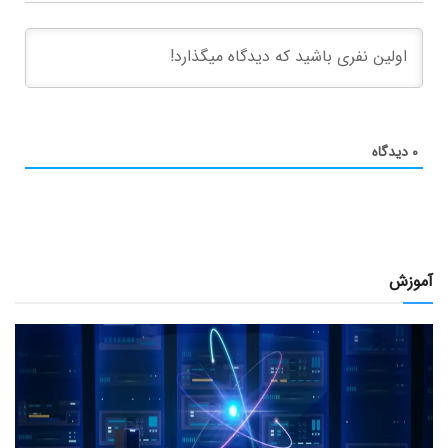
۰
دیدگاه
آموزش