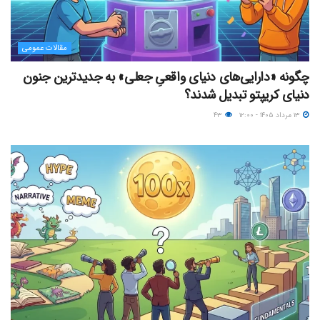
مقالات عمومی
چگونه «دارایی‌های دنیای واقعیِ جعلی» به جدیدترین جنون
دنیای کریپتو تبدیل شدند؟
۱۳ مرداد ۱۴۰۵ - ۱۲:۰۰
۴۳