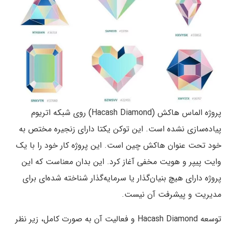
پروژه الماس هاکش (Hacash Diamond) روی شبکه اتریوم
پیاده‌سازی نشده است. این توکن یکتا دارای زنجیره مختص به
خود تحت عنوان هاکش چین است. این پروژه کار خود را با یک
وایت پیپر و هویت مخفی آغاز کرد. این بدان معناست که این
پروژه دارای هیچ بنیان‌گذار یا سرمایه‌گذار شناخته شده‌ای برای
مدیریت و پیشرفت آن نیست.
توسعه Hacash Diamond و فعالیت آن به صورت کامل، زیر نظر