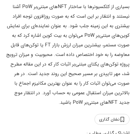
بسیاری از کلکسیونرها با ساختار NFTهای مبتنی‌بر PoW آشنا
نیستند و انتظار بر این است که به صورت روزافزون توجه افراد
بیشتری به این زمینه جلب شود. به عنوان نماینده‌ای برای نمایش
کوین‌های مبتنی‌بر PoW می‌توان به بیت کوین اشاره کرد که به
صورت مستمر، بیشترین میزان ارزش بازار FT یا توکن‌های قابل
معاوضه را به خود اختصاص داده است. محبوبیت و میزان ترویج
پروژه توکن‌های یکتای مبتنی‌بر اثبات کار که در این مقاله مطرح
شد، مهر تاییدی بر مسیر صحیح این روند جدید است. در هر
صورت می‌توان اثبات کار را به عنوان بهترین مکانیزم اجماع با
بالاترین میزان استقبال عمومی به حساب آورد. در انتظار موج
جدید NFTهای مبتنی‌بر PoW باشید.
نشان گذاری