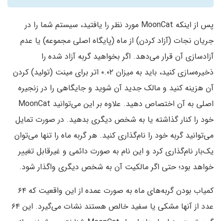
پس از اینکه MoonCat مورد نظر را یافتید، سیستم شما را در
جریان نجات (آزاد کردن) از ماه (پایگاه اصلی مجموعه) یا عدم
آزادسازی آن قرار می‌دهد. اگر بخواهید گربه آزاد شده را
ذخیره‌سازی کنید، باید به میزان ۰.۰۲ اتر برای مینت (تولید) کردن
آن هزینه کنید و مالک جدید آن شوید و جایگاهی را در زنجیره
اصلی به آن اختصاص دهید. علاوه بر این می‌توانید MoonCat
خود را کنار گذاشته یا به شخص دیگری بدهید. در صورت تمایل
می‌توانید گربه خود را نام‌گذاری کنید. هر گربه ماه را تنها می‌توان
یک‌بار نام‌گذاری کرد و این نام به صورت دائمی و غیرقابل تغییر
خواهد بود؛ حتی اگر مالکیت آن به شخص دیگری واگذار شود.
کمیاب بودن گربه‌های ماه به صورت عمده از این واقعیت که ۶۴
عدد از آنها مشکی یا سفید خالص هستند نشات می‌گیرد. این ۶۴