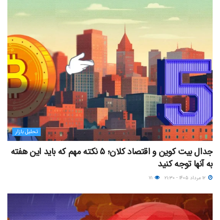
تحلیل بازار
جدال بیت کوین و اقتصاد کلان؛ ۵ نکته مهم که باید این هفته
به آنها توجه کنید
۱۲ مرداد ۱۴۰۵ - ۲۱:۳۰
۷۱