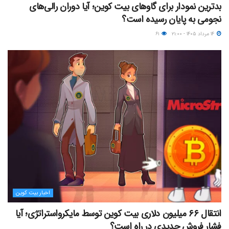
بدترین نمودار برای گاوهای بیت کوین؛ آیا دوران رالی‌های
نجومی به پایان رسیده است؟
۱۴ مرداد ۱۴۰۵ - ۲۱:۰۰
۶۱
اخبار بیت کوین
انتقال ۶۶ میلیون دلاری بیت کوین توسط مایکرواستراتژی؛ آیا
فشار فروش جدیدی در راه است؟