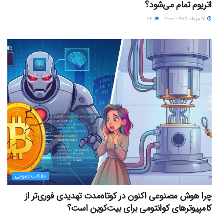
اتریوم تمام می‌شود؟
۱۷ مرداد ۱۴۰۵ - ۱۶:۰۰
۲۲
مقالات عمومی
چرا هوش مصنوعی اکنون در کوتاه‌مدت تهدیدی فوری‌تر از
کامپیوترهای کوانتومی برای بیت‌کوین است؟