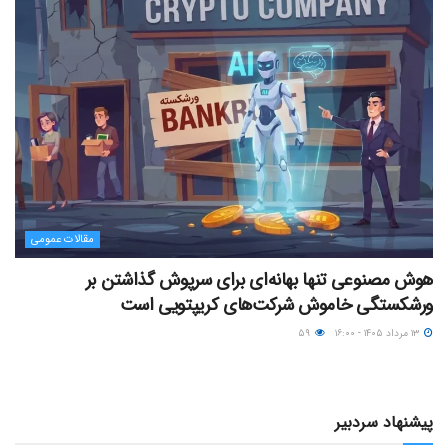
مقالات عمومی
هوش مصنوعی تنها بهانه‌ای برای سرپوش گذاشتن بر
ورشکستگی خاموش شرکت‌های کریپتویی است
۱۳ مرداد ۱۴۰۵ - ۱۶:۰۰
۵۹
پیشنهاد سردبیر