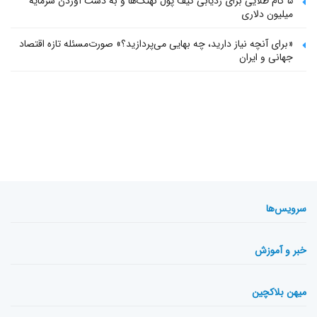
۵ گام طلایی برای ردیابی کیف پول‌ نهنگ‌ها و به دست آوردن سرمایه
میلیون دلاری
«برای آنچه نیاز دارید، چه بهایی می‌پردازید؟» صورت‌مسئله تازه اقتصاد
جهانی و ایران
سرویس‌ها
خبر و آموزش
میهن بلاکچین