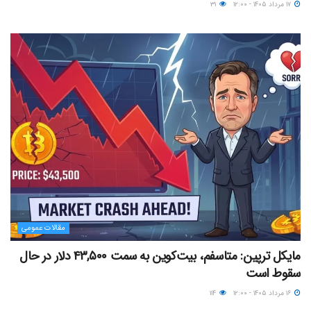
۱۷ مرداد ۱۴۰۵ - ۱۲:۰۰
۳۱
مقالات عمومی
مایکل ترپین: متاسفم، بیت‌کوین به سمت ۴۳,۵۰۰ دلار در حال
سقوط است
۱۶ مرداد ۱۴۰۵ - ۱۲:۰۰
۱۱۴