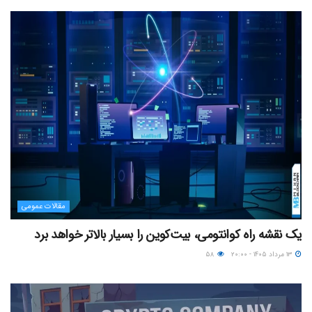
مقالات عمومی
یک نقشه راه کوانتومی، بیت‌کوین را بسیار بالاتر خواهد برد
۱۳ مرداد ۱۴۰۵ - ۲۰:۰۰
۵۸