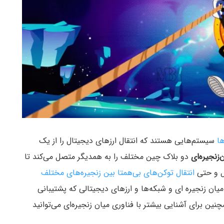
ها
سیستم‌هایی هستند که انتقال ارزهای دیجیتال را از یک
‌زنجیره‌ای
دو بلاک چین مختلف را به همدیگر متصل می‌کند تا
ال و حتی
انتقال توکن‌های بی‌همتا بین زنجیره‌های مختلف
میان زنجیره ای و شبکه‌ها و ارزهای دیجیتالی که پشتیبانی
نین برای آشنایی بیشتر با فناوری میان زنجیره‌ای می‌توانید