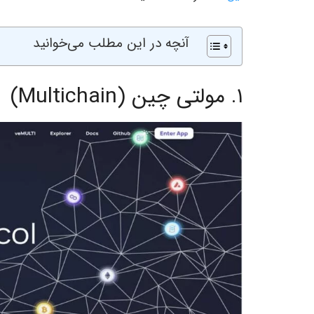
آنچه در این مطلب می‌خوانید
۱. مولتی چین (Multichain)