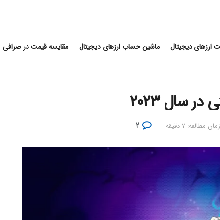
 ارزهای دیجیتال
ماشین حساب ارزهای دیجیتال
مقایسه قیمت در صرافی
ر سال ۲۰۲۳
۲
زمان مطالعه: ۷ دقیقه