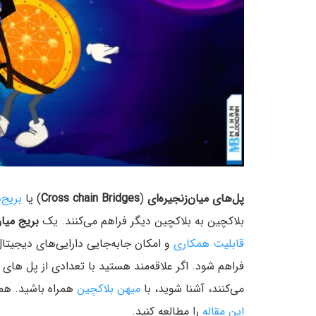
پل‌های میان‌زنجیره‌ای
(
Cross chain Bridges
) یا
بریج‌
بلاکچین به بلاکچین دیگر فراهم می‌کنند. یک
بریج میان
قابلیت همکاری
و امکان جابه‌جایی دارایی‌‌های دیجیت
فراهم شود. اگر علاقه‌مند هستید با تعدادی از پل های 
می‌کنند، آشنا شوید، با
میهن بلاکچین
همراه باشید. همچ
این مقاله
را مطالعه کنید.