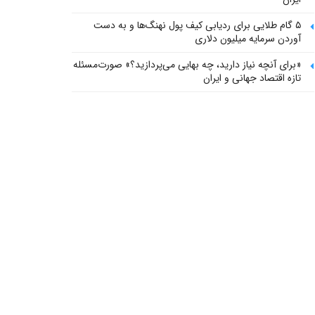
۵ گام طلایی برای ردیابی کیف پول‌ نهنگ‌ها و به دست
آوردن سرمایه میلیون دلاری
«برای آنچه نیاز دارید، چه بهایی می‌پردازید؟» صورت‌مسئله
تازه اقتصاد جهانی و ایران