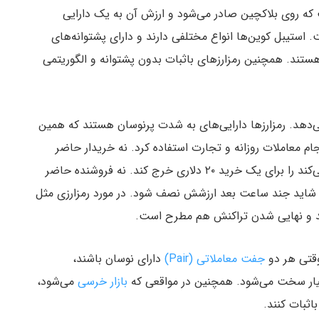
ه روی بلاکچین صادر می‌شود و ارزش آن به یک دارایی
استیبل کوین‌ها انواع مختلفی دارند و دارای پشتوانه‌های
ه هستند. همچنین رمزارزهای باثبات بدون پشتوانه و الگوریتمی
ی‌دهد. رمزارزها دارایی‌های به شدت پرنوسان هستند که همین
جام معاملات روزانه و تجارت استفاده کرد. نه خریدار حاضر
است توکنی که احساس می‌کند ارزشش افزایش پیدا می‌کند را برای یک خرید ۲۰ دلاری خرج کند. نه فروشنده حاضر
ید و نهایی شدن تراکنش هم مطرح است.
 وقتی هر دو
جفت معاملاتی (Pair)
دارای نوسان باشند،
بسیار سخت می‌شود. همچنین در مواقعی که
بازار خرسی
می‌شود،
اثبات کنند.