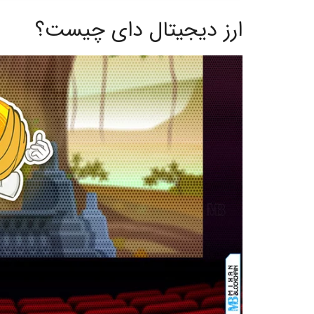
ارز دیجیتال دای چیست؟