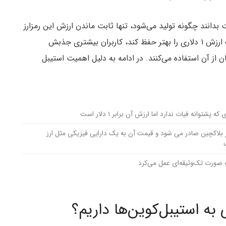
ست بدانند چگونه تولید می‌شود، تنها ثابت ماندن ارزش این رمزارز
است که مهم است. هر چه این توکن در شرایط مختلف ارزش ۱ دلاری را بهتر حفظ کند، کاربران بیشتری جذبش
ن از آن استفاده می‌کنند. در ادامه به دلیل اهمیت استیبل
پشتوانه فیات ندارد اما ارزش آن برابر ۱ دلار است
ر بلاکچین صادر می شود و قیمت آن به یک دارایی فیزیکی مثل ارز
صورت تک‌وثیقه‌ای عمل می‌کرد