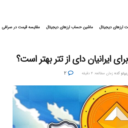
 ارزهای دیجیتال
ماشین حساب ارزهای دیجیتال
مقایسه قیمت در صرافی
۲
یپتو کده
زمان مطالعه: ۴ دقیقه