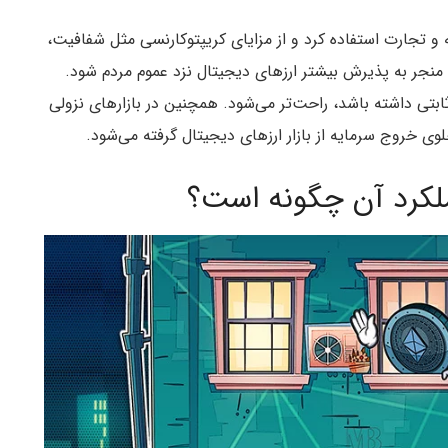
نه و تجارت استفاده کرد و از مزایای کریپتوکارنسی مثل شفافیت،
ند منجر به پذیرش بیشتر ارزهای دیجیتال نزد عموم مردم شود.
تی داشته باشد،‌ راحت‌تر می‌شود. همچنین در بازارهای نزولی
لکرد آن چگونه است؟