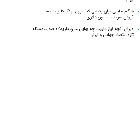
۵ گام طلایی برای ردیابی کیف پول‌ نهنگ‌ها و به دست
آوردن سرمایه میلیون دلاری
«برای آنچه نیاز دارید، چه بهایی می‌پردازید؟» صورت‌مسئله
تازه اقتصاد جهانی و ایران