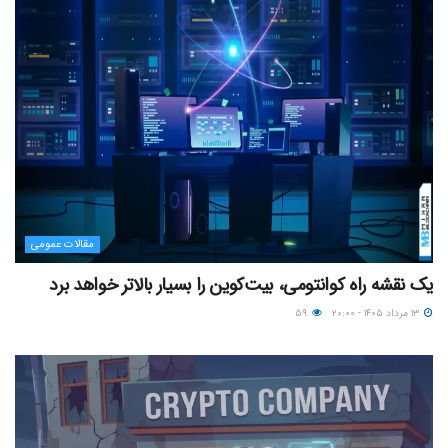
مقالات عمومی
یک نقشه راه کوانتومی، بیت‌کوین را بسیار بالاتر خواهد برد
۱۳ مرداد ۱۴۰۵ - ۲۰:۰۰
۵۹