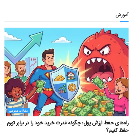
آموزش
مقالات عمومی
راه‌های حفظ ارزش پول؛ چگونه قدرت خرید خود را در برابر تورم
حفظ کنیم؟