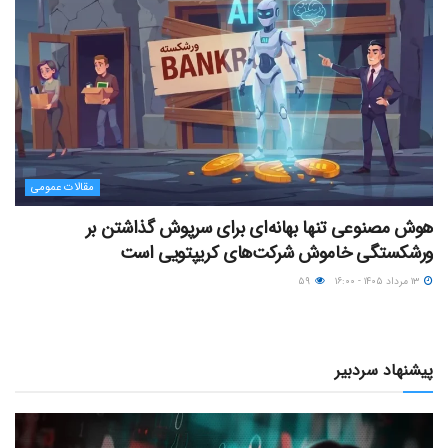
مقالات عمومی
هوش مصنوعی تنها بهانه‌ای برای سرپوش گذاشتن بر
ورشکستگی خاموش شرکت‌های کریپتویی است
۱۳ مرداد ۱۴۰۵ - ۱۶:۰۰
۵۹
پیشنهاد سردبیر