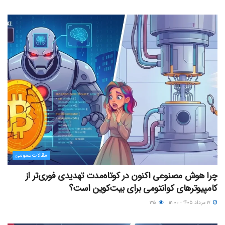
مقالات عمومی
چرا هوش مصنوعی اکنون در کوتاه‌مدت تهدیدی فوری‌تر از
کامپیوترهای کوانتومی برای بیت‌کوین است؟
۱۷ مرداد ۱۴۰۵ - ۱۲:۰۰
۳۵