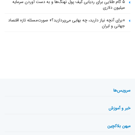
۵ گام طلایی برای ردیابی کیف پول‌ نهنگ‌ها و به دست آوردن سرمایه
میلیون دلاری
«برای آنچه نیاز دارید، چه بهایی می‌پردازید؟» صورت‌مسئله تازه اقتصاد
جهانی و ایران
سرویس‌ها
خبر و آموزش
میهن بلاکچین