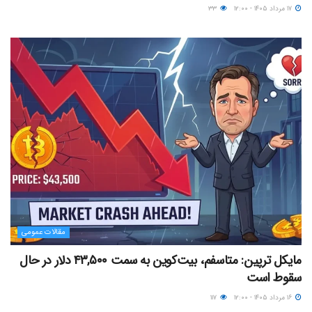
۱۷ مرداد ۱۴۰۵ - ۱۲:۰۰
۳۳
مقالات عمومی
مایکل ترپین: متاسفم، بیت‌کوین به سمت ۴۳,۵۰۰ دلار در حال
سقوط است
۱۶ مرداد ۱۴۰۵ - ۱۲:۰۰
۱۱۷