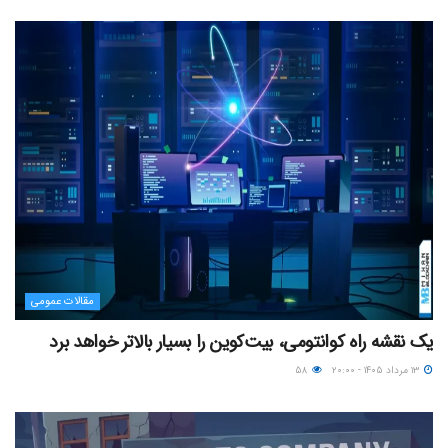
مقالات عمومی
یک نقشه راه کوانتومی، بیت‌کوین را بسیار بالاتر خواهد برد
۱۳ مرداد ۱۴۰۵ - ۲۰:۰۰
۵۸