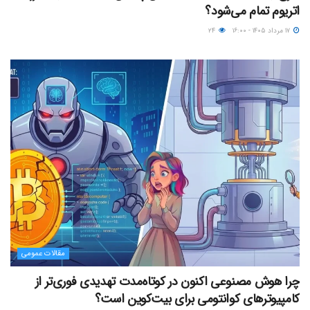
اتریوم تمام می‌شود؟
۱۷ مرداد ۱۴۰۵ - ۱۶:۰۰
۲۴
مقالات عمومی
چرا هوش مصنوعی اکنون در کوتاه‌مدت تهدیدی فوری‌تر از
کامپیوترهای کوانتومی برای بیت‌کوین است؟