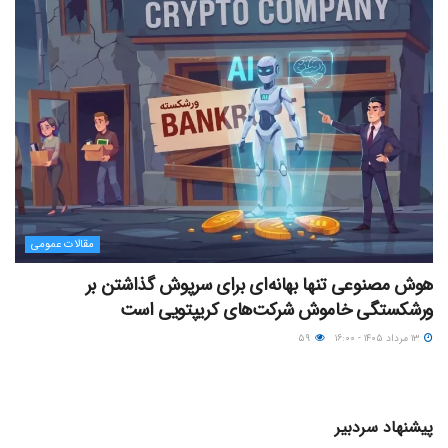
مقالات عمومی
هوش مصنوعی تنها بهانه‌ای برای سرپوش گذاشتن بر
ورشکستگی خاموش شرکت‌های کریپتویی است
۱۳ مرداد ۱۴۰۵ - ۱۶:۰۰
۵۹
پیشنهاد سردبیر