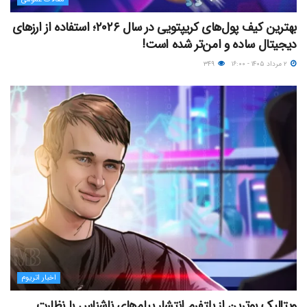
بهترین کیف پول‌های کریپتویی در سال ۲۰۲۶؛ استفاده از ارزهای
دیجیتال ساده و امن‌تر شده است!
۲ مرداد ۱۴۰۵ - ۱۶:۰۰
۳۴۹
اخبار اتریوم
ویتالیک بوترین از پلتفرم انتشار پیام‌های ناشناس با نظارت