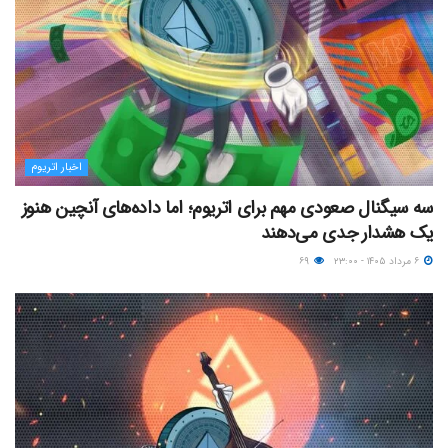
اخبار اتریوم
سه سیگنال صعودی مهم برای اتریوم؛ اما داده‌های آنچین هنوز
یک هشدار جدی می‌دهند
۶ مرداد ۱۴۰۵ - ۲۳:۰۰
۶۹