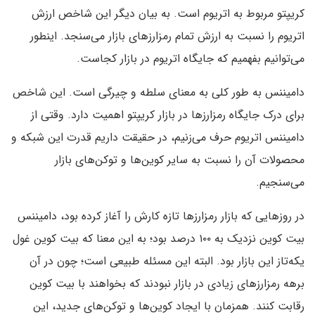
کریپتو مربوط به اتریوم است. به بیان دیگر این شاخص ارزش
اتریوم را نسبت به ارزش تمام رمزارزهای بازار می‌سنجد. اینطور
می‌توانیم بفهمیم که جایگاه اتریوم در بازار کجاست.
دامیننس به طور کلی به معنای سلطه و چیرگی است. این شاخص
برای درک جایگاه رمزارزها در بازار کریپتو اهمیت دارد. وقتی از
دامیننس اتریوم حرف می‌زنیم، در حقیقت داریم قدرت این شبکه و
محصولات آن را نسبت به سایر کوین‌ها و توکن‌های بازار
می‌سنجیم.
در روزهایی که بازار رمزارزها تازه کارش را آغاز کرده بود، دامیننس
بیت کوین نزدیک به ۱۰۰ درصد بود؛ به این معنا که بیت کوین غول
یکه‌تاز این بازار بود. البته این مسئله طبیعی است؛ چون در آن
برهه رمزارزهای زیادی در بازار نبودند که بخواهند با بیت کوین
رقابت کنند. همزمان با ایجاد کوین‌ها و توکن‌های جدید، این