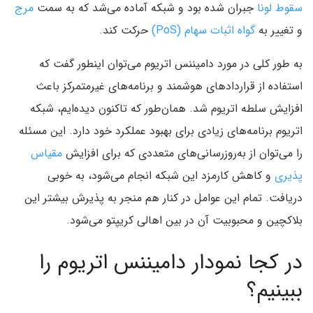
سقوط لونا
جبران شده بود و شبکه آماده می‌شد که به سمت
مرج
و تغییر به
گواه اثبات سهام (PoS)
حرکت کند.
به طور کلی در مورد دامیننس اتریوم می‌توان اینطور گفت که
استفاده از قراردادهای هوشمند و برنامه‌های غیرمتمرکز باعث
افزایش سلطه اتریوم شد. همان‌طور که تاکنون دیده‌ایم، شبکه
اتریوم برنامه‌های زیادی برای بهبود عملکرد خود دارد. این مسئله
را می‌توان از به‌روزرسانی‌های متعددی که برای افزایش
مقیاس
پذیری
و کاهش کارمزد این شبکه انجام می‌شود، به خوبی
دریافت. تمام این عوامل در کنار هم منجر به پذیرش بیشتر این
بلاکچین و محبوبیت آن در بین اهالی کریپتو می‌شود.
در کجا نمودار دامیننس اتریوم را
ببینیم؟