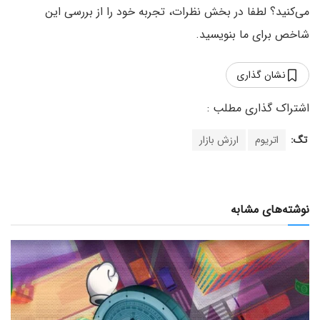
می‌کنید؟ لطفا در بخش نظرات، تجربه خود را از بررسی این
شاخص برای ما بنویسید.
نشان گذاری
تگ:
اتریوم
ارزش بازار
نوشته‌های مشابه