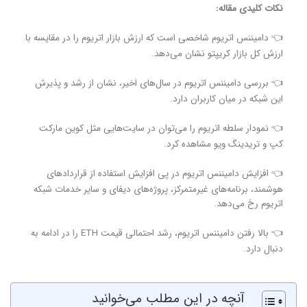
نکات کلیدی مقاله:
👈 دامیننس اتریوم شاخصی است که ارزش بازار اتریوم را در مقایسه با
ارزش کل بازار کریپتو نشان می‌دهد.
👈 بررسی دامیننس اتریوم در سال‌های اخیر، نشان از رشد و پذیرش
این شبکه در میان کاربران دارد.
👈 نمودار سلطه اتریوم را می‌توان در سایت‌هایی مثل کوین مارکت
کپ و تریدینگ ویو مشاهده کرد.
👈 افزایش دامیننس اتریوم در پی افزایش استفاده از قراردادهای
هوشمند، برنامه‌های غیرمتمرکز، پروژه‌های دیفای و سایر خدمات شبکه
اتریوم رخ می‌دهد.
👈 بالا رفتن دامیننس اتریوم، رشد احتمالی قیمت ETH‌ را در ادامه به
دنبال دارد.
آنچه در این مطلب می‌خوانید