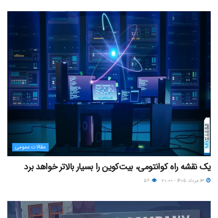
مقالات عمومی
یک نقشه راه کوانتومی، بیت‌کوین را بسیار بالاتر خواهد برد
۱۳ مرداد ۱۴۰۵ - ۲۰:۰۰
۵۶