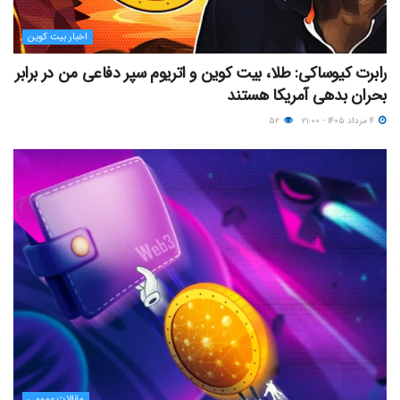
اخبار بیت کوین
رابرت کیوساکی: طلا، بیت کوین و اتریوم سپر دفاعی من در برابر
بحران بدهی آمریکا هستند
۴ مرداد ۱۴۰۵ - ۲۱:۰۰
۵۲
مقالات عمومی