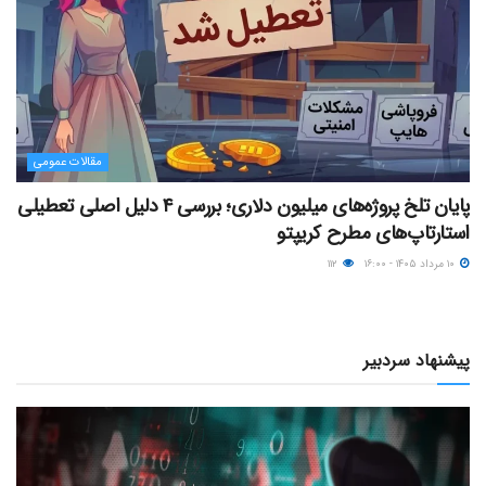
مقالات عمومی
پایان تلخ پروژه‌های میلیون دلاری؛ بررسی ۴ دلیل اصلی تعطیلی
استارتاپ‌های مطرح کریپتو
۱۰ مرداد ۱۴۰۵ - ۱۶:۰۰
۱۱۲
پیشنهاد سردبیر