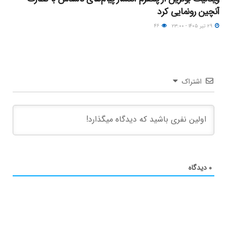
آنچین رونمایی کرد
۲۹ تیر ۱۴۰۵ - ۲۳:۰۰
۴۶
اشتراک
۰
دیدگاه