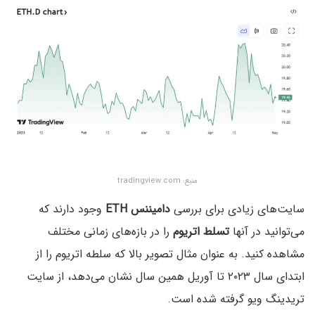
منبع: tradingview.com
سایت‌های زیادی برای بررسی
دامیننس ETH
وجود دارند که
می‌توانید در آنها
تسلط اتریوم
را در بازه‌های زمانی مختلف
مشاهده کنید. به عنوان مثال تصویر بالا که سلطه اتریوم را از
ابتدای سال ۲۰۲۳ تا آوریل همین سال نشان می‌دهد، از سایت
تریدینگ ویو گرفته شده است.