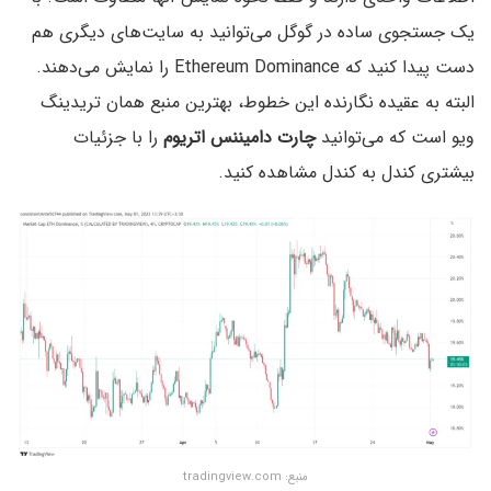
یک جستجوی ساده در گوگل می‌توانید به سایت‌های دیگری هم
دست پیدا کنید که Ethereum Dominance را نمایش می‌دهند.
البته به عقیده نگارنده این خطوط، بهترین منبع همان تریدینگ
ویو است که می‌توانید
چارت دامیننس اتریوم
را با جزئیات
بیشتری کندل به کندل مشاهده کنید.
منبع: tradingview.com