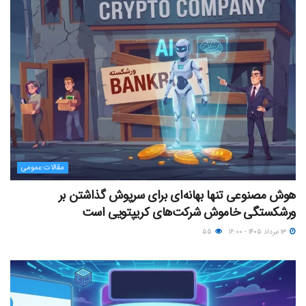
مقالات عمومی
هوش مصنوعی تنها بهانه‌ای برای سرپوش گذاشتن بر
ورشکستگی خاموش شرکت‌های کریپتویی است
۱۳ مرداد ۱۴۰۵ - ۱۶:۰۰
۵۵