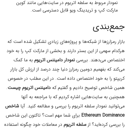
نمودار مربوط به سلطه اتریوم در سایت‌هایی مانند کوین
مارکت کپ و تریدینگ ویو قابل دسترسی است.
جمع‌بندی
بازار رمزارزها از شبکه‌ها و پروژه‌های زیادی تشکیل شده است که
هرکدام سهمی از این بستر دارند و بخشی از مارکت کپ را به خود
اختصاص می‌دهند. بررسی
نمودار دامیننس اتریوم
به ما کمک
می‌کند که بفهمیم دومین رمزارز دنیا چند درصد از ارزش کل بازار
کریپتو را به خود اختصاص داده است. در این مطلب در خصوص
همین شاخص توضیح دادیم و گفتیم که
دامیننس اتریوم چیست
.
همچنین به سایت‌هایی اشاره کردیم که با مراجعه به آنها
می‌توانید نمودار سلطه اتریوم را بررسی و مطالعه کنید. آیا
شاخص
Ethereum Dominance
برای شما مهم است؟ تاکنون این شاخص
را بررسی کرده‌اید؟‌ از
سلطه اتریوم
در معاملات خود چگونه استفاده