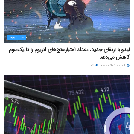
اخبار اتریوم
لیدو با ارتقای جدید، تعداد اعتبارسنج‌های اتریوم را تا یک‌سوم
کاهش می‌دهد
۶ مرداد ۱۴۰۵ - ۲۱:۰۰
۲۶