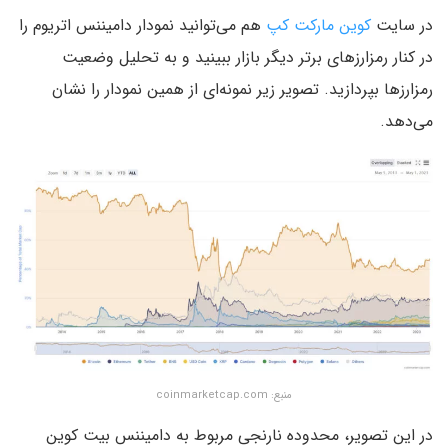
در سایت
کوین مارکت کپ
هم می‌توانید نمودار دامیننس اتریوم را
در کنار رمزارزهای برتر دیگر بازار ببینید و به تحلیل وضعیت
رمزارزها بپردازید. تصویر زیر نمونه‌ای از همین نمودار را نشان
می‌دهد.
منبع: coinmarketcap.com
در این تصویر، محدوده نارنجی مربوط به دامیننس بیت کوین