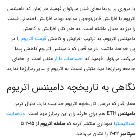
با مروری بر رویدادهای قبلی می‌توان فهمید هر زمان که دامیننس
اتریوم با افزایش قابل‌توجهی مواجه بوده، افزایش احتمالی قیمت
را نیز به دنبال داشته است. به طور کلی افزایش و کاهش
دامیننس اتریوم، به ترتیب افزایش و کاهش
قیمت اتریوم
را در
پی خواهد داشت. در مواقعی که دامیننس اتریوم کاهش پیدا
می‌کند، می‌توان فهمید که
احساسات بازار
منفی است و اعضای
جامعه رمزارزها دید مثبتی نسبت به اتریوم و سایر رمزارزها ندارند.
نگاهی به تاریخچه دامیننس اتریوم
همان‌قدر که بررسی تاریخچه اتریوم جذابیت دارد، دنبال کردن
دامیننس ETH
هم برای طرفداران این رمزارز مهم است.
وب‌سایت
استاتیستیا
نموداری منتشر کرده که
سلطه اتریوم از ۲۰۱۵ تا
سپتامبر ۲۰۲۲
را نشان می‌دهد.