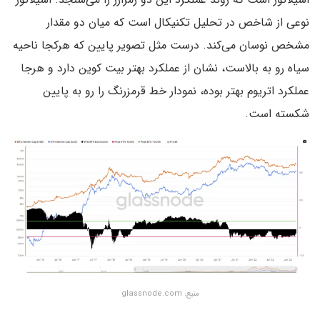
نوعی از شاخص در تحلیل تکنیکال است که میان دو مقدار
مشخص نوسان می‌کند. درست مثل تصویر پایین که هرکجا ناحیه
سیاه رو به بالاست، نشان از عملکرد بهتر بیت کوین دارد و هرجا
عملکرد اتریوم بهتر بوده، نمودار خط قرمزرنگ را رو به پایین
شکسته است.
منبع: glassnode.com