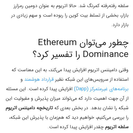
سلطه رفته‌رفته کمرنگ شد. حالا اتریوم به عنوان دومین رمزارز
بازار، بخشی از تسلط بیت کوین را ربوده است و سهم زیادی در
بازار دارد.
چطور می‌توان Ethereum
Dominance را تفسیر کرد؟
وقتی دامیننس اتریوم افزایش پیدا می‌کند، به این معناست که
استفاده از سرویس‌های این شبکه نظیر
قرارداد هوشمند
و
برنامه‌های غیرمتمرکز (Dapp)
افزایش پیدا کرده است. این مسئله
از آن جهت اهمیت دارد که می‌تواند میزان پذیرش و مقبولیت این
شبکه را نشان بدهد. در بخش بعدی که
تاریخچه دامیننس اتریوم
را بررسی می‌کنیم، خواهیم دید که هم‌زمان با پذیرش این شبکه،
سلطه اتریوم
چقدر افزایش پیدا کرده است.