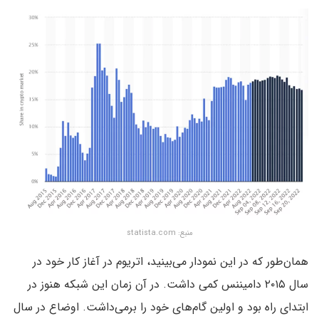
منبع: statista.com
همان‌طور که در این نمودار می‌بینید، اتریوم در آغاز کار خود در
سال ۲۰۱۵ دامیننس کمی داشت. در آن زمان این شبکه هنوز در
ابتدای راه بود و اولین گام‌های خود را برمی‌داشت. اوضاع در سال