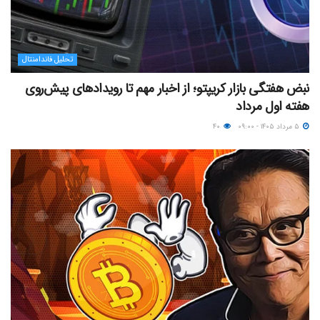
تحلیل فاندامنتال
نبض هفتگی بازار کریپتو؛ از اخبار مهم تا رویدادهای پیش‌روی
هفته اول مرداد
۵ مرداد ۱۴۰۵ - ۰۹:۰۰
۴۰