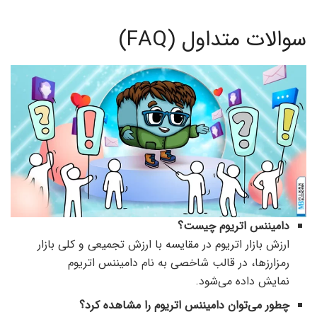
سوالات متداول (FAQ)
دامیننس اتریوم چیست؟
ارزش بازار اتریوم در مقایسه با ارزش تجمیعی و کلی بازار
رمزارزها، در قالب شاخصی به نام دامیننس اتریوم
نمایش داده می‌شود.
چطور می‌توان دامیننس اتریوم را مشاهده کرد؟