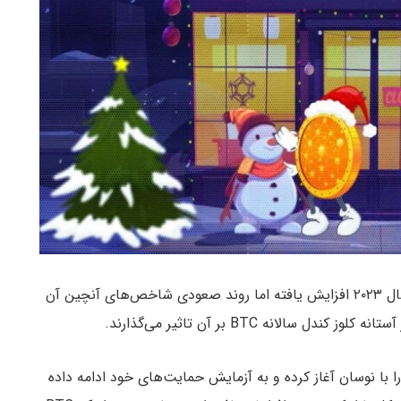
نوسانات بیت کوین (BTC) با نزدیک شدن به انتهای سال ۲۰۲۳ افزایش یافته اما روند صعودی شاخص‌های آنچین آن
الانه BTC بر آن تاثیر می‌گذارند.
با نوسان آغاز کرده و به آزمایش حمایت‌های خود ادامه داده