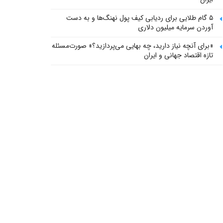
۵ گام طلایی برای ردیابی کیف پول‌ نهنگ‌ها و به دست
آوردن سرمایه میلیون دلاری
«برای آنچه نیاز دارید، چه بهایی می‌پردازید؟» صورت‌مسئله
تازه اقتصاد جهانی و ایران