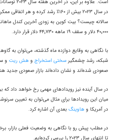
در سال ۲۰۲۳ بیش از ۱۶۰٪ رشد کرده و 
۴۰٬۰۰۰ دلار و سقف ۱۹ ماهه ۴۴٬۷۳۰ دلار قرار دارد.
با نگاهی به وقایع دوازده ماه گذشته، می‌توان به گاو
شبکه، رشد چشمگیر
سختی استخراج
و
هش ریت
و سو
صعودی شده‌اند و نشان داده‌اند بازار صعودی جدید هنوز 
میان این رویدادها برای مثال می‌توان به تعیین سرنو
در آمریکا و
هاوینگ
بعدی آن اشاره کرد.
در مطلب پیش رو با نگاهی به وضعیت فعلی بازار، برخ
تا انتهای سال ۲۰۲۳ را بررسی کرده‌ایم.