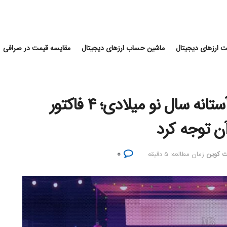
 ارزهای دیجیتال
ماشین حساب ارزهای دیجیتال
مقایسه قیمت در صرافی
وضعیت قیمت بیت کوین در آستانه سال نو میلادی؛ ۴ فاکتور
آن توجه کرد
۰
یت کوین
زمان مطالعه: ۵ دقیقه