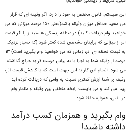
قبلی، شرایط را ریسکی خواندیم؟
این سیستم، قانون مختص به خود را دارد، اگر وثیقه ای که قرار
می دهید حداقل میزان وثیقه باشد(یعنی ۱۵۰ درصد میزانی که می
خواهید وام دریافت کنید) در منطقه ریسکی هستید زیرا اگر قیمت
اتر از میزانی که برایتان مشخص شده کمتر شود (که بسیار نزدیک
به قیمت لحظه ای اتر، زمانی که می خواهید وام بگیرید است) ۱۳
درصد از وثیقه شما به اجرا یا به بیانی درست تر به حراج گذاشته
می شود. انجام این کار به این جهت است که با کاهش قیمت اتر،
وثیقه ی شما ارزش کمتری نسبت به وامی که دریافت کرده اید
پیدا می کند و می بایست رابطه منطقی بین وثیقه و مقدار وام
دریافتی، همواره حفظ شود.
وام بگیرید و همزمان کسب درآمد
داشته باشید!