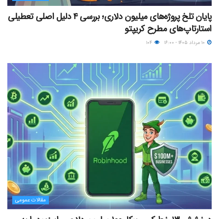
پایان تلخ پروژه‌های میلیون دلاری؛ بررسی ۴ دلیل اصلی تعطیلی
استارتاپ‌های مطرح کریپتو
۱۰ مرداد ۱۴۰۵ - ۱۶:۰۰
۱۰۴
مقالات عمومی