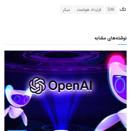
تگ:
DAI
قرارداد هوشمند
میکر
نوشته‌های مشابه