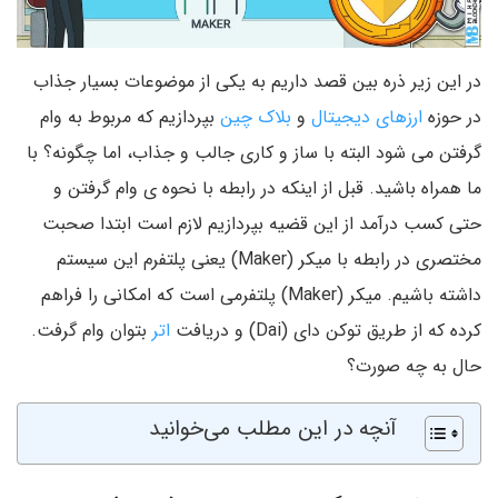
در این زیر ذره بین قصد داریم به یکی از موضوعات بسیار جذاب
در حوزه
ارزهای دیجیتال
و
بلاک چین
بپردازیم که مربوط به وام
گرفتن می شود البته با ساز و کاری جالب و جذاب، اما چگونه؟ با
ما همراه باشید. قبل از اینکه در رابطه با نحوه ی وام گرفتن و
حتی کسب درآمد از این قضیه بپردازیم لازم است ابتدا صحبت
مختصری در رابطه با میکر (Maker) یعنی پلتفرم این سیستم
داشته باشیم. میکر (Maker) پلتفرمی است که امکانی را فراهم
کرده که از طریق توکن دای (Dai) و دریافت
اتر
بتوان وام گرفت.
حال به چه صورت؟
آنچه در این مطلب می‌خوانید