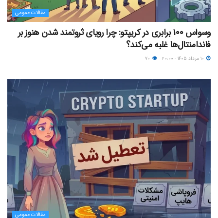
مقالات عمومی
وسواس ۱۰۰ برابری در کریپتو: چرا رویای ثروتمند شدن هنوز بر
فاندامنتال‌ها غلبه می‌کند؟
۱۰ مرداد ۱۴۰۵ - ۲۰:۰۰
۷۰
مقالات عمومی