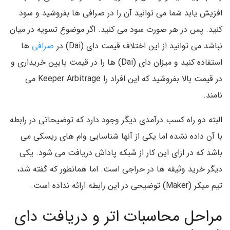
افزیش یابد شما می توانید آن را در صرافی ها بفروشید و سود
کنید. پس در هر صورت سود می کنید. اگر موضوع تسویه در میان
نباشد می توانید از این اختلاف قیمت دای (Dai) در
صرافی
ها
استفاده کنید و میزان دای (Dai) ها را در قیمت پایین خریداری و
در قیمت بالا بفروشید که این افراد را Keeper Arbitrage می
نامند.
البته دو راه کسب درآمدی دیگر وجود دارد که توضیحاتی در رابطه
با آن داده نشده اما یکی از آنها شناسایی وام های ریسکی می
باشد که در ازای این کار از شبکه پاداش دریافت می شود. یکی
دیگر خرید وثیقه ها در حراجی است. اما همانطور که گفته شد،
تیم میکر (Maker) توضیحی در این رابطه ارائه نداده است.
مراحل محاسبات اتر و دریافت دای