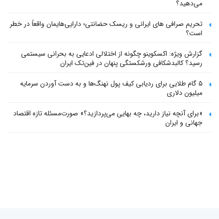
می‌دهید؟
تحریم صرافی های ایرانی و ریسک حضانتی؛ دارایی‌هایمان واقعاً در خطر
است؟
گزارش ویژه: اکسکوینو چگونه از اختلالی ادعایی به بحرانی سیستمی
رسید؟ کالبدشکافی ورشکستگی پنهان در فین‌تک ایران
۵ گام طلایی برای ردیابی کیف پول‌ نهنگ‌ها و به دست آوردن سرمایه
میلیون دلاری
«برای آنچه نیاز دارید، چه بهایی می‌پردازید؟» صورت‌مسئله تازه اقتصاد
جهانی و ایران