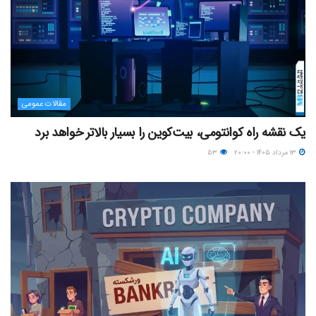
مقالات عمومی
یک نقشه راه کوانتومی، بیت‌کوین را بسیار بالاتر خواهد برد
۱۳ مرداد ۱۴۰۵ - ۲۰:۰۰
۵۳