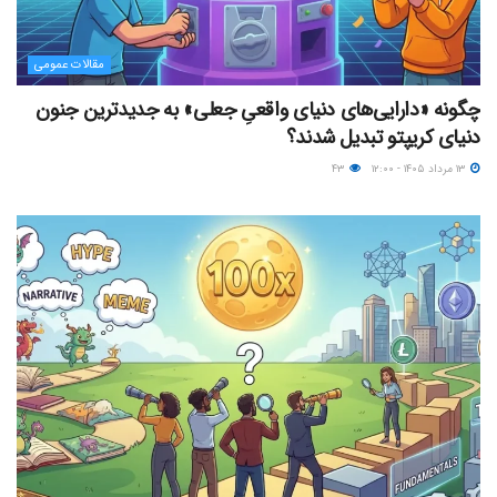
مقالات عمومی
چگونه «دارایی‌های دنیای واقعیِ جعلی» به جدیدترین جنون
دنیای کریپتو تبدیل شدند؟
۱۳ مرداد ۱۴۰۵ - ۱۲:۰۰
۴۳