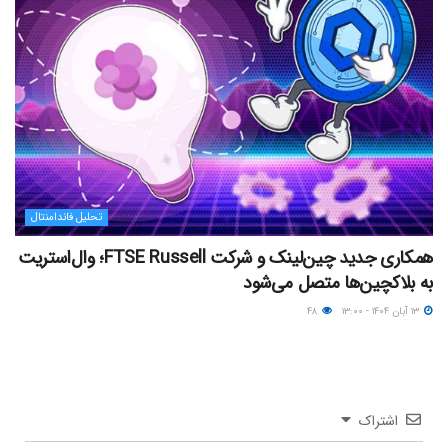
تحلیل فاندامنتال
همکاری جدید چین‌لینک و شرکت FTSE Russell؛ وال‌استریت
به بلاکچین‌ها متصل می‌شود
۱۳ آبان ۱۴۰۴ - ۱۳:۰۰
۴۸
اشتراک