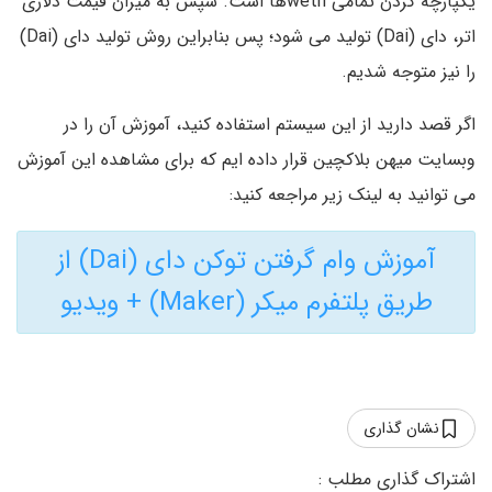
یکپارچه کردن تمامی wethها است. سپس به میزان قیمت دلاری
اتر، دای (Dai) تولید می شود؛ پس بنابراین روش تولید دای (Dai)
را نیز متوجه شدیم.
اگر قصد دارید از این سیستم استفاده کنید، آموزش آن را در
وبسایت میهن بلاکچین قرار داده ایم که برای مشاهده این آموزش
می توانید به لینک زیر مراجعه کنید:
آموزش وام گرفتن توکن دای (Dai) از
طریق پلتفرم میکر (Maker) + ویدیو
نشان گذاری