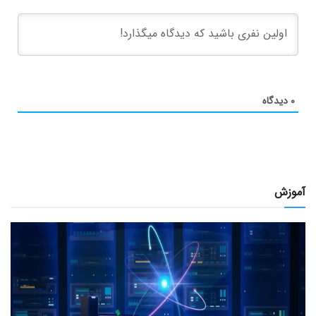
۰
دیدگاه
آموزش