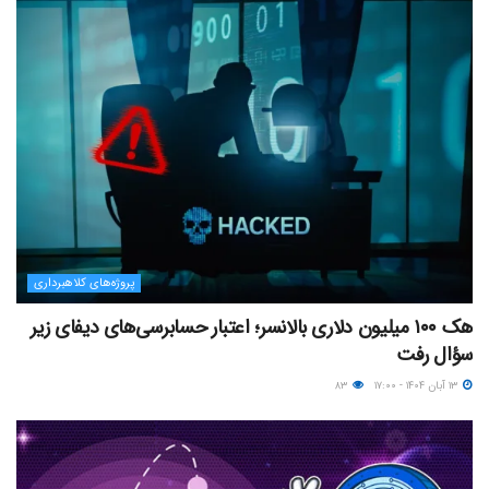
پروژه‌های کلاهبرداری
هک ۱۰۰ میلیون دلاری بالانسر؛ اعتبار حسابرسی‌های دیفای زیر
سؤال رفت
۱۳ آبان ۱۴۰۴ - ۱۷:۰۰
۸۳