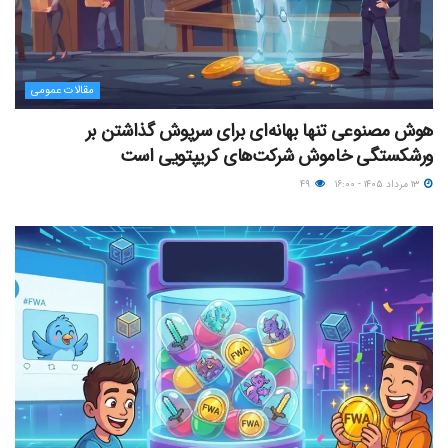
مقالات عمومی
هوش مصنوعی تنها بهانه‌ای برای سرپوش گذاشتن بر
ورشکستگی خاموش شرکت‌های کریپتویی است
۱۳ مرداد ۱۴۰۵ - ۱۶:۰۰
۴۹