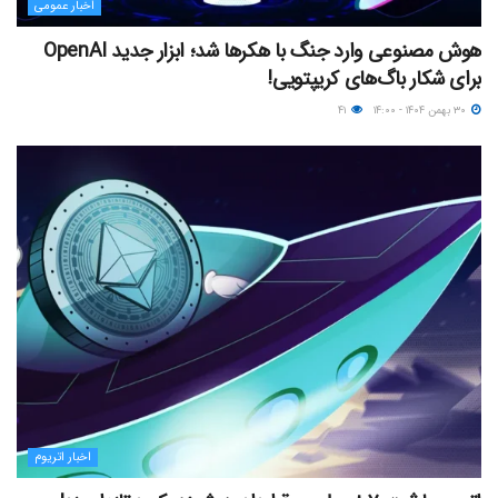
اخبار عمومی
هوش مصنوعی وارد جنگ با هکرها شد؛ ابزار جدید OpenAI
برای شکار باگ‌های کریپتویی!
۳۰ بهمن ۱۴۰۴ - ۱۴:۰۰
۴۱
اخبار اتریوم