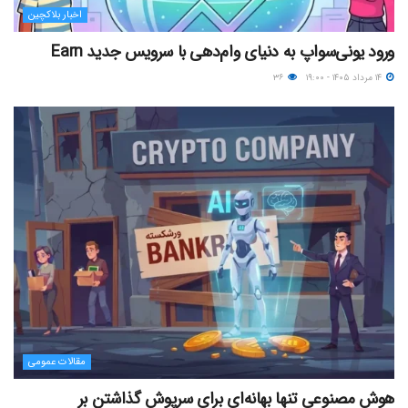
اخبار بلاکچین
ورود یونی‌سواپ به دنیای وام‌دهی با سرویس جدید Earn
۱۴ مرداد ۱۴۰۵ - ۱۹:۰۰
۳۶
مقالات عمومی
هوش مصنوعی تنها بهانه‌ای برای سرپوش گذاشتن بر