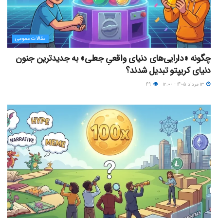
مقالات عمومی
چگونه «دارایی‌های دنیای واقعیِ جعلی» به جدیدترین جنون
دنیای کریپتو تبدیل شدند؟
۱۳ مرداد ۱۴۰۵ - ۱۲:۰۰
۴۹