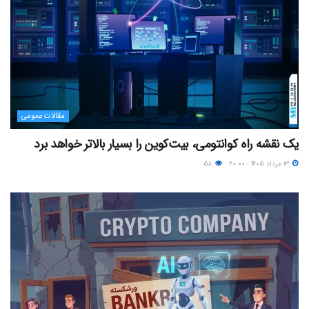
مقالات عمومی
یک نقشه راه کوانتومی، بیت‌کوین را بسیار بالاتر خواهد برد
۱۳ مرداد ۱۴۰۵ - ۲۰:۰۰
۵۸