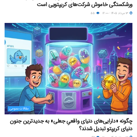
ورشکستگی خاموش شرکت‌های کریپتویی است
۱۳ مرداد ۱۴۰۵ - ۱۶:۰۰
۵۵
مقالات عمومی
چگونه «دارایی‌های دنیای واقعیِ جعلی» به جدیدترین جنون
دنیای کریپتو تبدیل شدند؟