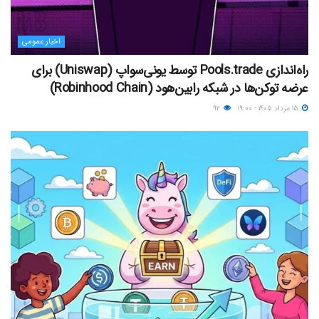
اخبار عمومی
راه‌اندازی Pools.trade توسط یونی‌سواپ (Uniswap) برای
عرضه توکن‌ها در شبکه رابین‌هود (Robinhood Chain)
۱۵ مرداد ۱۴۰۵ - ۱۹:۰۰
۹۲