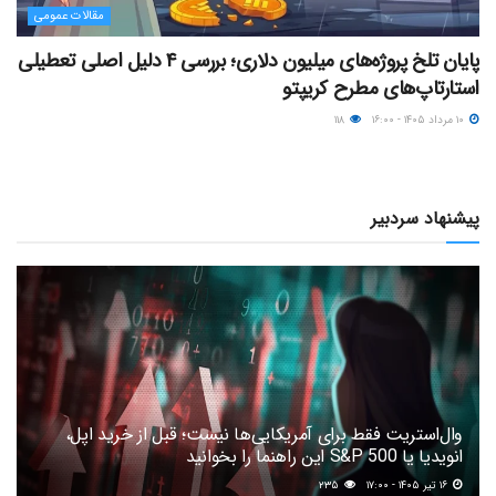
مقالات عمومی
پایان تلخ پروژه‌های میلیون دلاری؛ بررسی ۴ دلیل اصلی تعطیلی
استارتاپ‌های مطرح کریپتو
۱۰ مرداد ۱۴۰۵ - ۱۶:۰۰
۱۱۸
پیشنهاد سردبیر
وال‌استریت فقط برای آمریکایی‌ها نیست؛ قبل از خرید اپل،
انویدیا یا S&P 500 این راهنما را بخوانید
۱۶ تیر ۱۴۰۵ - ۱۷:۰۰
۲۳۵