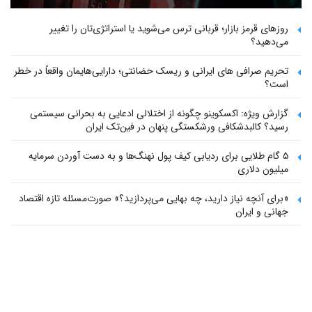
روزهای قرمز بازار؛ قربانی ترس می‌شوید یا استراتژی‌تان را تغییر
می‌دهید؟
تحریم صرافی های ایرانی و ریسک حضانتی؛ دارایی‌هایمان واقعاً در خطر
است؟
گزارش ویژه: اکسکوینو چگونه از اختلالی ادعایی به بحرانی سیستمی
رسید؟ کالبدشکافی ورشکستگی پنهان در فین‌تک ایران
۵ گام طلایی برای ردیابی کیف پول‌ نهنگ‌ها و به دست آوردن سرمایه
میلیون دلاری
«برای آنچه نیاز دارید، چه بهایی می‌پردازید؟» صورت‌مسئله تازه اقتصاد
جهانی و ایران