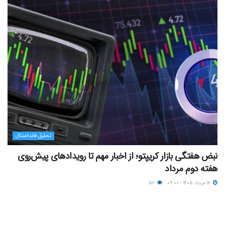
تحلیل فاندامنتال
نبض هفتگی بازار کریپتو؛ از اخبار مهم تا رویدادهای پیش‌روی
هفته دوم مرداد
۱۲ مرداد ۱۴۰۵ - ۰۹:۰۰
۵۲