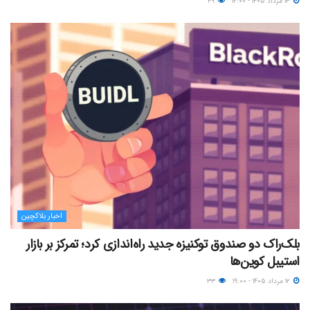
۱۳ مرداد ۱۴۰۵ - ۱۲:۰۰
۴۹
اخبار بلاکچین
بلک‌راک دو صندوق توکنیزه جدید راه‌اندازی کرد؛ تمرکز بر بازار
استیبل کوین‌ها
۱۲ مرداد ۱۴۰۵ - ۱۹:۰۰
۳۳