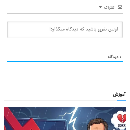
اشتراک
۰
دیدگاه
آموزش