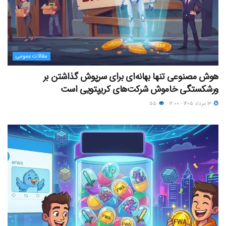
مقالات عمومی
هوش مصنوعی تنها بهانه‌ای برای سرپوش گذاشتن بر
ورشکستگی خاموش شرکت‌های کریپتویی است
۱۳ مرداد ۱۴۰۵ - ۱۶:۰۰
۵۵