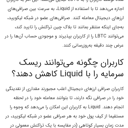
اجازه می‌دهد تا با استفاده از Liquid،‌ به سرعت بین صرافی‌های
ارزهای دیجیتال معامله کنند. صرافی‌های عضو در شبکه لیکویید،
به‌جای اینکه منتظر بمانند تا بلاک چین تراکنش را تایید کند،
می‌توانند LBTC را از کاربران بپذیرند و موجودی حساب آن‌ها را در
عرض چند دقیقه به‌روزرسانی کنند.
کاربران چگونه می‌توانند ریسک
سرمایه را با Liquid کاهش دهند؟
کاربران صرافی ارزهای دیجیتال اغلب مجبورند مقداری از نقدینگی
خود را در صرافی نگه دارند، تا بتوانند معامله خود را در لحظه
انجام دهند. Liquid به کاربران این امکان را می‌دهد که وجوه را
مستقیما از کیف پول خود به هر صرافی عضو در شبکه لیکویید، در
مدت زمان بسیار کوتاهی (در مقایسه با یک تراکنش معمولی در