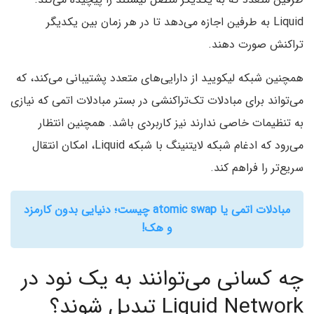
Liquid به طرفین اجازه می‌دهد تا در هر زمان بین یکدیگر
تراکنش صورت دهند.
همچنین شبکه لیکویید از دارایی‌های متعدد پشتیبانی می‌کند، که
می‌تواند برای مبادلات تک‌تراکنشی در بستر مبادلات اتمی که نیازی
به تنظیمات خاصی ندارند نیز کاربردی باشد. همچنین انتظار
می‌رود که ادغام شبکه لایتنینگ با شبکه Liquid، امکان انتقال
سریع‌تر را فراهم کند.
مبادلات اتمی یا atomic swap چیست؛ دنیایی بدون کارمزد
و هک!
چه کسانی می‌توانند به یک نود در
Liquid Network تبدیل شوند؟