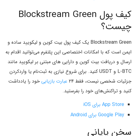
کیف پول Blockstream Green
چیست؟
Blockstream Green یک کیف پول بیت کوین و لیکویید ساده و
ایمن است که با امکانات اختصاصی این پلتفرم می‌توانید اقدام به
ارسال و دریافت بیت کوین و دارایی های مبتنی بر لیکویید مانند
L-BTC و USDT کنید. برای شروع نیازی به ثبت‌نام یا واردکردن
جزئیات شخصی نیست، فقط ۲۴
عبارت بازیابی
خود را یادداشت
کنید و تراکنش‌های خود را بفرستید.
App Store برای iOS
Google Play برای Android
سخن پایانی