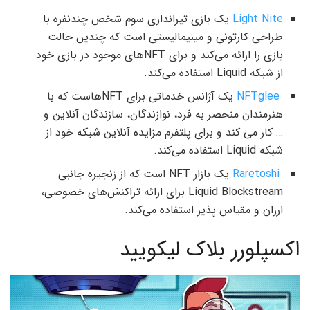
Light Nite
یک بازی تیراندازی سوم شخص چندنفره با
طراحی کارتونی و مینیمالیستی است که چندین حالت
بازی را ارائه می‌کند و برای NFTهای موجود در بازی خود
از شبکه Liquid استفاده می‌کند.
NFTglee
یک آژانس خدماتی برای NFTهاست که با
هنرمندان منحصر به فرد، نوازندگان، سازندگان آنلاین و
… کار می کند و برای پلتفرم مزایده آنلاین شبکه خود از
شبکه Liquid استفاده می‌کند.
Raretoshi
یک بازار NFT است که از زنجیره جانبی
Liquid Blockstream برای ارائه تراکنش‌های خصوصی،
ارزان و مقیاس پذیر استفاده می‌کند.
اکسپلورر بلاک لیکویید