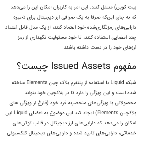
بیت کوین) منتقل کنند. این امر به کاربران امکان این را می‌دهد
که به‌ جای این‌که صرفا به یک صرافی ارز دیجیتال برای ذخیره
دارایی‌های رمزنگاری‌شده خود اعتماد کنند، از یک مدل قابل اعتماد
چند امضایی استفاده کنند، تا خود مسئولیت نگهداری از رمز
ارزهای خود را در دست داشته باشند.
مفهوم Issued Assets چیست؟
شبکه Liquid با استفاده از پلتفرم بلاک چین Elements ساخته
شده است و این ویژگی را دارد تا در بلاکچین خود بتواند
محصولاتی با ویژگی‌های منحصربه فرد خود (فارغ از ویژگی های
بلاکچین Elements) ایجاد کند.این موضوع به اعضای Liquid این
امکان را می‌دهد که دارایی‌های ارز دیجیتال در قالب توکن‌های
خدماتی، دارایی‌های تایید شده و دارایی‌های دیجیتال کلکسیونی