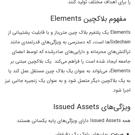
را برای اهداف مختلف تولید کنند.
مفهوم بلاکچین Elements
Elements یک پلتفرم بلاک چین متن‌باز و با قابلیت پشتیبانی از
Sidechainها است، که دسترسی به ویژگی‌های قدرتمندی مانند
تراکنش‌های محرمانه و دارایی‌های صادر‌شده که توسط اعضای
جامعه ایجاد شده است را فراهم می‌کند. یک بلاکچین مبتنی بر
Elements، می‌تواند به عنوان یک بلاک چین مستقل عمل کند یا
به یک بلاکچین دیگر متصل شود و به عنوان یک زنجیره جانبی نیز
اجرا شود.
ویژگی‌های Issued Assets
همه Issued Assets دارای ویژگی‌های پایه یکسانی هستند:
سرعت
: زمان‌های بلوک یک دقیقه‌ای