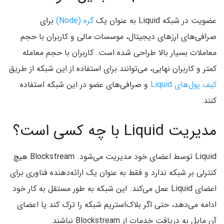
عضویت در شبکه Liquid به عنوان یک
گره (Node)
برای
صرافی‌های ارزهای دیجیتال، موسسات مالی و کاربران با حجم
معاملات بسیار بالا طراحی شده است. کاربران با حجم معامله
کمتر و کاربران نهایی، می‌توانند برای استفاده از این شبکه از طریق
کیف پول‌های Liquid
و صرافی‌های عضو در این شبکه استفاده
کنند.
مدیریت Liquid با چه کسی است؟
Liquid توسط اعضای خود مدیریت می‌شود. Blockstream هیچ
کنترلی بر شبکه ندارد و فقط به عنوان یک ارائه‌دهنده فناوری برای
اعضای Liquid عمل می‌کند. این شبکه به طور مستقل به کار خود
ادامه می‌دهد، حتی اگر بلاک‌استریم شبکه را ترک کند یا اعضای
آن مایل به دریافت خدمات از Blockstream نباشند.