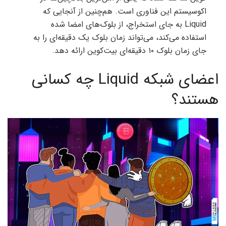
اکوسیستم این فناوری است. هم‌چنین از آنجایی که
Liquid به جای استخراج، از بلوک‌های امضا شده
استفاده می‌کند، می‌تواند زمان بلوک یک دقیقه‌ای را به‌
جای زمان بلوک ۱۰ دقیقه‌ای بیت‌کوین ارائه دهد.
اعضای شبکه Liquid چه کسانی
هستند؟