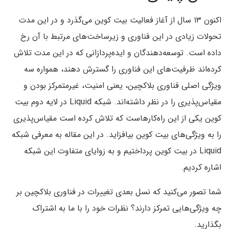
اکنون ۱۳ سال از آغاز فعالیت بیت کوین می‌گذرد و در این مدت
تحولات زیادی در این فناوری و زیرساخت‌های مرتبط با آن رخ
داده است. توسعه‌دهندگان و ایده‌پردازانی که در این مدت تلاش‌
کرده‌اند ظرفیت‌های این فناوری را گسترش دهند، همواره سه
ویژگی اصلی فناوری بلاکچین، یعنی امنیت، غیرمتمرکز بودن و
مقیاس‌پذیری را در نظر داشته‌اند. شبکه Liquid در لایه دوم بیت
کوین یکی از این راه‌کارهاست که تلاش کرده است مقیاس‌پذیری
را به ویژگی‌های بیت کوین بیافزاید. در این مقاله به معرفی شبکه
Liquid در بیت کوین پرداختیم و به زوایای متفاوت این شبکه
اشاره کردیم.
شما تصور می‌کنید که نسل بعدی تغییرات در فناوری بلاکچین بر
چه ویژگی‌هایی تمرکز دارند؟ نظرات خود را با ما به اشتراک
بگذارید.