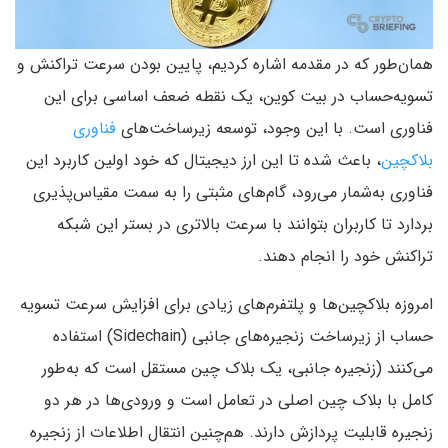
همان‌طور که در مقدمه اشاره کردیم، پایین بودن سرعت تراکنش و
تسویه‌حساب در بیت‌ کوین، یک نقطه ضعف اساسی برای این
فناوری است. با این وجود، توسعه زیرساخت‌های
فناوری
بلاکچین
، باعث شده تا این ارز دیجیتال که خود اولین کاربرد این
فناوری به‌شمار می‌رود، گام‌های مثبتی را به سمت مقیاس‌پذیری
بردارد تا کاربران بتوانند با سرعت بالاتری در بستر این شبکه
تراکنش خود را انجام دهند.
امروزه بلاکچین‌ها و پلتفرم‌های زیادی برای افزایش سرعت تسویه
حساب از زیرساخت زنجیره‌های جانبی (Sidechain) استفاده
می‌کنند (زنجیره جانبی، یک بلاک چین مستقل است که به‌طور
کامل با بلاک چین اصلی در تعامل است و ورودی‌ها در هر دو
زنجیره قابلیت پردازش‌ دارند. هم‌چنین انتقال اطلاعات از زنجیره