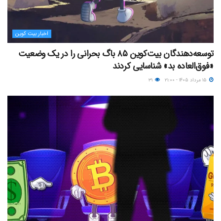
اخبار بیت کوین
توسعه‌دهندگان بیت‌کوین ۸۵ باگ بحرانی را در یک وضعیت
«فوق‌العاده بد» شناسایی کردند
۱۵ مرداد ۱۴۰۵ - ۲۱:۰۰
۳۱