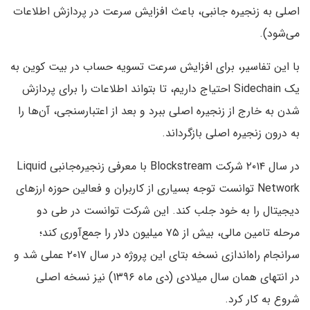
اصلی به زنجیره جانبی، باعث افزایش سرعت در پردازش اطلاعات
می‌شود).
با این تفاسیر، برای افزایش سرعت تسویه حساب در بیت کوین به
یک Sidechain احتیاج داریم، تا بتواند اطلاعات را برای پردازش
شدن به خارج از زنجیره اصلی ببرد و بعد از اعتبارسنجی، آن‌ها را
به درون زنجیره اصلی بازگرداند.
در سال ۲۰۱۴ شرکت Blockstream با معرفی زنجیره‌جانبی Liquid
Network توانست توجه بسیاری از کاربران و فعالین حوزه ارزهای
دیجیتال را به خود جلب کند. این شرکت توانست در طی دو
مرحله تامین مالی، بیش از ۷۵ میلیون دلار را جمع‌آوری کند؛
سرانجام راه‌اندازی نسخه بتای این پروژه در سال ۲۰۱۷ عملی شد و
در انتهای همان سال میلادی (دی ماه ۱۳۹۶) نیز نسخه اصلی
شروع به کار کرد.