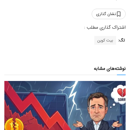
نشان گذاری
تگ:
بیت کوین
نوشته‌های مشابه