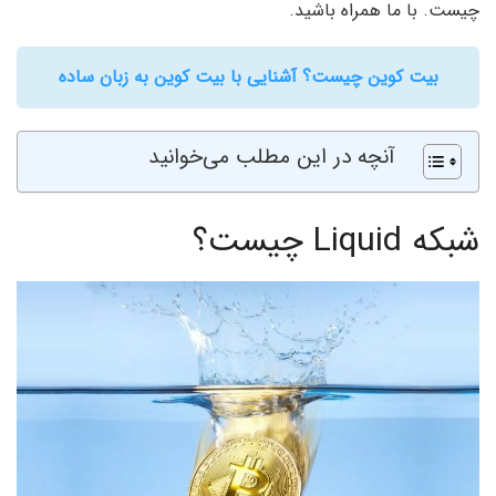
چیست. با ما همراه باشید.
بیت کوین چیست؟ آشنایی با بیت کوین به زبان ساده
آنچه در این مطلب می‌خوانید
شبکه Liquid چیست؟