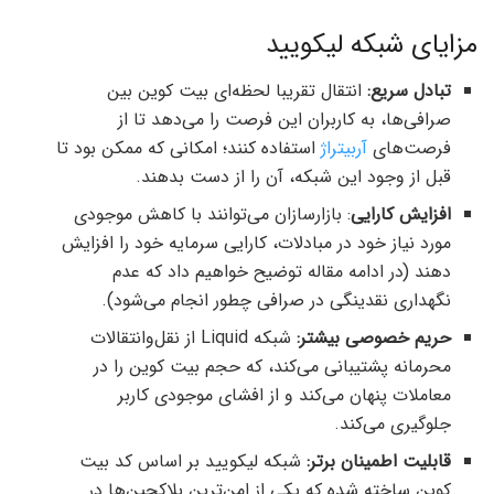
مزایای شبکه لیکویید
تبادل سریع:
انتقال تقریبا لحظه‌ای بیت کوین بین
صرافی‌ها، به کاربران این فرصت را می‌دهد تا از
فرصت‌های
آربیتراژ
استفاده کنند؛ امکانی که ممکن بود تا
قبل از وجود این شبکه، آن را از دست بدهند.
افزایش کارایی
: بازارسازان می‌توانند با کاهش موجودی
مورد نیاز خود در مبادلات، کارایی سرمایه خود را افزایش
دهند (در ادامه مقاله توضیح خواهیم داد که عدم
نگهداری نقدینگی در صرافی چطور انجام می‌شود).
حریم خصوصی بیشتر:
شبکه Liquid از نقل‌وانتقالات
محرمانه پشتیبانی می‌کند، که حجم بیت کوین را در
معاملات پنهان می‌کند و از افشای موجودی کاربر
جلوگیری می‌کند.
قابلیت اطمینان برتر:
شبکه لیکویید بر اساس کد بیت
کوین ساخته شده که یکی از امن‌ترین بلاکچین‌ها در