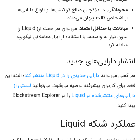
محرمانگی
: در بلاکچین مبالغ تراکنش‌ها و انواع دارایی‌ها
از اشخاص ثالث پنهان می‌ماند.
مبادلات با حداقل اعتماد
: می‌توان هر جفت ارز Liquid را
بدون نیاز به واسطه، با استفاده از ابزار معاملاتی لیکویید
مبادله کرد.
انتشار دارایی‌های جدید
هر کسی می‌تواند
دارایی جدیدی را در Liquid منتشر کند
؛ البته این
فقط برای کاربران پیشرفته توصیه می‌شود. می‌توانید
لیستی از
دارایی‌های منتشرشده در Liquid
را در Blockstream Explorer
پیدا کنید.
عملکرد شبکه Liquid