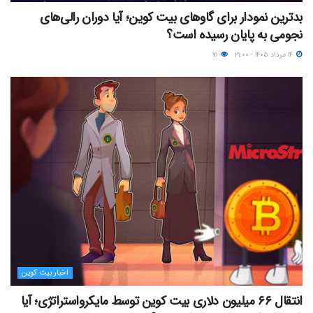
بدترین نمودار برای گاوهای بیت کوین؛ آیا دوران رالی‌های
نجومی به پایان رسیده است؟
۱۴ مرداد ۱۴۰۵ - ۲۱:۰۰
۷۱
اخبار بیت کوین
انتقال ۶۶ میلیون دلاری بیت کوین توسط مایکرواستراتژی؛ آیا