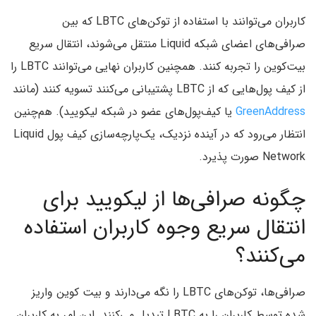
کاربران می‌توانند با استفاده از توکن‌های LBTC که بین
صرافی‌های اعضای شبکه Liquid منتقل می‌شوند، انتقال سریع
بیت‌کوین را تجربه کنند. همچنین کاربران نهایی می‌توانند LBTC را
از کیف پول‌هایی که از LBTC پشتیبانی می‌کنند تسویه کنند (مانند
GreenAddress
یا کیف‌پول‌های عضو در شبکه لیکویید). هم‌چنین
انتظار می‌رود که در آینده نزدیک، یک‌پارچه‌سازی کیف پول Liquid
Network صورت پذیرد.
چگونه صرافی‌ها از لیکویید برای
انتقال سریع وجوه کاربران استفاده
می‌کنند؟
صرافی‌ها، توکن‌های LBTC را نگه می‌دارند و بیت کوین واریز
شده توسط کاربران را به LBTC تبدیل می‌کنند. این امر به کاربران