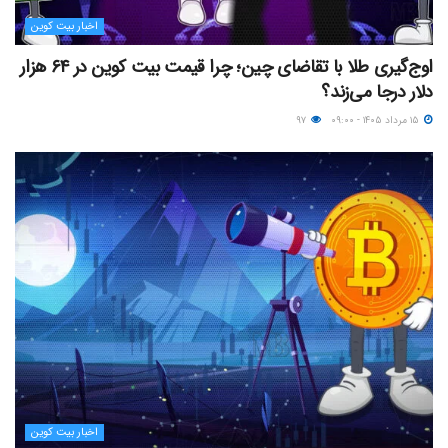
اخبار بیت کوین
اوج‌گیری طلا با تقاضای چین؛ چرا قیمت بیت کوین در ۶۴ هزار
دلار درجا می‌زند؟
۱۵ مرداد ۱۴۰۵ - ۰۹:۰۰
۹۷
اخبار بیت کوین