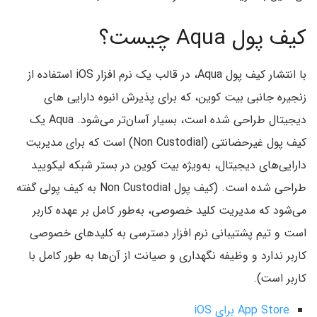
کیف پول Aqua چیست؟
با انتشار کیف پول Aqua، در قالب یک نرم افزار iOS استفاده از
زنجیره جانبی بیت کوین، که برای پذیرش انبوه دارایی های
دیجیتال طراحی شده است، بسیار آسان‌تر می‌شود. Aqua یک
کیف پول غیرحضانتی (Non Custodial) است که برای مدیریت
دارایی‌های دیجیتال، به‌ویژه بیت کوین در بستر شبکه لیکویید
طراحی شده است. (کیف پول Non Custodial به کیف پولی گفته
می‌شود که مدیریت کلید خصوصی، به‌طور کامل بر عهده کاربر
است و تیم پشتیبانی نرم افزار دسترسی به کلیدهای خصوصی
کاربر ندارد و وظیفه نگهداری و صیانت از آن‌ها به طور کامل با
کاربر است).
App Store برای iOS