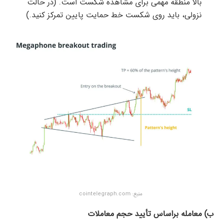
بالا منطقه مهمی برای مشاهده شکست است. (در حالت
نزولی، باید روی شکست خط حمایت پایین تمرکز کنید.)
منبع:‌ cointelegraph.com
ب) معامله براساس تأیید حجم معاملات