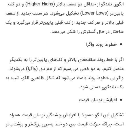
الگوی بلندگو از حداقل دو سقف بالاتر (Higher Highs) و دو کف
پایین‌تر (Lower Lows) تشکیل می‌شود. هر سقف جدید از سقف
قبلی بالاتر و هر کف جدید از کف قبلی پایین‌تر قرار می‌گیرد و یک
ساختار در حال گسترش را شکل می‌دهد.
خطوط روند واگرا
اگر با خط روند سقف‌های بالاتر و کف‌های پایین‌تر را به یکدیگر
متصل کنیم، به دو خطی می‌رسیم که از هم دور (واگرا) می‌شوند.
واگرایی خطوط روند باعث می‌شود که شکل ظاهری الگو، شبیه به
یک بلندگوی دستی شود.
افزایش نوسان قیمت
تشکیل این الگو معمولا با افزایش چشمگیر نوسان قیمت همراه
است؛ چراکه حرکت قیمت بین دو خط به‌مرور بزرگ‌تر و پرشتاب‌تر