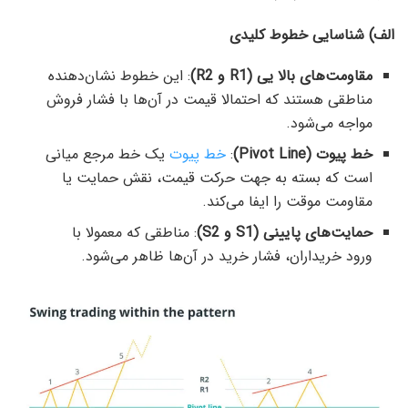
الف) شناسایی خطوط کلیدی
مقاومت‌های بالا
یی (
R1
و
R2
)
: این خطوط نشان‌دهنده
مناطقی هستند که احتمالا قیمت در آن‌ها با فشار فروش
مواجه می‌شود.
خط پیوت (Pivot Line)
:
خط پیوت
یک خط مرجع میانی
است که بسته به جهت حرکت قیمت، نقش حمایت یا
مقاومت موقت را ایفا می‌کند.
حمایت‌های پایینی (S1 و S2)
: مناطقی که معمولا با
ورود خریداران، فشار خرید در آن‌ها ظاهر می‌شود.