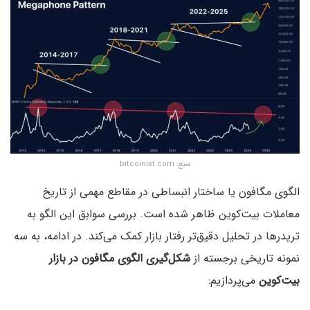
منبع: bitcoinist.com
الگوی مگافون یا ساختار انبساطی در مقاطع مهمی از تاریخ
معاملات بیت‌کوین ظاهر شده است. بررسی سوابق این الگو به
تریدرها در تحلیل دقیق‌تر رفتار بازار کمک می‌کند. در ادامه، به سه
نمونه تاریخی برجسته از
شکل‌گیری الگوی مگافون در بازار
بیت‌کوین
می‌پردازیم: