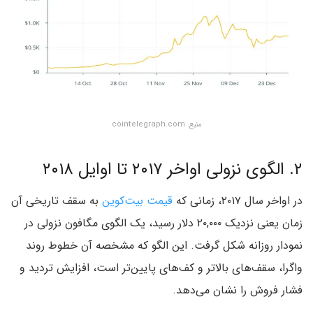
منبع: cointelegraph.com
۲. الگوی نزولی اواخر ۲۰۱۷ تا اوایل ۲۰۱۸
در اواخر سال ۲۰۱۷، زمانی که
قیمت بیت‌کوین
به سقف تاریخی آن
زمان یعنی نزدیک ۲۰,۰۰۰ دلار رسید، یک الگوی مگافون نزولی در
نمودار روزانه شکل گرفت. این الگو که مشخصه آن خطوط روند
واگرا، سقف‌های بالاتر و کف‌های پایین‌تر است، افزایش تردید و
فشار فروش را نشان می‌دهد.