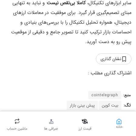
سایر ابزارهای تکنیکال،
کاملا بی‌نقص نیست
و نباید به تنهایی
مبنای تصمیم‌گیری قرار گیرد. برای موفقیت در معاملات ارزهای
دیجیتال، همواره تحلیل تکنیکال را با بررسی‌های بنیادی و
احساسات بازار ترکیب کنید تا تصویر جامع و دقیقی از موقعیت
پیش‌ رو به دست آورید.
نشان گذاری
منبع:
cointelegraph
تگ:
بیت کوین
پیش بینی بازار
خانه
قیمت ارز
صرافی ها
ماشین حساب
نوشته‌های مشابه