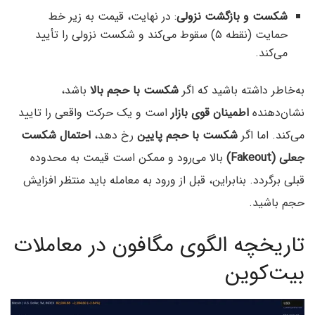
شکست و بازگشت نزولی
: در نهایت، قیمت به زیر خط
حمایت (نقطه ۵) سقوط می‌کند و شکست نزولی را تأیید
می‌کند.
به‌خاطر داشته باشید که اگر
شکست با حجم بالا
باشد،
نشان‌دهنده
اطمینان قوی بازار
است و یک حرکت واقعی را تایید
می‌کند. اما اگر
شکست با حجم پایین
رخ دهد،
احتمال شکست
جعلی (Fakeout)
بالا می‌رود و ممکن است قیمت به محدوده
قبلی برگردد. بنابراین، قبل از ورود به معامله باید منتظر افزایش
حجم باشید.
تاریخچه الگوی مگافون در معاملات
بیت‌کوین