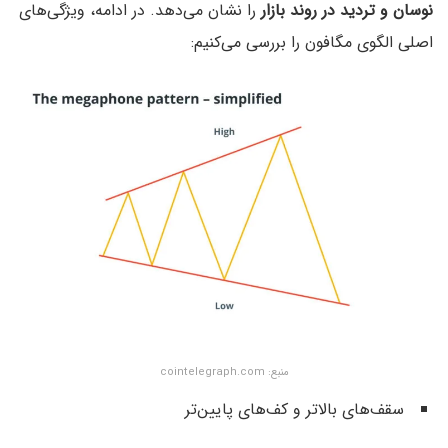
نوسان و تردید در روند بازار
را نشان می‌دهد. در ادامه، ویژگی‌های
اصلی الگوی مگافون را بررسی می‌کنیم:
منبع: cointelegraph.com
سقف‌های بالاتر و کف‌های پایین‌تر