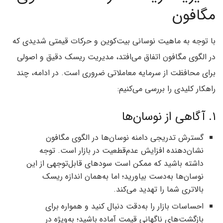
مگافون
با توجه به ماهیت نوسانی بیت‌کوین و حرکات قیمتی شدیدی که
در الگوی مگافون اتفاق می‌افتد، مدیریت ریسک دقیق و اصولی
برای محافظت از سرمایه معاملاتی ضروری است. در ادامه، چند
راهکار کلیدی را بررسی می‌کنیم:
۱. آگاهی از نوسان‌ها
گسترش تدریجی دامنه نوسان‌ها در الگوی مگافون
نشان‌دهنده افزایش عدم‌قطعیت در بازار است. توجه
داشته باشید که ممکن است سودهای قابل‌توجهی از این
نوسان‌ها به‌دست بیاورید؛ اما به‌همان اندازه ریسک
بالاتری شما را تهدید می‌کند.
احساسات بازار را به‌دقت دنبال کنید و همواره برای
بازگشت‌های ناگهانی قیمت آماده باشید؛ به‌ویژه در