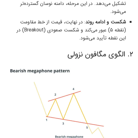
تشکیل می‌دهد. در این مرحله، دامنه نوسان گسترده‌تر
می‌شود.
شکست و ادامه روند
: در نهایت، قیمت از خط مقاومت
(نقطه ۵) عبور می‌کند و شکست صعودی (Breakout) در
این نقطه تأیید می‌شود.
۲. الگوی مگافون نزولی