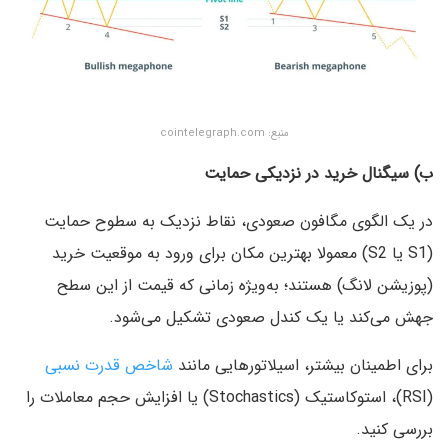
منبع: cointelegraph.com
ب) سیگنال خرید در نزدیکی حمایت
در یک الگوی مگافون صعودی، نقاط نزدیک به سطوح حمایت
(S1 یا S2) معمولا بهترین مکان برای ورود به موقعیت خرید
(پوزیشن لانگ) هستند؛ به‌ویژه زمانی که قیمت از این سطح
جهش می‌کند یا یک کندل صعودی تشکیل می‌شود.
برای اطمینان بیشتر، اسیلاتورهایی مانند
شاخص قدرت نسبی
(RSI)، استوکاستیک (Stochastics) یا افزایش حجم معاملات را
بررسی کنید.