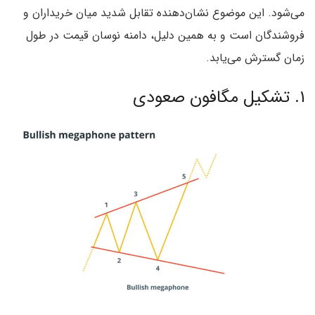
می‌شود. این موضوع نشان‌دهنده تقابل شدید میان خریداران و
فروشندگان است و به همین دلیل، دامنه نوسان قیمت در طول
زمان گسترش می‌یابد.
۱. تشکیل مگافون صعودی