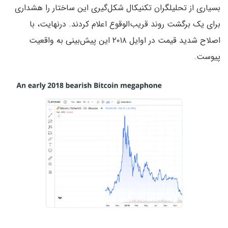
بسیاری از تحلیلگران تکنیکال شکل‌گیری این ساختار را هشداری
برای یک برگشت روند قریب‌الوقوع اعلام کردند. درنهایت، با
اصلاح شدید قیمت در اوایل ۲۰۱۸ این پیش‌بینی به واقعیت
پیوست.