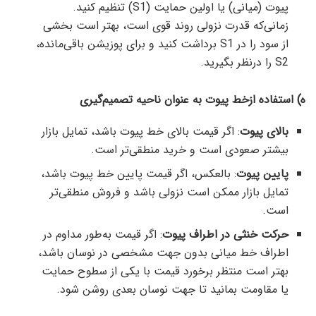
پیوت (میانی) یا اولین حمایت (S1) تنظیم کنید.
زمانی‌که قدرت نزولی روند قوی است، بهتر است بخشی
از سود را در S1 برداشت کنید و برای پوزیشن باقی‌مانده،
S2 را درنظر بگیرید.
ه) استفاده ازخط پیوت به عنوان ناحیه تصمیم‌گیری
بالای پیوت
: اگر قیمت بالای خط پیوت باشد، تمایل بازار
بیشتر صعودی است و خرید منطقی‌تر است.
پایین پیوت
: بالعکس، اگر قیمت پایین خط پیوت باشد،
تمایل بازار ممکن است نزولی باشد و فروش منطقی‌تر
است.
حرکت خنثی در اطراف پیوت
: اگر قیمت به‌طور مداوم در
اطراف خط میانی بدون جهت مشخصی در نوسان باشد،
بهتر است منتظر برخورد قیمت با یکی از سطوح حمایت
یا مقاومت بمانید تا جهت نوسان بعدی روشن شود.