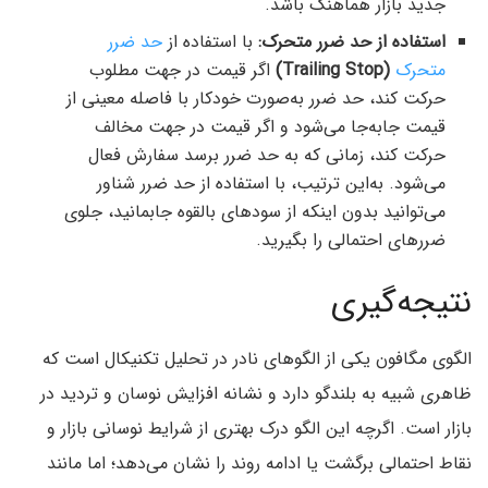
جدید بازار هماهنگ باشد.
استفاده از حد ضرر متحرک:
با استفاده از
حد ضرر
متحرک
(Trailing Stop)
اگر قیمت در جهت مطلوب
حرکت کند، حد ضرر به‌صورت خودکار با فاصله معینی از
قیمت جابه‌جا می‌شود و اگر قیمت در جهت مخالف
حرکت کند، زمانی که به حد ضرر برسد سفارش فعال
می‌شود. به‌این ترتیب، با استفاده از حد ضرر شناور
می‌توانید بدون اینکه از سودهای بالقوه جابمانید، جلوی
ضررهای احتمالی را بگیرید.
نتیجه‌گیری
الگوی مگافون یکی از الگوهای نادر در تحلیل تکنیکال است که
ظاهری شبیه به بلندگو دارد و نشانه افزایش نوسان و تردید در
بازار است. اگرچه این الگو درک بهتری از شرایط نوسانی بازار و
نقاط احتمالی برگشت یا ادامه روند را نشان می‌دهد؛ اما مانند