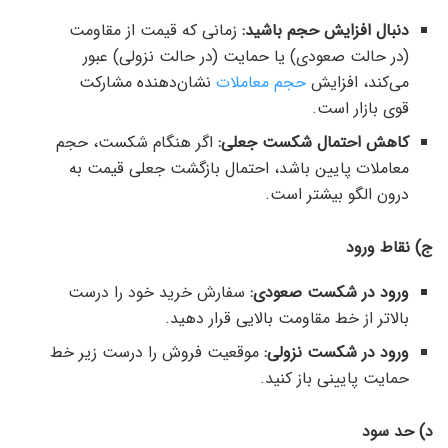
دنبال افزایش حجم باشید:
زمانی که قیمت از مقاومت
(در حالت صعودی) یا حمایت (در حالت نزولی) عبور
می‌کند، افزایش
حجم معاملات
نشان‌دهنده مشارکت
قوی بازار است.
کاهش احتمال شکست جعلی
:
اگر هنگام شکست، حجم
معاملات پایین باشد، احتمال بازگشت جعلی قیمت به
درون الگو بیشتر است.
ج) نقاط ورود
ورود در شکست صعودی:
سفارش خرید خود را درست
بالاتر از خط مقاومت بالایی قرار دهید.
ورود در شکست نزولی:
موقعیت فروش را درست زیر خط
حمایت پایینی باز کنید.
د) حد سود