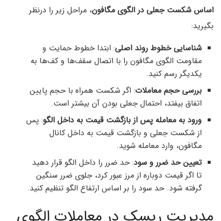
اساس شکست جعلی در الگوی مگافون
، مراحل زیر را درنظر
بگیرید:
شناسایی خطوط روند اصلی
: ابتدا خطوط حمایت و
مقاومت الگوی مگافون را با اتصال سقف‌ها و کف‌ها به
یکدیگر رسم کنید.
بررسی حجم معاملات
: اگر شکست همراه با حجم پایین
اتفاق بیفتد، احتمال جعلی بودن آن بیشتر است.
ورود به معامله پس از بازگشت قیمت به داخل الگو
: پس
از شکست جعلی و بازگشت قیمت به داخل کانال
مگافون، وارد معامله شوید.
تعیین حد ضرر و سود
: حد ضرر را داخل الگو قرار دهید
تا اگر قیمت دوباره از مرز عبور کرد، جلوی ضرر سنگین
گرفته شود. حد سود را بر اساس ارتفاع الگو تنظیم کنید.
مدیریت ریسک در معاملات الگوی