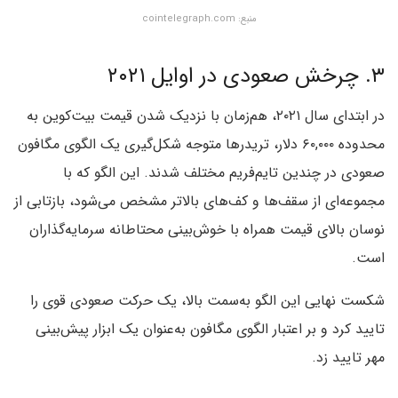
منبع: cointelegraph.com
۳. چرخش صعودی در اوایل ۲۰۲۱
در ابتدای سال ۲۰۲۱، هم‌زمان با نزدیک شدن قیمت بیت‌کوین به
محدوده ۶۰,۰۰۰ دلار، تریدرها متوجه شکل‌گیری یک الگوی مگافون
صعودی در چندین تایم‌فریم مختلف شدند. این الگو که با
مجموعه‌ای از سقف‌ها و کف‌های بالاتر مشخص می‌شود، بازتابی از
نوسان بالای قیمت همراه با خوش‌بینی محتاطانه سرمایه‌گذاران
است.
شکست نهایی این الگو به‌سمت بالا، یک حرکت صعودی قوی را
تایید کرد و بر اعتبار الگوی مگافون به‌عنوان یک ابزار پیش‌بینی
مهر تایید زد.