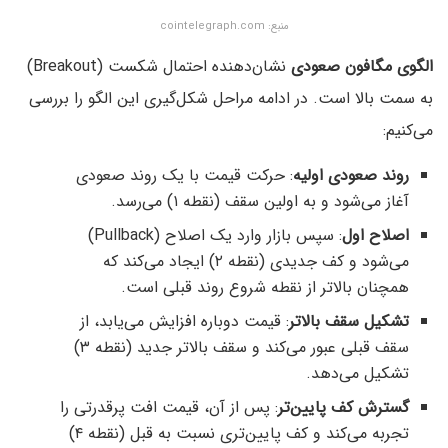
منبع: cointelegraph.com
الگوی مگافون صعودی
نشان‌دهنده احتمال شکست (Breakout)
به سمت بالا است. در ادامه مراحل شکل‌گیری این الگو را بررسی
می‌کنیم:
روند صعودی اولیه
: حرکت قیمت با یک روند صعودی
آغاز می‌شود و به اولین سقف (نقطه ۱) می‌رسد.
اصلاح اول
: سپس بازار وارد یک اصلاح (Pullback)
می‌شود و کف جدیدی (نقطه ۲) ایجاد می‌کند که
همچنان بالاتر از نقطه شروع روند قبلی است.
تشکیل سقف بالاتر
: قیمت دوباره افزایش می‌یابد، از
سقف قبلی عبور می‌کند و سقف بالاتر جدید (نقطه ۳)
تشکیل می‌دهد.
گسترش کف پایین‌تر
: پس از آن، قیمت افت پرقدرتی را
تجربه می‌کند و کف پایین‌تری نسبت به قبل (نقطه ۴)