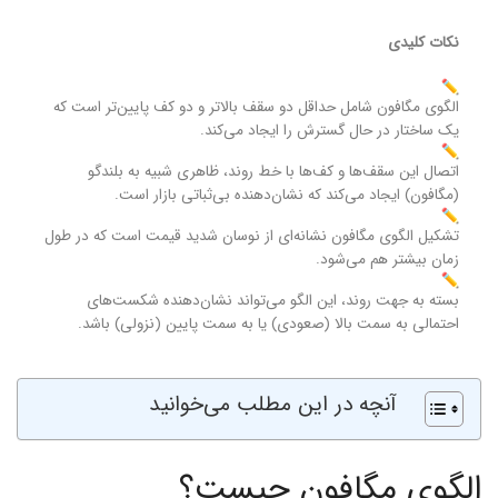
نکات کلیدی
الگوی مگافون شامل حداقل دو سقف بالاتر و دو کف پایین‌تر است که
یک ساختار در حال گسترش را ایجاد می‌کند.
اتصال این سقف‌ها و کف‌ها با خط روند، ظاهری شبیه به بلندگو
(مگافون) ایجاد می‌کند که نشان‌دهنده بی‌ثباتی بازار است.
تشکیل الگوی مگافون نشانه‌ای از نوسان شدید قیمت است که در طول
زمان بیشتر هم می‌شود.
بسته به جهت روند، این الگو می‌تواند نشان‌دهنده شکست‌های
احتمالی به سمت بالا (صعودی) یا به سمت پایین (نزولی) باشد.
آنچه در این مطلب می‌خوانید
الگوی مگافون چیست؟