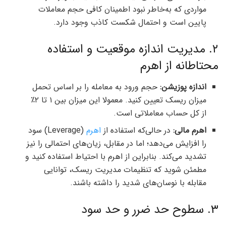
مواردی که به‌خاطر نبود اطمینان کافی حجم معاملات
پایین است و احتمال شکست کاذب وجود دارد.
۲. مدیریت اندازه موقعیت و استفاده
محتاطانه از اهرم
اندازه پوزیشن:
حجم ورود به معامله را بر اساس تحمل
میزان ریسک تعیین کنید. معمولا این میزان بین ۱ تا ۲٪
از کل حساب معاملاتی است.
اهرم مالی:
در حالی‌که
استفاده از
اهرم
(Leverage) سود
را افزایش می‌دهد؛ اما در مقابل، زیان‌های احتمالی را نیز
تشدید می‌کند. بنابراین از اهرم با احتیاط استفاده کنید و
مطمئن شوید که تنظیمات مدیریت ریسک، توانایی
مقابله با نوسان‌های شدید را داشته باشند.
۳. سطوح حد ضرر و حد سود