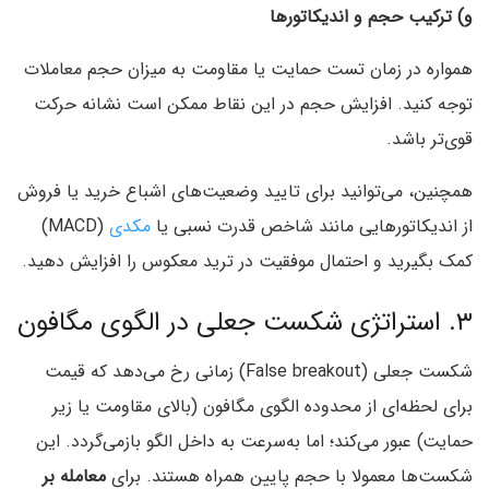
و) ترکیب حجم و اندیکاتورها
همواره در زمان تست حمایت یا مقاومت به میزان حجم معاملات
توجه کنید. افزایش حجم در این نقاط ممکن است نشانه حرکت
قوی‌تر باشد.
همچنین، می‌توانید برای تایید وضعیت‌های اشباع خرید یا فروش
از اندیکاتورهایی مانند شاخص قدرت نسبی یا
مکدی
(MACD)
کمک بگیرید و احتمال موفقیت در ترید معکوس را افزایش دهید.
۳. استراتژی شکست جعلی در الگوی مگافون
شکست جعلی (False breakout) زمانی رخ می‌دهد که قیمت
برای لحظه‌ای از محدوده الگوی مگافون (بالای مقاومت یا زیر
حمایت) عبور می‌کند؛ اما به‌سرعت به داخل الگو بازمی‌گردد. این
شکست‌ها معمولا با حجم پایین همراه هستند. برای
معامله بر