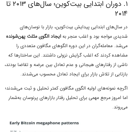
۱. دوران ابتدایی بیت‌کوین؛ سال‌های ۲۰۱۳ تا
۲۰۱۴
در سال‌های ابتدایی پیدایش بیت‌کوین، بازار با نوسان‌های
شدیدی مواجه بود و اغلب منجر به
ایجاد الگوی مثلث پهن‌شونده
می‌شد. معامله‌گران در این دوره الگوهای مگافون متعددی را
مشاهده کردند که اغلب گرایش نزولی داشتند. این ساختارها که
ناشی از رفتارهای هیجانی و عدم تعادل بین عرضه و تقاضا بودند،
بازتابی از تلاش بازار برای ایجاد تعادل محسوب می‌شدند.
اگرچه نمونه‌های اولیه الگوی مگافون کمتر تحلیل و ثبت می‌شدند؛
اما امروز مرجع مهمی برای تحلیل رفتار بازارهای پرنوسان به‌شمار
می‌روند.