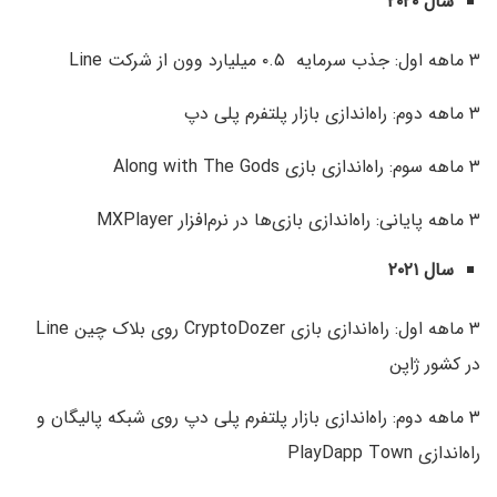
سال ۲۰۲۰
۳ ماهه اول: جذب سرمایه ۰.۵ میلیارد وون از شرکت Line
۳ ماهه دوم: راه‌اندازی بازار پلتفرم پلی دپ
۳ ماهه سوم: راه‌اندازی بازی Along with The Gods
۳ ماهه پایانی: راه‌اندازی بازی‌ها در نرم‌افزار MXPlayer
سال ۲۰۲۱
۳ ماهه اول: راه‌اندازی بازی CryptoDozer روی بلاک‌ چین Line
در کشور ژاپن
۳ ماهه دوم: راه‌اندازی بازار پلتفرم پلی دپ روی شبکه پالیگان و
راه‌اندازی PlayDapp Town