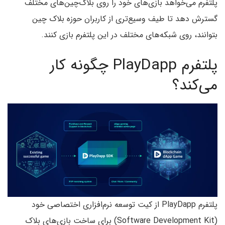
پلتفرم می‌خواهد بازی‌های خود را روی بلاک‌چین‌های مختلف
گسترش دهد تا طیف وسیع‌تری از کاربران حوزه بلاک چین
بتوانند، روی شبکه‌های مختلف در این پلتفرم بازی کنند.
پلتفرم PlayDapp چگونه کار
می‌کند؟
پلتفرم PlayDapp از کیت توسعه نرم‌افزاری اختصاصی خود
(Software Development Kit) برای ساخت بازی‌های بلاک