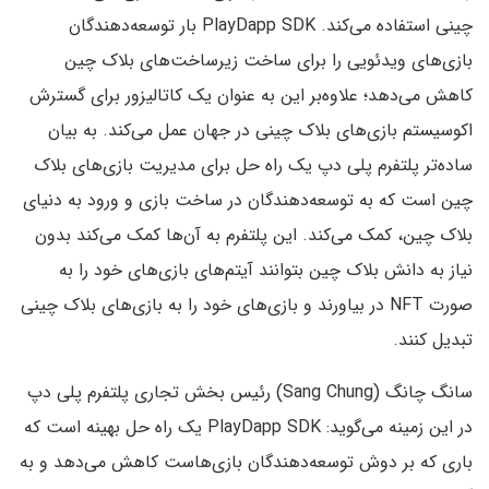
چینی استفاده می‌کند. PlayDapp SDK بار توسعه‌دهندگان
بازی‌های ویدئویی را برای ساخت زیرساخت‌های بلاک چین
کاهش می‌دهد؛ علاوه‌بر این به عنوان یک کاتالیزور برای گسترش
اکوسیستم بازی‌های بلاک چینی در جهان عمل می‌کند. به بیان
ساده‌تر پلتفرم پلی دپ یک راه حل برای مدیریت بازی‌های بلاک
چین است که به توسعه‌دهندگان در ساخت بازی و ورود به دنیای
بلاک چین، کمک می‌کند. این پلتفرم به آن‌ها کمک می‌کند بدون
نیاز به دانش بلاک چین بتوانند آیتم‌های بازی‌های خود را به
صورت NFT در بیاورند و بازی‌های خود را به بازی‌های بلاک چینی
تبدیل کنند.
سانگ چانگ (Sang Chung) رئیس بخش تجاری پلتفرم پلی دپ
در این زمینه می‌گوید: PlayDapp SDK یک راه حل بهینه است که
باری که بر دوش توسعه‌دهندگان بازی‌هاست کاهش می‌دهد و به