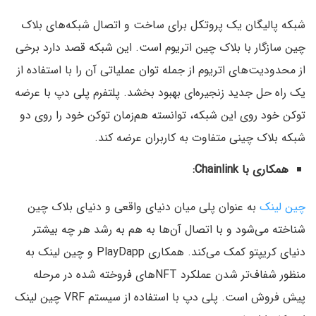
شبکه پالیگان یک پروتکل برای ساخت و اتصال شبکه‌های بلاک
چین سازگار با بلاک چین اتریوم است. این شبکه قصد دارد برخی
از محدودیت‌های اتریوم از جمله توان عملیاتی آن‌ را با استفاده از
یک راه حل جدید زنجیره‌ای بهبود بخشد. پلتفرم پلی دپ با عرضه
توکن خود روی این شبکه، توانسته هم‌زمان توکن خود را روی دو
شبکه بلاک چینی متفاوت به کاربران عرضه کند.
همکاری با Chainlink:
چین لینک
به عنوان پلی میان دنیای واقعی و دنیای بلاک چین
شناخته می‌شود و با اتصال آن‌ها به هم به رشد هر چه بیشتر
دنیای کریپتو کمک می‌کند. همکاری PlayDapp و چین لینک به
منظور شفاف‌تر شدن عملکرد NFTهای فروخته شده در مرحله
پیش فروش است. پلی دپ با استفاده از سیستم VRF چین لینک