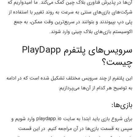
آن‌ها در پذیرش فناوری بلاک چین کمک می‌کند. ما امیدواریم که
شرکت‌های بازی‌های سنتی به سرعت به روند تغییر با استفاده از
پلی دپ بپیوندند و بتوانند در سریع‌ترین وقت ممکن، به جمع
اکوسیستم بازی‌های بلاک چینی وارد شوند.
سرویس‌های پلتفرم PlayDapp
چیست؟
این پلتفرم از چند سرویس مختلف تشکیل شده است که در ادامه
به توضیح هر کدام از آن‌ها می‌پردازیم:
بازی‌ها:
برای شروع بازی باید ابتدا به سایت playdapp.io وارد شویم و
سپس به قسمت بازی‌ها در آن مراجعه کنیم. در این قسمت