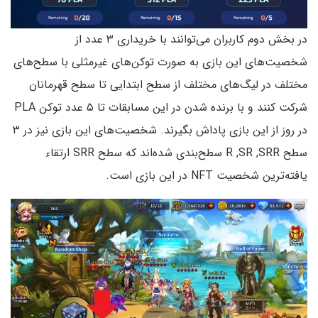
در بخش دوم کاربران می‌توانند با خریداری ۳ عدد از
شخصیت‌های این بازی به صورت توکن‌های غیر‌مثلی با سطح‌های
مختلف در لیگ‌های مختلف از سطح ابتدایی تا سطح قهرمانان
شرکت کنند و با برنده شدن در این مسابقات تا ۵ عدد توکن PLA
در روز از این بازی پاداش بگیرند. شخصیت‌های این بازی نیز در ۳
سطح R ,SR ,SRR سطح‌بندی شده‌اند که سطح SRR ارتقاء
یافته‌ترین شخصیت NFT در این بازی است.