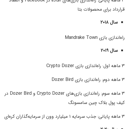
۳ ماهه پایانی: راه‌اندازی بازی‌های آماده در FaceBook و انعقاد
قرارداد برای محصولات بتا
سال ۲۰۱۸
راه‌اندازی بازی Mandrake Town
سال ۲۰۱۹
۳ ماهه اول: راه‌اندازی بازی Crypto Dozer
۳ ماهه دوم: راه‌اندازی بازی Dozer Bird
۳ ماهه سوم: راه‌اندازی بازی‌های Crypto Dozer و Dozer Bird در
کیف پول بلاک چین سامسونگ
۳ ماهه پایانی: جذب سرمایه ۱ میلیارد وون از سرمایه‌گذاران کره‌ای