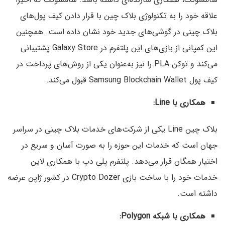
علاقه خود را به تکنولوژی بلاک چین با قرار دادن کیف پول‌های
بلاک چینی در گوشی‌های جدید خود نشان داده است. همچنین
این کمپانی از بازی‌های این پلتفرم در Galaxy Store پشتیبانی
می‌کند و توکن PLA را نیز به‌عنوان یکی از روش‌های پرداخت در
کیف پول Samsung Blockchain Wallet قبول می‌کند.
همکاری با Line:
بلاک چین Line یکی از شرکت‌های خدمات بلاک چینی در سراسر
جهان است که خدمات این حوزه را به صورت آسان و سریع در
اختیار همگان قرار می‌دهد. پلتفرم پلی دپ با همکاری لاین
خدمات خود را با ساخت بازی Crypto Dozer در کشور ژاپن عرضه
داشته است.
همکاری با شبکه Polygon: