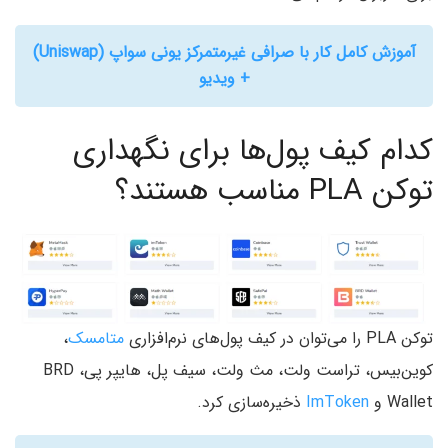
آموزش کامل کار با صرافی غیرمتمرکز یونی سواپ (Uniswap)
+ ویدیو
کدام کیف پول‌ها برای نگهداری
توکن PLA مناسب هستند؟
توکن PLA را می‌توان در کیف پول‌های نرم‌افزاری
متامسک
،
کوین‌بیس، تراست ولت، مث ولت، سیف پل، هایپر پی، BRD
Wallet و
ImToken
ذخیره‌سازی کرد.