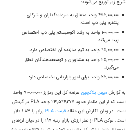
شرح زیر توزیع می‌شوند:
۴۵۵,۰۰۰,۰۰۰ واحد متعلق به سرمایه‌گذاران و شرکای
پلتفرم پلی دپ است.
۱۰۰,۰۰۰,۰۰۰ واحد به رشد اکوسیستم پلی دپ اختصاص
پیدا می‌کند.
۹۵,۰۰۰,۰۰۰ واحد به تیم سازنده آن اختصاص دارد.
۲۵,۰۰۰,۰۰۰ واحد به مشاوران و توسعه‌دهندگان تعلق
می‌گیرد.
۲۵,۰۰۰,۰۰۰ واحد برای امور بازاریابی اختصاص دارد.
به گزارش
میهن بلاکچین
عرضه کل این رمز‌ارز ۷۰۰,۰۰۰,۰۰۰ واحد
است که از این مقدار حدود ۲۴۱,۵۹۴,۲۷۷ واحد PLA در گردش
است. در زمان نگارش این مقاله
قیمت PLA
برابر با ۱.۸۳ دلار
است. توکن PLA از نظر ارزش بازار، رتبه ۱۹۷ را در میان ارزهای
دیجیتال دارد. ارزش کل بازار این توکن بیش از ۴۲۶ میلیون دلار