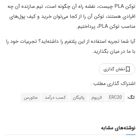
توکن PLA چیست، نقشه راه آن چگونه است، تیم سازنده آن چه
افرادی هستند، توکن آن را از کجا می‌توان خرید و کیف پول‌های
مناسب توکن PLA، پرداختیم.
آیا شما تجربه استفاده از این پلتفرم را داشته‌اید؟ تجربیات خود را
با ما در میان بگذارید.
نشان گذاری
تگ:
ERC20
اتریوم
پالیگان
کسب درآمد
متاورس
نوشته‌های مشابه