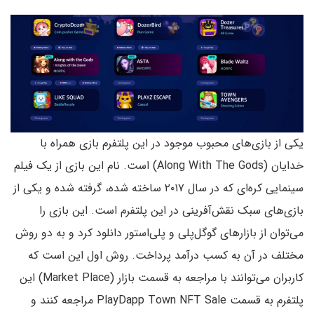
یکی از بازی‌های محبوب موجود در این پلتفرم بازی همراه با
خدایان (Along With The Gods) است. نام این بازی از یک فیلم
سینمایی کره‌ای که در سال ۲۰۱۷ ساخته شده، گرفته شده و یکی از
بازی‌های سبک نقش‌آفرینی در این پلتفرم است. این بازی را
می‌توان از بازارهای گوگل‌پلی و پلی‌استور دانلود کرد و به دو روش
مختلف در آن به کسب درآمد پرداخت. روش اول این است که
کاربران می‌توانند با مراجعه به قسمت بازار (Market Place) این
پلتفرم به قسمت PlayDapp Town NFT Sale مراجعه کنند و