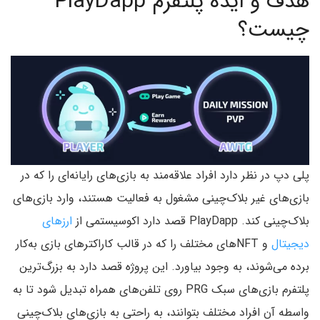
هدف و ایده پلتفرم PlayDapp
چیست؟
پلی دپ در نظر دارد افراد علاقه‌مند به بازی‌های رایانه‌ای را که در
بازی‌های غیر بلاک‌چینی مشغول به فعالیت هستند، وارد بازی‌های
بلاک‌چینی کند. PlayDapp قصد دارد اکوسیستمی از
ارزهای
دیجیتال
و NFTهای مختلف را که در قالب کاراکترهای بازی به‌کار
برده می‌شوند، به وجود بیاورد. این پروژه قصد دارد به بزرگ‌ترین
پلتفرم بازی‌های سبک PRG روی تلفن‌های همراه تبدیل شود تا به
واسطه آن افراد مختلف بتوانند، به راحتی به بازی‌های بلاک‌چینی