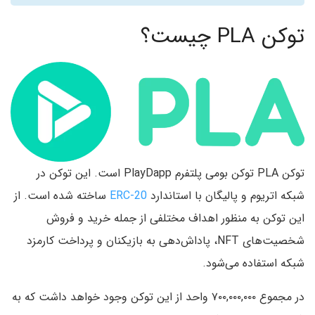
توکن PLA چیست؟
توکن PLA توکن بومی پلتفرم PlayDapp است. این توکن در
شبکه اتریوم و پالیگان با استاندارد
ERC-20
ساخته شده است. از
این توکن به منظور اهداف مختلفی از جمله خرید و فروش
شخصیت‌های NFT، پاداش‌دهی به بازیکنان و پرداخت کارمزد
شبکه استفاده می‌شود.
در مجموع ۷۰۰,۰۰۰,۰۰۰ واحد از این توکن وجود خواهد داشت که به