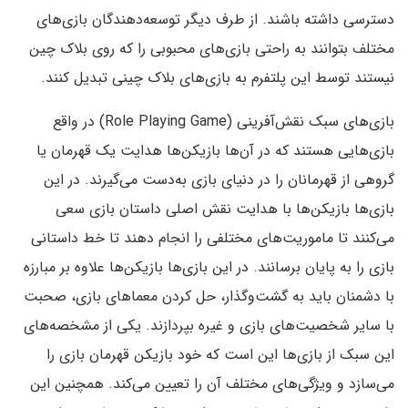
دسترسی داشته باشند. از طرف دیگر توسعه‌دهندگان بازی‌های
مختلف بتوانند به راحتی بازی‌های محبوبی را که روی بلاک چین
نیستند توسط این پلتفرم به بازی‌های بلاک چینی تبدیل کنند.
بازی‌های سبک نقش‌آفرینی (Role Playing Game) در واقع
بازی‌هایی هستند که در آن‌ها بازیکن‌ها هدایت یک قهرمان یا
گروهی از قهرمانان را در دنیای بازی به‌دست می‌گیرند. در این
بازی‌ها بازیکن‌ها با هدایت نقش اصلی داستان بازی سعی
می‌کنند تا ماموریت‌های مختلفی را انجام دهند تا خط داستانی
بازی را به پایان برسانند. در این بازی‌ها بازیکن‌ها علاوه بر مبارزه
با دشمنان باید به گشت‌وگذار، حل کردن معماهای بازی، صحبت
با سایر شخصیت‌های بازی و غیره بپردازند. یکی از مشخصه‌های
این سبک از بازی‌ها این است که خود بازیکن قهرمان بازی را
می‌سازد و ویژگی‌های مختلف آن را تعیین می‌کند. همچنین این