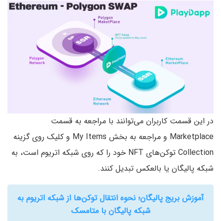
در این قسمت کاربران می‌توانند با مراجعه به قسمت
Marketplace و مراجعه به بخش My Items و کلیک روی گزینه
Collection توکن‌های NFT خود را که روی شبکه اتریوم است، به
شبکه پالیگان یا بالعکس تبدیل کنند.
آموزش بریج پالیگان؛ نحوه انتقال توکن‌ها از شبکه اتریوم به
شبکه پالیگان با متامسک