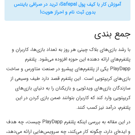
آموزش کار با کیف پول Safepal؛ ترید در صرافی بایننس
بدون ثبت نام و احراز هویت!
جمع بندی
با رشد بازی‌های بلاک چینی هر روز به تعداد بازی‌ها، کاربران و
پلتفرم‌های ارائه ‌دهنده این حوزه افزوده می‌شود. پلتفرم
PlayDapp یکی از پلتفرم‌های پیشرو در صنعت متاورس و ساخت
بازی‌های کریپتویی است. این پلتفرم قصد دارد طیف وسیعی از
سازندگان بازی‌های ویدئویی و بازیکنان را به دنیای بازی‌های
کریپتویی وارد کند که کاربران بتوانند ضمن بازی کردن در این
پلتفرم، درآمد نیز کسب کنند.
در این مقاله به بررسی اینکه پلتفرم PlayDapp چیست، چه هدف
و ایده‌ای دارد، چگونه کار می‌کند، چه سرویس‌هایی ارائه می‌دهد،