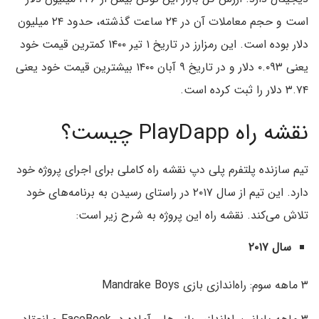
است و حجم معاملات آن در ۲۴ ساعت گذشته، حدود ۲۴ میلیون
دلار بوده است. این رمزارز در تاریخ ۱ تیر ۱۴۰۰ کمترین قیمت خود
یعنی ۰.۰۹۳ دلار و در تاریخ ۹ آبان ۱۴۰۰ بیشترین قیمت خود یعنی
۳.۷۴ دلار را ثبت کرده است.
نقشه راه PlayDapp چیست؟
تیم سازنده پلتفرم پلی دپ نقشه راه کاملی برای اجرای پروژه خود
دارد. این تیم از سال ۲۰۱۷ در راستای رسیدن به برنامه‌های خود
تلاش می‌کند. نقشه راه این پروژه به شرح زیر است:
سال ۲۰۱۷
۳ ماهه سوم: راه‌اندازی بازی Mandrake Boys