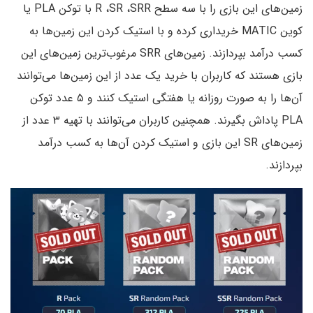
زمین‌های این بازی را با سه سطح R ،SR ،SRR با توکن PLA یا
کوین MATIC خریداری کرده و با استیک کردن این زمین‌ها به
کسب درآمد بپردازند. زمین‌های SRR مرغوب‌ترین زمین‌های این
بازی هستند که کاربران با خرید یک عدد از این زمین‌ها می‌توانند
آن‌ها را به صورت روزانه یا هفتگی استیک کنند و ۵ عدد توکن
PLA پاداش بگیرند. همچنین کاربران می‌توانند با تهیه ۳ عدد از
زمین‌های SR این بازی و استیک کردن آن‌ها به کسب درآمد
بپردازند.