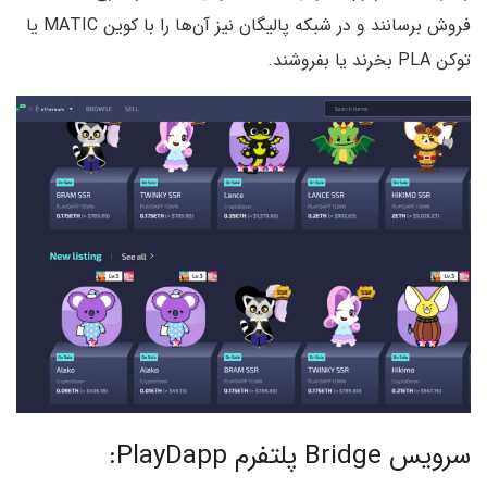
فروش برسانند و در شبکه پالیگان نیز آن‌ها را با کوین MATIC یا
توکن PLA بخرند یا بفروشند.
سرویس Bridge پلتفرم PlayDapp: