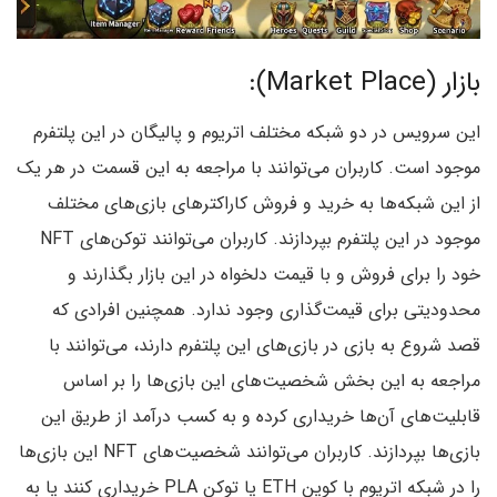
بازار (Market Place):
این سرویس در دو شبکه مختلف اتریوم و پالیگان در این پلتفرم
موجود است. کاربران می‌توانند با مراجعه به این قسمت در هر یک
از این شبکه‌ها به خرید و فروش کاراکترهای بازی‌های مختلف
موجود در این پلتفرم بپردازند. کاربران می‌توانند توکن‌های NFT
خود را برای فروش و با قیمت دلخواه در این بازار بگذارند و
محدودیتی برای قیمت‌گذاری وجود ندارد. همچنین افرادی که
قصد شروع به بازی در بازی‌های این پلتفرم دارند، می‌توانند با
مراجعه به این بخش شخصیت‌های این بازی‌ها را بر اساس
قابلیت‌های آن‌ها خریداری کرده و به کسب درآمد از طریق این
بازی‌ها بپردازند. کاربران می‌توانند شخصیت‌های NFT این بازی‌ها
را در شبکه اتریوم با کوین ETH یا توکن PLA خریداری کنند یا به