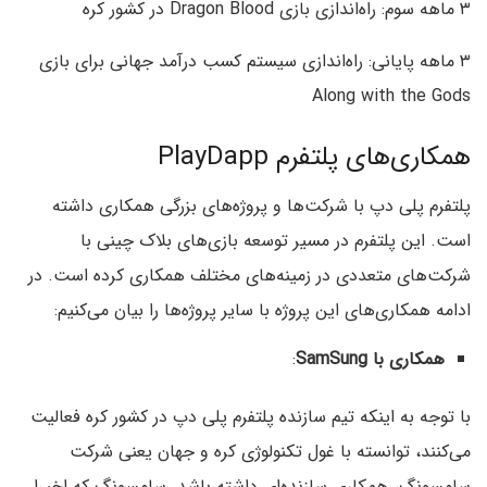
۳ ماهه سوم: راه‌اندازی بازی Dragon Blood در کشور کره
۳ ماهه پایانی: راه‌اندازی سیستم کسب درآمد جهانی برای بازی
Along with the Gods
همکاری‌های پلتفرم PlayDapp
پلتفرم پلی دپ با شرکت‌ها و پروژه‌های بزرگی همکاری داشته
است. این پلتفرم در مسیر توسعه بازی‌‌های بلاک چینی با
شرکت‌های متعددی در زمینه‌های مختلف همکاری کرده است. در
ادامه همکاری‌های این پروژه با سایر پروژه‌ها را بیان می‌کنیم:
همکاری با SamSung
:
با توجه به اینکه تیم سازنده پلتفرم پلی دپ در کشور کره فعالیت
می‌کنند، توانسته با غول تکنولوژی کره و جهان یعنی شرکت
سامسونگ، همکاری سازنده‌ای داشته باشد. سامسونگ که اخیرا