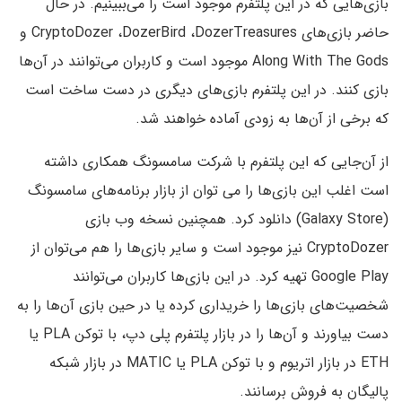
بازی‌هایی که در این پلتفرم موجود است را می‌‌ببینیم. در حال
حاضر بازی‌های CryptoDozer ،DozerBird ،DozerTreasures و
Along With The Gods موجود است و کاربران می‌توانند در آن‌ها
بازی کنند. در این پلتفرم بازی‌های دیگری در دست ساخت است
که برخی از آن‌ها به زودی آماده خواهند شد.
از آن‌جایی که این پلتفرم با شرکت سامسونگ همکاری داشته
است اغلب این بازی‌ها را می توان از بازار برنامه‌های سامسونگ
(Galaxy Store) دانلود کرد. همچنین نسخه وب بازی
CryptoDozer نیز موجود است و سایر بازی‌ها را هم می‌توان از
Google Play تهیه کرد. در این بازی‌ها کاربران می‌توانند
شخصیت‌های بازی‌ها را خریداری کرده یا در حین بازی آن‌ها را به
دست بیاورند و آن‌ها را در بازار پلتفرم پلی دپ، با توکن PLA یا
ETH در بازار اتریوم و با توکن PLA یا MATIC در بازار شبکه
پالیگان به فروش برسانند.