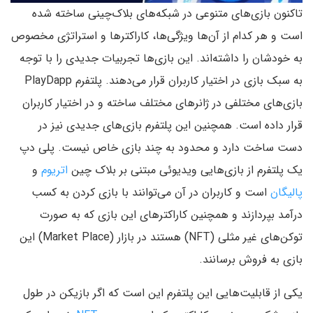
تاکنون بازی‌های متنوعی در شبکه‌های بلاک‌چینی ساخته شده
است و هر کدام از آن‌ها ویژگی‌ها، کاراکترها و استراتژی مخصوص
به خودشان را داشته‌اند. این بازی‌ها تجربیات جدیدی را با توجه
به سبک بازی در اختیار کاربران قرار می‌دهند. پلتفرم PlayDapp
بازی‌های مختلفی در ژانر‌های مختلف ساخته و در اختیار کاربران
قرار داده است. همچنین این پلتفرم بازی‌های جدیدی نیز در
دست ساخت دارد و محدود به چند بازی خاص نیست. پلی دپ
یک پلتفرم از بازی‌هایی ویدیوئی مبتنی بر بلاک چین
اتریوم
و
پالیگان
است و کاربران در آن می‌توانند با بازی کردن به کسب
درآمد بپردازند و همچنین کاراکترهای این بازی که به صورت
توکن‌های غیر مثلی (NFT) هستند در بازار (Market Place) این
بازی به فروش برسانند.
یکی از قابلیت‌هایی این پلتفرم این است که اگر بازیکن در طول