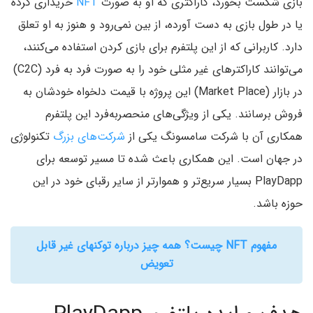
بازی شکست بخورد، کاراکتری که او به صورت
NFT
خریداری کرده
یا در طول بازی به دست آورده، از بین نمی‌رود و هنوز به او تعلق
دارد. کاربرانی که از این پلتفرم برای بازی کردن استفاده می‌کنند،
می‌توانند کاراکترهای غیر مثلی خود را به صورت فرد به فرد (C2C)
در بازار (Market Place) این پروژه با قیمت دلخواه خودشان به
فروش برسانند. یکی از ویژگی‌های منحصربه‌فرد این پلتفرم
همکاری آن با شرکت سامسونگ یکی از
شرکت‌های بزرگ
تکنولوژی
در جهان است. این همکاری باعث شده تا مسیر توسعه برای
PlayDapp بسیار سریع‌تر و هموارتر از سایر رقبای خود در این
حوزه باشد.
مفهوم NFT چیست؟ همه چیز درباره توکنهای غیر قابل
تعویض