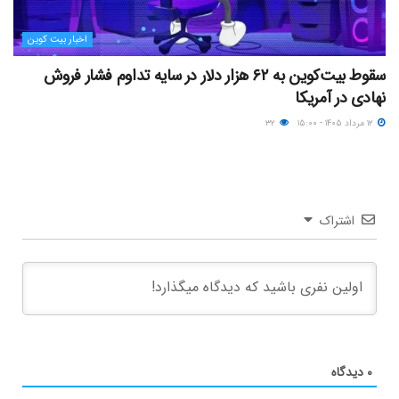
اخبار بیت کوین
سقوط بیت‌کوین به ۶۲ هزار دلار در سایه تداوم فشار فروش
نهادی در آمریکا
۱۲ مرداد ۱۴۰۵ - ۱۵:۰۰
۳۲
اشتراک
۰
دیدگاه