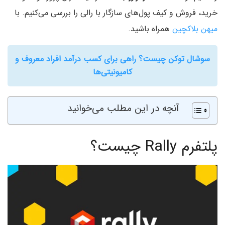
خرید، فروش و کیف پول‌های سازگار با رالی را بررسی می‌کنیم. با
میهن بلاکچین
همراه باشید.
سوشال توکن چیست؟ راهی برای کسب درآمد افراد معروف و
کامیونیتی‌ها
آنچه در این مطلب می‌خوانید
پلتفرم Rally چیست؟