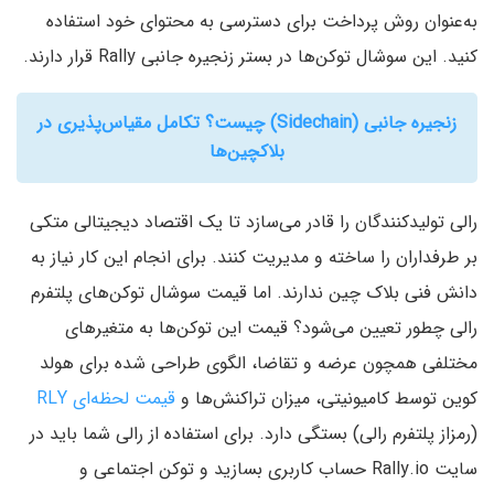
به‌عنوان روش پرداخت برای دسترسی به محتوای خود استفاده
کنید. این سوشال توکن‌ها در بستر زنجیره جانبی Rally قرار دارند.
زنجیره‌ جانبی (Sidechain) چیست؟ تکامل مقیاس‌پذیری در
بلاکچین‌ها
رالی تولیدکنندگان را قادر می‌سازد تا یک اقتصاد دیجیتالی متکی
بر طرفداران را ساخته و مدیریت کنند. برای انجام این کار نیاز به
دانش فنی بلاک چین ندارند. اما قیمت سوشال توکن‌های پلتفرم
رالی چطور تعیین می‌شود؟ قیمت این توکن‌ها به متغیرهای
مختلفی همچون عرضه و تقاضا، الگوی طراحی شده برای هولد
کوین توسط کامیونیتی، میزان تراکنش‌ها و
قیمت لحظه‌ای RLY
(رمزاز پلتفرم رالی) بستگی دارد. برای استفاده از رالی شما باید در
سایت Rally.io حساب کاربری بسازید و توکن اجتماعی و