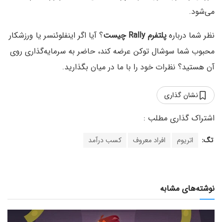
می‌شود.
نظر شما درباره
پلتفرم Rally چیست
؟ آیا اگر اینفلوئنسر یا ورزشکار
محبوب شما سوشال توکن عرضه کند، حاضر به سرمایه‌گذاری روی
آن هستید؟ نظرات خود را با ما در میان بگذارید.
نشان گذاری
تگ:
اتریوم
افراد معروف
کسب درآمد
نوشته‌های مشابه