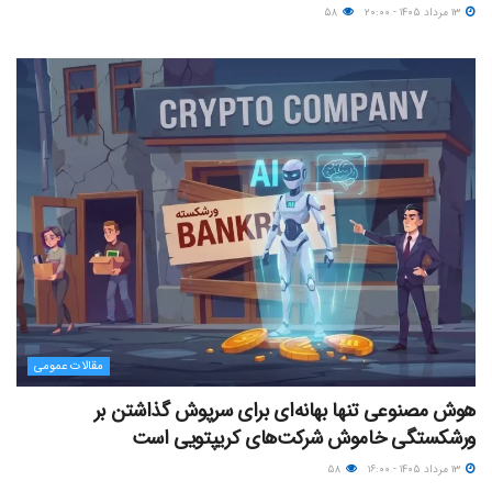
۱۳ مرداد ۱۴۰۵ - ۲۰:۰۰
۵۸
مقالات عمومی
هوش مصنوعی تنها بهانه‌ای برای سرپوش گذاشتن بر
ورشکستگی خاموش شرکت‌های کریپتویی است
۱۳ مرداد ۱۴۰۵ - ۱۶:۰۰
۵۸