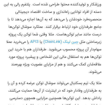
ورزشکار و تولیدکننده محتوا طراحی شده است. پلتفرم رالی به این
دسته از افراد توانایی راه‌اندازی و ساخت اقتصاد دیجیتالی
منحصربه‌فرد خودشان را می‌دهد که به آن‌ها اجازه می‌دهد تا با
جامع طرفداران خود ارتباط برقرار کنند. عملکرد سوشال توکن‌ها
درست مانند سایر توکن‌هاست. مثلا وقتی شما توکن یک پروژه
زیرساختی مثل
چین لینک (ChainLink)
یا
API3
را می‌خرید عملا
سهام‌دار آن پروژه محسوب می‌شوید. طرفداران هم با خرید این
توکن‌ها هم به استقلال مالی این اشخاص و پیشبرد پروژه مورد
علاقه‌شان کمک می‌کنند و هم از مزایای عضویت ویژه بهره‌مند
می‌شوند.
مثلا یک تیم بسکتبال می‌تواند سوشال توکن عرضه کرده و آن را
به طرفداران وفادار خود که در اینترنت از آن‌ها حمایت می‌کنند،
پاداش بدهد. این توکن‌ها همچنین مزایایی همچون دسترسی