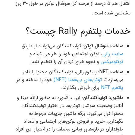
انتقال هم ۵ درصد از عرضه کل سوشال توکن در طول ۳۰ روز
مشخص شده است.
خدمات پلتفرم Rally چیست؟
ساخت سوشال توکن:
تولیدکنندگان می‌توانند از طریق
سایت رالی
، توکن اجتماعی خود را طراحی کرده و
توکنومیکس
و نحوه خرج کردن آن را تنظیم کنند.
ساخت NFT:
پلتفرم رالی، تولیدکنندگان محتوا را قادر
می‌سازد تا
توکن‌های بی‌همتا (NFT)
خود را ساخته و در
پلتفرم NFT
برای فروش بگذارند.
داشبورد تولیدکنندگان:
این داشبورد به منظور ارائه دیتا و
آنالیز وضعیت سوشال توکن‌ها در اختیار تولیدکنندگان
محتوا قرار می‌گیرد. برگه داشبور جزییات مربوط به
نگهداری، خرید و فروش توکن‌های اجتماعی و تعداد
طرفداران در بازه‌های زمانی مختلف را در اختیار این افراد