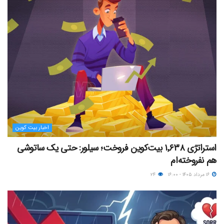
اخبار بیت کوین
استراتژی ۱٬۶۳۸ بیت‌کوین فروخت؛ سیلور: حتی یک ساتوشی
هم نفروخته‌ام
۱۶ مرداد ۱۴۰۵ - ۱۶:۰۰
۲۴