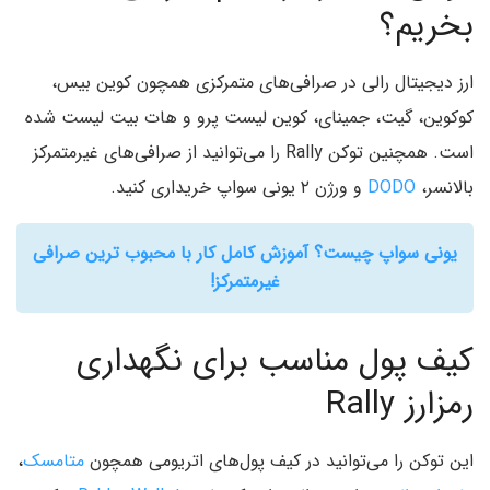
بخریم؟
ارز دیجیتال رالی در صرافی‌های متمرکزی همچون کوین بیس،
کوکوین، گیت، جمینای، کوین لیست پرو و هات بیت لیست شده
است. همچنین توکن Rally را می‌توانید از صرافی‌های غیرمتمرکز
بالانسر،
DODO
و ورژن ۲ یونی سواپ خریداری کنید.
یونی سواپ چیست؟ آموزش کامل کار با محبوب ترین صرافی
غیرمتمرکز!
کیف پول مناسب برای نگهداری
رمزارز Rally
این توکن را می‌توانید در کیف پول‌های اتریومی همچون
متامسک
،