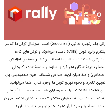
رالی یک زنجیره جانبی (Sidechain) است. سوشال توکن‌ها که در
پلتفرم رالی، کوین (Coin) نامیده می‌شوند و توکن‌های کاملا
سفارشی هستند که مطابق با اهداف برندها و به‌منظور افزایش
تعامل تولیدکنندگان (هر فرد یا سازمان عرضه‌کننده توکن‌های
اجتماعی) و مخاطبان آن‌ها طراحی شده‌اند. هیچ محدودیتی برای
تعیین کاربرد و نحوه توزیع کوین‌ها وجود ندارد. شما می‌توانید
این Social Tokenها را به طرفداران خود هدیه دهید یا آن‌ها را
به‌منظور دسترسی به محتوای منتشرنشده یا کالاهای اختصاصی در
اختیار مخاطبان خود قرار دهید. همچنین می‌توانید از آن‌ها