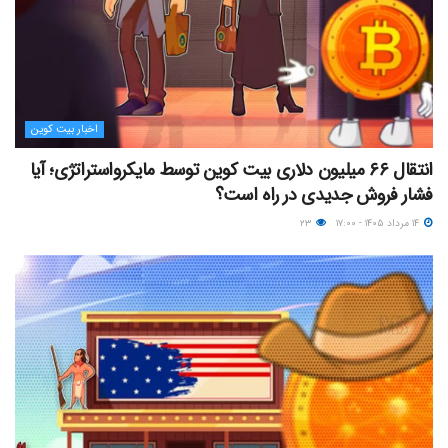
اخبار بیت کوین
انتقال ۶۶ میلیون دلاری بیت کوین توسط مایکرواستراتژی؛ آیا
فشار فروش جدیدی در راه است؟
۱۴ مرداد ۱۴۰۵ - ۱۷:۰۰
۲۳