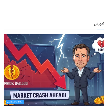
آموزش
مقالات عمومی