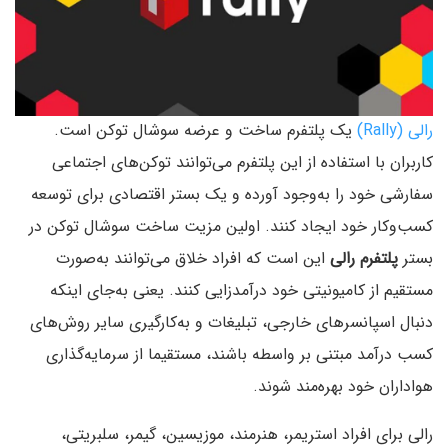
رالی (Rally)
یک پلتفرم ساخت و عرضه سوشال توکن است.
کاربران با استفاده از این پلتفرم می‌توانند توکن‌های اجتماعی
سفارشی خود را به‌وجود آورده و یک بستر اقتصادی برای توسعه
کسب‌وکار خود ایجاد کنند. اولین مزیت ساخت سوشال توکن در
بستر
پلتفرم رالی
این است که افراد خلاق می‌توانند به‌صورت
مستقیم از کامیونیتی خود درآمدزایی کنند. یعنی به‌جای اینکه
دنبال اسپانسر‌های خارجی، تبلیغات و به‌کارگیری سایر روش‌های
کسب درآمد مبتنی بر واسطه باشند، مستقیما از سرمایه‌گذاری
هواداران خود بهره‌مند شوند.
رالی برای افراد استریمر، هنرمند، موزیسین، گیمر، سلبریتی،