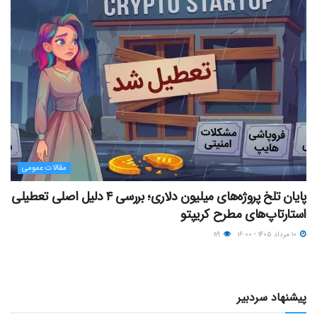
مقالات عمومی
پایان تلخ پروژه‌های میلیون دلاری؛ بررسی ۴ دلیل اصلی تعطیلی
استارتاپ‌های مطرح کریپتو
۱۰ مرداد ۱۴۰۵ - ۱۶:۰۰
۱۱۹
پیشنهاد سردبیر