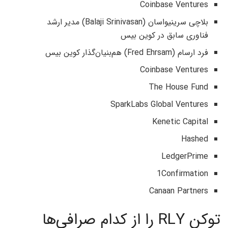
Coinbase Ventures
بلاچی سرینیواسان (Balaji Srinivasan) مدیر ارشد
فناوری سابق در کوین بیس
فرد ارسام (Fred Ehrsam) هم‌بنیان‌گذار کوین بیس
Coinbase Ventures
The House Fund
SparkLabs Global Ventures
Kenetic Capital
Hashed
LedgerPrime
1Confirmation
Canaan Partners
توکن RLY را از کدام صرافی‌ها