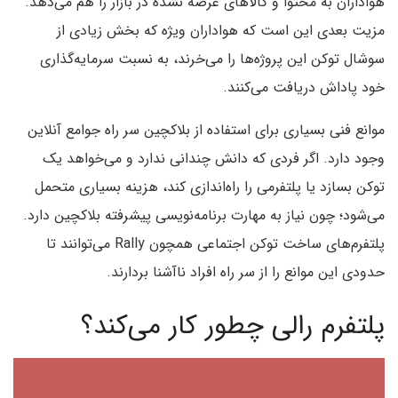
هواداران به محتوا و کالاهای عرضه نشده در بازار را هم می‌دهد.
مزیت بعدی این است که هواداران ویژه که بخش زیادی از
سوشال توکن این پروژه‌ها را می‌خرند، به نسبت سرمایه‌گذاری
خود پاداش دریافت می‌کنند.
موانع فنی بسیاری برای استفاده از بلاکچین سر راه جوامع آنلاین
وجود دارد. اگر فردی که دانش چندانی ندارد و می‌خواهد یک
توکن بسازد یا پلتفرمی را راه‌اندازی کند، هزینه بسیاری متحمل
می‌شود؛ چون نیاز به مهارت برنامه‌نویسی پیشرفته بلاکچین دارد.
پلتفرم‌های ساخت توکن اجتماعی همچون Rally می‌توانند تا
حدودی این موانع را از سر راه افراد ناآشنا بردارند.
پلتفرم رالی چطور کار می‌کند؟