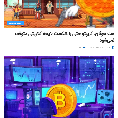
اخبار عمومی
مت هوگان: کریپتو حتی با شکست لایحه کلاریتی متوقف
نمی‌شود
۱۴ مرداد ۱۴۰۵ - ۱۵:۰۰
۲۴