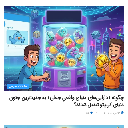
مقالات عمومی
چگونه «دارایی‌های دنیای واقعیِ جعلی» به جدیدترین جنون
دنیای کریپتو تبدیل شدند؟
۱۳ مرداد ۱۴۰۵ - ۱۲:۰۰
۵۱