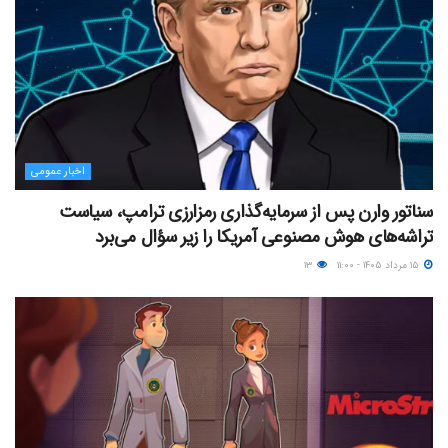
اخبار عمومی
سناتور وارن پس از سرمایه‌گذاری رمزارزی ترامپ، سیاست
تراشه‌های هوش مصنوعی آمریکا را زیر سؤال می‌برد
۱۵ مرداد ۱۴۰۵ - ۱۱:۰۰
۱۳