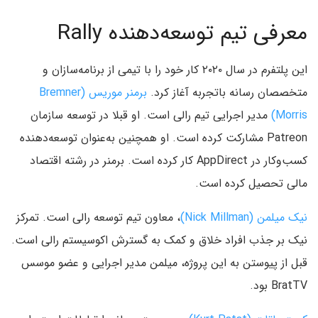
معرفی تیم توسعه‌دهنده Rally
این پلتفرم در سال ۲۰۲۰ کار خود را با تیمی از برنامه‌سازان و
متخصصان رسانه باتجربه آغاز کرد.
برمنر موریس (Bremner
Morris)
مدیر اجرایی تیم رالی است. او قبلا در توسعه سازمان
Patreon مشارکت کرده است. او همچنین به‌عنوان توسعه‌دهنده
کسب‌وکار در AppDirect کار کرده است. برمنر در رشته اقتصاد
مالی تحصیل کرده است.
نیک میلمن (Nick Millman)
، معاون تیم توسعه رالی است. تمرکز
نیک بر جذب افراد خلاق و کمک به گسترش اکوسیستم رالی است.
قبل از پیوستن به این پروژه، میلمن مدیر اجرایی و عضو موسس
BratTV بود.