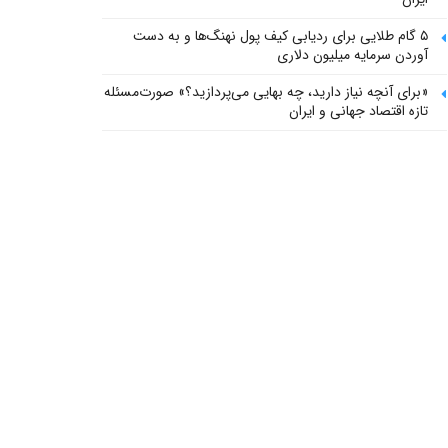
۵ گام طلایی برای ردیابی کیف پول‌ نهنگ‌ها و به دست
آوردن سرمایه میلیون دلاری
«برای آنچه نیاز دارید، چه بهایی می‌پردازید؟» صورت‌مسئله
تازه اقتصاد جهانی و ایران