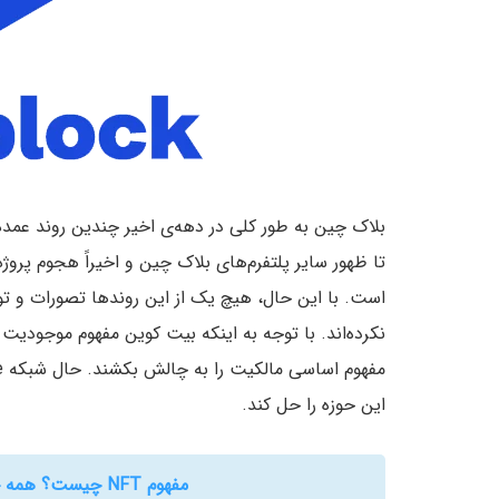
بلاک چین به طور کلی در دهه‌ی اخیر چندین روند عمده‌
تا ظهور سایر پلتفرم‌های بلاک چین و اخیراً هجوم پروژ
است. با این حال، هیچ یک از این روندها تصورات و ت
این حوزه را حل کند.
مفهوم NFT چیست؟ همه چیز درباره توکنهای غیر قابل تعویض