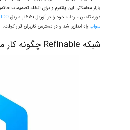
بازار معاملاتی این پلتفرم و برای اتخاذ تصمیمات حاکمی
دوره تامین سرمایه خود را در آوریل ۲۰۲۱ از طریق
IDO پولکااستارتر
سواپ
راه اندازی شد و در دسترس کاربران قرار گرفت.
شبکه Refinable چگونه کار می‌کند؟