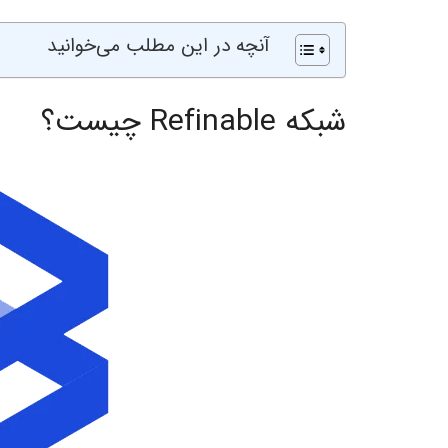
آنچه در این مطلب می‌خوانید
شبکه Refinable چیست؟