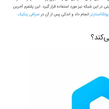
تی در این شبکه نیز مورد استفاده قرار گیرد. این پلتفرم آخرین
انجام داد و اندکی پس از آن در
صرافی پنکیک