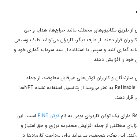
‌توانند به راحتی از طریق مکانیزم‌های مختلف مانند حراج‌ها، هدایا و حق
 کاربران قرار دهند. از طرف دیگر، کاربران می‌توانند طیف وسیعی
رمایه گذاری کنند و سپس با استفاده از سبد سرمایه گذاری خود و
 سازندگان و کاربران توکن‌های غیرقابل معاوضه، از جمله
کارمزدهای بالا، قابل کشف نبودن و انعطاف پذیری کم، Refinable به نظر می‌رسد از پتانسیل استفاده نشده NFTها
 قرار دهد.
توکن FINE
است. این
ایای مختلفی از جمله افزایش محدوده توزیع و حق امتیاز و
کند. این توکن همچنین می‌تواند برای پرداخت کارمزدها در