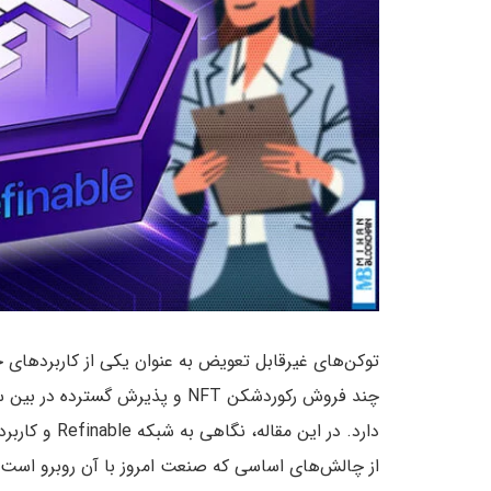
چند فروش رکوردشکن NFT و پذیرش 
از چالش‌های اساسی که صنعت امروز با آن روبرو است و به د