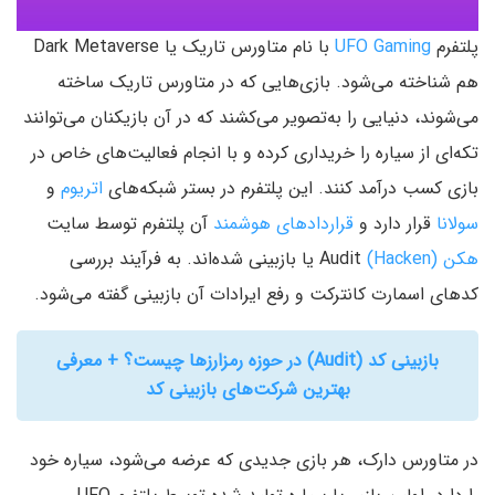
پلتفرم
UFO Gaming
با نام متاورس تاریک یا Dark Metaverse
هم شناخته می‌شود. بازی‌هایی که در متاورس تاریک ساخته
می‌شوند، دنیایی را به‌تصویر می‌کشند که در آن بازیکنان می‌توانند
تکه‌ای از سیاره را خریداری کرده و با انجام فعالیت‌های خاص در
بازی کسب درآمد کنند. این پلتفرم در بستر شبکه‌های
اتریوم
و
سولانا
قرار دارد و
قراردادهای هوشمند
آن پلتفرم توسط سایت
هکن (Hacken)
Audit یا بازبینی شده‌اند. به فرآیند بررسی
کدهای اسمارت کانترکت و رفع ایرادات آن بازبینی گفته می‌شود.
بازبینی کد (Audit) در حوزه رمزارزها چیست؟ + معرفی
بهترین شرکت‌های بازبینی کد
در متاورس دارک، هر بازی جدیدی که عرضه می‌شود، سیاره خود