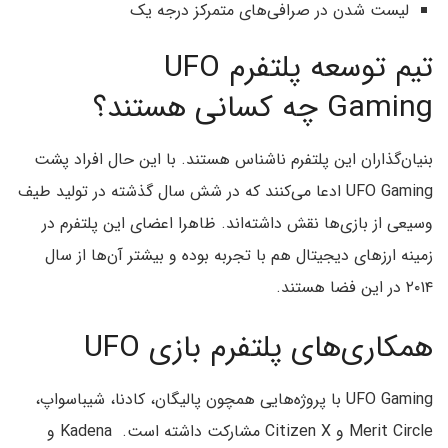
لیست شدن در صرافی‌های متمرکز درجه یک
تیم توسعه پلتفرم UFO
Gaming چه کسانی هستند؟
بنیان‌گذاران این پلتفرم ناشناس هستند. با این حال افراد پشت
UFO Gaming ادعا می‌کنند که در شش سال گذشته در تولید طیف
وسیعی از بازی‌ها نقش داشته‌اند. ظاهرا اعضای این پلتفرم در
زمینه ارزهای دیجیتال هم با تجربه بوده و بیشتر آن‌ها از سال
۲۰۱۴ در این فضا هستند.
همکاری‌های پلتفرم بازی UFO
UFO Gaming با پروژه‌هایی همچون پالیگان، کادنا، شیباسواپ،
Merit Circle و Citizen X مشارکت داشته است. Kadena و