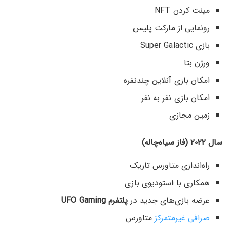
مینت کردن NFT
رونمایی از مارکت پلیس
بازی Super Galactic
ورژن بتا
امکان بازی آنلاین چندنفره
امکان بازی نفر به نفر
زمین مجازی
سال ۲۰۲۲ (فاز سیاه‌چاله)
راه‌اندازی متاورس تاریک
همکاری با استودیوی بازی
عرضه بازی‌های جدید در
پلتفرم UFO Gaming
صرافی غیرمتمرکز
متاورس