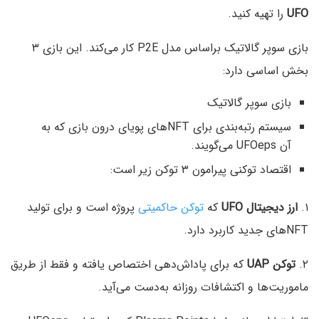
UFO
را تهیه کنید.
بازی سوپر گالاتیک براساس مدل P2E کار می‌کند. این بازی ۳
بخش اساسی دارد:
بازی سوپر گالاتیک
سیستم رتبه‌بندی برای NFTهای پویای درون بازی که به
آن UFOeps می‌گویند.
اقتصاد توکنی پیرامون ۳ توکن زیر است:
۱.
ارز دیجیتال UFO
که
توکن حاکمیتی
پروژه است و برای تولید
NFTهای جدید کاربرد دارد.
۲.
توکن UAP
که برای پاداش‌دهی اختصاص یافته و فقط از طریق
ماموریت‌ها و اکتشافات روزانه به‌دست می‌آید.