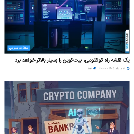
مقالات عمومی
یک نقشه راه کوانتومی، بیت‌کوین را بسیار بالاتر خواهد برد
۱۳ مرداد ۱۴۰۵ - ۲۰:۰۰
۵۳