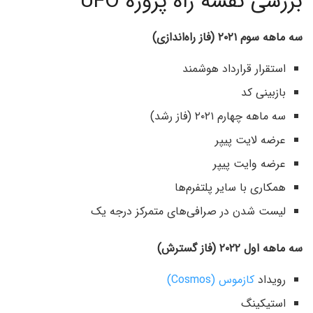
بررسی نقشه راه پروژه UFO
سه ماهه سوم ۲۰۲۱ (فاز راه‌اندازی)
استقرار قرارداد هوشمند
بازبینی کد
سه ماهه چهارم ۲۰۲۱ (فاز رشد)
عرضه لایت پیپر
عرضه وایت پیپر
همکاری با سایر پلتفرم‌ها
لیست شدن در صرافی‌های متمرکز درجه یک
سه ماهه اول ۲۰۲۲ (فاز گسترش)
رویداد
کازموس (Cosmos)
استیکینگ