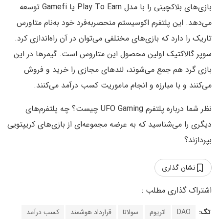
بازی‌های بلاکچینی را با مدل Play To Earn یا Gamefi توسعه
می‌دهد. این پلتفرم اکوسیستم منحصربه‌فرد خود به‌نام متاورس
تاریک را دارد که بازی‌های مختلفی می‌توان در آن راه‌اندازی کرد.
سوپر گالاکتیک اولین محصول این متاروس است. گیمرها در این
بازی گرد هم جمع‌ می‌شوند، لندهای مجازی را خرید و فروش
می‌کنند و با مبارزه و انجام ماموریت کسب درآمد می‌کنند.
نظر شما درباره پلتفرم UFO Gaming چیست؟ چه پلتفرم‌های
دیگری را می‌شناسید که به عرضه مجموعه‌ای از بازی‌های کریپتویی
بپردازند؟
نشان گذاری
تگ:
DAO
اتریوم
سولانا
قرارداد هوشمند
کسب درآمد