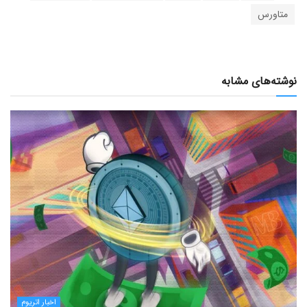
متاورس
نوشته‌های مشابه
اخبار اتریوم