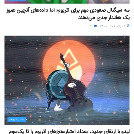
سه سیگنال صعودی مهم برای اتریوم؛ اما داده‌های آنچین هنوز
یک هشدار جدی می‌دهند
۶ مرداد ۱۴۰۵ - ۲۳:۰۰
۶۹
اخبار اتریوم
لیدو با ارتقای جدید، تعداد اعتبارسنج‌های اتریوم را تا یک‌سوم