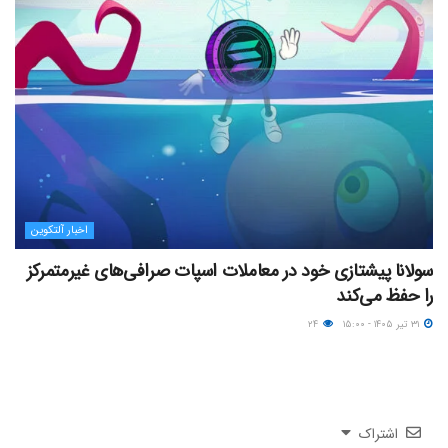
اخبار آلتکوین
سولانا پیشتازی خود در معاملات اسپات صرافی‌های غیرمتمرکز
را حفظ می‌کند
۳۱ تیر ۱۴۰۵ - ۱۵:۰۰
۲۴
اشتراک