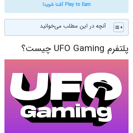
Play to Earn آشنا شوید!
آنچه در این مطلب می‌خوانید
پلتفرم UFO Gaming چیست؟