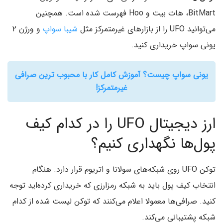
BitMart، هات بیت و Hoo فهرست شده است. همچنین
می‌توانید UFO را از بازارهای غیرمتمرکز مثل
شیبا سواپ
و ورژن ۲
یونی سواپ خریداری کنید.
یونی سواپ چیست؟ آموزش کامل کار با محبوب ترین صرافی
غیرمتمرکز!
ارز دیجیتال UFO را در کدام کیف
پول‌ها نگهداری کنیم؟
توکن UFO روی شبکه‌های سولانا و اتریوم قرار دارد. هنگام
انتخاب کیف پول باید به شبکه رمزارزی که خریداری کرده‌اید توجه
کنید. صرافی‌ها معمولا اعلام می‌کنند که توکن لیست شده از کدام
شبکه پشتیبانی می‌کند.