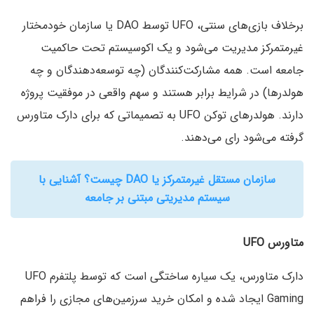
برخلاف بازی‌های سنتی، UFO توسط DAO یا سازمان خودمختار
غیرمتمرکز مدیریت می‌شود و یک اکوسیستم تحت حاکمیت
جامعه است. همه مشارکت‌کنندگان (چه توسعه‌دهندگان و چه
هولدرها) در شرایط برابر هستند و سهم واقعی در موفقیت پروژه
دارند. هولدرهای توکن UFO به تصمیماتی که برای دارک متاورس
گرفته می‌شود رای می‌دهند.
سازمان مستقل غیرمتمرکز یا DAO چیست؟ آشنایی با
سیستم مدیریتی مبتنی بر جامعه
متاورس
UFO
دارک متاورس، یک سیاره ساختگی است که توسط پلتفرم UFO
Gaming ایجاد شده و امکان خرید سرزمین‌های مجازی را فراهم