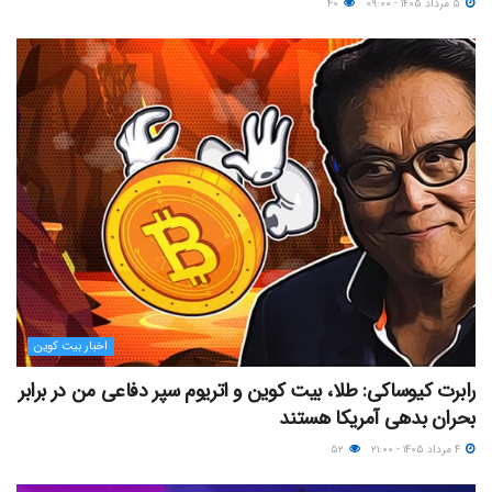
۵ مرداد ۱۴۰۵ - ۰۹:۰۰
۴۰
اخبار بیت کوین
رابرت کیوساکی: طلا، بیت کوین و اتریوم سپر دفاعی من در برابر
بحران بدهی آمریکا هستند
۴ مرداد ۱۴۰۵ - ۲۱:۰۰
۵۲