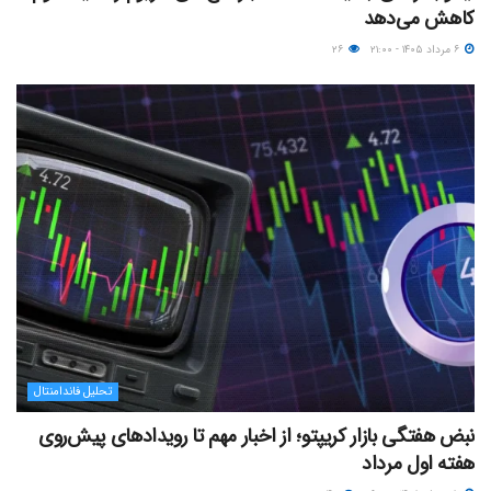
کاهش می‌دهد
۶ مرداد ۱۴۰۵ - ۲۱:۰۰
۲۶
تحلیل فاندامنتال
نبض هفتگی بازار کریپتو؛ از اخبار مهم تا رویدادهای پیش‌روی
هفته اول مرداد