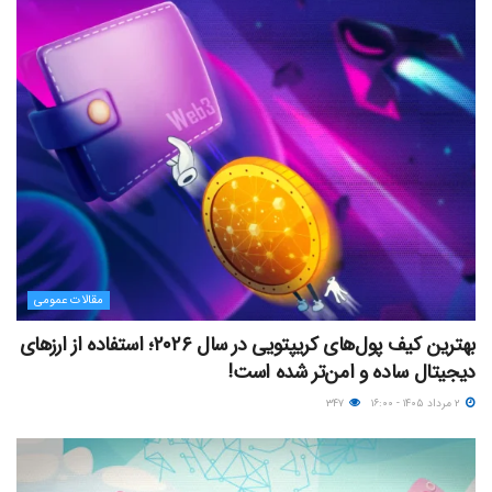
مقالات عمومی
بهترین کیف پول‌های کریپتویی در سال ۲۰۲۶؛ استفاده از ارزهای
دیجیتال ساده و امن‌تر شده است!
۲ مرداد ۱۴۰۵ - ۱۶:۰۰
۳۴۷