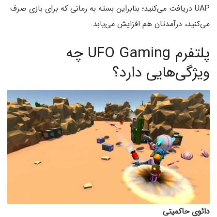
UAP دریافت می‌کنید؛ بنابراین بسته به زمانی که برای بازی صرف
می‌کنید، درآمدتان هم افزایش می‌یابد.
پلتفرم‌ UFO Gaming چه
ویژگی‌هایی دارد؟
دائوی حاکمیتی