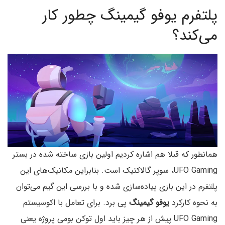
پلتفرم یوفو گیمینگ چطور کار
می‌کند؟
همانطور که قبلا هم اشاره کردیم اولین بازی ساخته شده در بستر
UFO Gaming، سوپر گالاکتیک است. بنابراین مکانیک‌های این
پلتفرم در این بازی پیاده‌سازی شده و با بررسی این گیم می‌توان
به نحوه کارکرد
یوفو گیمینگ
پی برد. برای تعامل با اکوسیستم
UFO Gaming پیش از هر چیز باید اول توکن بومی پروژه یعنی