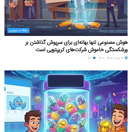
مقالات عمومی
هوش مصنوعی تنها بهانه‌ای برای سرپوش گذاشتن بر
ورشکستگی خاموش شرکت‌های کریپتویی است
۱۳ مرداد ۱۴۰۵ - ۱۶:۰۰
۵۰