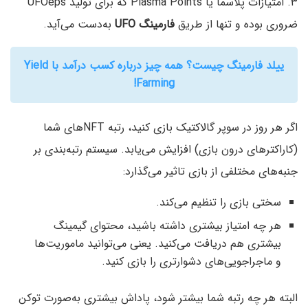
۳. امتیازات پلاسما یا Plasma Points که برای تولید UFOeps
ضروری بوده و تنها از طریق
فارمینگ UFO
به‌دست می‌آید.
ییلد فارمینگ چیست؟ همه چیز درباره کسب درآمد با Yield
Farming!
اگر هر روز در سوپر گالاکتیک بازی کنید، رتبه NFTهای شما
(کاراکترهای درون بازی) افزایش می‌یابد. سیستم رتبه‌بندی بر
جنبه‌های مختلفی از بازی تاثیر می‌گذارد:
سختی بازی را تنظیم می‌کند.
هر چه امتیاز بیشتری داشته باشید، محتوای گیمینگ
بیشتری هم دریافت می‌کنید. یعنی می‌توانید ماموریت‌ها
و ماجراجویی‌های دشوارتری را بازی کنید.
البته هر چه رتبه شما بیشتر شود، پاداش بیشتری به‌صورت توکن