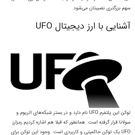
سهم بزرگتری نصیبتان می‌شود.
آشنایی با ارز دیجیتال UFO
توکن این پلتفرم UFO نام دارد و در بستر شبکه‌های اتریوم و
سولانا قرار گرفته است. همانطور که قبلا هم اشاره کردیم رمزارز
UFO یک توکن حاکمیتی و کاربردی است. وجود این توکن برای