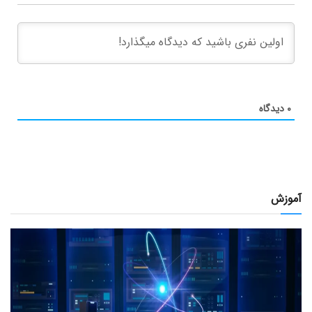
۰
دیدگاه
آموزش