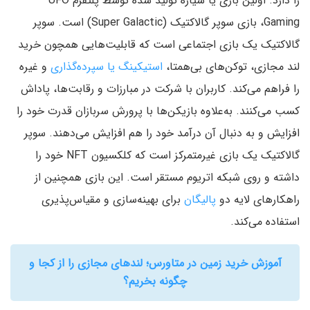
را دارد. اولین بازی یا سیاره تولید شده توسط پلتفرم UFO
Gaming، بازی سوپر گالاکتیک (Super Galactic) است. سوپر
گالاکتیک یک بازی اجتماعی است که قابلیت‌هایی همچون خرید
لند مجازی، توکن‌های بی‌همتا،
استیکینگ یا سپرده‌گذاری
و غیره
را فراهم می‌کند. کاربران با شرکت در مبارزات و رقابت‌ها، پاداش
کسب می‌کنند. به‌علاوه بازیکن‌ها با پرورش سربازان قدرت خود را
افزایش و به دنبال آن درآمد خود را هم افزایش می‌دهند. سوپر
گالاکتیک یک بازی غیرمتمرکز است که کلکسیون NFT خود را
داشته و روی شبکه اتریوم مستقر است. این بازی همچنین از
راهکارهای لایه دو
پالیگان
برای بهینه‌سازی و مقیاس‌پذیری
استفاده می‌کند.
آموزش خرید زمین در متاورس؛ لندهای مجازی را از کجا و
چگونه بخریم؟