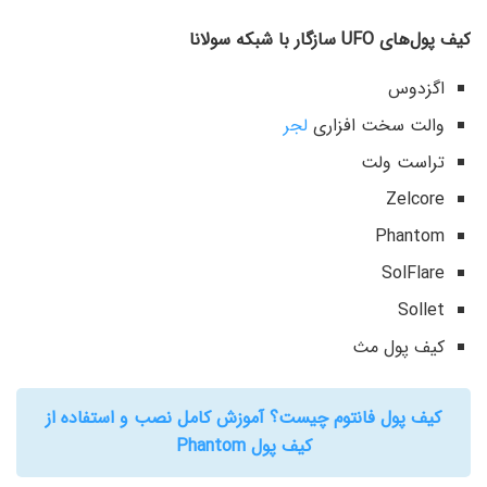
کیف پول‌های
UFO
سازگار با شبکه سولانا
اگزدوس
والت سخت افزاری
لجر
تراست ولت
Zelcore
Phantom
SolFlare
Sollet
کیف پول مث
کیف پول فانتوم چیست؟ آموزش کامل نصب و استفاده از
کیف پول Phantom