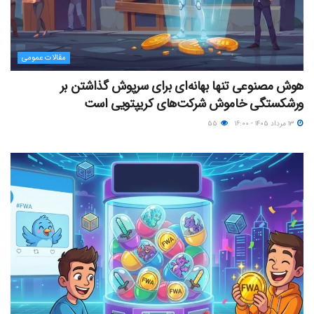
مقالات عمومی
هوش مصنوعی تنها بهانه‌ای برای سرپوش گذاشتن بر
ورشکستگی خاموش شرکت‌های کریپتویی است
۱۳ مرداد ۱۴۰۵ - ۱۶:۰۰
۵۵