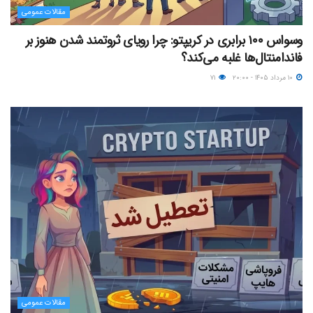
مقالات عمومی
وسواس ۱۰۰ برابری در کریپتو: چرا رویای ثروتمند شدن هنوز بر
فاندامنتال‌ها غلبه می‌کند؟
۱۰ مرداد ۱۴۰۵ - ۲۰:۰۰
۷۱
مقالات عمومی