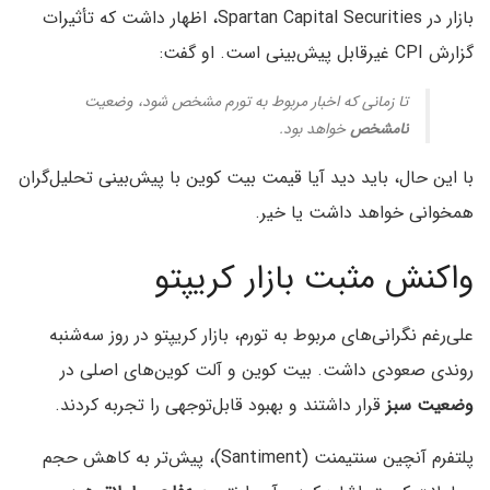
بازار در Spartan Capital Securities، اظهار داشت که تأثیرات
گزارش CPI غیرقابل پیش‌بینی است. او گفت:
تا زمانی که اخبار مربوط به تورم مشخص شود، وضعیت
نامشخص
خواهد بود.
با این حال، باید دید آیا قیمت بیت‌ کوین با پیش‌بینی تحلیل‌گران
همخوانی خواهد داشت یا خیر.
واکنش مثبت بازار کریپتو
علی‌رغم نگرانی‌های مربوط به تورم، بازار کریپتو در روز سه‌شنبه
روندی صعودی داشت. بیت‌ کوین و آلت‌ کوین‌های اصلی در
وضعیت سبز
قرار داشتند و بهبود قابل‌توجهی را تجربه کردند.
پلتفرم آنچین سنتیمنت (Santiment)، پیش‌تر به کاهش حجم