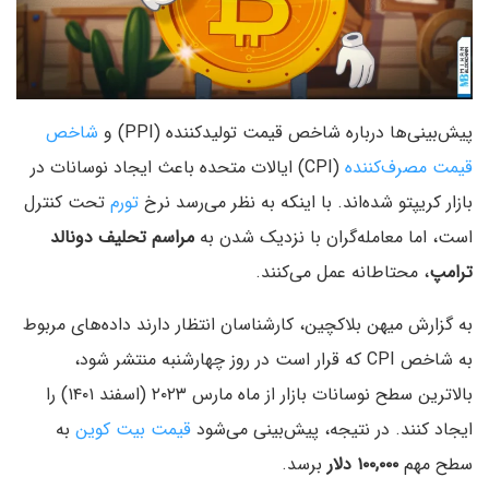
پیش‌بینی‌ها درباره شاخص قیمت تولیدکننده (PPI) و
شاخص
قیمت مصرف‌کننده
(CPI) ایالات متحده باعث ایجاد نوسانات در
بازار کریپتو شده‌اند. با اینکه به نظر می‌رسد نرخ
تورم
تحت کنترل
است، اما معامله‌گران با نزدیک شدن به
مراسم تحلیف دونالد
ترامپ
، محتاطانه عمل می‌کنند.
به گزارش میهن بلاکچین، کارشناسان انتظار دارند داده‌های مربوط
به شاخص CPI که قرار است در روز چهارشنبه منتشر شود،
بالاترین سطح نوسانات بازار از ماه مارس ۲۰۲۳ (اسفند ۱۴۰۱) را
ایجاد کنند. در نتیجه، پیش‌بینی می‌‌شود
قیمت بیت‌ کوین
به
سطح مهم
۱۰۰,۰۰۰ دلار
برسد.