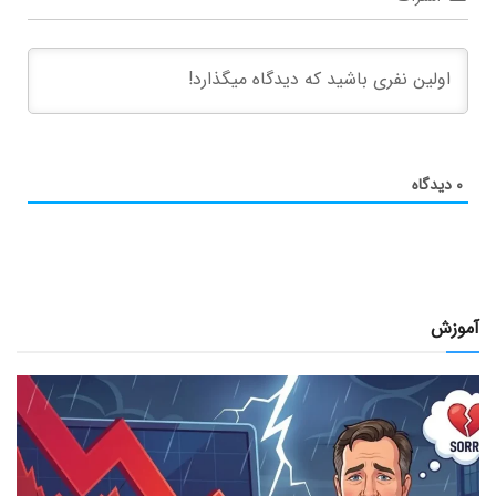
۰
دیدگاه
آموزش