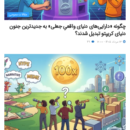
مقالات عمومی
چگونه «دارایی‌های دنیای واقعیِ جعلی» به جدیدترین جنون
دنیای کریپتو تبدیل شدند؟
۱۳ مرداد ۱۴۰۵ - ۱۲:۰۰
۴۹