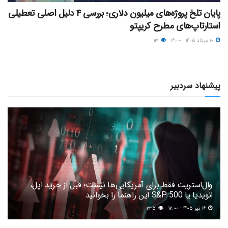
پایان تلخ پروژه‌های میلیون دلاری؛ بررسی ۴ دلیل اصلی تعطیلی
استارتاپ‌های مطرح کریپتو
۱۰ مرداد ۱۴۰۵ - ۱۶:۰۰
۱۱۷
پیشنهاد سردبیر
وال‌استریت فقط برای آمریکایی‌ها نیست؛ قبل از خرید اپل،
انویدیا یا S&P 500 این راهنما را بخوانید
۱۶ تیر ۱۴۰۵ - ۱۷:۰۰
۲۳۵