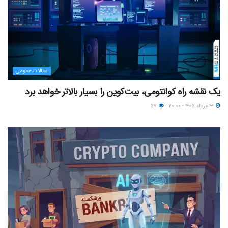
مقالات عمومی
یک نقشه راه کوانتومی، بیت‌کوین را بسیار بالاتر خواهد برد
۱۳ مرداد ۱۴۰۵ - ۲۰:۰۰
۵۷