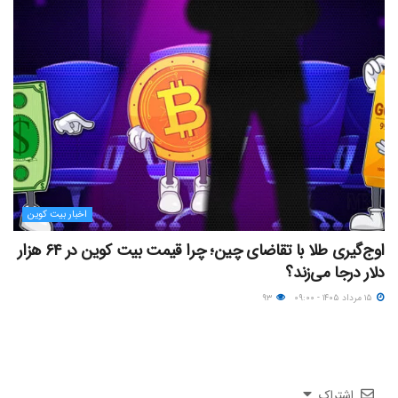
اخبار بیت کوین
اوج‌گیری طلا با تقاضای چین؛ چرا قیمت بیت کوین در ۶۴ هزار
دلار درجا می‌زند؟
۱۵ مرداد ۱۴۰۵ - ۰۹:۰۰
۹۳
اشتراک