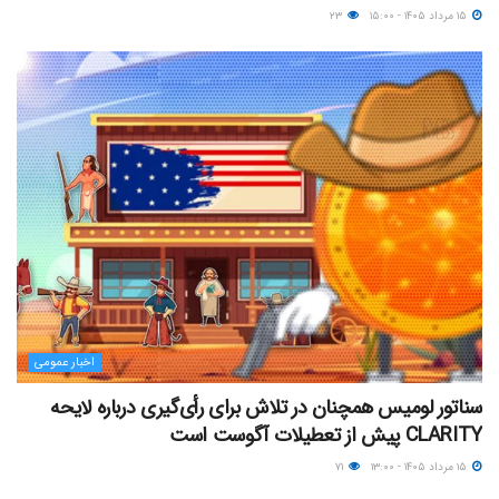
۱۵ مرداد ۱۴۰۵ - ۱۵:۰۰
۲۳
اخبار عمومی
سناتور لومیس همچنان در تلاش برای رأی‌گیری درباره لایحه
CLARITY پیش از تعطیلات آگوست است
۱۵ مرداد ۱۴۰۵ - ۱۳:۰۰
۷۱