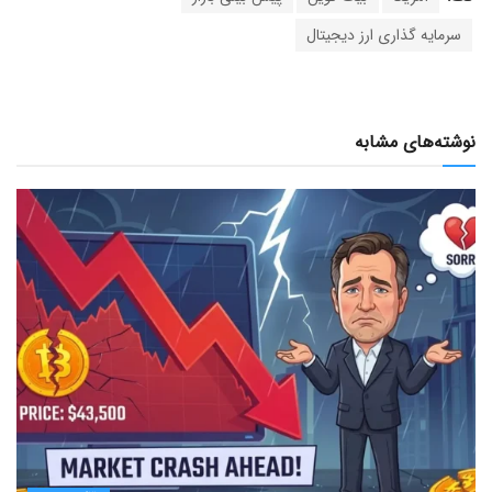
سرمایه گذاری ارز دیجیتال
نوشته‌های مشابه