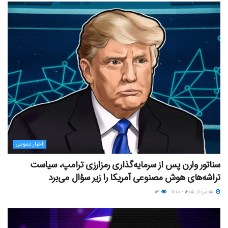
اخبار عمومی
سناتور وارن پس از سرمایه‌گذاری رمزارزی ترامپ، سیاست
تراشه‌های هوش مصنوعی آمریکا را زیر سؤال می‌برد
۱۵ مرداد ۱۴۰۵ - ۱۱:۰۰
۱۳