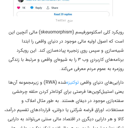
منبع: Twitter
رویکرد کلی اسکئومورفیسم (skeuomorphism) مالی آنچین این
است که اصول اولیه مالی موجود در دنیای واقعی را ابتدا
شبیه‌سازی و سپس روی زنجیره پیاده‌سازی کند. این رویکرد
برنامه‌های کاربردی وب ۳ را به ‌شیوه‌ای واقعی و مرتبط با زندگی
روزمره به عموم مردم معرفی می‌کند.
دارایی‌های دنیای واقعی
توکنیزه‌
شده (RWA) و زیرمجموعه آن‌ها
یعنی استیبل‌کوین‌ها فرصتی برای کوتاه‌تر کردن حلقه چرخشی
سفته‌بازی موجود در دیفای هستند. به طور مثال املاک و
مستغلات، اوراق قرضه شرکتی یا دولتی، قراردادهای تقسیم درآمد،
کالا و هر دارایی دیگری در اقتصاد مالی سنتی می‌تواند به دارایی