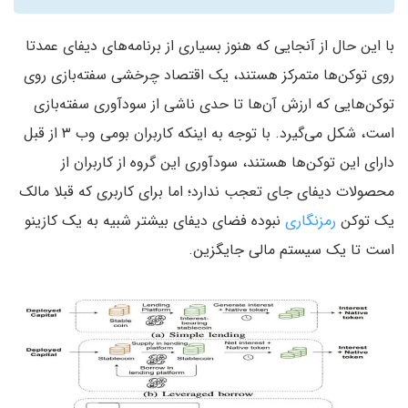
با این حال از آنجایی که هنوز بسیاری از برنامه‌های دیفای عمدتا
روی توکن‌ها متمرکز هستند، یک اقتصاد چرخشی سفته‌بازی روی
توکن‌هایی که ارزش آن‌ها تا حدی ناشی از سودآوری سفته‌بازی
است، شکل می‌گیرد. با توجه به اینکه کاربران بومی وب ۳ از قبل
دارای این توکن‌ها هستند، سودآوری این گروه از کاربران از
محصولات دیفای جای تعجب ندارد؛ اما برای کاربری که قبلا مالک
یک توکن
رمزنگاری
نبوده فضای دیفای بیشتر شبیه به یک کازینو
است تا یک سیستم مالی جایگزین.