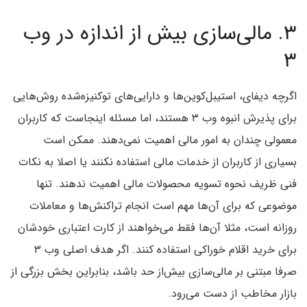
۳. مالی‌سازی بیش‌ از اندازه در وب
۳
اگرچه دیفای، استیبل‌کوین‌ها و دارایی‌های توکنیزه‌شده روش‌هایی
برای پذیرش انبوه وب ۳ هستند، اما مسئله اینجاست که کاربران
معمولی چندان به امور مالی اهمیت نمی‌دهند. ممکن است
بسیاری از کاربران از خدمات مالی استفاده نکنند یا اصلا به نکات
فنی ظریف نحوه تسویه محصولات مالی اهمیت ندهند. تنها
موضوعی که برای آن‌ها مهم است انجام تراکنش‌ها و معاملات
روزانه است، مثلا آن‌ها فقط می‌خواهند از کارت اعتباری خودشان
برای خرید اقلام خوراکی استفاده کنند. اگر هدف اصلی وب ۳
صرفا مبتنی بر مالی‌سازی بیش‌از حد باشد، بنابراین بخش بزرگی از
بازار مخاطب از دست می‌رود.