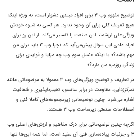
توضیح مفهوم وب ۳ برای افراد مبتدی دشوار است، به ویژه اینکه
هیچ تعریف کلی برای آن وجود ندارد. هر کسی به شیوه خودش
ویژگی‌های ارزشمند این صنعت را تفسیر می‌کند. از این رو برای
افراد عادی این سوال پیش‌می‌آید که «چرا وب ۳ باید برای من
مهم باشد؟» یا اینکه «نسل سوم وب چه مزایا و فوایدی برای
زندگی روزمره من دارد؟»
در تعاریف و توضیح ویژگی‌های وب ۳ معمولا به موضوعاتی مانند
تمرکززدایی، مقاومت در برابر سانسور، تغییرناپذیری و شفافیت
اشاره می‌شود. چنین توضیحاتی زیرمجموعه‌های کاملا فنی و
اصطلاحات صنعتی زیرساخت وب ۳ هستند.
اگرچه چنین توضیحاتی برای درک مفاهیم و ارزش‌های اصلی وب
۳ و جزئیات پیاده‌سازی فنی آن مفید است، اما همه این‌ها تنها