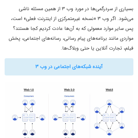
بسیاری از سردرگمی‌ها در مورد وب ۳ از همین مسئله ناشی
می‌شود. اگر وب ۳ «نسخه غیرمتمرکزی از اینترنت فعلی» است،
پس سایر موارد معمولی که به آن‌ها عادت کردیم کجا هستند؟
مواردی مانند برنامه‌های پیام رسانی، رسانه‌های اجتماعی، پخش
فیلم، تجارت آنلاین یا حتی وبلاگ‌ها.
آینده شبکه‌های اجتماعی در وب ۳