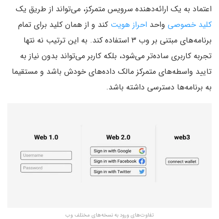
اعتماد به یک ارائه‌دهنده سرویس متمرکز، می‌تواند از طریق یک
کلید خصوصی
واحد
احراز هویت
کند و از همان کلید برای تمام
برنامه‌های مبتنی بر وب ۳ استفاده کند. به این ترتیب نه نتها
تجربه کاربری ساده‌تر می‌شود، بلکه کاربر می‌تواند بدون نیاز به
تایید واسطه‌های متمرکز مالک داده‌های خودش باشد و مستقیما
به برنامه‌ها دسترسی داشته باشد.
تفاوت‌های ورود به نسخه‌های مختلف وب