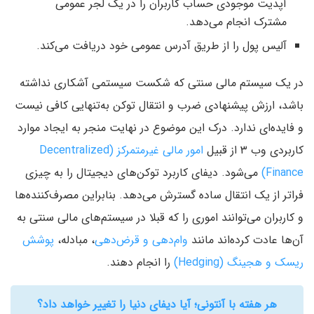
آپدیت موجودی حساب کاربران را در یک لجر عمومی
مشترک انجام می‌دهد.
آلیس پول را از طریق آدرس عمومی خود دریافت می‌کند.
در یک سیستم مالی سنتی که شکست سیستمی آشکاری نداشته
باشد، ارزش پیشنهادی ضرب و انتقال توکن به‌تنهایی کافی نیست
و فایده‌ای ندارد. درک این موضوع در نهایت منجر به ایجاد موارد
کاربردی وب ۳ از قبیل
امور مالی غیرمتمرکز (Decentralized
Finance)
می‌شود. دیفای کاربرد توکن‌های دیجیتال را به چیزی
فراتر از یک انتقال ساده گسترش می‌دهد. بنابراین مصرف‌کننده‌ها
و کاربران می‌توانند اموری را که قبلا در سیستم‌های مالی سنتی به
آن‌ها عادت کرده‌اند مانند
وام‌دهی و قرض‌دهی
، مبادله،
پوشش
ریسک و هجینگ (Hedging)
را انجام دهند.
هر هفته با آنتونی؛ آیا دیفای دنیا را تغییر خواهد داد؟