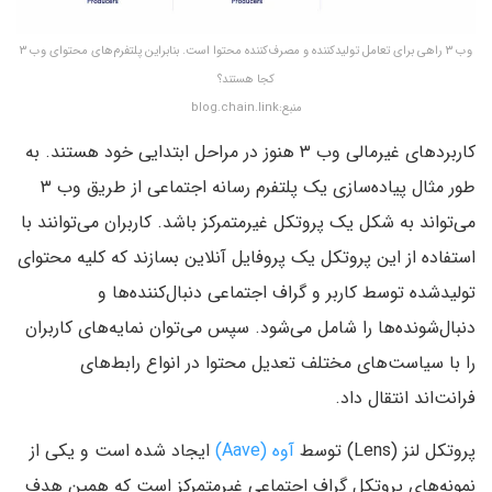
وب ۳ راهی برای تعامل تولید‌کننده و مصرف‌کننده محتوا است. بنابراین پلتفرم‌های محتوای وب ۳
کجا هستند؟
منبع:blog.chain.link
کاربردهای غیرمالی وب ۳ هنوز در مراحل ابتدایی خود هستند. به
طور مثال پیاده‌سازی یک پلتفرم رسانه اجتماعی از طریق وب ۳
می‌تواند به شکل یک پروتکل غیرمتمرکز باشد. کاربران می‌توانند با
استفاده از این پروتکل یک پروفایل آنلاین بسازند که کلیه محتوای
تولید‌شده توسط کاربر و گراف اجتماعی دنبال‌کننده‌ها و
دنبال‌شونده‌ها را شامل می‌شود. سپس می‌توان نمایه‌های کاربران
را با سیاست‌های مختلف تعدیل محتوا در انواع رابط‌های
فرانت‌اند انتقال داد.
پروتکل لنز (Lens) توسط
آوه (Aave)
ایجاد شده است و یکی از
نمونه‌های پروتکل گراف اجتماعی غیرمتمرکز است که همین هدف