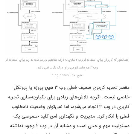
همانطور که کاربران برای استفاده از وب ۲ نیازی به درک مفاهیم زیرساخت ندارند برای استفاده از
وب ۳ هم نباید لزومی برای درک نکات فنی باشد.
منبع: blog.chain.link
مقصر تجربه کاربری ضعیف فعلی وب ۳ هیچ پروژه یا پروتکل
خاصی نیست. اگرچه تلاش‌های زیادی برای یکپارچه‌سازی تجربه
کاربری در وب ۳ انجام می‌شود، اما نمی‌توان وضعیت نامطلوب
فعلی را انکار کرد. مدیریت و نگهداری امن کلید خصوصی یک
مسئولیت مهم و جدی است و مشابه آن در وب ۲ وجود نداشته