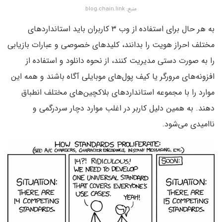
منبع: blog.chain.link
به هر حال برای استفاده از وب ۳ کاربران باید استانداردهای
مختلف احراز هویت را بدانند، کلیدهای خصوصی و عبارات بازیابی
را به صورت دستی مدیریت کنند، از نحوه دانلود و استفاده از
افزونه‌های مرورگر یا کیف پول‌های موبایلی آگاه باشند و همه این
موارد را با مجموعه استانداردهای بلاکچین‌های مختلف انطباق
دهند. به همین دلیل کاربر در اغلب موارد دچار سردرگمی و
ناامیدی می‌شود.