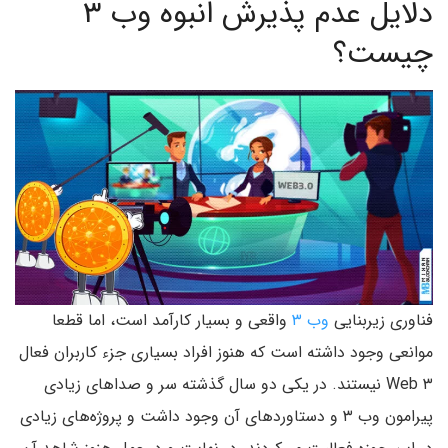
دلایل عدم پذیرش انبوه وب ۳
چیست؟
فناوری‌ زیربنایی
وب ۳
واقعی و بسیار کارآمد است، اما قطعا
موانعی وجود داشته است که هنوز افراد بسیاری جزء کاربران فعال
Web ۳ نیستند. در یکی دو سال گذشته سر و صداهای زیادی
پیرامون وب ۳ و دستاوردهای آن وجود داشت و پروژه‌های زیادی