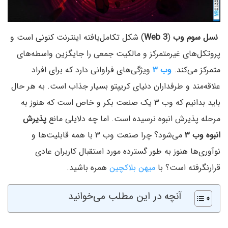
نسل سوم وب
(
Web 3
) شکل تکامل‌یافته اینترنت کنونی است و
پروتکل‌های غیرمتمرکز و مالکیت جمعی را جایگزین واسطه‌های
متمرکز می‌کند.
وب ۳
ویژگی‌های فراوانی دارد که برای افراد
علاقه‌مند و طرفداران دنیای کریپتو بسیار جذاب است. به هر حال
باید بدانیم که وب ۳ یک صنعت بکر و خاص است که هنوز به
مرحله پذیرش انبوه نرسیده است. اما چه دلایلی مانع
پذیرش
انبوه وب ۳
می‌شود؟ چرا صنعت وب ۳ با همه قابلیت‌ها و
نوآوری‌ها هنوز به طور گسترده مورد استقبال کاربران عادی
قرارنگرفته است؟ با
میهن بلاکچین
همره باشید.
آنچه در این مطلب می‌خوانید