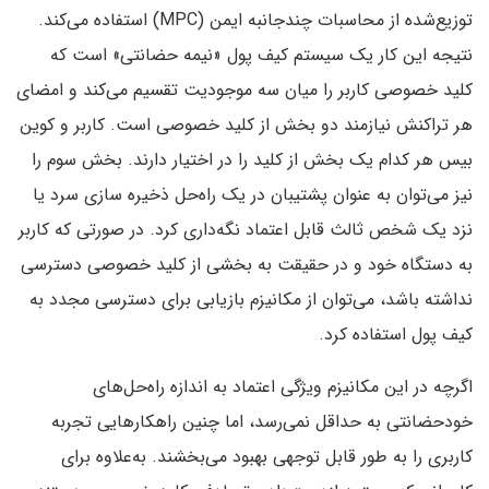
توزیع‌شده از محاسبات چندجانبه ایمن (MPC) استفاده می‌کند.
نتیجه این کار یک سیستم کیف پول «نیمه حضانتی» است که
کلید خصوصی کاربر را میان سه موجودیت تقسیم می‌کند و امضای
هر تراکنش نیازمند دو بخش از کلید خصوصی است. کاربر و کوین
بیس هر کدام یک بخش از کلید را در اختیار دارند. بخش سوم را
نیز می‌توان به عنوان پشتیبان در یک راه‌حل ذخیره سازی سرد یا
نزد یک شخص ثالث قابل اعتماد نگه‌داری کرد. در صورتی که کاربر
به دستگاه خود و در حقیقت به بخشی از کلید خصوصی دسترسی
نداشته باشد، می‌توان از مکانیزم بازیابی برای دسترسی مجدد به
کیف پول استفاده کرد.
اگرچه در این مکانیزم ویژگی اعتماد به اندازه راه‌حل‌های
خودحضانتی به حداقل نمی‌رسد، اما چنین راهکارهایی تجربه
کاربری را به طور قابل توجهی بهبود می‌بخشند. به‌علاوه برای