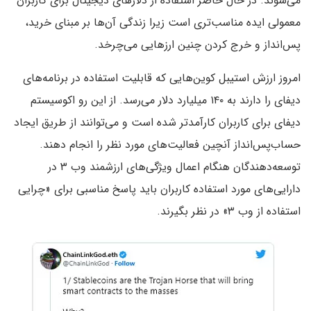
می‌شوند. در حال حاضر استفاده از دلارهای دیجیتال برای کاربران
معمولی ایده مناسب‌تری است زیرا زندگی آن‌ها بر مبنای خرید،
پس‌انداز و خرج کردن چنین ارزهایی می‌چرخد.
امروز ارزش استیبل کوین‌هایی که قابلیت استفاده در برنامه‌های
دیفای را دارند به ۱۴۰ میلیارد دلار می‌رسد. از این رو اکوسیستم
دیفای برای کاربران کارآمدتر شده است و می‌توانند از طریق ایجاد
حساب‌پس‌انداز آنچین فعالیت‌های مورد نظر را انجام دهند.
توسعه‌دهندگان هنگام اعمال ویژگی‌های ارزشمند وب ۳ در
دارایی‌های مورد استفاده کاربران باید پاسخ مناسبی برای «چرایی
استفاده از وب ۳» در نظر بگیرند.