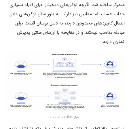
متمرکز ساخته شد. اگرچه توکن‌های دیجیتال برای افراد بسیاری
جذاب هستند اما معایبی نیز دارند. به طور مثال توکن‌های قابل
انتقال کاربردهای محدودی دارند، به دلیل نوسان قیمت برای
مبادله مناسب نیستند و در مقایسه با ارزهای سنتی پذیرش
کمتری دارند.
منبع: blog.chain.link
در تصویر بالا تفاوت تراکنش‌های متمرکز و غیرمتمرکز نشان داده