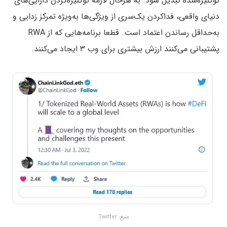
توکنیزه‌شده تبدیل شود. به هرحال لازمه توکنیزه‌کردن دارایی‌های
دنیای واقعی، فداکردن یک‌سری از ویژگی‌ها به‌ویژه تمرکز زدایی و
به‌حداقل رساندن اعتماد است. قطعا برنامه‌هایی که از RWA
پشتیبانی می‌کنند ارزش بیشتری برای وب ۳ ایجاد می‌کنند.
منبع: Twitter