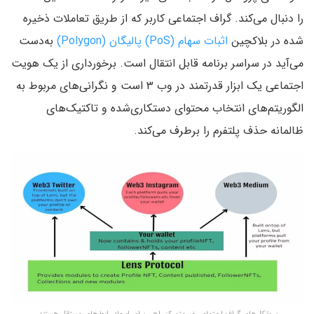
را دنبال می‌کند. گراف اجتماعی کاربر که از طریق تعاملات ذخیره
شده در بلاکچین
اثبات سهام (PoS)
پالیگان (Polygon)
به‌دست
می‌آید در سراسر برنامه قابل انتقال است. برخورداری از یک هویت
اجتماعی یک ابزار قدرتمند در وب ۳ است و نگرانی‌های مربوط به
الگوریتم‌های انتخاب محتوای دستکاری‌شده و تاکتیک‌های
ظالمانه حذف پلتفرم را برطرف می‌کند.