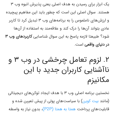
یک ابزار برای رسیدن به هدف اصلی یعنی پذیرش انبوه وب ۳
هستند. سوال اصلی این است که چطور باید این مفاهیم پیچیده
و ارزش‌های ناملموس را به برنامه‌های وب ۳ تبدیل کرد تا کاربر
عادی بتواند آن‌ها را درک کند و علاقه‌مند به استفاده از آن‌ها
شود؟ طبیعتا لازمه پاسخ به این سوال شناسایی
کاربردهای وب ۳
در دنیای واقعی
است.
۲. لزوم تعامل چرخشی در وب ۳ و
ناآشنایی کاربران جدید با این
مکانیزم
نخستین برنامه اصلی وب ۳ با هدف ایجاد توکن‌های دیجیتالی
(مانند
بیت کوین
) با سیاست‌های پولی از پیش تعیین شده و
قابلیت‌های پرداخت
همتا به همتا (P2P)
، بدون نیاز به واسطه