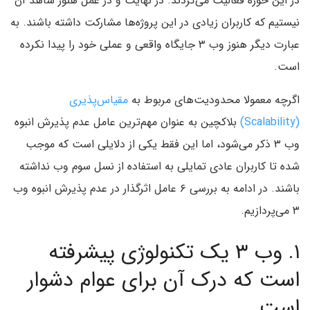
در این حوزه فعالیت می‌کردند. در نهایت و در عمل هنوز شاهد آن
نیستیم که کاربران زیادی در این پروژه‌ها مشارکت داشته باشند. به
عبارت دیگر هنوز وب ۳ جایگاه واقعی و عملی خود را پیدا نکرده
است.
اگرچه معمولا محدودیت‌های مربوط به
مقیاس‌پذیری
(Scalability)
بلاکچین به عنوان مهم‌ترین عامل عدم پذیرش انبوه
وب ۳ ذکر می‌شود، اما این فقط یکی از دلایلی است که موجب
شده تا کاربران عادی تمایلی به استفاده از نسل سوم وب نداشته
باشند. در ادامه به بررسی ۶ عامل اثرگذار در عدم پذیرش انبوه وب
۳ می‌پردازیم.
۱. وب ۳ یک تکنولوژی پیشرفته‌
است که درک آن برای عوام دشوار
است