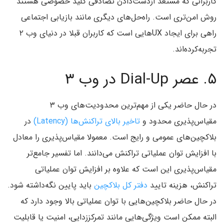
کاربرانی که مستعد از‌دست‌دادن تصادفی کلید خصوصی هستند
روش امن‌تری است. راه‌حل‌های دیگری مانند بازیابی اجتماعی
راهی برای ایجاد UXهایی است که کاربران قبلا در دنیای وب ۲
تجربه‌کرده‌اند.
۵. عصر Dial-Up در وب ۳
در حال حاضر یکی از مهم‌ترین محدودیت‌های وب ۳
مقیاس‌پذیری محدود و
تاخیر بالای تراکنش‌ها (Latency)
در
بلاکچین‌های عمومی و رایج است. معمولا مقیاس‌پذیری را معادل
با افزایش توان عملیاتی تراکنش می‌دانند. اما تفسیر جامع‌تر
مقیاس‌پذیری این است که علاوه بر افزایش توان عملیاتی
تراکنش، هزینه تایید
دفتر کل بلاکچین
باید پایین نگه‌داشته شود.
در حال حاضر بلاکچین‌هایی با توان عملیاتی بالا وجود دارد که
البته ممکن است ویژگی‌هایی مانند تمرکززدایی، امنیت یا قابلیت