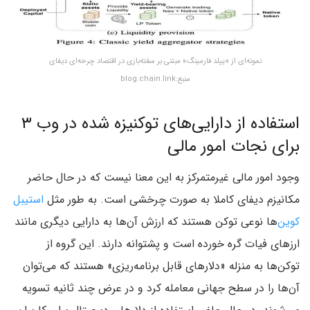
نمونه‌ای از «ییلد فارمینگ» مبتنی بر سفته‌بازی در اقتصاد چرخه‌ای دیفای
منبع:blog.chain.link
استفاده از دارایی‌های توکنیزه شده در وب ۳
برای نجات امور مالی
وجود امور مالی غیرمتمرکز به این معنا نیست که در حال حاضر
مکانیزم دیفای کاملا به صورت چرخشی است. به طور مثل
استیبل
کوین‌
ها نوعی توکن هستند که ارزش آن‌ها به دارایی دیگری مانند
ارزهای فیات گره خورده است و پشتوانه دارند. این گروه از
توکن‌ها به منزله «دلارهای قابل برنامه‌ریزی» هستند که می‌توان
آن‌ها را در سطح جهانی معامله کرد و در عرض چند ثانیه تسویه