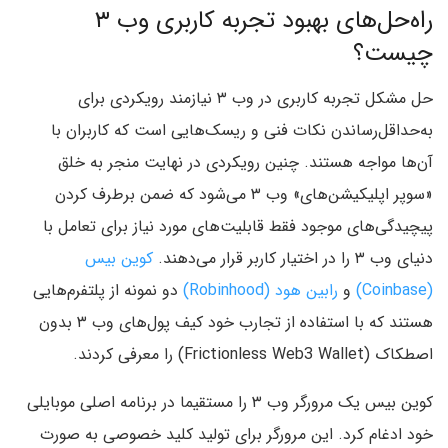
راه‌حل‌های بهبود تجربه کاربری وب ۳
چیست؟
حل مشکل تجربه کاربری در وب ۳ نیازمند رویکردی برای
به‌حداقل‌رساندن نکات فنی و ریسک‌هایی است که کاربران با
آن‌ها مواجه هستند. چنین رویکردی در نهایت منجر به خلق
«سوپر اپلیکیشن‌های» وب ۳ می‌شود که ضمن برطرف کردن
پیچیدگی‌های موجود فقط قابلیت‌های مورد نیاز برای تعامل با
دنیای وب ۳ را در اختیار کاربر قرار می‌دهند.
کوین بیس
(Coinbase)
و
رابین هود (Robinhood)
دو نمونه از پلتفرم‌هایی
هستند که با استفاده از تجارب خود کیف پول‌های وب ۳ بدون
اصطکاک (Frictionless Web3 Wallet) را معرفی کردند.
کوین بیس یک مرورگر وب ۳ را مستقیما در برنامه اصلی موبایلی
خود ادغام کرد. این مرورگر برای تولید کلید خصوصی به صورت