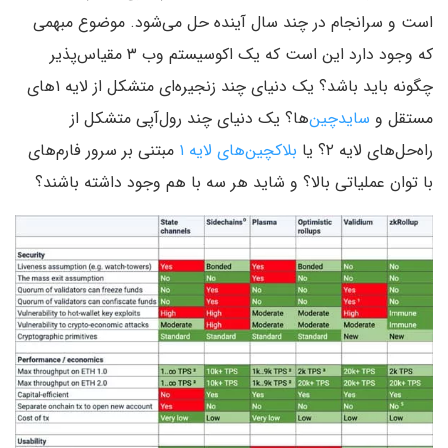
است و سرانجام در چند سال آینده حل می‌شود. موضوع مبهمی
که وجود دارد این است که یک اکوسیستم وب ۳ مقیاس‌پذیر
چگونه باید باشد؟ یک دنیای چند زنجیره‌ای متشکل از لایه ۱های
مستقل و
سایدچین‌
ها؟ یک دنیای چند رول‌آپی متشکل از
راه‌حل‌های لایه ۲؟ یا
بلاکچین‌های لایه ۱
مبتنی بر سرور فارم‌های
با توان عملیاتی بالا؟ و شاید هر سه با هم وجود داشته باشند؟