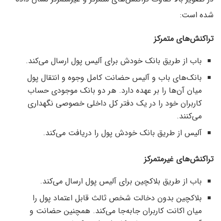
شده است:
تراکنش‌های متمرکز
باب از طریق بانک خودش برای آلیس پول ارسال می‌کند.
بانک‌های باب و آلیس حضانت کامل وجوه و انتقال پول
میان آن‌ها را بر عهده دارد. هر دو بانک موجودی حساب
کاربران خود را در یک دفتر کل داخلی خصوصی نگهداری
می‌کنند.
آلیس از طریق بانک خودش پول را دریافت می‌کند.
تراکنش‌های غیرمتمرکز
باب از طریق بلاکچین برای آلیس پول ارسال می‌کند.
بلاکچین بدون دخالت شخص ثالث قابل اعتماد پول را
میان اکانت کاربران جابه‌جا می‌کند. همچنین حضانت و