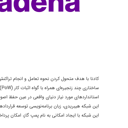
کادنا با هدف متحول کردن نحوه تعامل و انجام تراکنش
سا
استانداردهای مورد نیاز دنیای واقعی در عین حفظ اصو
این شبکه با ایجاد امکانی به نام پمپ گاز، امکان پرداخت هزینه تراکنش