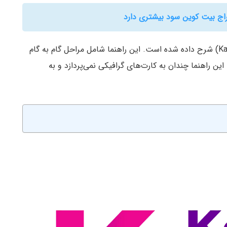
راج بیت کوین سود بیشتری دارد
در این مقاله راهنمای ماینینگ یا استخراج کادنا (Kadena) شرح داده شده است. این راهنما شامل مراحل گام به گام
ن راهنما چندان به کارت‌های گرافیکی نمی‌پردازد و به