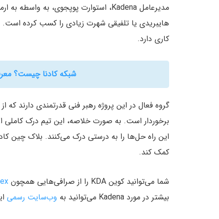
مدیرعامل Kadena، استوارت پوپجوی، به وا
کاری دارد.
شبکه کادنا چیست؟ معرفی پروتکل dena
گروه فعال در این پروژه رهبر فنی قدرتمندی دارند که ا
برخوردار است. به صورت خلاصه، این تیم درک کاملی از
این راه حل‌ها را به درستی درک می‌کنند. بلاک چین کا
کمک کند.
شما می‌توانید کوین KDA را از صرافی‌هایی همچون
rex
بیشتر در مورد Kadena می‌توانید به
وب‌سایت رسمی
ای