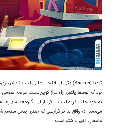
کادنا (Kadena) یکی از بلاکچین‌هایی است که 
بود که توسط پلتفرم راه‌انداز کوین‌لیست عرضه عمومی 
به خود جلب کرده است. یکی از این گروه‌ها، ماینرها هس
می‌برند. در واقع بنا بر گزارشی که چندی پیش منتشر ش
ماه‌های اخیر داشته است.