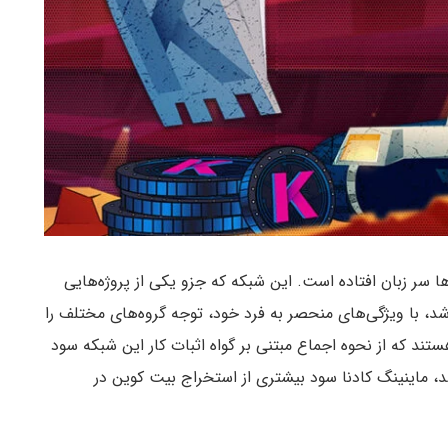
این روزها سر زبان افتاده است. این شبکه که جزو یکی از پروژه‌هایی
شد، با ویژگی‌های منحصر به فرد خود، توجه گروه‌های مختلف را
تند که از نحوه اجماع مبتنی بر گواه اثبات کار این شبکه سود
د، ماینینگ کادنا سود بیشتری از استخراج بیت کوین در