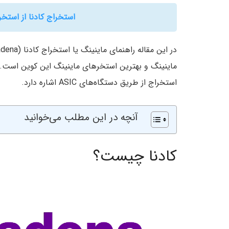
استخراج کادنا از استخ
ماینینگ و بهترین استخرهای ماینینگ این کوین است. ای
استخراج از طریق دستگاه‌های ASIC اشاره دارد.
آنچه در این مطلب می‌خوانید
کادنا چیست؟