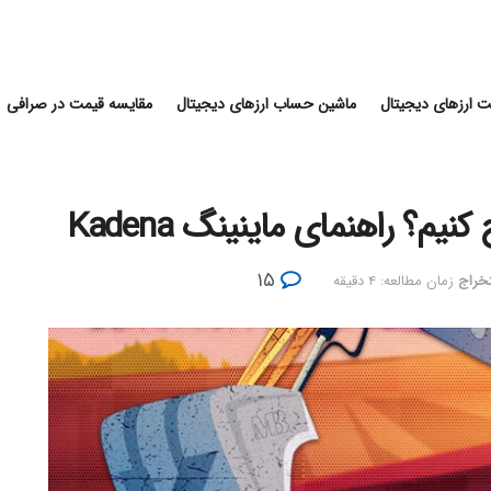
 ارزهای دیجیتال
ماشین حساب ارزهای دیجیتال
مقایسه قیمت در صرافی
۱۵
خراج
زمان مطالعه: ۴ دقیقه