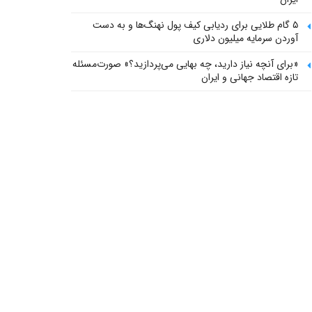
۵ گام طلایی برای ردیابی کیف پول‌ نهنگ‌ها و به دست
آوردن سرمایه میلیون دلاری
«برای آنچه نیاز دارید، چه بهایی می‌پردازید؟» صورت‌مسئله
تازه اقتصاد جهانی و ایران