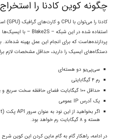
چگونه کوین کادنا را استخراج 
کادنا را
استفاده شده در این شبک
پردازنده‌هاست که برای انجام این عمل بهینه شده‌اند. ب
دستگاه‌های ایسیک را دارید، حداقل مشخصات لازم برا
سی‌پی‌یو دو هسته‌ای
رم ۴ گیگابایتی
حداقل ۱۰۰ گیگابایت فضای حافظه سخت سریع و یا SSD
یک آدرس IP عمومی
هسته و ۸ گیگابایت رم خواهد بود.
در ادامه، راهکار گام به گام ماین کردن این کوین شرح