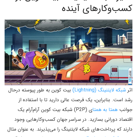
کسب‌وکارهای آینده
اثر
شبکه لایتنینگ (Lightning)
بیت کوین به طور پیوسته درحال
رشد است. بنابراین، یک فرصت عالی دارید تا با استفاده از
جوانب
همتا به همتا
ی (P2P) شبکه بیت کوین آرام‌آرام یک
اقتصاد دورانی بسازید. در سراسر جهان کسب‌وکارهایی وجود
دارند که پرداخت‌های شبکه لایتنینگ را می‌پذیرند. به عنوان مثال