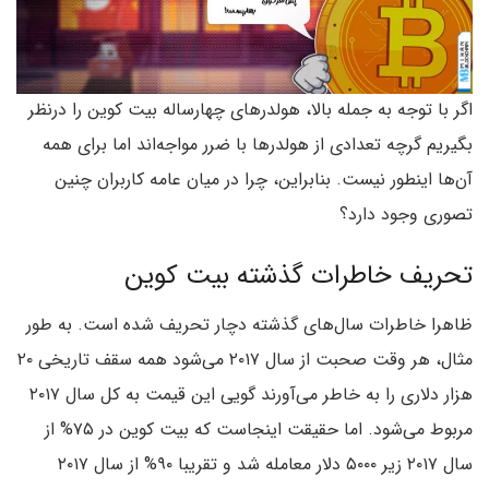
اگر با توجه به جمله بالا، هولدرهای چهارساله بیت کوین را درنظر
بگیریم گرچه تعدادی از هولدرها با ضرر مواجه‌اند اما برای همه
آن‌ها اینطور نیست. بنابراین، چرا در میان عامه کاربران چنین
تصوری وجود دارد؟
تحریف خاطرات گذشته بیت کوین
ظاهرا خاطرات سال‌های گذشته دچار تحریف شده است. به طور
مثال، هر وقت صحبت از سال ۲۰۱۷ می‌شود همه سقف تاریخی ۲۰
هزار دلاری را به خاطر می‌آورند گویی این قیمت به کل سال ۲۰۱۷
مربوط می‌شود. اما حقیقت اینجاست که بیت کوین در ۷۵% از
سال ۲۰۱۷ زیر ۵۰۰۰ دلار معامله شد و تقریبا ۹۰% از سال ۲۰۱۷