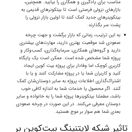
مناسب برای یادگیری و همکاری را بیابید. همچنین،
بازارهای نزولی فرصتی است تا بیتکونرهای قدیمی به
بیتکوینرهای جدید کمک کنند تا اولین بازار نزولی را
پشت سر بگذارند.
به این ترتیب، زمانی که بازار برگشت و جهت چرخه
صعودی شد موقعیت بهتری دارید، مهارت‌های بیشتری
دارید و گروه‌های همکاری، سرمایه‌گذاری، کسب‌و‌کار و
پروژه شما مشخص شده است. ممکن است یک پایگاه
کاربری کوچک اما وفادار برای پروژه بیت کوین ایجاد
کنید و کاربران شما یا در پروژه مشارکت کنند و یا با
اشتراک‌گذاری اطلاعات پروژه به سایر دوستان‌شان کمک
کنند. اگر محصول یا خدمات شما به اندازه کافی خوب
باشد، مطمئنا بیتکوینرها پروژه شما را به خانواده و سایر
دوستان معرفی می‌کنند. در این صورت در چرخه صعودی
بعدی شما هم سوار بر موج هستید.
تاثیر شبکه لایتنینگ بیت‌کوین بر