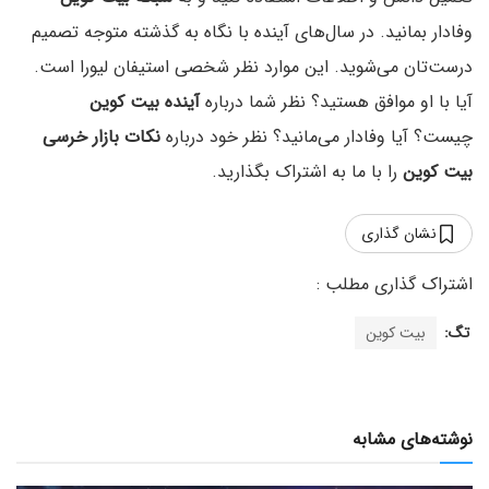
وفادار بمانید. در سال‌های آینده با نگاه به گذشته متوجه تصمیم
درست‌تان می‌شوید. این موارد نظر شخصی استیفان لیورا است.
آیا با او موافق هستید؟ نظر شما درباره
آینده بیت کوین
چیست؟ آیا وفادار می‌مانید؟ نظر خود درباره
نکات بازار خرسی
بیت کوین
را با ما به اشتراک بگذارید.
نشان گذاری
تگ:
بیت کوین
نوشته‌های مشابه