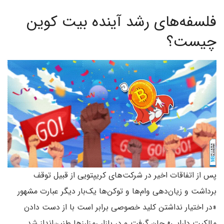
فلسفه‌های رشد آینده بیت کوین
چیست؟
پس از اتفاقات اخیر در شرکت‌های کریپتویی از قبیل توقف
برداشت و زیان‌دهی وام‌ها و توکن‌ها یک‌بار دیگر عبارت مشهور
«در اختیار نداشتن کلید خصوصی برابر است با از دست دادن
مالکیت دارایی» جان گرفت و در بازار رمزارزها طنین‌انداز شد.