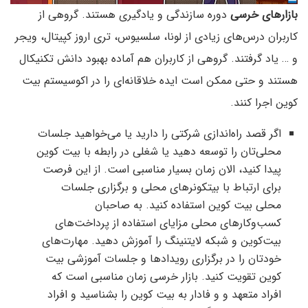
بازارهای خرسی
دوره‌ سازندگی و یادگیری هستند. گروهی از
کاربران درس‌های زیادی از لونا، سلسیوس، تری اروز کپیتال، ویجر
و … یاد گرفتند. گروهی از کاربران هم آماده بهبود دانش تکنیکال
هستند و حتی ممکن است ایده خلاقانه‌ای را در اکوسیستم بیت
کوین اجرا کنند.
اگر قصد راه‌اندازی شرکتی را دارید یا می‌خواهید جلسات
محلی‌تان را توسعه دهید یا شغلی در رابطه با بیت کوین
پیدا کنید، الان زمان بسیار مناسبی است. از این فرصت
برای ارتباط با بیتکونرهای محلی و برگزاری جلسات
محلی بیت کوین استفاده کنید. به صاحبان
کسب‌و‌کارهای محلی مزایای استفاده از پرداخت‌های
بیت‌کوین و شبکه لایتنینگ را آموزش دهید. مهارت‌های
خودتان را در برگزاری رویدادها و جلسات آموزشی بیت
کوین تقویت کنید. بازار خرسی زمان مناسبی است که
افراد متعهد و و فادار به بیت کوین را بشناسید و افراد