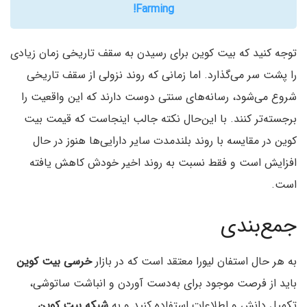
Farming!
توجه کنید که بیت کوین برای رسیدن به سقف تاریخی زمان زیادی
را پشت سر می‌گذارد. اما زمانی که روند نزولی از سقف تاریخی
شروع می‌شود، رسانه‌های سنتی دوست دارند که این واقعیت را
برجسته‌تر کنند. با این‌حال نکته جالب اینجاست که قیمت بیت
کوین در مقایسه با روند بلندمدت سایر دارایی‌ها هنوز در حال
افزایش است و فقط نسبت به روند اخیر خودش کاهش یافته
است.
جمع‌بندی
به هر حال استفان لیورا معتقد است که در بازار
خرسی بیت کوین
باید از فرصت موجود برای به‌دست آوردن و انباشت ساتوشی،
تکمیل دانش و اطلاعات استفاده کنید و به
شبکه بیت کوین