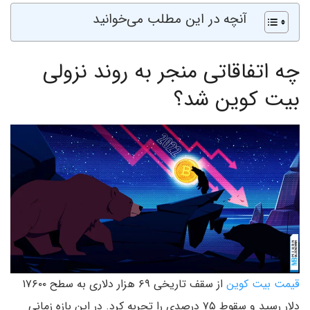
آنچه در این مطلب می‌خوانید
چه اتفاقاتی منجر به روند نزولی
بیت کوین شد؟
قیمت بیت کوین
از سقف تاریخی ۶۹ هزار دلاری به سطح ۱۷۶۰۰
دلار رسید و سقوط ۷۵ درصدی را تجربه کرد. در این بازه زمانی