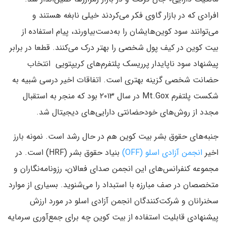
افرادی که در بازار گاوی فکر می‌کردند خیلی نابغه هستند و
می‌توانند سود کوین‌هایشان را به‌دست‌بیاورند، پیام استفاده از
بیت کوین در کیف پول شخصی را بهتر درک می‌کنند. قطعا در برابر
پیشنهاد سود ناپایدار پرریسک پلتفرم‌های کریپتویی انتخاب
حضانت شخصی گزینه بهتری است. اتفاقات اخیر درسی شبیه به
شکست پلتفرم Mt.Gox در سال ۲۰۱۳ بود که منجر به استقبال
مجدد از روش‌های خودحضانتی دارایی‌های دیجیتال شد.
جنبه‌های حقوق بشر بیت کوین هم در حال رشد است. نمونه بارز
اخیر
انجمن آزادی اسلو (OFF)
بنیاد حقوق بشر (HRF) است. در
مجموعه کنفرانس‌های این انجمن صدای فعالان، رزونامه‌نگاران و
متخصصان در صف مبارزه با استبداد را می‌شنوید. بسیاری از موارد
سخنرانان و شرکت‌کنندگان انجمن آزادی اسلو در مورد ارزش
پیشنهادی قابلیت استفاده از بیت کوین چه برای جمع‌آوری سرمایه