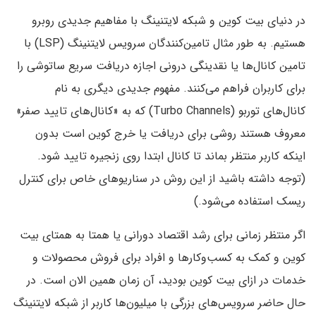
در دنیای بیت کوین و شبکه لایتنینگ با مفاهیم جدیدی روبرو
هستیم. به طور مثال تامین‌کنندگان سرویس لایتنینگ (LSP) با
تامین کانال‌ها یا نقدینگی درونی اجازه دریافت سریع ساتوشی را
برای کاربران فراهم می‌کنند. مفهوم جدیدی دیگری به نام
کانال‌های توربو (Turbo Channels) که به «کانال‌های تایید صفر»
معروف هستند روشی برای دریافت یا خرج کوین است بدون
اینکه کاربر منتظر بماند تا کانال ابتدا روی زنجیره تایید شود.
(توجه داشته باشید از این روش در سناریوهای خاص برای کنترل
ریسک استفاده می‌شود.)
اگر منتظر زمانی برای رشد اقتصاد دورانی یا همتا به همتای بیت
کوین و کمک به کسب‌و‌کارها و افراد برای فروش محصولات و
خدمات در ازای بیت کوین بودید، آن زمان همین الان است. در
حال حاضر سرویس‌های بزرگی با میلیون‌ها کاربر از شبکه لایتنینگ