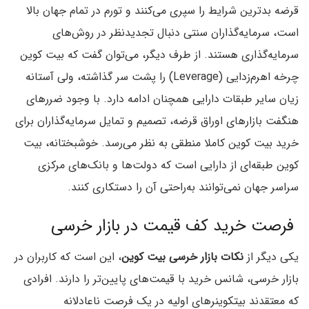
قرضه بدترین شرایط را سپری می‌کنند و تورم در تمام جهان بالا
است، سرمایه‌گذاران سنتی دنبال تجدید‌نظر در روش‌های
سرمایه‌گذاری هستند. از طرف دیگر، می‌توان گفت که بیت ‌کوین
چرخه اهرم‌زدایی (Leverage) را پشت سر گذاشته، ولی آستانه
زیان سایر طبقات دارایی همچنان ادامه دارد. با وجود ضرر‌های
هنگفت بازارهای اوراق قرضه، تصمیم و تمایل سرمایه‌گذاران برای
خرید بیت کوین کاملا منطقی به نظر می‌رسد. خوشبختانه، بیت
کوین طبقه‌ای از دارایی است که دولت‌ها و بانک‌های مرکزی
سراسر جهان نمی‌توانند به‌راحتی آن را دستکاری کنند.
فرصت خرید کف قیمت در بازار خرسی
یکی دیگر از
نکات بازار خرسی بیت کوین
، این است که کاربران در
بازار خرسی، شانس خرید با قیمت‌های پایین‌تر را دارند. افرادی
که معتقدند بیتکوینرهای اولیه در یک فرصت ناعادلانه