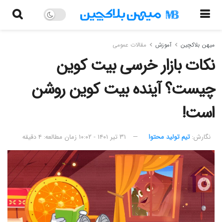
میهن بلاکچین
آموزش
مقالات عمومی
نکات بازار خرسی بیت کوین
چیست؟ آینده بیت کوین روشن
است!
نگارش:‌
تیم تولید محتوا
۳۱ تیر ۱۴۰۱ - ۱۰:۰۲
زمان مطالعه: ۴ دقیقه