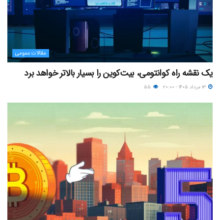
مقالات عمومی
یک نقشه راه کوانتومی، بیت‌کوین را بسیار بالاتر خواهد برد
۱۳ مرداد ۱۴۰۵ - ۲۰:۰۰
۵۵