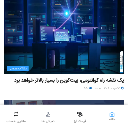
مقالات عمومی
یک نقشه راه کوانتومی، بیت‌کوین را بسیار بالاتر خواهد برد
۱۳ مرداد ۱۴۰۵ - ۲۰:۰۰
۵۵
خانه
قیمت ارز
صرافی ها
ماشین حساب