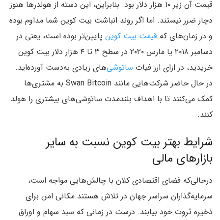
قیمت آن زیر ۱۰ هزار دلار بود. بنابراین، این دسته از هولدرها هنوز
دچار ضرر نیستند. اما اگر روند انباشت بیت کوین شما مداوم بوده
و در زمان‌های که
قیمت بیت کوین
پایین‌تر بوده است، یعنی در
دسامبر ۲۰۱۸ یا مارس ۲۰۲۰ در سطح ۳ تا ۴ هزار دلار بیت کوین
خریدید، در ازای ارز فیات
ساتوشی‌
های زیادی به‌دست آورده‌اید.
در حال حاضر شرکت‌هایی مانند Swan Bitcoin به مشتری‌ها
کمک می‌کنند تا با اهداف بلندمدت ساتوشی‌های بیشتری را هولد
کنند.
شرایط بهتر بیت کوین نسبت به سایر
بازارهای مالی
درحالی‌که فضای اقتصادی کلان با چالش‌هایی مواجه است،
سرمایه‌گذاران سراسر جهان در تلاش هستند مکانی امن برای
ذخیره ثروت خود بیابند. درست در زمانی که سبد سهام و اوراق