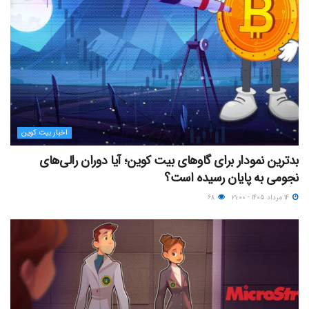
اخبار بیت کوین
بدترین نمودار برای گاوهای بیت کوین؛ آیا دوران رالی‌های
نجومی به پایان رسیده است؟
۱۴ مرداد ۱۴۰۵ - ۲۱:۰۰
۶۸