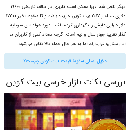
دیگر نقض شد. زیرا ممکن است کاربری در سقف تاریخی ۱۹۶۰۰
دلاری دسامبر ۲۰۱۷ بیت کوین خریده باشد و تا سقوط اخیر ۱۷۳۰۰
دلار دارایی‌هایش را نگهداری کرده باشد. دوره هولد این سرمایه
گذار تقریبا چهار سال و نیم است. گرچه تعداد کمی از کاربران در
این سناریو قرار‌دارند اما به هر حال جمله بالا نقض می‌شود.
دلایل اصلی سقوط قیمت بیت کوین چیست؟
بررسی نکات بازار خرسی بیت کوین