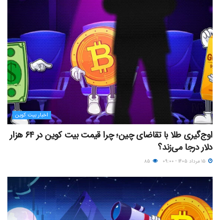
اخبار بیت کوین
اوج‌گیری طلا با تقاضای چین؛ چرا قیمت بیت کوین در ۶۴ هزار
دلار درجا می‌زند؟
۱۵ مرداد ۱۴۰۵ - ۰۹:۰۰
۸۵