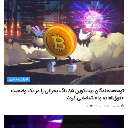
اخبار بیت کوین
توسعه‌دهندگان بیت‌کوین ۸۵ باگ بحرانی را در یک وضعیت
«فوق‌العاده بد» شناسایی کردند
۱۵ مرداد ۱۴۰۵ - ۲۱:۰۰
۱۵