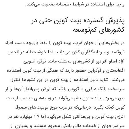
و چه برای استفاده در شرایط خصمانه صحبت می‌کنند.
پذیرش گسترده بیت کوین حتی در
کشورهای کم‌توسعه
در بخش‌هایی از جهان غرب، بیت کوین را فقط بازیچه دست افراد
ثروتمند و سرمایه‌گذاران کلان می‌دانند. اما خوشبختانه در انجمن
آزاد اسلو افرادی از کشورهای مختلف مانند توگو، اتیوپی،
افغانستان و اوکراین حضور دارند که همگی از بیت کوین استفاده
می‌کنند. شاید دلیل استفاده از بیت کوین در این کشورها کنترل
سرسخت بانک مرکزی یا تورمی باشد که ارزش پس‌انداز آن‌ها را از
بین می‌برد. بنیاد حقوق بشر می‌تواند در زمینه‌های مناسب از بیت
کوین کمک بگیرد. درحالی‌که در غرب موج توییت‌های مصرف
انرژی بیت کوین و بی‌عدالتی شکل می‌گیرد اما ۱.۷ میلیارد نفر در
سراسر جهان از خدمات مالی بانکی محروم هستند و بسیاری از