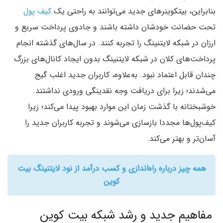
بنابراین، بیتکوینرهای جدید می‌توانند به راحتی یک
کیف پول
تحت حضانت خودشان داشته باشند و جادوی پرداخت سریع و
ارزان در شبکه لایتنینگ را تجربه کنند. در سال‌های گذشته انجام
پرداخت‌های کلان در شبکه لایتنینگ بدون ایجاد کانال‌های بزرگ
چندان قابل اعتماد نبود. به‎‌علاوه، کاربران جدید اغلب گیج
می‌شدند؛ زیرا برای دریافت وجه نقدینگی ورودی نداشتند.
خوشبختانه با گذشت زمان این موارد بهبود پیدا می‌کند؛ زیرا
کیف‌پول‌ها مجددا بازسازی می‌شوند و تجربه کاربران جدید را
آسان‌تر و بهتر می‌کند.
همه چیز درباره راه‌اندازی و کسب درآمد از نود لایتنینگ بیت
کوین
مفاهیم جدید و رشد شبکه بیت کوین