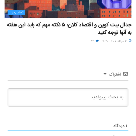
تحلیل بازار
جدال بیت کوین و اقتصاد کلان؛ ۵ نکته مهم که باید این هفته
به آنها توجه کنید
۱۲ مرداد ۱۴۰۵ - ۲۱:۳۰
۷۲
اشتراک
۱
دیدگاه