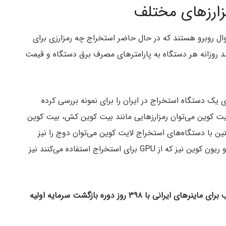
زارزهای مختلف
سوال روبرو هستند که در حال حاضر استخراج چه رمزارزی برای
مد روزانه هر دستگاه به پارامترهای مصرف برق دستگاه و قیمت
 یک دستگاه استخراج در ایران را برای نمونه بررسی کرده
ت کوین می‌توان رمزارزهایی مانند بیت کوین کش، بیت کوین
ن با دستگاه‌های استخراج لایت کوین می‌توان دوج را نیز
استخراج کرد.در مورد کوین‌هایی مانند اتریوم کلاسیک و ریون کوین نیز که از GPU برای استخراج استفاده می‌کنند نیز
همچنان بیت کوین بهترین انتخاب برای ماینرهای ایرانی با ۳۹۸ روز دوره بازگشت سرمایه اولیه