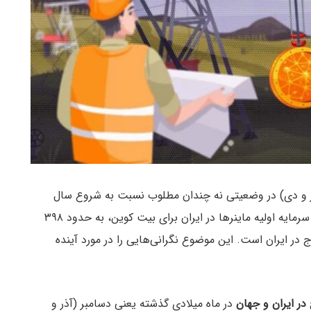
آذر و دی) در وضعیتی نه چندان مطلوب نسبت به شروع سال
میلادی به پایان رسید. در حال حاضر میانگین بازگشت سرمایه اولیه ماینرها در ایران برای بیت کوین، به حدود ۳۹۸
 در ایران است. این موضوع نگرانی‌هایی را در مورد آینده
ر ایران و جهان
در ماه میلادی گذشته یعنی دسامبر (آذر و