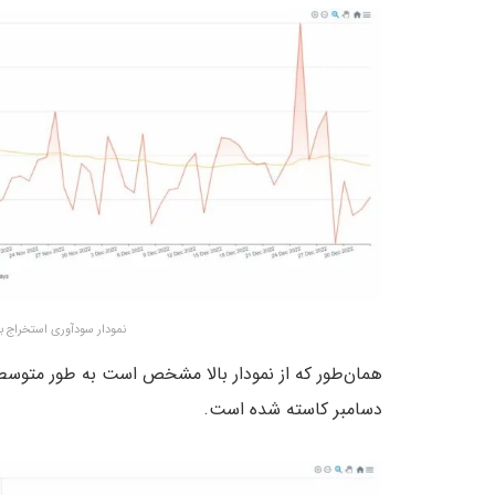
نمودار سودآوری استخراج بیت کوین به
دسامبر کاسته شده است.