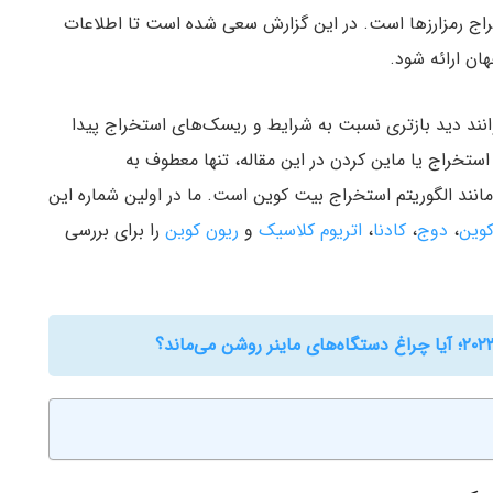
تخراج رمزارزها است. در این گزارش سعی شده است تا اطلاعات
ان ارائه شود.
انند دید بازتری نسبت به شرایط و ریسک‌های استخراج پیدا
استخراج یا ماین کردن در این مقاله، تنها معطوف به
مانند الگوریتم استخراج بیت کوین است. ما در اولین شماره این
کوین
،
دوج
،
کادنا
،
اتریوم کلاسیک
و
ریون کوین
را برای بررسی