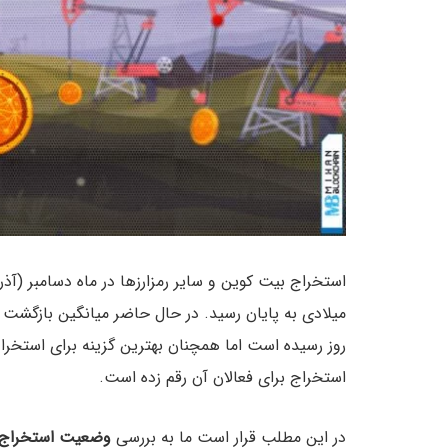
استخراج بیت کوین و سایر رمزارزها در ماه دسامبر (
روز رسیده است اما همچنان بهترین گزینه برای استخراج
استخراج برای فعالان آن رقم زده است.
در این مطلب قرار است ما به بررسی
وضعیت استخراج د