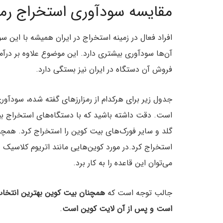
مقایسه سودآوری استخراج رم
افراد فعال در زمینه استخراج در ایران همیشه با این 
آن‌ها سودآوری بیشتری دارد. این موضوع علاوه بر درآ
فروش آن دستگاه در ایران نیز بستگی دارد.
جدول زیر برای هرکدام از رمزارزهای گفته شده، سودآوری
است. دقت داشته باشید که با دستگاه‌های استخراج بی
گلد و سایر فورک‌های بیت کوین را استخراج کرد. همچنی
می‌توان این قاعده را به کار برد.
جالب توجه است که
است و پس از آن لایت کوین است
.