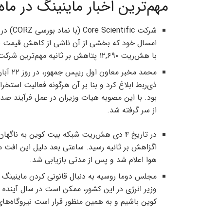
مهم‌ترین اخبار ماینینگ در ما
با هش‌ریت ۱۲,۶۹۰ پتاهش بر ثانیه مهم‌ترین شرکت استخراج بیت کوین محسوب می‌شود.
محمد مخبر معاون اول رییس جمهور، در روز ۲۲ آبان
ذی‌ربط ابلاغ کرد و بنا بر آن هرگونه فعالیت استخر
بود. با این مصوبه هیات وزیران در عمل فرآیند صدور
از سر گرفته شد.
در تاریخ ۴ دی هش‌ریت شبکه بیت کوین به ناگهان
اگزاهش بر ثانیه رسید. ساعتی بعد دلیل این افت م
هوا اعلام شد و پس از مدتی بازیابی شد.
مجلس دوما روسیه به دنبال قانونی کردن ماینینگ 
کوین باشیم و به همین منظور قرار است نیروگاه‌