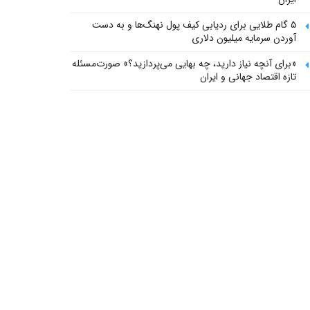
۵ گام طلایی برای ردیابی کیف پول‌ نهنگ‌ها و به دست
آوردن سرمایه میلیون دلاری
«برای آنچه نیاز دارید، چه بهایی می‌پردازید؟» صورت‌مسئله
تازه اقتصاد جهانی و ایران