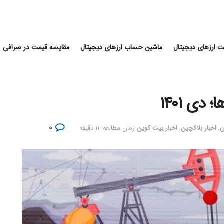
 ارزهای دیجیتال
ماشین حساب ارزهای دیجیتال
مقایسه قیمت در صرافی
دی ۱۴۰۱
۰
ن
,
اخبار بلاکچین
,
اخبار بیت کوین
زمان مطالعه: ۱۱ دقیقه