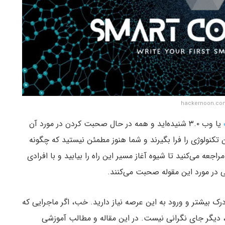
یا وب ۳.۰ شنیده‌اید و همه در حال صحبت کردن در مورد آن
تکنولوژی را فرا بگیرند و شما هنوز مطمئن نیستید که چگونه
جعه می‌کنید تا شیوه آغاز مسیر این راه را بیابید و با افرادی
 در مورد این مقوله صحبت می‌کنند.
رک بیشتر و ورود به این عرصه نیاز دارید. خب‌، اگر ماجرایی که
‌، دیگر جای نگرانی نیست. در این مقاله و مطالب آموزشی