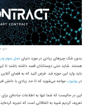
منبع: hackernoon.com
بدون شک چیز‌های زیادی در مورد دنیای
نسل سوم وب
هستند. شاید حتی دوستانتان قصد داشته باشند تا این 
باید وارد این حوزه شد. فرض کنید که به فضای آنلاین مرا
در
یوتیوب
مواجه می‌شوید که تا حد زیادی با دانش فنی
این در حالیست که شما تنها به اطلاعات ساده‌ای برای د
تعریف کردیم شبیه به اتفاقاتی است که تجربه کرده‌اید