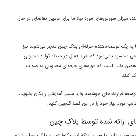
اشند‌، میزان سورس‌های مورد نیاز ما برای تامین تقاضای در حال
 به یک توسعه‌دهنده حرفه‌ای بلاک چین منجر می‌شوند نیز
یعی محسوب می‌شود که افراد فعال در حیطه تولید محتوای
 همین دلیل است که دوره‌های حرفه‌ای معدودی به صورت
ک کنند.
وسعه قرارداد‌های هوشمند وارد مسیر آموزشی رایگان بشوید‌،
ب مورد نیاز خود را در این فضا گلچین کنید.
های ارائه شده توسط بلاک چین
ین وجود دارد. با وجود اینکه این تکنولوژی به تازگی موفق شده