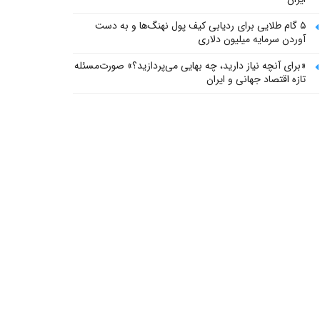
۵ گام طلایی برای ردیابی کیف پول‌ نهنگ‌ها و به دست
آوردن سرمایه میلیون دلاری
«برای آنچه نیاز دارید، چه بهایی می‌پردازید؟» صورت‌مسئله
تازه اقتصاد جهانی و ایران