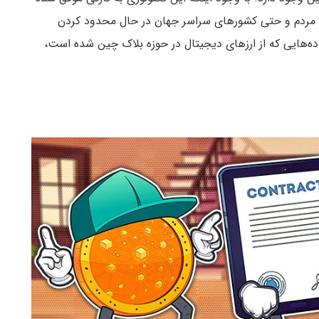
 مردم و حتی کشور‌های سراسر جهان در حال محدود کردن
‌هایی که از ارز‌های دیجیتال در حوزه بلاک چین شده است‌،