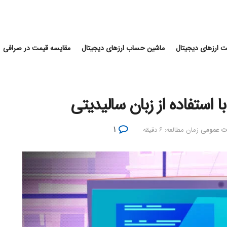
 ارزهای دیجیتال
ماشین حساب ارزهای دیجیتال
مقایسه قیمت در صرافی
 استفاده از زبان سالیدیتی
۱
ات عمومی
زمان مطالعه: ۶ دقیقه