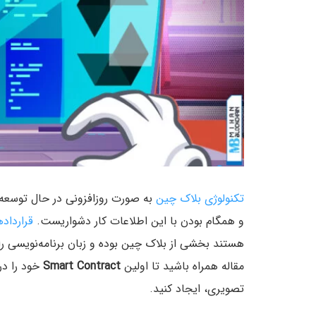
تکنولوژی بلاک چین
به صورت روزافزونی در حال توسعه
و همگام بودن با این اطلاعات کار دشواریست.
قرارداد
هستند بخشی از بلاک چین بوده و زبان برنامه‌نویسی رایج
مقاله همراه باشید تا اولین
Smart Contract
خود را د
تصویری، ایجاد کنید.