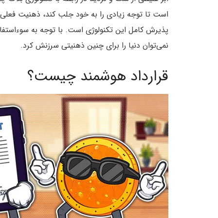
است تا توجه زیادی را به خود جلب کند‌، ذهنیت فعلی
پذیرش کامل این تکنولوژی است. با توجه به سوءاستفاده
نمی‌توان دنیا را برای چنین ذهنیتی سرزنش کرد.
قرارداد هوشمند چیست؟