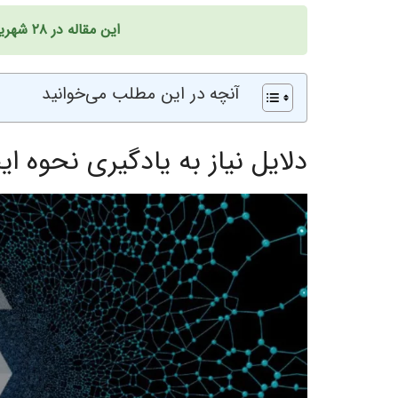
این مقاله در ۲۸ شهریور ۱۴۰۱ به‌روزرسانی شده است.
آنچه در این مطلب می‌خوانید
دلایل نیاز به یادگیری نحوه ا