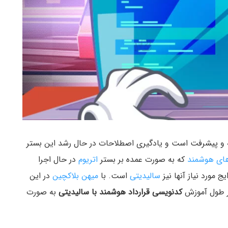
 و پیشرفت است و یادگیری اصطلاحات در حال رشد این بستر
‌های هوشمند
که به صورت عمده بر بستر
اتریوم
در حال اجرا
 مورد نیاز آنها نیز
سالیدیتی
است. با
میهن بلاکچین
در این
ر طول آموزش
کدنویسی قرارداد هوشمند با سالیدیتی
به صورت