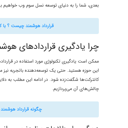
بعدی‌، شما را به دنیای توسعه نسل سوم وب خواهیم بر
قرارداد هوشمند چیست ؟ با کاربردهای  Contract
چرا یادگیری قرارداد‌های هوش
ممکن است یادگیری تکنولوژی مورد استفاده در قراردادها
این حوزه هستید. حتی یک توسعه‌دهنده باتجربه نیز م
کانترکت‌ها شگفت‌زده شود. در ادامه این مطلب به دلا
چالش‌های آن می‌پردازیم.
چگونه قرارداد هوشمند را