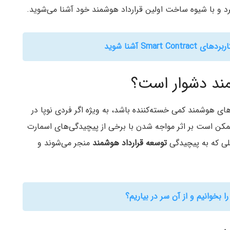
د و با شیوه ساخت اولین قرارداد هوشمند خود آشنا می‌شوید.
Smart آشنا شوید
مند دشوار است؟
ی هوشمند کمی خسته‌کننده باشد‌، به ویژه اگر فردی نوپا در
مکن است بر اثر مواجه شدن با برخی از پیچیدگی‌های اسمارت
یلی که به پیچیدگی
توسعه قرارداد هوشمند
منجر می‌شوند و
 بخوانیم و از آن سر در بیاریم؟