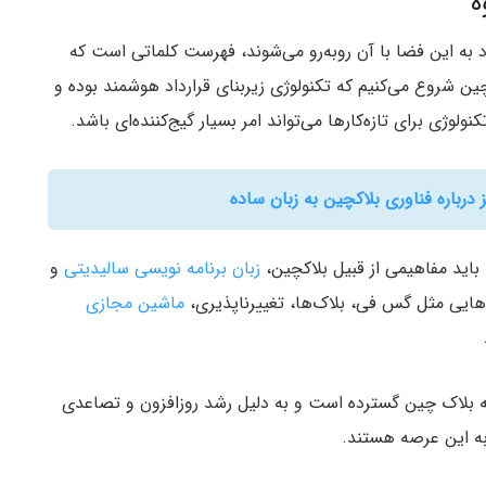
ه
رد به این فضا با آن روبه‌رو می‌شوند‌، فهرست کلماتی است که
ک چین شروع می‌کنیم که تکنولوژی زیربنای قرارداد هوشمند بوده و
ولوژی برای تازه‌کار‌ها می‌تواند امر بسیار گیج‌کننده‌ای باشد.
باره فناوری بلاکچین به زبان ساده
اید مفاهیمی از قبیل بلاکچین‌،
زبان برنامه نویسی سالیدیتی
و
هایی مثل گس فی‌، بلاک‌ها‌، تغییر‌ناپذیری‌،
ماشین مجازی
سعه بلاک چین گسترده است و به دلیل رشد روزافزون و تصاعدی
به این عرصه هستند.