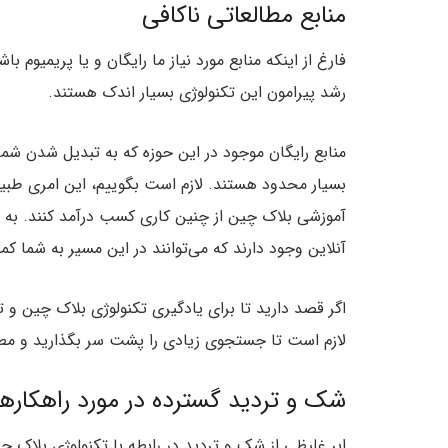
منابع مطالعاتی ناکافی
فارغ از اینکه منابع مورد نیاز ما رایگان و یا پریمیوم ب
رشد پیرامون این تکنولوژی بسیار اندک هستند.
منابع رایگان موجود در این حوزه که به تبدیل شدن شما
بسیار محدود هستند. لازم است بگوییم‌، این امری طب
آموزشی بلاک چین از چنین کاری کسب درآمد کنند. به
آنلاین وجود دارند که می‌توانند در این مسیر به شما کم
اگر قصد دارید تا برای یادگیری تکنولوژی بلاک چین و ت
لازم است تا جستجوی زیادی را پشت سر بگذارید و مطال
شک و تردید گسترده در مورد راهکار‌
ابر غلیظی از شک و تردید در رابطه با تکنولوژی بلاک چ