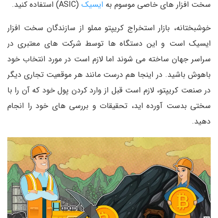
سخت افزار های خاصی موسوم به
ایسیک
(ASIC) استفاده کنید.
خوشبختانه، بازار استخراج کریپتو مملو از سازندگان سخت افزار
ایسیک است و این دستگاه ها توسط شرکت های معتبری در
سراسر جهان ساخته می شوند اما لازم است در مورد انتخاب خود
باهوش باشید. در اینجا هم درست مانند هر موقعیت تجاری دیگر
در صنعت کریپتو، لازم است قبل از وارد کردن پول خود که آن را با
سختی بدست آورده اید، تحقیقات و بررسی های خود را انجام
دهید.