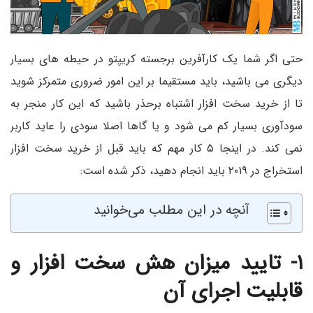
حتی اگر شما یک کارآفرین برجسته کریپتو در حیطه های بسیار
دیگری می باشید، باید مستقیما بر این امور ضروری متمرکز شوید
تا از خرید سخت افزار اشتباه برحذر باشید که این کار منجر به
سودآوری بسیار کم می شود و یا گاها اصلا سودی را عاید کاربر
نمی کند. در اینجا ۵ کار مهم که باید قبل از خرید سخت افزار
استخراج در ۲۰۱۹ باید انجام دهید، ذکر شده است:
آنچه در این مطلب می‌خوانید
۱- تایید میزان هش سخت افزار و
قابلیت اجرای آن