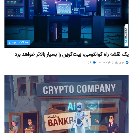
مقالات عمومی
یک نقشه راه کوانتومی، بیت‌کوین را بسیار بالاتر خواهد برد
۱۳ مرداد ۱۴۰۵ - ۲۰:۰۰
۵۹