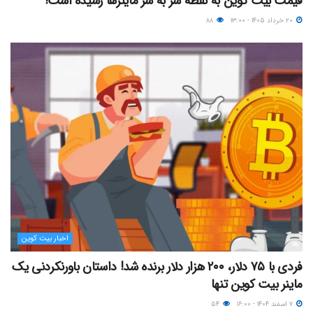
قیمت بیت کوین به نقطه سر به سر ماینرها رسیده است!
۲۰ خرداد ۱۴۰۵ - ۱۳:۰۰
۸۸
اخبار بیت کوین
فردی با ۷۵ دلار، ۲۰۰ هزار دلار برنده شد! داستان باورنکردنی یک
ماینر بیت کوین تنها
۷ اسفند ۱۴۰۴ - ۱۶:۰۰
۵۴