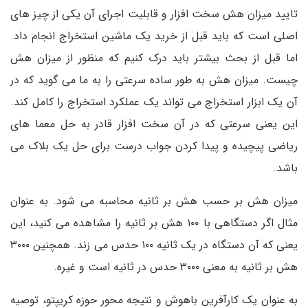
تایید میزان هش سخت افزار و قابلیت اجرای آن یکی از چیز های
اصلی است که باید قبل از خرید یک ماشین استخراج انجام داد.
اما قبل از بحث بیشتر باید درک کنیم که منظور از میزان هش
چیست. میزان هش به طور ساده سرعتی را به ما می گوید که در
آن یک ابزار استخراج می تواند یک عملکرد استخراج را کامل کند.
این یعنی سرعتی که در آن سخت افزار قادر به حل معما های
ریاضی پیچیده و پیدا کردن جواب درست برای حل یک بلاک می
باشد.
میزان هش بر حسب هش بر ثانیه محاسبه می شود. به عنوان
مثال اگر دستگاهی با ۱۰۰ هش بر ثانیه را مشاهده می کنید، این
یعنی که آن دستگاه در یک ثانیه ۱۰۰ حدس می زند. همچنین ۳۰۰۰
هش بر ثانیه به معنی ۳۰۰۰ حدس در ثانیه است و غیره.
به عنوان یک کارآفرین باهوش و نتیجه محور حوزه کریپتو، توصیه