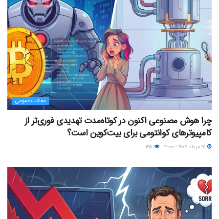
مقالات عمومی
چرا هوش مصنوعی اکنون در کوتاه‌مدت تهدیدی فوری‌تر از
کامپیوترهای کوانتومی برای بیت‌کوین است؟
۱۷ مرداد ۱۴۰۵ - ۱۲:۰۰
۳۵