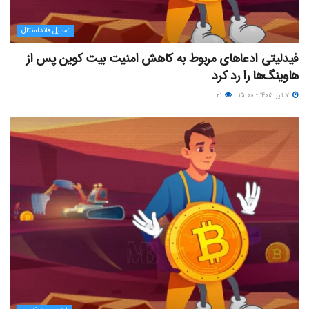
تحلیل فاندامنتال
فیدلیتی ادعاهای مربوط به کاهش امنیت بیت کوین پس از
هاوینگ‌ها را رد کرد
۷ تیر ۱۴۰۵ - ۱۵:۰۰
۲۱