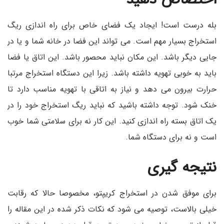
بله درست است! ایجاد یک فضای خاص برای راه اندازی ریگ
استخراج بسیار مهم است. می تواند این فضا در خانه شما و یا در
جایی دیگر باشد. این مکان نباید محصور باشد. این اتاق یا فضا
باید به خوبی تهویه داشته باشد. زیرا این دستگاه استخراج مرتبا
حرارت بیرون می دهد و نیاز به اتاقی با تهویه مناسب دارد تا
خنک شود. توجه داشته باشید که نباید ریگ استخراج خود را در
یک اتاق بسته راه اندازی کنید. این کار نه برای سلامتی شما خوب
است و نه برای دستگاه شما.
نتیجه گیری
برای موفق شدن در استخراج کریپتو، مخصوصا حالا که رقابت
خیلی بالاست، توصیه می شود که نکات ذکر شده در این مقاله را