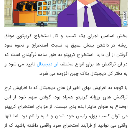
بخش اساسی اجرای یک کسب و کار استخراج کریپتوی موفق
ریشه در داشتن بینش عمیق به نسبت استخراج و نحوه سود
گرفتن از آن دارد. استخراج کریپتو به طور ساده فرآیندی است که
در آن تراکنش ها برای انواع مختلف
ارز دیجیتال
تایید می شود و
به دفتر کل دیجیتال بلاک چین افزوده می شود.
با توجه به افزایش بهای اخیر ارز های دیجیتال که با افزایش نرخ
تراکنش های روزانه کریپتو همراه بود، گرفتن سهم خود از این
اوضاع به عنوان ماینر ایده بدی نیست. از مزایای استخراج کریپتو
می توان کسب پول، رئیس خود شدن و غیره را نام برد. اما تنها
وقتی می توانید از فرآیند استخراج سود واقعی داشته باشید که از