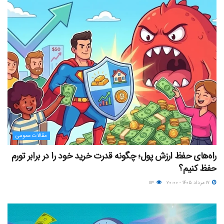
مقالات عمومی
راه‌های حفظ ارزش پول؛ چگونه قدرت خرید خود را در برابر تورم
حفظ کنیم؟
۱۷ مرداد ۱۴۰۵ - ۲۰:۰۰
۱۱۳