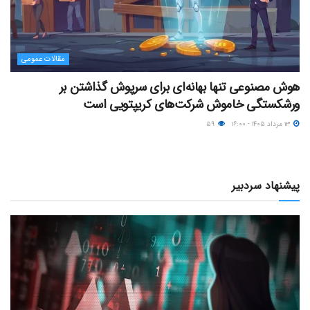
مقالات عمومی
هوش مصنوعی تنها بهانه‌ای برای سرپوش گذاشتن بر
ورشکستگی خاموش شرکت‌های کریپتویی است
۱۳ مرداد ۱۴۰۵ - ۱۶:۰۰
۵۹
پیشنهاد سردبیر