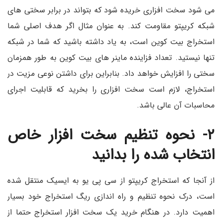
می شود سخت افزاری خریده شود که بتواند در برابر سختی های
شبکه کریپتو مقاومت کند. به عنوان مثال اگر هدف اصلی شما
استخراج بیت کوین است، به یاد داشته باشید که شما در شبکه
تنها نیستید. تعداد فزاینده ماینر های بیت کوین به طور همزمان
سختی را افزایش خواهد داد. بنابراین برای داشتن نوعی مزیت در
استخراج، لازم است سخت افزاری را بخرید که قابلیت اجرای
محاسبات آن عالی باشد.
۲- نحوه تنظیم سخت افزار خاص
انتخاب شده را بدانید
از آنجا که استخراج کریپتو از سی پی یو به ایسیک منتقل شده
است، درک نحوه تنظیم و راه اندازی ریگ استخراج خود بسیار
اهمیت دارد. در هنگام خرید یک سخت افزار استخراج حتما از