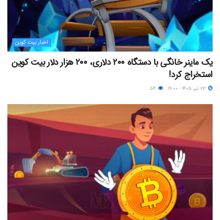
اخبار بیت کوین
یک ماینر خانگی با دستگاه ۲۰۰ دلاری، ۲۰۰ هزار دلار بیت کوین
استخراج کرد!
۲۳ تیر ۱۴۰۵ - ۱۹:۰۰
۵۴