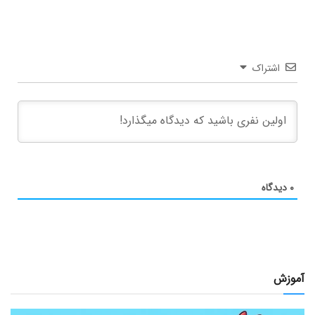
اشتراک
۰
دیدگاه
آموزش