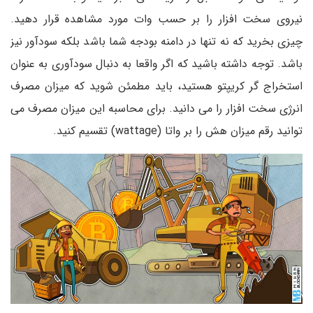
نیروی سخت افزار را بر حسب وات مورد مشاهده قرار دهید.
چیزی بخرید که نه تنها در دامنه بودجه شما باشد بلکه سودآور نیز
باشد. توجه داشته باشید که اگر واقعا به دنبال سودآوری به عنوان
استخراج گر کریپتو هستید، باید مطمئن شوید که میزان مصرف
انرژی سخت افزار را می دانید. برای محاسبه این میزان مصرف می
توانید رقم میزان هش را بر واتا (wattage) تقسیم کنید.