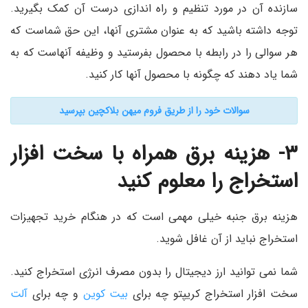
سازنده آن در مورد تنظیم و راه اندازی درست آن کمک بگیرید.
توجه داشته باشید که به عنوان مشتری آنها، این حق شماست که
هر سوالی را در رابطه با محصول بفرستید و وظیفه آنهاست که به
شما یاد دهند که چگونه با محصول آنها کار کنید.
سوالات خود را از طریق فروم میهن بلاکچین بپرسید
۳- هزینه برق همراه با سخت افزار
استخراج را معلوم کنید
هزینه برق جنبه خیلی مهمی است که در هنگام خرید تجهیزات
استخراج نباید از آن غافل شوید.
شما نمی توانید ارز دیجیتال را بدون مصرف انرژی استخراج کنید.
سخت افزار استخراج کریپتو چه برای
بیت کوین
و چه برای
آلت