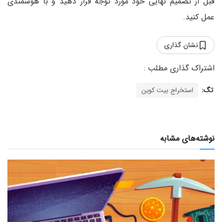
قبل از تصمیم نهایی خود مورد توجه قرار دهید و با هوشمندی
عمل کنید.
نشان گذاری
تگ:
استخراج بیت کوین
نوشته‌های مشابه