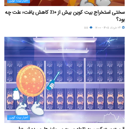
اخبار بیت کوین
سختی استخراج بیت کوین بیش از ۱۰٪ کاهش یافت؛ علت چه
بود؟
۲۴ خرداد ۱۴۰۵ - ۱۷:۰۰
۵۵
اخبار بیت کوین