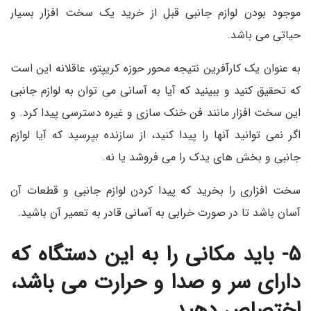
موجود بودن لوازم جانبی قبل از خرید یک سخت افزار بسیار
حیاتی می باشد.
به عنوان یک کارآفرین نتیجه محور حوزه کریپتو، عاقلانه این است
که تحقیق کنید و ببینید که آیا به آسانی می توان به لوازم جانبی
این سخت افزار مانند فن خنک سازی و غیره دسترسی پیدا کرد. و
اگر نمی توانید آنها را پیدا کنید، از سازنده بپرسید که آیا لوازم
جانبی و بخش های یدک را می فروشد یا نه.
سخت افزاری را بخرید که پیدا کردن لوازم جانبی و قطعات آن
آسان باشد تا در صورت خرابی به آسانی قادر به تعمیر آن باشید.
۵- باید مکانی را به این دستگاه که
دارای سر و صدا و حرارت می باشد،
اختصاص دهید