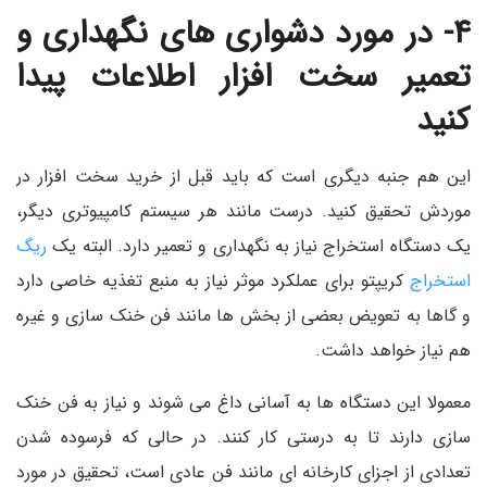
۴- در مورد دشواری های نگهداری و
تعمیر سخت افزار اطلاعات پیدا
کنید
این هم جنبه دیگری است که باید قبل از خرید سخت افزار در
موردش تحقیق کنید. درست مانند هر سیستم کامپیوتری دیگر،
یک دستگاه استخراج نیاز به نگهداری و تعمیر دارد. البته یک
ریگ
استخراج
کریپتو برای عملکرد موثر نیاز به منبع تغذیه خاصی دارد
و گاها به تعویض بعضی از بخش ها مانند فن خنک سازی و غیره
هم نیاز خواهد داشت.
معمولا این دستگاه ها به آسانی داغ می شوند و نیاز به فن خنک
سازی دارند تا به درستی کار کنند. در حالی که فرسوده شدن
تعدادی از اجزای کارخانه ای مانند فن عادی است، تحقیق در مورد