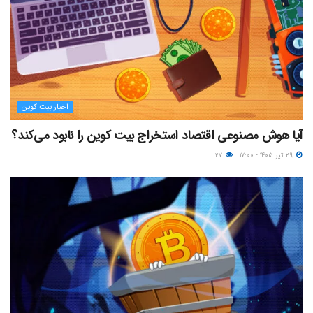
اخبار بیت کوین
آیا هوش مصنوعی اقتصاد استخراج بیت کوین را نابود می‌کند؟
۲۹ تیر ۱۴۰۵ - ۱۷:۰۰
۲۷