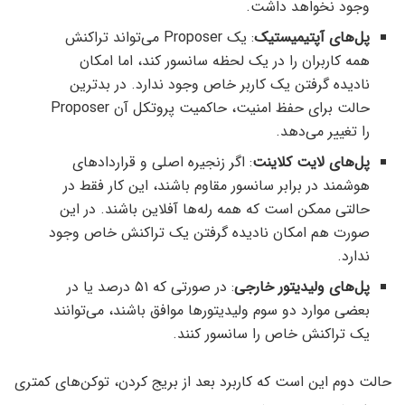
وجود نخواهد داشت.
پل‌های آپتیمیستیک
: یک Proposer می‌تواند تراکنش
همه کاربران را در یک لحظه سانسور کند، اما امکان
نادیده گرفتن یک کاربر خاص وجود ندارد. در بدترین
حالت برای حفظ امنیت، حاکمیت پروتکل آن Proposer
را تغییر می‌دهد.
پل‌های لایت کلاینت
: اگر زنجیره اصلی و قراردادهای
هوشمند در برابر سانسور مقاوم باشند، این کار فقط در
حالتی ممکن است که همه رله‌ها آفلاین باشند. در این
صورت هم امکان نادیده گرفتن یک تراکنش خاص وجود
ندارد.
پل‌های ولیدیتور خارجی
: در صورتی که ۵۱ درصد یا در
بعضی موارد دو سوم ولیدیتورها موافق باشند،‌ می‌توانند
یک تراکنش خاص را سانسور کنند.
حالت دوم این است که کاربرد بعد از بریج کردن، توکن‌های کمتری