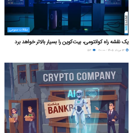
مقالات عمومی
یک نقشه راه کوانتومی، بیت‌کوین را بسیار بالاتر خواهد برد
۱۳ مرداد ۱۴۰۵ - ۲۰:۰۰
۵۳