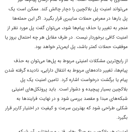
می‌تواند امنیت پل بلاکچین را دچار چالش کند. ممکن است یک
پل بارها در معرض حملات سایبری قرار بگیرد. اگر این حمله‌ها
منجر به تغییر یا حذف پیام‌ها شود، می‌توان گفت پل مورد نظر از
امنیت کافی برخوردار نیست. در طرف مقابل هر چه احتمال بروز یا
موفقیت حملات کمتر باشد، پل ایمن‌تر خواهد بود.
از رایج‌ترین مشکلات امنیتی مربوط به پل‌ها می‌توان به حذف
پیام‌ها، تغییر داده‌های مربوط به انتقال دارایی، نادیده گرفته شدن
پیام یا برگشت درخواست اشاره کرد. تامین امنیت یک پل
بلاکچین بسیار پیچیده و دشوار است. باید پروتکل‌های امنیتی
شبکه‌های مبدا و مقصد بررسی شود و در نهایت فرایندها به
شکلی طراحی شود که بهترین سرعت و کیفیت در اختیار کاربر قرار
بگیرد.
امنیت هر بلاکچین به ویژگی‌های فنی و ساختاری آن شبکه