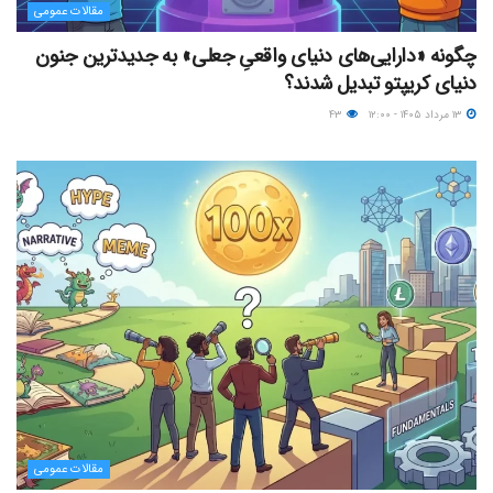
مقالات عمومی
چگونه «دارایی‌های دنیای واقعیِ جعلی» به جدیدترین جنون
دنیای کریپتو تبدیل شدند؟
۱۳ مرداد ۱۴۰۵ - ۱۲:۰۰
۴۳
مقالات عمومی