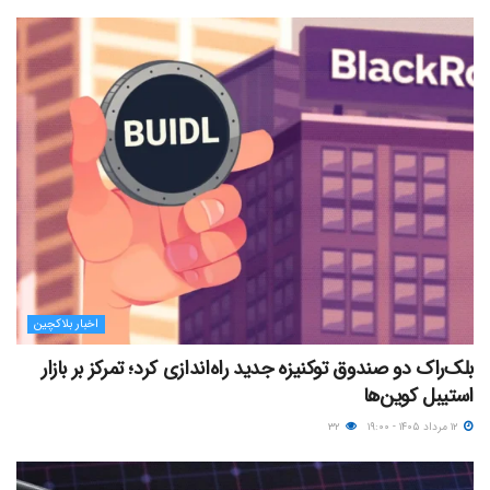
اخبار بلاکچین
بلک‌راک دو صندوق توکنیزه جدید راه‌اندازی کرد؛ تمرکز بر بازار
استیبل کوین‌ها
۱۲ مرداد ۱۴۰۵ - ۱۹:۰۰
۳۲