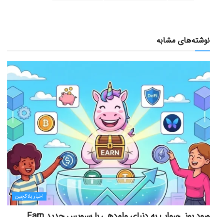
نوشته‌های مشابه
اخبار بلاکچین
ورود یونی‌سواپ به دنیای وام‌دهی با سرویس جدید Earn