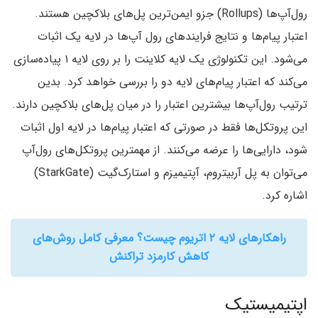
رول‌آپ‌ها (Rollups) جزو ایمن‌ترین پل‌های بلاکچین هستند.
اعتبار پیام‌ها و نتایج فرایندهای رول آپ‌ها در لایه یک اثبات
می‌شود. این تکنولوژی یک لایه کلاینت را بر روی لایه ۱ پیاده‌سازی
می‌کند که اعتبار پیام‌های لایه دو را بررسی خواهد کرد. بدین
ترتیب رول‌آپ‌ها بیشترین اعتبار را در میان پل‌های بلاکچین دارند.
این پروتکل‌ها فقط در صورتی که اعتبار پیام‌ها در لایه اول اثبات
شود، دارایی‌ها را عرضه می‌کنند. از مهمترین پروتکل‌های رول‌آپ
می‌توان به پل آربیتروم، آپتیمیزم و استارک‌گیت (StarkGate)
اشاره کرد.
راهکارهای لایه ۲ اتریوم چیست؟ معرفی کامل روش‌های
کاهش کارمزد تراکنش
اپتیمیستیک