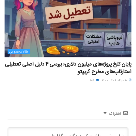
مقالات عمومی
پایان تلخ پروژه‌های میلیون دلاری؛ بررسی ۴ دلیل اصلی تعطیلی
استارتاپ‌های مطرح کریپتو
۱۰ مرداد ۱۴۰۵ - ۱۶:۰۰
۱۰۵
اشتراک