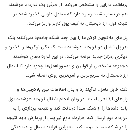
برداشت دارایی را مشخص می‌کند. از طرفی یک قرارداد هوشمند
هم در بستر مقصد وجود دارد که معادل دارایی ذخیره شده در
شبکه اول، ارز دیجیتال به کیف پول کاربر واریز می‌کند.
پل‌های بلاکچین توکن‌ها را بین چند شبکه جابه‌جا نمی‌کنند؛ بلکه
هر پل شامل دو قرارداد هوشمند است که یکی توکن‌ها را ذخیره و
دیگری رمزارز جدید عرضه می‌کند. در این قراردادهای هوشمند
مجموعه مشخصی از قوانین و دستورالعمل‌ها وجود دارد تا انتقال
ارز دیجیتال به سریع‌ترین و امن‌ترین روش انجام شود.
نکته قابل تا
مل، فرآی
ند رد و بدل اطلاعات بین بلاکچین‌ها و
پل‌های ارتباطی است. در زمان انجام انتقال قرارداد هوشمند اول
باید داده‌ها را از شبکه مبدا دریافت کند و نتیجه پردازش را به
قرارداد دوم ارسال کند. قرارداد دوم نیز پس از پردازش باید نتیجه
را در شبکه مقصد عرضه کند. بنابراین فرایند انتقال و هماهنگی