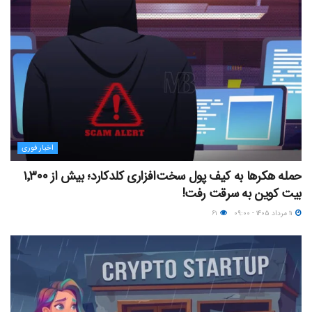
اخبار فوری
حمله هکرها به کیف پول سخت‌افزاری کلدکارد؛ بیش از ۱٬۳۰۰
بیت کوین به سرقت رفت!
۱۱ مرداد ۱۴۰۵ - ۰۹:۰۰
۶۱