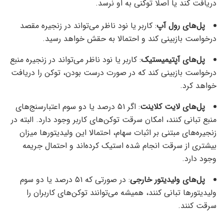
دریافت کند یا اصلا توکنی به او نرسد.
پل‌های رول آپ
: کاربر یا نود ناظر می‌تواند در زنجیره مقصد
درخواست بازبینی کند و احتمالا به حقش خواهد رسید.
پل‌های آپتیمیستیک
: کاربر یا نود ناظر می‌تواند در زنجیره منبع
درخواست بازبینی کند که در صورت درست بودن، توکن را دریافت
خواهد کرد.
پل‌های لایت کلاینت
: اگر ۵۱ درصد یا دو سوم اعتبارسنج‌های
منبع تبانی کنند، امکان سرقت توکن‌های کاربر وجود دارد. البته در
زنجیره‌های مبتنی بر اثبات سهام، احتمالا این ولیدیتورها میزان
بیشتری از سرقت انجام شده استیک کرده‌اند و احتمال جریمه
وجود دارد.
پل‌های ولیدیتور خارجی
: در صورتی که ۵۱ درصد یا دو سوم
ولیدیتورها تبانی کنند،‌ همیشه می‌توانند توکن‌های کاربران را
سرقت کنند.