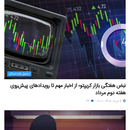
تحلیل فاندامنتال
نبض هفتگی بازار کریپتو؛ از اخبار مهم تا رویدادهای پیش‌روی
هفته دوم مرداد
۱۲ مرداد ۱۴۰۵ - ۰۹:۰۰
۴۹