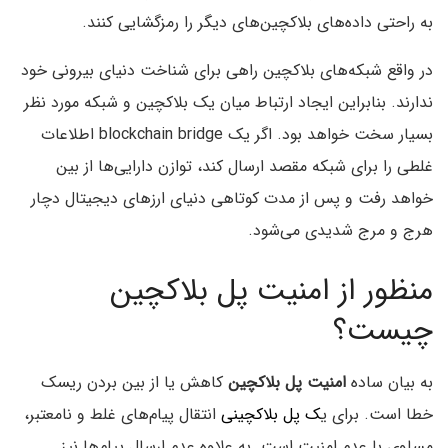
به راحتی داده‌های بلاکچین‌های دیگر را رمزگشایی کنند.
در واقع شبکه‌های بلاکچین راهی برای شناخت دنیای بیرونی خود
ندارند. بنابراین ایجاد ارتباط میان یک بلاکچین و شبکه مورد نظر
بسیار سخت خواهد بود. اگر یک blockchain bridge اطلاعات
غلطی را برای شبکه مقصد ارسال کند، توازن دارایی‌ها از بین
خواهد رفت و پس از مدت کوتاهی دنیای ارزهای دیجیتال دچار
هرج و مرج شدیدی می‌شود.
منظور از امنیت پل بلاکچین
چیست؟
به بیان ساده
امنیت پل بلاکچین
کاهش یا از بین بردن ریسک
خطا است. برای ی
ک پل بلاکچینی
انتقال پیام‌های غلط و نامعتبر،
مساوی با عدم امنیت است. به علاوه عدم ارسال پیام‌ها نیز