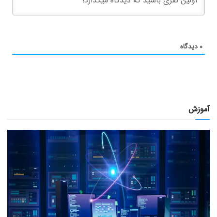
۰
دیدگاه
آموزش