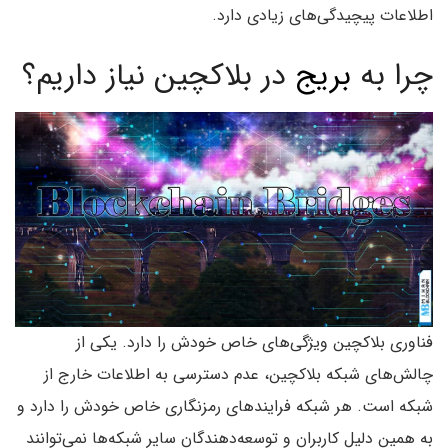
اطلاعات پیچیدگی‌های زیادی دارد.
چرا به
بریج
در بلاکچین نیاز داریم؟
فناوری بلاکچین ویژگی‌های خاص خودش را دارد. یکی از
چالش‌های شبکه بلاکچین، عدم دسترسی به اطلاعات خارج از
شبکه است. هر شبکه فرایندهای رمزنگاری خاص خودش را دارد و
به همین دلیل کاربران و توسعه‌دهندگان سایر شبکه‌ها نمی‌توانند