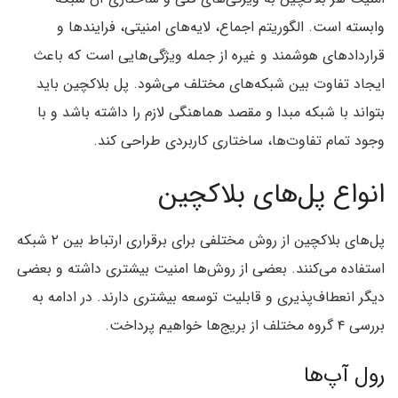
وابسته است. الگوریتم اجماع، لایه‌های امنیتی، فرایندها و
قراردادهای هوشمند و غیره از جمله ویژگی‌هایی است که باعث
ایجاد تفاوت بین شبکه‌های مختلف می‌شود. پل بلاکچین باید
بتواند با شبکه مبدا و مقصد هماهنگی لازم را داشته باشد و با
وجود تمام تفاوت‌ها، ساختاری کاربردی طراحی کند.
انواع پل‌های بلاکچین
پل‌های بلاکچین از روش‌ مختلفی برای برقراری ارتباط بین ۲ شبکه
استفاده می‌کنند. بعضی از روش‌ها امنیت بیشتری داشته و بعضی
دیگر انعطاف‌پذیری و قابلیت توسعه بیشتری دارند. در ادامه به
بررسی ۴ گروه‌ مختلف از بریج‌ها خواهیم پرداخت.
رول آپ‌ها