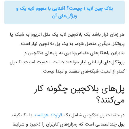
بلاک چین لایه ۱ چیست؟ آشنایی با مفهوم لایه یک و
ویژگی‌های آن
هر زمان قرار باشد یک بلاکچین لایه یک مثل اتریوم به شبکه یا
پروتکل دیگری متصل شود، به یک پل بلاکچین نیاز است.
بنابراین راهکارهای مقیاس‌پذیری به پل‌های بلاکچین و
پروتکل‌های ارتباطی نیاز خواهند داشت. اهمیت امنیت یک پل
کمتر از امنیت شبکه‌های مقصد و مبدا نیست.
پل‌های بلاکچین چگونه کار
می‌کنند؟
در حقیقت پل بلاکچین شامل یک
قرارداد هوشمند
یا یک کیف
پول چندامضایی است که رمزارزهای کاربران را ذخیره و شرایط