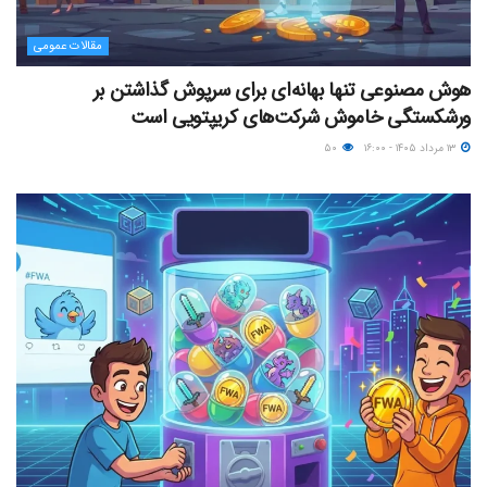
مقالات عمومی
هوش مصنوعی تنها بهانه‌ای برای سرپوش گذاشتن بر
ورشکستگی خاموش شرکت‌های کریپتویی است
۱۳ مرداد ۱۴۰۵ - ۱۶:۰۰
۵۰