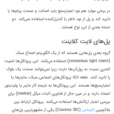
در برخی موارد هم نود اعتبارسنج باید اصالت و صحت پیام‌ها را
تایید کند و پل از نود ناظر یا کنترل‌کننده استفاده نمی‌کند. دو
دسته بعدی از این نوع هستند.
پل‌های لایت کلاینت
گروه بعدی پل‌هایی هستند که از یک الگوریتم اجماع سبک
(consensus light client) استفاده می‌کنند. این پروتکل‌ها امنیت
کمتری نسبت به رول‌آپ‌ها دارند؛ زیرا نمی‌توانند صحت یک بلوک
را تایید کنند. نقطه اتکا پروتکل‌های اجماعی
سبک، ماینره
ا یا
اعتبارسنج‌ها هستند. این پروتکل‌ها به نتیجه کار ماینر یا ولیدیتور
اعتماد دارند و در عین حال از فناوری اثبات مرکل (merkle) برای
بررسی اعتبار تراکنش‌ها استفاده می‌کنند. پروتکل ارتباط بین
بلاکچینی
کازماس
(Cosmos IBC) یکی از مشهورترین پل‌های