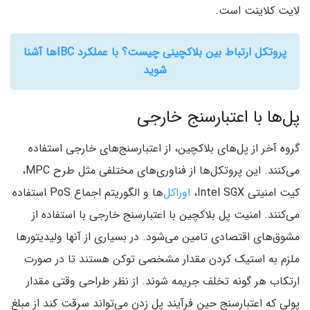
لایت کلاینت است.
پروتکل ارتباط بین بلاکچینی چیست؟ با عملکرد IBCها آشنا
شوید
پل‌ها با اعتبارسنج خارجی
گروه آخر از پل‌های بلاکچین، از اعتبارسنج‌های خارجی استفاده
می‌کنند. این پروتکل‌ها از فناوری‌های مختلفی مثل طرح MPC،
کیت امنیتی Intel SGX،
اوراکل‌
ها و الگوریتم اجماع PoS استفاده
می‌کنند. امنیت پل بلاکچین با اعتبارسنج خارجی با استفاده از
مشوق‌های اقتصادی تامین می‌شود. در بسیاری از آنها ولیدیتورها
ملزم به استیک کردن مقدار مشخصی توکن هستند تا در صورت
ارتکاب هر گونه تخلف جریمه شوند. از نظر طراحی وقتی مقدار
پولی که اعتبارسنج حین فرآیند پل زدن می‌تواند سرقت کند از مبلغ