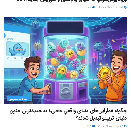
۱۴ مرداد ۱۴۰۵ - ۱۹:۰۰
۳۲
مقالات عمومی
چگونه «دارایی‌های دنیای واقعیِ جعلی» به جدیدترین جنون
دنیای کریپتو تبدیل شدند؟
۱۳ مرداد ۱۴۰۵ - ۱۲:۰۰
۴۳