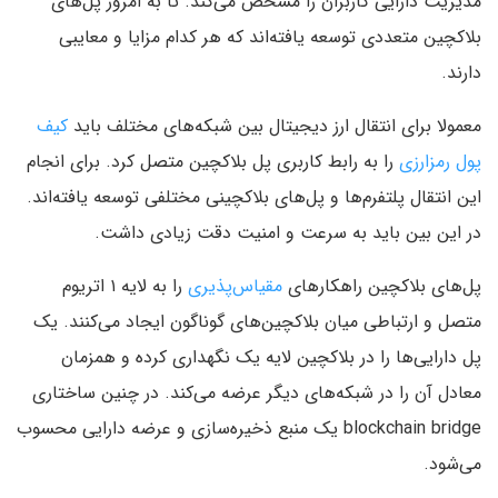
مدیریت دارایی کاربران را مشخص می‌کند. تا به امروز پل‌های
بلاکچین متعددی توسعه یافته‌اند که هر کدام مزایا و معایبی
دارند.
معمولا برای انتقال ارز دیجیتال بین شبکه‌های مختلف باید
کیف
پول رمزارزی
را به رابط کاربری پل بلاکچین متصل کرد. برای انجام
این انتقال پلتفرم‌ها و پل‌های بلاکچینی مختلفی توسعه یافته‌اند.
در این بین باید به سرعت و امنیت دقت زیادی داشت.
پل‌های بلاکچین راهکارهای
مقیاس‌پذیری
را به لایه ۱ اتریوم
متصل و ارتباطی میان بلاکچین‌های گوناگون ایجاد می‌کنند. یک
پل دارایی‌ها را در بلاکچین لایه یک نگهداری کرده و همزمان
معادل آن را در شبکه‌های دیگر عرضه می‌کند. در چنین ساختاری
blockchain bridge یک منبع ذخیره‌سازی و عرضه دارایی محسوب
می‌شود.