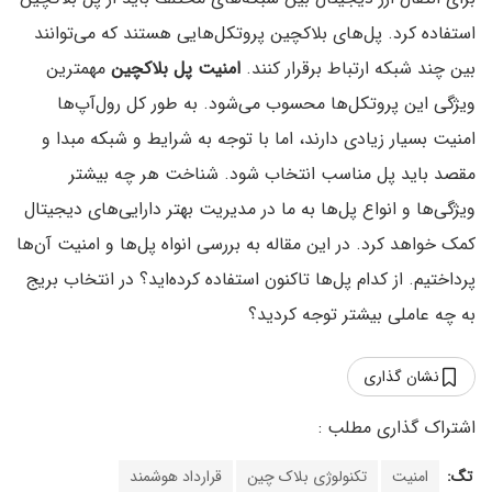
استفاده کرد. پل‌های بلاکچین پروتکل‌هایی هستند که می‌توانند
بین چند شبکه ارتباط برقرار کنند.
امنیت پل بلاکچین
مهمترین
ویژگی این پروتکل‌ها محسوب می‌شود. به طور کل رول‌آپ‌ها
امنیت بسیار زیادی دارند، اما با توجه به شرایط و شبکه مبدا و
مقصد باید پل مناسب انتخاب شود. شناخت هر چه بیشتر
ویژگی‌ها و انواع پل‌ها به ما در مدیریت بهتر دارایی‌های دیجیتال
کمک خواهد کرد. در این مقاله به بررسی انواه پل‌ها و امنیت آن‌ها
پرداختیم. از کدام پل‌ها تاکنون استفاده کرده‌اید؟ در انتخاب بریج
به چه عاملی بیشتر توجه کردید؟
نشان گذاری
تگ:
امنیت
تکنولوژی بلاک چین
قرارداد هوشمند