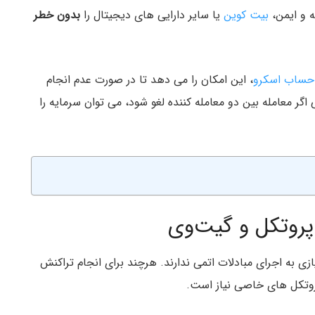
ه و ایمن،
بیت کوین
یا سایر دارایی های دیجیتال را
بدون خطر
حساب اسکرو
، این امکان را می دهد تا در صورت عدم انجام
اگر معامله بین دو معامله کننده لغو شود، می توان سرمایه را
 پروتکل و گیت‌وی
dA) نیازی به اجرای مبادلات اتمی ندارند. هرچند برای انجام تراکنش
پروتکل های خاصی نیاز است.