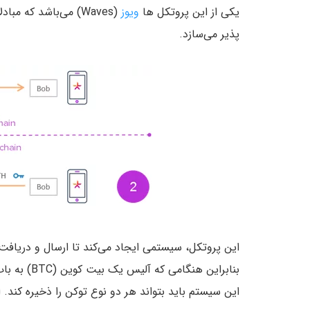
یکی از این پروتکل ها
ویوز
(Waves) می‌باشد که
پذیر می‌سازد.
این پروتکل، سیستمی ایجاد می‌کند تا ارسال و دریافت
بنابراین هنگامی که آلیس یک بیت کوین (BTC) به باب ارسال می‌کند و باب نیز ۷۷
این سیستم باید بتواند هر دو نوع توکن را ذخیره کند. 