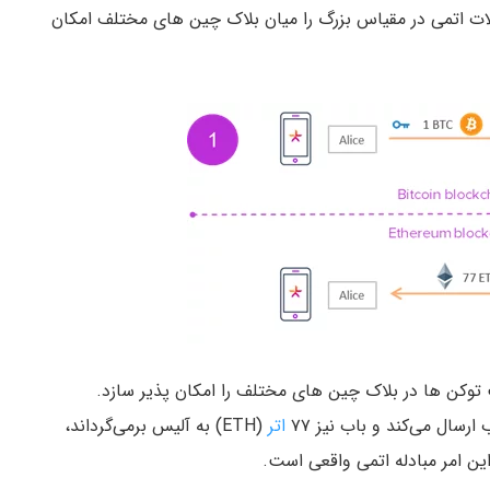
 مبادلات اتمی در مقیاس بزرگ را میان بلاک چین های مختلف امکان
 توکن ها در بلاک چین های مختلف را امکان پذیر سازد.
اتر
(ETH) به آلیس برمی‌گرداند،
این امر مبادله اتمی واقعی است.