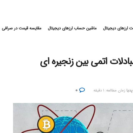
 ارزهای دیجیتال
ماشین حساب ارزهای دیجیتال
مقایسه قیمت در صرافی
بادلات اتمی بین زنجیره ای
۰
پدیا
زمان مطالعه: ۱ دقیقه