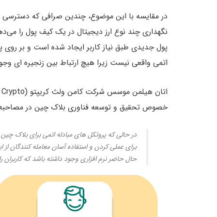
در مقایسه با این موضوع، چندین صرافی که دسترسی با یک
نگهداری چند نوع ارز دیجیتال در یک کیف پول را می‌ده
پول جدیدی طبق نیاز کاربر ایجاد شده است و بر روی پرو
اتمی واقعی نیست زیرا هیچ ارتباط بین زنجیره ای وجود
خصوص تحقیق و توسعه فناوری بلاک چین در مصاحبه ا
در حالی که پروتکل های مبادله اتمی برای بلاک چی
برای عملی کردن و استفاده آسان معامله کنندگان از ا
حال حاضر نرم افزاری وجود داشته باشد که کاربران را 