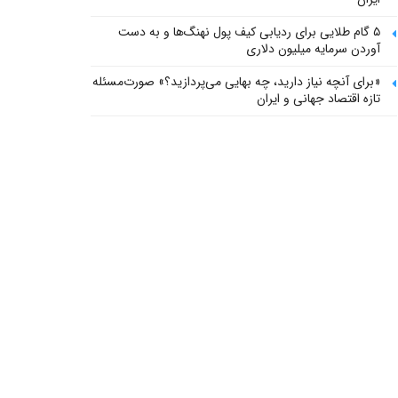
۵ گام طلایی برای ردیابی کیف پول‌ نهنگ‌ها و به دست
آوردن سرمایه میلیون دلاری
«برای آنچه نیاز دارید، چه بهایی می‌پردازید؟» صورت‌مسئله
تازه اقتصاد جهانی و ایران