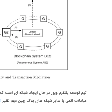
تیم توسعه پلتفرم ویوز در حال ایجاد شبکه ای است که 
مبادلات اتمی با سایر شبکه های بلاک‌ چین مهم نظیر
ا