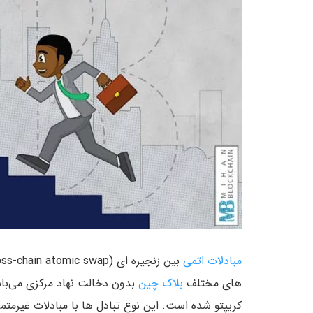
مبادلات اتمی
های مختلف
بلاک چین
کریپتو شده است. این نوع تبادل ها با مبادلات غیرمتم