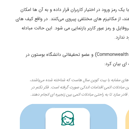
 رمز ورود در اختیار کاربران قرار داده و به آن ها امکان
ند، از مکانیزم های مختلفی پیروی می‌کنند. در واقع کیف های
فایل و رمز عبور کاربر بازنمایی می شود. این حالت مبادله
 ندارد.
اتان هیلمن موسس شرکت کامن ولث کریپتو (Commonwealth Crypto) و عضو تحقیقاتی دانشگاه بوستون در
ی بیان کرد:
ن های مشابه با بیت کوین سال هاست که شناخته شده می‌باشند،
ین مبادلات اتمی اقدامات اندکی صورت گرفته است. فکر نکنم در
قادر سازد تا به راحتی مبادلات اتمی بین زنجیره ای انجام دهند.