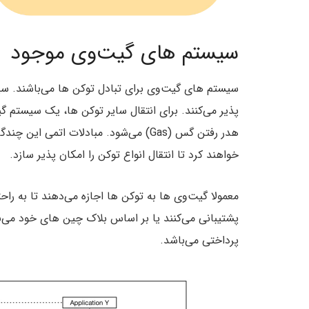
سیستم های گیت‌وی موجود
سیستم های گیت‌وی برای تبادل توکن ها می‌باشند. س
پذیر می‌کنند. برای انتقال سایر توکن ها، یک سیستم 
هدر رفتن گس (Gas) می‌شود. مبادلات ات
خواهند کرد تا انتقال انواع توکن را امکان پذیر سازد.
معمولا گیت‌وی ها به توکن ها اجازه می‌دهند تا به ر
پشتیبانی می‌کنند یا بر اساس بلاک چین های خود می‌ب
پرداختی می‌باشد.