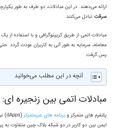
ارائه می‌دهند. در این مبادلات، دو طرف به طور یکپارچ
سرقت
تبادل می‌کنند.
مبادلات اتمی از طریق کریپتوگرافی و با استفاده از یک
معامله، سرمایه به طور آنی به کاربران عودت گردد. حتی 
پس گرفت.
آنچه در این مطلب می‌خوانید
مبادلات اتمی بین زنجیره ای:
پلتفرم های متمرکز و
برنامه های غیرمتمرکز
(pps
ایمن بین دو کاربر در دو شبکه بلاک‌ چین متفاوت به 