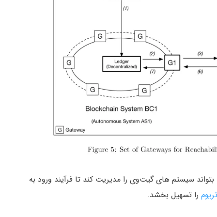
بتواند سیستم های گیت‌وی را مدیریت کند تا فرآیند ورود به
تریوم
را تسهیل بخشد.