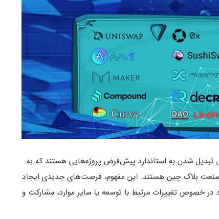
رکز (DAO) به سرعت در حال تبدیل شدن به استاندارد پیش‌فرض پروژه‌هایی هستند که به
ر صنعت بلاک چین هستند. این مفهوم، فرصت‌های جدیدی ایجاد
نند در خصوص تغییرات مرتبط با توسعه یا سایر موارد، مشارکت و