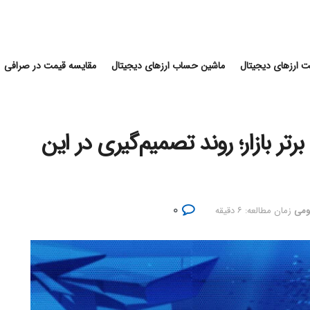
 ارزهای دیجیتال
ماشین حساب ارزهای دیجیتال
مقایسه قیمت در صرافی
تر بازار؛ روند تصمیم‌گیری در این
۰
ومی
زمان مطالعه: ۶ دقیقه