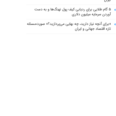
۵ گام طلایی برای ردیابی کیف پول‌ نهنگ‌ها و به دست
آوردن سرمایه میلیون دلاری
«برای آنچه نیاز دارید، چه بهایی می‌پردازید؟» صورت‌مسئله
تازه اقتصاد جهانی و ایران