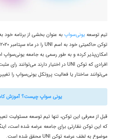
تیم توسعه
یونی‌سواپ
به عنوان بخشی از برنامه خود به
ت
امکان‌پذیر کرده و به طور رسمی به جامعه یونی‌سواپ امک
افرادی که توکن UNI در اختیار دارند می‌تو
می‌توانند ساختار یا فعالیت پروتکل یونی‌سواپ را تغییر
یونی سواپ چیست؟ آموزش کامل 
قبل از معرفی این توکن، تنها تیم توسعه مسئولیت تعیی
که این توکن نظارتی برای جامعه عرضه شده است، اینگ
موضوع به لطف عرضه توکن UNI محقق شده است.