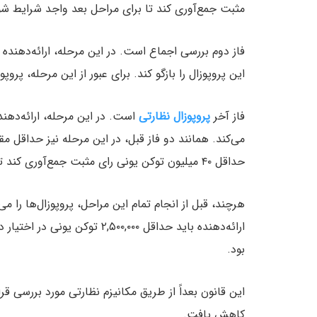
مثبت جمع‌آوری کند تا برای مراحل بعد واجد شرایط شو
فاز دوم بررسی اجماع است. در این مرحله، ارائه‌دهنده پ
این پروپوزال را بازگو کند. برای عبور از این مرحله، پروپوزال باید حداقل ۵۰,۰۰۰ توکن یون
فاز آخر
پروپوزال نظارتی
است. در این مرحله، ارائه‌دهن
می‌کند. همانند دو فاز قبل، در این مرحله نیز حداقل مقد
حداقل ۴۰ میلیون توکن یونی رای مثبت جمع‌آوری کند تا برای پیاده‌سازی واجد شرایط شود.
هرچند، قبل از انجام تمام این مراحل، پروپوزال‌ها را 
بود.
کاهش یافت.