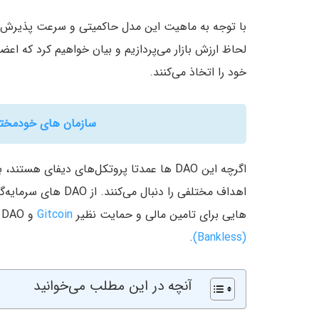
خود را اتخاذ می‌کنند.
سازمان های خودمختار غیر م
اهداف مختلفی را دنبال می‌کنند. از DAO های سرمایه‌گذاری و جذب سرمایه نظیر
هایی برای تامین مالی و حمایت نظیر
Gitcoin
و DAO های اجتماعی نظیر FWB و DAO های رسانه‌ای نظیر
.
(Bankless)
آنچه در این مطلب می‌خوانید