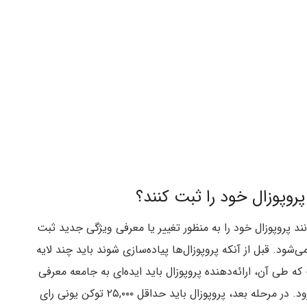
پروپوزال خود را ثبت کنند؟
ند پروپوزال خود را به منظور تغییر یا معرفی ویژگی جدید ثبت
‌شود. قبل از آنکه پروپوزال‌ها پیاده‌سازی شوند باید چند لایه
ه طی آن، ارائه‌دهنده پروپوزال باید ایده‌ای به جامعه معرفی
کند و رای مثبت کافی جمع‌آوری کند تا به مرحله بعد برود. در مرحله بعد، پروپوزال باید حداقل ۲۵,۰۰۰ توکن یونی رای