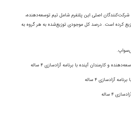
یم توسعه یک‌ میلیارد توکن UNI در میان شرکت‌کنندگان اصلی این پلتفرم شامل تیم توسعه‌دهنده،
زیع کرده است. درصد کل موجودی توزیع‌شده به هر گروه به