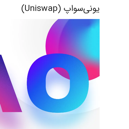
یونی‌سواپ (Uniswap)