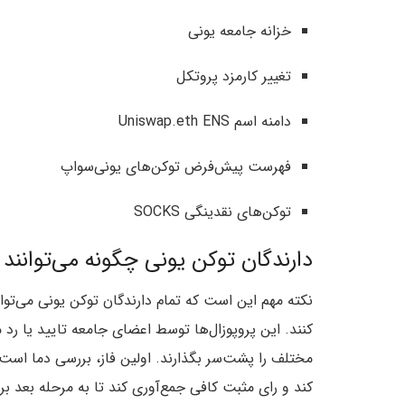
خزانه جامعه یونی
تغییر کارمزد پروتکل
دامنه اسم Uniswap.eth ENS
فهرست پیش‌فرض توکن‌های یونی‌سواپ
توکن‌های نقدینگی SOCKS
دارندگان توکن یونی چگونه می‌توانند 
نکته مهم این است که تمام دارندگان توکن یونی می‌توان
کنند. این پروپوزال‌ها توسط اعضای جامعه تایید یا رد می
مختلف را پشت‌سر بگذارند. اولین فاز، بررسی دما است ک