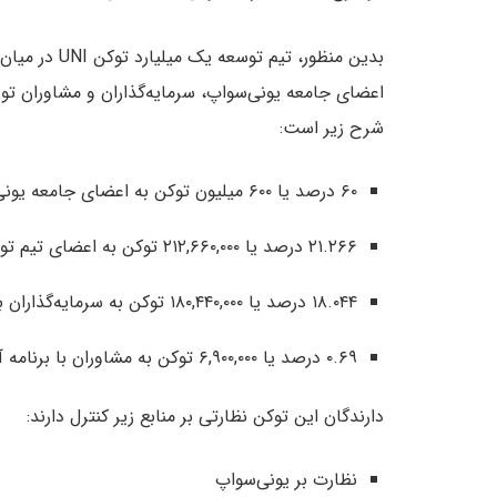
بدین منظور، ت
اعضای جامعه یونی‌سواپ، سرمایه‌گذاران و مشاوران تو
شرح زیر است:
۶۰ درصد یا ۶۰۰ میلیون توکن به اعضای جامعه یونی‌سواپ.
۲۱.۲۶۶ درصد یا ۲۱۲,۶۶۰,۰۰۰ توکن به اعضای تیم توسعه‌دهنده و کارمندان آینده با برنامه آزادسازی ۴ ساله
۱۸.۰۴۴ درصد یا ۱۸۰,۴۴۰,۰۰۰ توکن به سرمایه‌گذاران با برنامه آزادسازی ۴ ساله
۰.۶۹ درصد یا ۶,۹۰۰,۰۰۰ توکن به مشاوران با برنامه آزادسازی ۴ ساله
دارندگان این توکن نظارتی بر منابع زیر کنترل دارند:
نظارت بر یونی‌سواپ