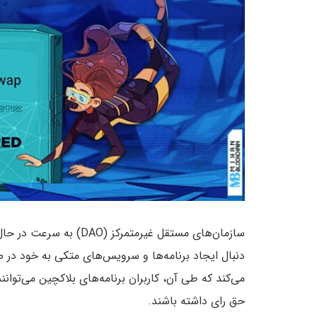
سازمان‌های مستقل غیرمتم
دنبال ایجاد برنامه‌ها و سرویس‌های متکی به خود د
می‌کند که طی آن، کاربران برنامه‌های بلاکچین می‌توا
حق رای داشته باشند.