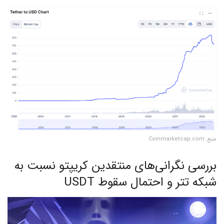
منبع: Coinmarketcap.com
بررسی نگرانی‌های منتقدین کریپتو نسبت به
شبکه تتر و احتمال سقوط USDT