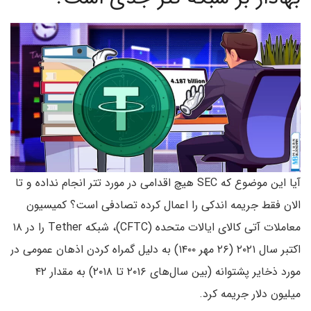
آیا این موضوع که SEC هیچ اقدامی در مورد تتر انجام نداده و تا
الان فقط جریمه اندکی را اعمال کرده تصادفی است؟ کمیسیون
معاملات آتی کالای ایالات متحده (CFTC)، شبکه Tether را در ۱۸
اکتبر سال ۲۰۲۱ (۲۶ مهر ۱۴۰۰) به دلیل گمراه کردن اذهان عمومی در
مورد ذخایر پشتوانه (بین سال‌های ۲۰۱۶ تا ۲۰۱۸) به مقدار ۴۲
میلیون دلار جریمه کرد.