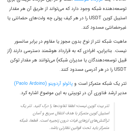
توسعه‌دهنده شبکه وجود دارد که می‌تواند از طریق آن هر مقدار
استیبل کوین USDT را در هر کیف‌ پولی چه ولت‌های حضانتی یا
غیرحضانتی مسدود کند.
ماهیت شبکه تتر از نوع بدون مجوز یا مقاوم در برابر سانسور
نیست. بنابراین، افرادی که به قرارداد هوشمند دسترسی دارند (از‌
قبیل توسعه‌دهندگان یا مدیران شبکه) می‌توانند هر مقدار توکن
USDT را در هر آدرسی مسدود کنند.
تتر یک شبکه متمرکز است و
پائولو آردوینو (Paolo Ardoino)
مدیر ارشد فناوری آن در توییتی به این موضوع اشاره کرد.
تتر بیت کوین نیست؛ لطفا تفاوت‌ها را درک کنید. تتر یک
استیبل کوین متمرکز با هدف انتقال سریع و آسان
تراکنش‌های ارزهای فیات درون زنجیره است. قطعا، شبکه
متمرکز باید تحت قوانین نظارتی باشد.