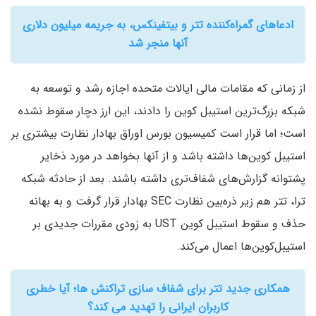
ادعاهای گمراه‌کننده تتر و بیتفینکس، به جریمه‌ میلیون دلاری
آنها منجر شد
از زمانی که مقامات مالی ایالات متحده اجازه رشد و توسعه به
شبکه بزرگ‌ترین استیبل کوین را دادند، این ارز دچار سقوط نشده
است؛ اما قرار است کمیسیون بورس اوراق بهادار نظارت بیشتری بر
استیبل کوین‌ها داشته باشد و از آنها بخواهد در مورد ذخایر
پشتوانه گزارش‌های شفاف‌تری داشته باشند. بعد از حادثه شبکه
ترا، تتر هم زیر ذره‌بین نظارت SEC بهادار قرار گرفت و به بهانه
حذف و سقوط استیبل کوین UST به زودی مقررات جدیدی بر
استیبل‌کوین‌ها اعمال می‌کند.
همکاری جدید تتر برای شفاف سازی تراکنش ها؛ آیا خطری
کاربران ایرانی را تهدید می کند؟