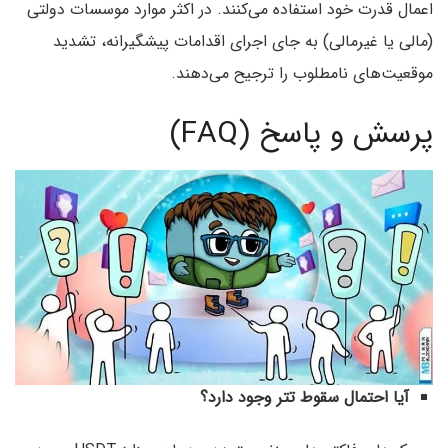
اعمال قدرت خود استفاده می‌کنند. در اکثر موارد موسسات دولتی
(مالی یا غیرمالی) به جای اجرای اقدامات پیشگیرانه، تشدید
موقعیت‌های نامطلوب را ترجیح می‌دهند.
پرسش و پاسخ (FAQ)
آیا احتمال سقوط تتر وجود دارد؟