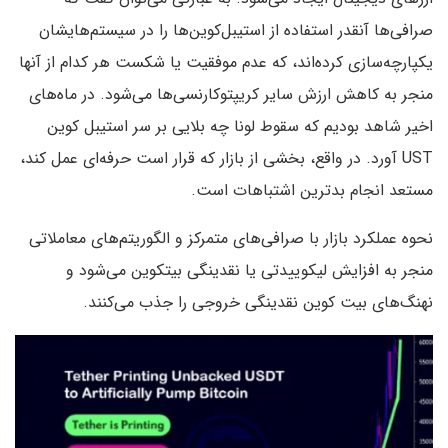
صرافی‌ها آنقدر استفاده از استیبل‌کوین‌ها را در سیستم‌هایشان
یکپارچه‌سازی کرده‌اند، که عدم موفقیت یا شکست هر کدام از آنها
منجر به کاهش ارزش سایر کریپتوکارنسی‌ها می‌شود. در ماه‌های
اخیر شاهد بودیم که سقوط لونا چه بلایی بر سر استیبل کوین
UST آورد. در واقع، بخشی از بازار که قرار است حرفه‌ای عمل کند،
مستعد انجام بدترین اشتباهات است.
نحوه عملکرد بازار با صرافی‌های متمرکز و الگوریتم‌های معاملاتی
منجر به افزایش لیکوییدتی یا نقدینگی بیتکوین می‌شود و
نهنگ‌های بیت کوین نقدینگی خروجی را جذب می‌کنند.