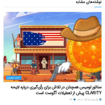
نوشته‌های مشابه
اخبار عمومی
سناتور لومیس همچنان در تلاش برای رأی‌گیری درباره لایحه
CLARITY پیش از تعطیلات آگوست است
۱۵ مرداد ۱۴۰۵ - ۱۳:۰۰
۶۳