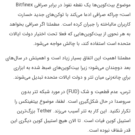
موضوع بیت‌کوین‌ها یک نقطه نفوذ در برابر صرافی Bitfinex
است؛ چراکه صرافی ادعا می‌کند با توکن‌های جدید خسارت
کاربران مالباخته را جبران کرده است. مطمئنا اگر صرافی بخواهد
به هر نحوی از بیت‌کوین‌هایی که فعلا تحت اختیار دولت ایالات
متحده است استفاده کند، با چالش مواجه می‌شود.
مطمئنا اهمیت این اتفاق بسیار زیاد است و اهمیتش در سال‌های
بعد دوچندان می‌شود؛ زیرا بیت‌کوین‌های ضبط شده به ابزاری
برای چانه‌زنی میان تتر و دولت ایالات متحده تبدیل می‌شوند.
ترس، عدم قطعیت و شک (FUD) در مورد شبکه تتر بدون
سروصدا در حال شکل‌گیری است. لطفا، موضوع بیتفینکس را
تکرار نکنید. این کار به تتر آسیب می‌زند. Tether بزرگ‌ترین
استیبل کوین فیات است. تا الان هیچ استیبل کوین دیگری این
قدر شفاف نبوده است.