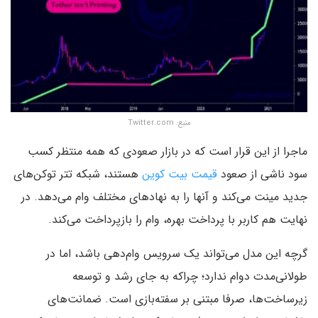
منبع: Twitter.com
ماجرا از این قرار است که در بازار صعودی که همه منتظر کسب
سود ناشی از صعود
قیمت بیت کوین
هستند، شبکه تتر توکن‌های
جدید مینت می‌کند و آنها را به نهادهای مختلف وام می‌دهد. در
نهایت هم کاربر با پرداخت بهره، وام را بازپرداخت می‌کند.
گرچه این مدل می‌تواند یک سرویس وام‌دهی باشد، اما در
طولانی‌مدت دوام ندارد؛ چراکه به جای رشد و توسعه
زیرساخت‌ها، صرفا مبتنی بر سفته‌بازی است. ضمانت‌های