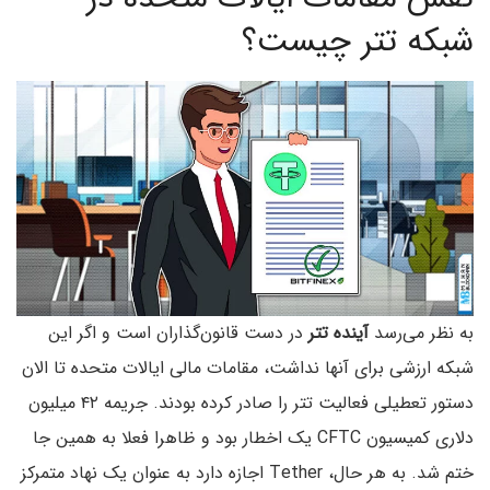
شبکه تتر چیست؟
به نظر می‌رسد
آینده تتر
در دست قانون‌گذاران است و اگر این
شبکه ارزشی برای آنها نداشت، مقامات مالی ایالات متحده تا الان
دستور تعطیلی فعالیت تتر را صادر کرده بودند. جریمه ۴۲ میلیون
دلاری کمیسیون CFTC یک اخطار بود و ظاهرا فعلا به همین جا
ختم شد. به هر حال، Tether اجازه دارد به عنوان یک نهاد متمرکز