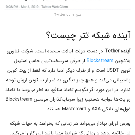
منبع: Twitter.com
آینده شبکه تتر چیست؟
آینده Tether
در دست دولت ایالات متحده است. شرکت فناوری
بلاکچین
Blockstream
از طرفی سرسخت‌ترین حامی استیبل
کوین USDT است و از طرف دیگر ادعا دارد که فقط از بیت کوین
پشتیبانی می‌کند و هیچ چیز دیگری به غیر از بیتکوین ارزش توجه
ندارد. در این مورد اگر نگوییم تضاد منافع، به نظر می‌رسد با تضاد
روایت‌ها مواجه هستیم؛ زیرا سرمایه‌گذاران موسس Blockstream
غول‌های بانکی AXA و Mastercard هستند.
بورس اوراق بهادار می‌تواند هر زمانی که بخواهد به حیات شبکه
تتر خاتمه بدهد و زمانی که شرایط مهیا باشد این کار را می‌کند.