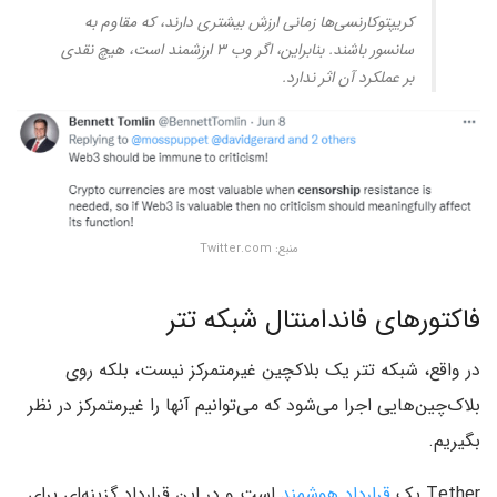
کریپتوکارنسی‌ها زمانی ارزش بیشتری دارند، که مقاوم به
سانسور باشند. بنابراین، اگر وب ۳ ارزشمند است، هیچ نقدی
بر عملکرد آن اثر ندارد.
منبع: Twitter.com
فاکتورهای فاندامنتال شبکه تتر
در واقع، شبکه تتر یک بلاکچین غیرمتمرکز نیست، بلکه روی
بلاک‌چین‌هایی اجرا می‌شود که می‌توانیم آنها را غیرمتمرکز در نظر
بگیریم.
Tether یک
قرارداد هوشمند
است و در این قرارداد گزینه‌ای برای