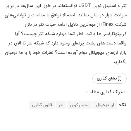
تتر و استیبل کوین USDT توانسته‌اند در طول این سال‌ها در برابر
حوادث بازار در امان بمانند. احتمالا توافق با مقامات و توانایی‌های
شرکت iFinex از مهم‌ترین دلایل ادامه حیات تتر در بازار
کریپتوکارنسی‌ها باشد. نظر شما درباره شبکه تتر چیست؟ آیا
واقعا دست‌های پشت پرده‌ای وجود دارد که شبکه تتر تا الان در
بازار ارزهای دیجیتال دوام آورده است؟ نظرات خود را با ما درمیان
بگذارید.
نشان گذاری
تگ:
ارز دیجیتال
استیبل کوین
تتر
قانون گذاری