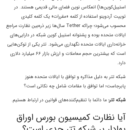
استیبل‌کوین‌ها) انعکاس نوین فضای مالی قدیمی هستند. در
توییت آردوینو استفاده از کلمه «مقررات» یک کلمه کلیدی
محسوب می‌شود؛ چراکه Tether سال‌ها زیر ذره‌بین نظارت مراجع
ایالات متحده بوده و پشتوانه استیبل کوین شبکه در دارایی‌های
خزانه‌داری ایالات متحده نگهداری می‌شود. تتر یکی از توکن‌هایی
است که بیشترین حجم معاملات و ارزش بازار ۶۶ میلیارد دلاری
دارد.
شبکه تتر به دلیل مذاکره و توافق با ایالات متحده هنوز
پابرجاست؛ اما توافق با مقامات شامل چه نکاتی است؟
شبکه تتر:
ما دائما با تنظیم‌کننده‌های قوانین در ارتباط هستیم.
آیا نظارت کمیسیون بورس اوراق
بهادار بر شبکه تتر جدی است؟