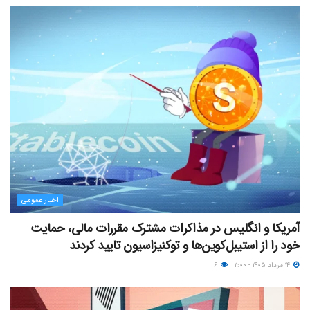
اخبار عمومی
آمریکا و انگلیس در مذاکرات مشترک مقررات مالی، حمایت
خود را از استیبل‌کوین‌ها و توکنیزاسیون تایید کردند
۱۴ مرداد ۱۴۰۵ - ۱۱:۰۰
۶