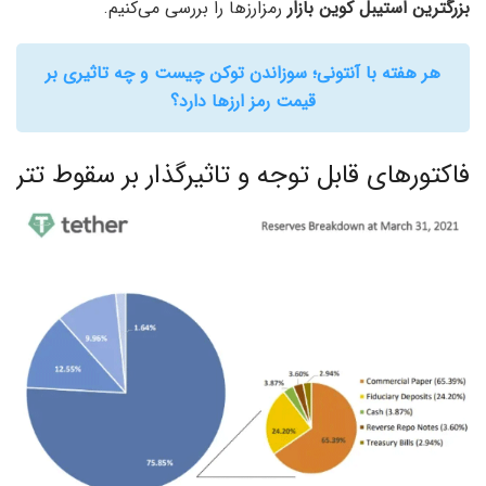
بزرگترین استیبل کوین بازار
رمزارزها را بررسی می‌کنیم.
هر هفته با آنتونی؛ سوزاندن توکن چیست و چه تاثیری بر
قیمت رمز ارزها دارد؟
فاکتورهای قابل توجه و تاثیرگذار بر سقوط تتر