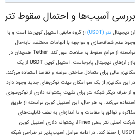
بررسی آسیب‌ها و احتمال سقوط تتر
ارز دیجیتال
تتر (USDT)
از گروه مابقی استیبل کوین‌ها است و با
وجود عدم شفاف‌سازی‌ و مواجهه با اتهامات مختلف، تابه‌حال
توانسته از موانع سقوط به سلامت عبور کند.
Tether
همچنان در
بازار ارزهای دیجیتال پابرجاست. استیبل کوین
USDT
از یک
مکانیزم عالی برای متعادل ساختن عرضه و تقاضا استفاده می‌کند.
در این مکانیزم از یک سو امکان مینت توکن‌های جدید وجود دارد
و از طرف دیگر شبکه تتر برای تثبیت پشتوانه دلاری از توکن‌سوزی
استفاده می‌کند. به هر حال، این استیبل کوین توانسته از طریق
مذاکره و توافق با مقامات و تا اندازه‌ای به لطف قابلیت‌های
شرکت اصلی تتر یعنی IFinex، پشتوانه دلاری استیبل کوین
USDT را حفظ کند. در ادامه عوامل آسیب‌پذیر در طراحی شبکه