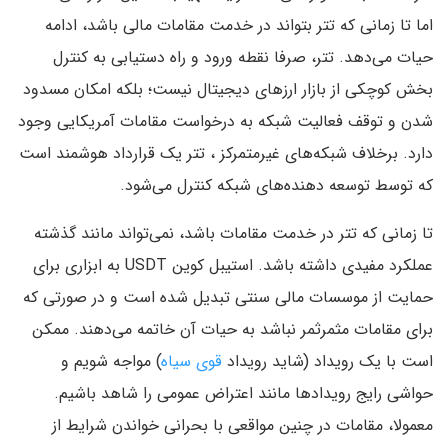
اما تا زمانی که تتر بتواند در خدمت مقامات مالی باشد، ادامه
حیات می‌دهد. تتر، صرفا نقطه ورود و راه دستیابی به کنترل
بخش کوچکی از بازار ارزهای دیجیتال نیست؛ بلکه امکان مسدود
شدن و توقف فعالیت شبکه به درخواست مقامات آمریکایی وجود
دارد. برخلاف شبکه‌های غیرمتمرکز ، تتر یک قرارداد هوشمند است
که توسط توسعه دهنده‌های شبکه کنترل می‌شود.
تا زمانی که تتر در خدمت مقامات باشد، نمی‌تواند مانند گذشته
عملکرد مفیدی داشته باشد. استیبل کوین USDT به ابزاری برای
حمایت از موسسات مالی سنتی تبدیل شده است و در صورتی که
برای مقامات مثمرثمر نباشد به حیات آن خاتمه می‌دهند. ممکن
است با یک رویداد (شاید رویداد
قوی سیاه
) مواجه شویم و
حواشی رایج رویدادها مانند اعتراض عمومی را شاهد باشیم.
معمولا، مقامات در چنین مواقعی با بحرانی خواندن شرایط از