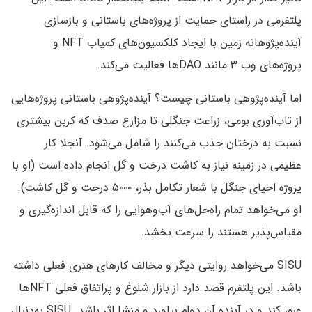
پلتفرمی در راستای حمایت از پروژه‌های باستانی و بازسازی
آینده‌پژوهانه زمین با ایجاد کلکسیون‌های کمیاب NFT و
پروژه‌های وب ۳ مانند DAOها فعالیت می‌کند.
اما آینده‌پژوهی باستانی چیست؟ آینده‌پژوهی باستانی پروژه‌هایی
از تاب‌آوری بومی، زراعت جنگلی تا مزارع صدف که کربن بیشتری
نسبت به درختان جذب می‌کنند را شامل می‌شود. آنجلا کار
عظیمی در زمینه نیاز به کاشت درخت و گل انجام داده است (او با
پروژه احیای جنگل با شعار تکامل بذر، ۵۰۰۰ درخت و گل کاشت).
او می‌خواهد تمام راه‌حل‌های آب‌وهوایی را که قابل اندازه‌گیری و
مقیاس‌پذیر هستند را سرعت بخشد.
SISU می‌خواهد روایتی دیگر و مخالف کارهای هنری فعلی داشته
باشد. این پلتفرم قصد دارد از بازار شلوغ و پراتفاق فعلی NFTها
عبور کند و در آینده آن دوام بیاورد و منشا اثر باشد. SISU‌ به‌دنبال