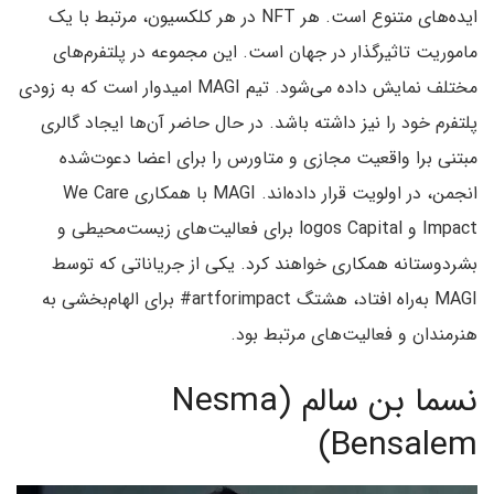
ایده‌های متنوع است. هر NFT در هر کلکسیون، مرتبط با یک
ماموریت تاثیرگذار در جهان است. این مجموعه در پلتفرم‌های
مختلف نمایش داده می‌شود. تیم MAGI امیدوار است که به زودی
پلتفرم خود را نیز داشته باشد. در حال حاضر آن‌ها ایجاد گالری
مبتنی برا واقعیت مجازی و متاورس را برای اعضا دعوت‌شده
انجمن، در اولویت قرار داده‌اند. MAGI با همکاری We Care
Impact و logos Capital برای فعالیت‌های زیست‌محیطی و
بشردوستانه همکاری خواهند کرد. یکی از جریاناتی که توسط
MAGI به‌راه افتاد، هشتگ artforimpact# برای الهام‌بخشی به
هنرمندان و فعالیت‌های مرتبط بود.
نسما بن سالم (Nesma
Bensalem)