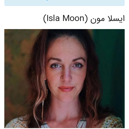
ایسلا مون (Isla Moon)