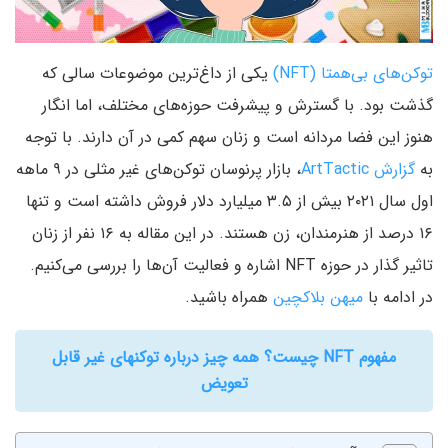
توکن‌های بی‌همتا (NFT)
یکی از داغ‌ترین موضوعات سالی که
گذشت بود. با گسترش و پیشرفت حوزه‌های مختلف، اما انگار
هنوز این فضا مردانه است و زنان سهم کمی در آن دارند. با توجه
به
گزارش ArtTactic
، بازار پرنوسان توکن‌های غیر مثلی در ۹ ماهه
اول سال ۲۰۲۱ بیش از ۳.۵ میلیارد دلار فروش داشته است و تنها
۱۶ درصد از هنرمندان، زن هستند. در این مقاله به ۱۶ نفر از زنان
تاثیر گذار در حوزه NFT اشاره و فعالیت آن‌ها را بررسی می‌کنیم.
در ادامه با
میهن بلاکچین
همراه باشید.
مفهوم NFT چیست؟ همه چیز درباره توکنهای غیر قابل
تعویض