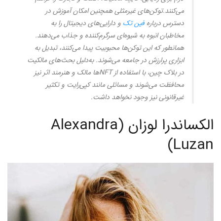
می‌کنند.توکن‌های غیرمثلی همچنین امکان آموزش در
دسترس درباره
فین‌ تک
و دارایی‌های دیجیتال را به
مخاطبان انبوه به شیوه‌ای سرگرم‌کننده و جذاب می‌دهند.
همانطور که این توکن‌ها محبوبیت پیدا می‌کنند، تبدیل به
ابزاری پرارزش در جامعه می‌شوند. به‌دلیل بحث‌های مالکیت
در بلاک چین، با استفاده از NFTها مالک و هنرمند اثر نیز
محافظت می‌شوند و مسائلی مانند کپی‌رایت و تکثیر
غیرقانونی نیز وجود نخواهد داشت.
الکساندرا لوزان (Alexandra
Luzan)