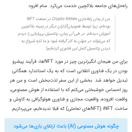
راه‌حل‌های جامعه بلاکچین خدمت می‌کرد. سام افزود:
من از زمان راه‌اندازی Crypto Kitties در صنعت NFT
بوده‌ام، زیرا توسط هم‌بنیان‌گذاران دیگر در زمینه بلاکچین
آموزش دیده‌ام. در طی آن زمان، پتانسیل بی‌پایانی را دیدم
که می‌تواند در جهان به کار گرفته شود و ما تازه شروع به
دیدن پتانسیل کامل این فناوری کرده‌ایم!
برای من هیجان انگیزترین چیز در مورد NFTها، فرآیند پیشرو
بودن در یک فناوری انقلابی است که به یک استاندارد همگانی
تبدیل خواهد شد. بخشی از این سفر لذت‌بخش است و من هر
روز احساس خوشبختی می‌کنم که با استفاده از هوش مصنوعی،
واقعت افزوده، واقعیت مجازی و فناوری هولوگرافی به کاوش و
ساخت iNFT (NFTهای تعاملی) که قبلا ندیده‌ایم، می‌پردازیم.
چگونه هوش مصنوعی (AI) باعث ارتقای بازی‌ها می‌شود