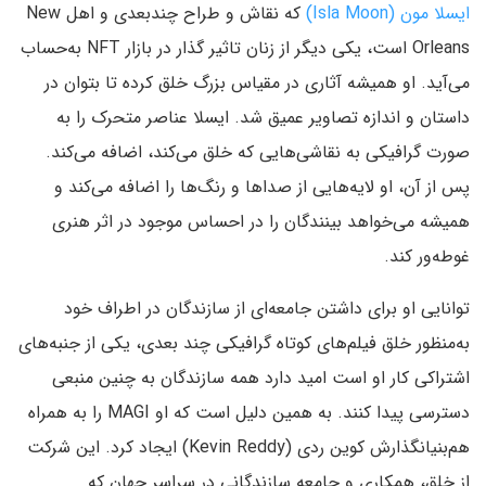
ایسلا مون (Isla Moon)
که نقاش و طراح چندبعدی و اهل New
Orleans است، یکی دیگر از زنان تاثیر گذار در بازار NFT به‌حساب
می‌آید. او همیشه آثاری در مقیاس بزرگ خلق کرده تا بتوان در
داستان و اندازه تصاویر عمیق شد. ایسلا عناصر متحرک را به
صورت گرافیکی به نقاشی‌هایی که خلق می‌کند، اضافه می‌کند.
پس از آن، او لایه‌هایی از صداها و رنگ‌ها را اضافه می‌کند و
همیشه می‌خواهد بینندگان را در احساس موجود در اثر هنری
غوطه‌ور کند.
توانایی او برای داشتن جامعه‌ای از سازندگان در اطراف خود
به‌منظور خلق فیلم‌های کوتاه گرافیکی چند بعدی، یکی از جنبه‌های
اشتراکی کار او است امید دارد همه سازندگان به چنین منبعی
دسترسی پیدا کنند. به همین دلیل است که او MAGI را به همراه
هم‌بنیانگذارش کوین ردی (Kevin Reddy) ایجاد کرد. این شرکت
از خلق، همکاری و جامعه سازندگانی در سراسر جهان که