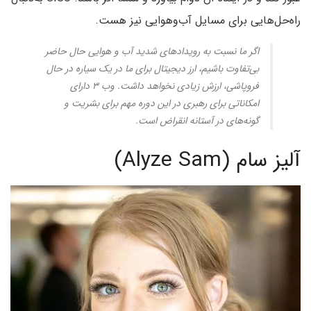
راه‌حل‌هایی برای مسايل آب‌وهوایی نیز هست.
اگر ما نسبت به رویدادهای شدید آب و هوایی حال حاضر
بی‌تفاوت باشیم، ارز دیجیتال برای ما در یک سیاره در حال
فروپاشی، ارزش زیادی نخواهد داشت. وب ۳ دارای
امکاناتی برای رهبری در این دوره مهم برای بشریت و
گونه‌های در آستانه انقراض است.
آلیز سام (Alyze Sam)