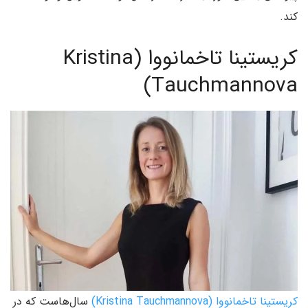
کند.
کریستینا تاخمانووا (Kristina
Tauchmannova)
کریستینا تاخمانووا (Kristina Tauchmannova)
سال‌هاست که در