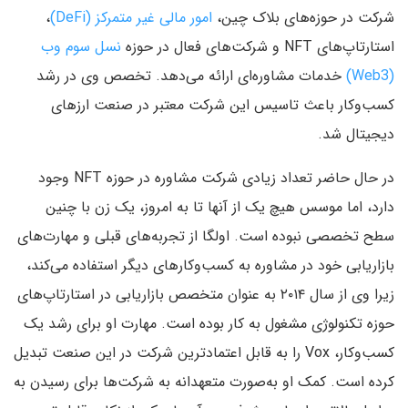
شرکت در حوزه‌های بلاک چین،
امور مالی غیر متمرکز (DeFi)
،
استارتاپ‌های NFT و شرکت‌های فعال در حوزه
نسل سوم وب
(Web3)
خدمات مشاوره‌ای ارائه می‌دهد. تخصص وی در رشد
کسب‌وکار باعث تاسیس این شرکت معتبر در صنعت ارزهای
دیجیتال شد.
در حال حاضر تعداد زیادی شرکت مشاوره در حوزه NFT وجود
دارد، اما موسس هیچ یک از آنها تا به امروز، یک زن با چنین
سطح تخصصی نبوده است. اولگا از تجربه‌های قبلی و مهارت‌های
بازاریابی خود در مشاوره به کسب‌وکارهای دیگر استفاده می‌کند،
زیرا وی از سال ۲۰۱۴ به عنوان متخصص بازاریابی در استارتاپ‌های
حوزه تکنولوژی مشغول به کار بوده است. مهارت او برای رشد یک
کسب‌وکار، Vox را به قابل اعتمادترین شرکت در این صنعت تبدیل
کرده است. کمک او به‌صورت متعهدانه به شرکت‌ها برای رسیدن به