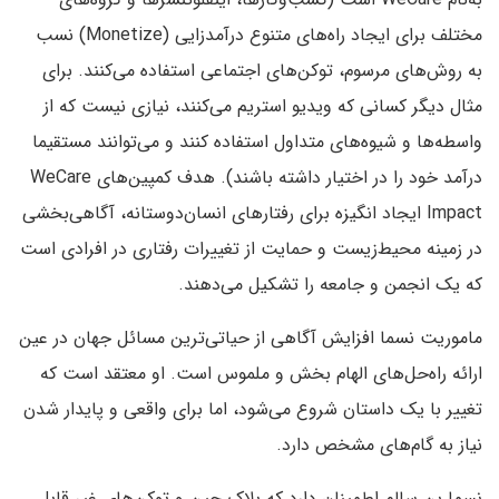
مختلف برای ایجاد راه‌های متنوع درآمدزایی (Monetize) نسب
به روش‌های مرسوم، توکن‌های اجتماعی استفاده می‌کنند. برای
مثال دیگر کسانی که ویدیو استریم می‌کنند، نیازی نیست که از
واسطه‌ها و شیوه‌های متداول استفاده کنند و می‌توانند مستقیما
درآمد خود را در اختیار داشته باشند). هدف کمپین‌های WeCare
Impact ایجاد انگیزه برای رفتارهای انسان‌دوستانه، آگاهی‌بخشی
در زمینه محیط‌زیست و حمایت از تغییرات رفتاری در افرادی است
که یک انجمن و جامعه را تشکیل می‌دهند.
ماموریت نسما افزایش آگاهی از حیاتی‌ترین مسائل جهان در عین
ارائه راه‌حل‌های الهام بخش و ملموس است. او معتقد است که
تغییر با یک داستان شروع می‌شود، اما برای واقعی و پایدار شدن
نیاز به گام‌های مشخص دارد.
نسما بن سالم اطمینان دارد که بلاک چین و توکن‌های غیر قابل