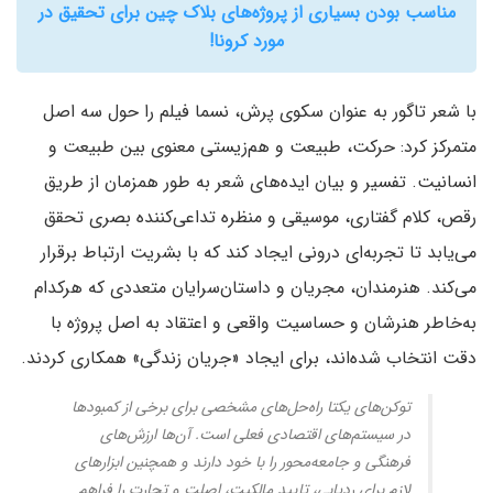
مناسب بودن بسیاری از پروژه‌های بلاک چین برای تحقیق در
مورد کرونا!
با شعر تاگور به عنوان سکوی پرش، نسما فیلم را حول سه اصل
متمرکز کرد: حرکت، طبیعت و هم‌زیستی معنوی بین طبیعت و
انسانیت. تفسیر و بیان ایده‌های شعر به طور همزمان از طریق
رقص، کلام گفتاری، موسیقی و منظره تداعی‌کننده بصری تحقق
می‌یابد تا تجربه‌ای درونی ایجاد کند که با بشریت ارتباط برقرار
می‌کند. هنرمندان، مجریان و داستان‌سرایان متعددی که هرکدام
به‌خاطر هنرشان و حساسیت واقعی و اعتقاد به اصل پروژه با
دقت انتخاب شده‌اند، برای ایجاد «جریان زندگی» همکاری کردند.
توکن‌های یکتا راه‌حل‌های مشخصی برای برخی از کمبودها
در سیستم‌های اقتصادی فعلی است. آن‌ها ارزش‌های
فرهنگی و جامعه‌محور را با خود دارند و همچنین ابزارهای
لازم برای ردیابی، تایید مالکیت، اصلت و تجارت را فراهم