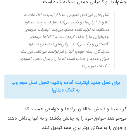
چشم‌انداز و کامیابی جمعی ساخته شده است.
توکن‌های غیر قابل تعویض، ما را از اینترنت اطلاعات به
اینترنت ارزش‌ها نزدیک‌تر می‌کند. هزینه ساخت محتوا
مستقیما به تولیدکننده محتوا می‌رسد. اینترنت مرزهای
جغرافیایی ما را حذف کرده است و NFTها مرزهای
اقتصادی را پاک می‌کنند. توکن‌های اجتماعی نه تنها
سازندگان، بلکه جوامع آنها را نیز توانمند می‌کنند. این یک
دنیای جدید و جذاب است که ما را از مدل ذهنی کمبودی
امکانات دور می‌کند.
برای نسل جدید اینترنت آماده باشید؛ تحول نسل سوم وب
به کمک دیفای!
کریستینا و تیمش، خالقان برندها و جوامعی هستند که
می‌خواهند جوامع خود را به‌ چالش بکشند و به آنها پاداش دهند
و جهان را به مکانی بهتر برای همه تبدیل کنند.