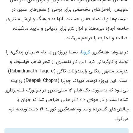
تعویض، راه‌حل‌های مشخصی برای برخی از نقص‌های عمیق در
سیستم‌ها و اقتصاد فعلی هستند. آنها به فرهنگ و ارزش مبتنی‌بر
جامعه اجازه می‌دهند و ابزار لازم برای ردیابی و تایید مالکیت،
اصالت و تجارت را فراهم می‌کنند.
در بهبوهه همه‌گیری
کرونا
، نسما پروژه‌ای به نام «جریان زندگی» را
تولید و کارگردانی کرد. این کار تفسیری از شعر شاعر، فیلسوف و
هنرمند مشهور بنگالی رابیندرانات تاگور (Rabindranath Tagore)
است. این پروژه توسط دیپاک چوپرا (Deepak Chopra) روایت
می‌شود که به‌صورت یک فیلم ۱۶ میلی‌متری در نیویورک فیلم‌برداری
شده است و در جولای ۲۰۲۰ در حالی طراحی شد که جهان با
چالش‌های گسترده و مداوم همه‌گیری کووید-۱۹ دست‌و‌پنجه نرم
می‌کرد.