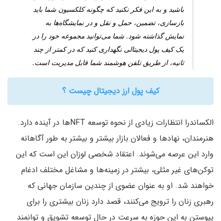
باشید و به این فکر نکنید که چگونه کلکسیون شما باید
بازسازی، تضمین، حمل و نقل و در نمایشگاه‌ها به
نمایش گذاشته شود. شما می‌توانید مجموعه خود را در
یک کیف پول دیجیتالی نگهداری کنید که در کمتر از چند
ثانیه، از طریق تلفن هوشمند شما قابل مدیریت است.
کیف پول ارز دیجیتال چیست ؟
الکساندرا انتظارات زیادی از نحوه توسعه NFTها در آینده دارد.
هنرمندان، نهادها و فعالان بازار بیشتر و بیشتر به طور آگاهانه
وارد این عرصه می‌شوند. اعتقاد شخصی لوزان این است که این
توکن‌های غیر مثلی، بیشتر در زمینه‌ها و مشاغل مختلف ادغام
خواهند شد. او به عنوان عضوی از چندین سازمان جهانی که
رهبری زنان را ترویج می‌کنند، قصد دارد زنان بیشتری را برای
پیوستن به این حوزه به سرعت در حال توسعه تشویق و توانمند