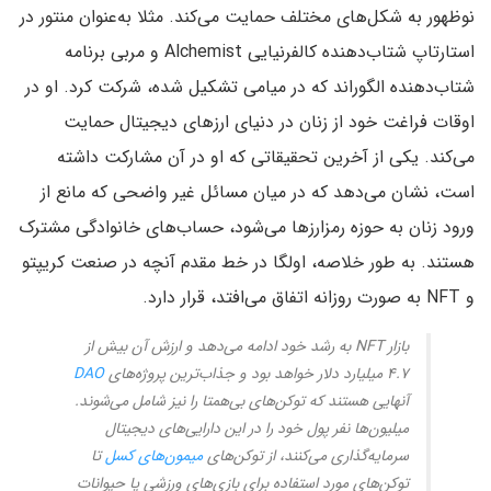
نوظهور به شکل‌های مختلف حمایت می‌کند. مثلا به‌عنوان منتور در
استارتاپ شتاب‌دهنده کالفرنیایی Alchemist و مربی برنامه
شتاب‌دهنده الگوراند که در میامی تشکیل شده، شرکت کرد. او در
اوقات فراغت خود از زنان در دنیای ارزهای دیجیتال حمایت
می‌کند. یکی از آخرین تحقیقاتی که او در آن مشارکت داشته
است، نشان می‌دهد که در میان مسائل غیر واضحی که مانع از
ورود زنان به حوزه رمزارزها می‌شود، حساب‌های خانوادگی مشترک
هستند. به طور خلاصه، اولگا در خط مقدم آنچه در صنعت کریپتو
و NFT به صورت روزانه اتفاق می‌افتد، قرار دارد.
بازار NFT به رشد خود ادامه می‌دهد و ارزش آن بیش از
۴.۷ میلیارد دلار خواهد بود و جذاب‌ترین پروژه‌های
DAO
آنهایی هستند که توکن‌های بی‌همتا را نیز شامل می‌شوند.
میلیون‌ها نفر پول خود را در این دارایی‌های دیجیتال
سرمایه‌گذاری می‌کنند، از توکن‌های
میمون‌های کسل
تا
توکن‌های مورد استفاده برای بازی‌های ورزشی یا حیوانات