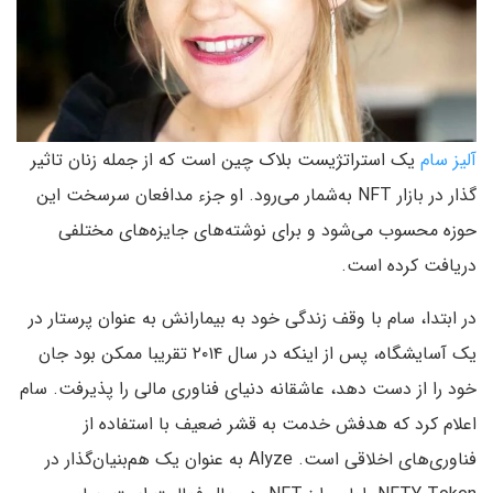
آلیز سام
یک استراتژیست بلاک چین است که از جمله زنان تاثیر
گذار در بازار NFT به‌شمار می‌رود. او جزء مدافعان سرسخت این
حوزه محسوب می‌شود و برای نوشته‌های جایزه‌های مختلفی
دریافت کرده است.
در ابتدا، سام با وقف زندگی خود به بیمارانش به عنوان پرستار در
یک آسایشگاه، پس از اینکه در سال ۲۰۱۴ تقریبا ممکن بود جان
خود را از دست دهد، عاشقانه دنیای فناوری مالی را پذیرفت. سام
اعلام کرد که هدفش خدمت به قشر ضعیف با استفاده از
فناوری‌های اخلاقی است. Alyze به عنوان یک هم‌بنیان‌گذار در