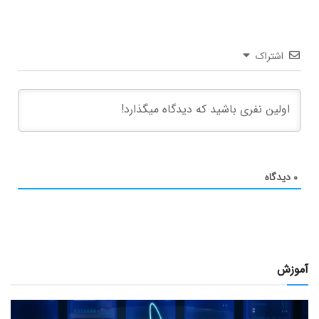
اشتراک
۰
دیدگاه
آموزش