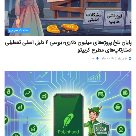
مقالات عمومی
پایان تلخ پروژه‌های میلیون دلاری؛ بررسی ۴ دلیل اصلی تعطیلی
استارتاپ‌های مطرح کریپتو
۱۰ مرداد ۱۴۰۵ - ۱۶:۰۰
۱۰۲