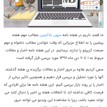
ما قصد داریم در هفته نامه
میهن بلاکچین
مطالب مهم هفته
پیشین را به اطلاع عزیزانی که وقت خواندن مطالب دلخواه و مهم
صنعت کریپتو را ندارند برسانیم. در این هفته نامه اخبار و مقالات
مربوط به ۱ تا ۷ دی ماه ۱۳۹۷ مورد بررسی قرار گرفته است.
سعی کردیم علاوه بر مرور اخبار و مقالات برگزیده ی هفته گذشته،
آنها را مورد تحلیل و بررسی قرار دهیم و همچنین تاثیر برخی از
اخبار را بر روند بازار بررسی کنیم. این هفته نامه ها برای افرادی که
فرصت کافی نداشته اند تا اتفاقات هفته ی اخیر را دنبال کنند می
تواند مفید باشد، زیرا با مشاهده این ویدیو می توانند مرور