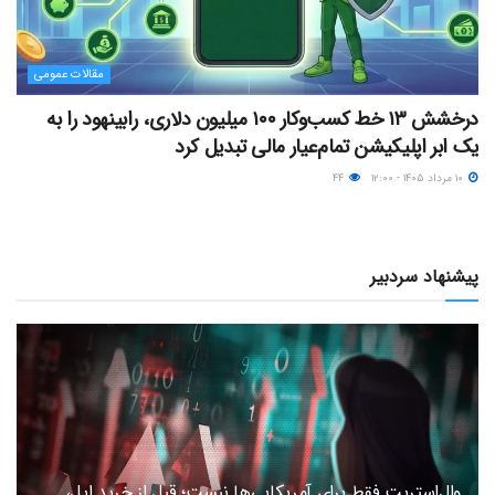
مقالات عمومی
درخشش ۱۳ خط کسب‌وکار ۱۰۰ میلیون دلاری، رابینهود را به
یک ابر اپلیکیشن تمام‌عیار مالی تبدیل کرد
۱۰ مرداد ۱۴۰۵ - ۱۲:۰۰
۴۴
پیشنهاد سردبیر
وال‌استریت فقط برای آمریکایی‌ها نیست؛ قبل از خرید اپل،