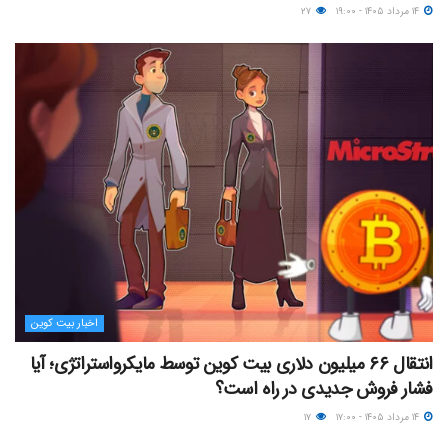
۱۴ مرداد ۱۴۰۵ - ۱۹:۰۰
۲۷
اخبار بیت کوین
انتقال ۶۶ میلیون دلاری بیت کوین توسط مایکرواستراتژی؛ آیا
فشار فروش جدیدی در راه است؟
۱۴ مرداد ۱۴۰۵ - ۱۷:۰۰
۱۷