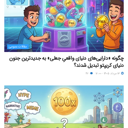
مقالات عمومی
چگونه «دارایی‌های دنیای واقعیِ جعلی» به جدیدترین جنون
دنیای کریپتو تبدیل شدند؟
۱۳ مرداد ۱۴۰۵ - ۱۲:۰۰
۴۲