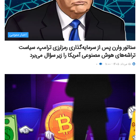
اخبار عمومی
سناتور وارن پس از سرمایه‌گذاری رمزارزی ترامپ، سیاست
تراشه‌های هوش مصنوعی آمریکا را زیر سؤال می‌برد
۱۵ مرداد ۱۴۰۵ - ۱۱:۰۰
۰