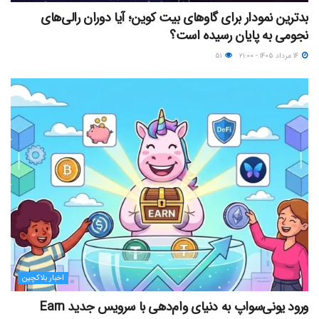
بدترین نمودار برای گاوهای بیت کوین؛ آیا دوران رالی‌های
نجومی به پایان رسیده است؟
۱۴ مرداد ۱۴۰۵ - ۲۱:۰۰
۵۱
اخبار بلاکچین
ورود یونی‌سواپ به دنیای وام‌دهی با سرویس جدید Earn