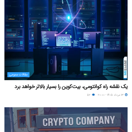
مقالات عمومی
یک نقشه راه کوانتومی، بیت‌کوین را بسیار بالاتر خواهد برد
۱۳ مرداد ۱۴۰۵ - ۲۰:۰۰
۵۲