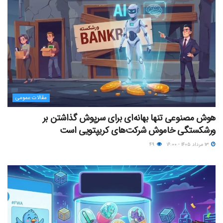
مقالات عمومی
هوش مصنوعی تنها بهانه‌ای برای سرپوش گذاشتن بر
ورشکستگی خاموش شرکت‌های کریپتویی است
۱۳ مرداد ۱۴۰۵ - ۱۶:۰۰
۴۹