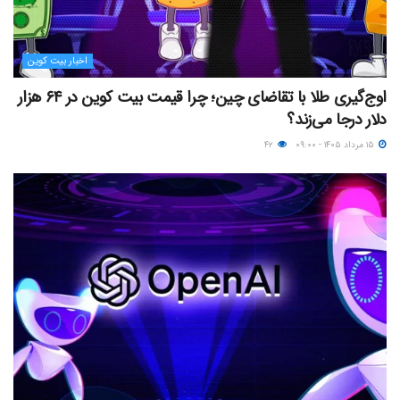
اخبار بیت کوین
اوج‌گیری طلا با تقاضای چین؛ چرا قیمت بیت کوین در ۶۴ هزار
دلار درجا می‌زند؟
۱۵ مرداد ۱۴۰۵ - ۰۹:۰۰
۴۲