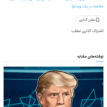
خلاصه در یک ویدئو!
نشان گذاری
نوشته‌های مشابه