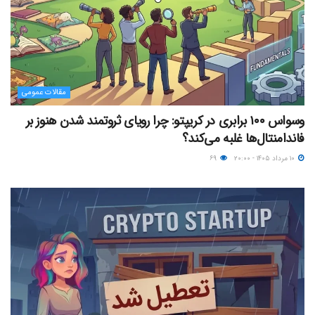
مقالات عمومی
وسواس ۱۰۰ برابری در کریپتو: چرا رویای ثروتمند شدن هنوز بر
فاندامنتال‌ها غلبه می‌کند؟
۱۰ مرداد ۱۴۰۵ - ۲۰:۰۰
۶۹