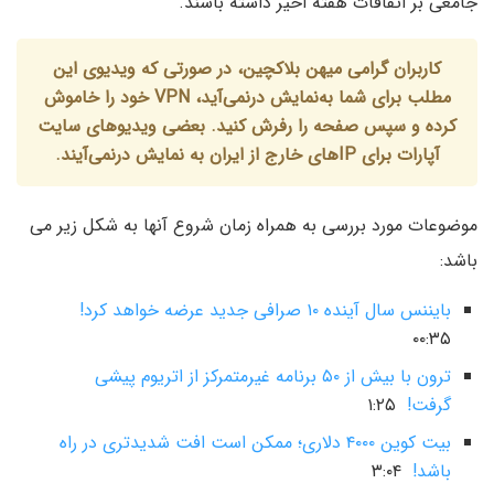
جامعی بر اتفاقات هفته اخیر داشته باشند.
کاربران گرامی میهن بلاکچین، در صورتی که ویدیوی این
مطلب برای شما به‌نمایش درنمی‌آید، VPN خود را خاموش
کرده و سپس صفحه را رفرش کنید. بعضی ویدیوهای سایت
آپارات برای IPهای خارج از ایران به نمایش درنمی‌آیند.
موضوعات مورد بررسی به همراه زمان شروع آنها به شکل زیر می
باشد:
بایننس سال آینده ۱۰ صرافی جدید عرضه خواهد کرد!
۰۰:۳۵
ترون با بیش از ۵۰ برنامه غیرمتمرکز از اتریوم پیشی
گرفت!
۱:۲۵
بیت کوین ۴۰۰۰ دلاری؛ ممکن است افت شدیدتری در راه
باشد!
۳:۰۴