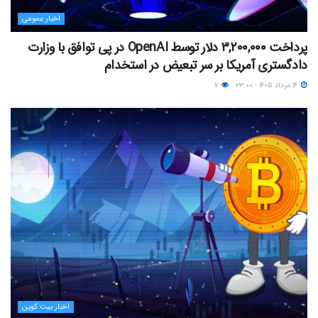
اخبار عمومی
پرداخت ۳,۲۰۰,۰۰۰ دلار توسط OpenAI در پی توافق با وزارت
دادگستری آمریکا بر سر تبعیض در استخدام
۱۴ مرداد ۱۴۰۵ - ۲۳:۰۰
۷
اخبار بیت کوین