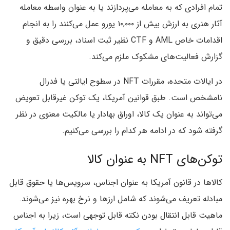
تمام افرادی که به معامله می‌پردازند یا به عنوان واسطه معامله
آثار هنری به ارزش بیش از ۱۰,۰۰۰ یورو عمل می‌کنند را به انجام
اقدامات خاص AML و CTF نظیر ثبت اسناد، بررسی دقیق و
گزارش فعالیت‌های مشکوک ملزم می‌کند.
در ایالات متحده، مقررات NFT در سطوح ایالتی یا فدرال
نامشخص است. طبق قوانین آمریکا، یک توکن غیرقابل تعویض
می‌تواند به عنوان یک کالا، اوراق بهادار یا مالکیت معنوی در نظر
گرفته شود که در ادامه هر کدام را بررسی می‌کنیم.
توکن‌های NFT به عنوان کالا
کالاها در قانون آمریکا به عنوان اجناس، سرویس‌ها یا حقوق قابل
مبادله تعریف می‌شوند که شامل ارزها و نرخ بهره نیز می‌شوند.
ماهیت قابل انتقال بودن نکته قابل توجهی است، زیرا به اجناس