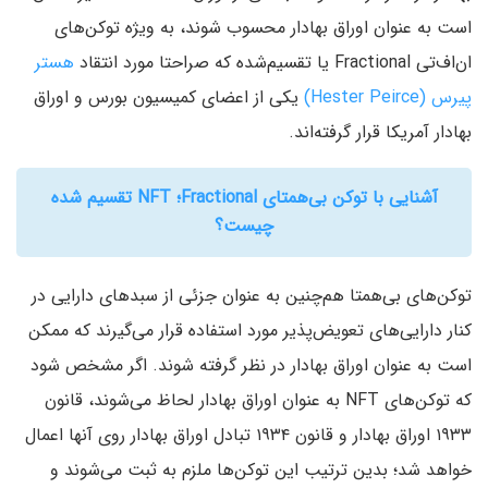
است به عنوان اوراق بهادار محسوب شوند، به ویژه توکن‌های
ان‌اف‌تی Fractional یا تقسیم‌شده که صراحتا مورد انتقاد
هستر
پیرس (Hester Peirce)
یکی از اعضای کمیسیون بورس و اوراق
بهادار آمریکا قرار گرفته‌اند.
آشنایی با توکن بی‌همتای Fractional؛ NFT تقسیم شده
چیست؟
توکن‌های بی‌همتا هم‌چنین به عنوان جزئی از سبدهای دارایی در
کنار دارایی‌های تعویض‌پذیر مورد استفاده قرار می‌گیرند که ممکن
است به عنوان اوراق بهادار در نظر گرفته شوند. اگر مشخص شود
که توکن‌های NFT به عنوان اوراق بهادار لحاظ می‌شوند، قانون
۱۹۳۳ اوراق بهادار و قانون ۱۹۳۴ تبادل اوراق بهادار روی آنها اعمال
خواهد شد؛ بدین ترتیب این توکن‌ها ملزم به ثبت می‌شوند و