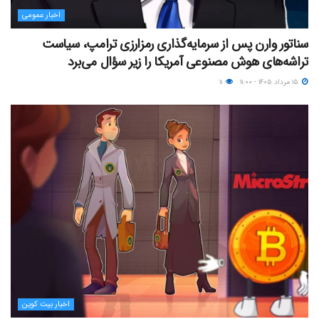
اخبار عمومی
سناتور وارن پس از سرمایه‌گذاری رمزارزی ترامپ، سیاست
تراشه‌های هوش مصنوعی آمریکا را زیر سؤال می‌برد
۱۵ مرداد ۱۴۰۵ - ۱۱:۰۰
۱۱
اخبار بیت کوین