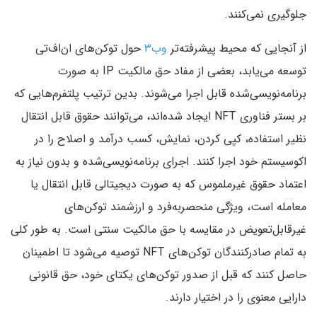
جلوگیری نمی‌کنند.
از آنجایی که محیط پیشرفته‌تر
وب۳
حول توکن‌های ان‌اف‌تی
توسعه می‌یابد، بعضی از مفاد حق مالکیت IP به صورت
برنامه‌نویسی‌شده قابل اجرا می‌شوند. بدین ترتیب پلتفرم‌هایی که
بر بستر فناوری NFT ایجاد شده‌اند، می‌توانند حقوق قابل انتقال
نظیر استفاده، کپی کردن، نمایش، کسب درآمد و اصلاح را در
اکوسیستم خود اجرا کنند. اجرای برنامه‌نویسی‌شده و بدون نیاز به
اعتماد حقوق غیرملموس که به صورت دیجیتالی قابل انتقال یا
معامله است، ویژگی منحصربه‌فرد و ارزشمند توکن‌های
غیرقابل‌تعویض در مقایسه با حق مالکیت سنتی است. به طور کلی
به تمام صادرکنندگان توکن‌های NFT توصیه می‌شود تا اطمینان
حاصل کنند که قبل از صدور توکن‌های یکتای خود، حق قانونی
دارایی معنوی را در اختیار دارند.