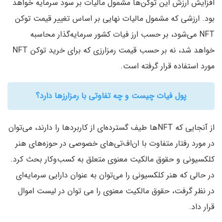
افزایش ارزش این توکن‌ها مشمول مالیات بر سود سرمایه خواهد
بود. ارزشی که مشمول مالیات نهایی بر اساس تغییر قیمت توکن
NFT می‌شود،‌ بر حسب ارز فیات کشور سرمایه‌گذار محاسبه
خواهد شد، نه بر حسب قیمت رمزارزی که برای خرید توکن NFT
مورد استفاده قرار گرفته است.
پول فیات چیست و چه تفاوتی با رمزارزها دارد؟
از آنجایی که NFT‌ها طیف گسترده‌ای از کاربردها را دارند، می‌توان
در مورد رفتار متفاوت با ان‌اف‌تی‌های خصوصی در حوزه‌های هنر
کلکسیونی و حقوق مالکیت معنوی متعلق به کسب‌و‌کار بحث کرد.
در حالی که هنر کلکسیونی را می‌توان به عنوان دارایی سرمایه‌ای
در نظر گرفت، حقوق مالکیت معنوی را می توان در لیست اموال
قرار داد.