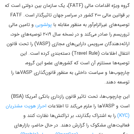
گروه ویژه اقدامات مالی (FATF)، یک سازمان بین دولتی است که
بر قوانین مالی ۲۰۰ کشور در سراسر جهان تاثیرگذار است. FATF
توصیه‌های غیرالزام‌آور به منظور مقابله با
پولشویی
و تامین مالی
تروریسم را صادر می‌کند و در نسخه سال ۲۰۱۹ توصیه‌های خود،
ارائه‌دهندگان سرویس دارایی‌های مجازی (VASP) را تحت قانون
انتقال اطلاعات (Travel Rule) دسته‌بندی کرده است. این
توصیه‌ها مستلزم آن است که کشورهای عضو این گروه،
چارچوب‌ها و سیاست داخلی به منظور قانون‌گذاری VASPها را
توسعه دهند.
این چارچوب‌ها، تحت تاثیر قانون رازداری بانکی آمریکا (BSA)
است و VASPها را ملزم می‌کند تا اطلاعات
احراز هویت مشتریان
(KYC)
را به اشتراک بگذارند، بر تراکنش‌ها نظارت کنند و
فعالیت‌های مشکوک را گزارش دهند. در حال حاضر، بازارهای