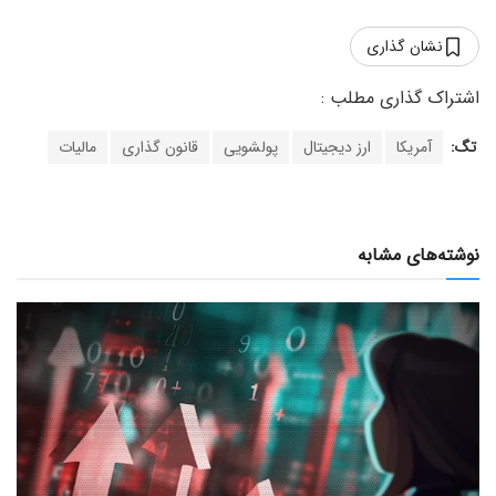
نشان گذاری
تگ:
آمریکا
ارز دیجیتال
پولشویی
قانون گذاری
مالیات
نوشته‌های مشابه