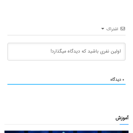
اشتراک
۰
دیدگاه
آموزش