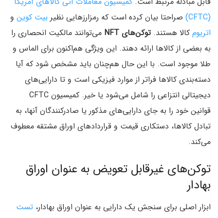
قابل مبادله مرتبط است.
کمیسیون معاملات آتی کالاهای آمریکا
(CFTC)
صراحتا بیان کرده است که رمزارزهایی نظیر
بیت کوین
و
اتریوم
کالا هستند.
توکن‌های NFT
می‌توانند مالکیت انحصاری را
به بعضی از کالاها ارائه دهند. این ویژگی هم‌اکنون برای الماس و
طلا موجود است. با این حال هم‌چنان باید مشخص شود که آیا
دسته‌بندی کالاها فراتر از موارد فیزیکی است و تا دارایی‌های
دیجیتالی انتزاعی را شامل می‌شود یا خیر. کمیسیون CFTC
قوانین خود را به جای دارایی‌های مذکور یا صادرکنندگان آنها، به
تبادل کالاها، دستکاری قیمت و قراردادهای اوراق مشتقه معطوف
می‌کند.
توکن‌های غیرقابل تعویض به عنوان اوراق
بهادار
ابزار اصلی برای سنجش یک دارایی به عنوان اوراق بهادار،
تست