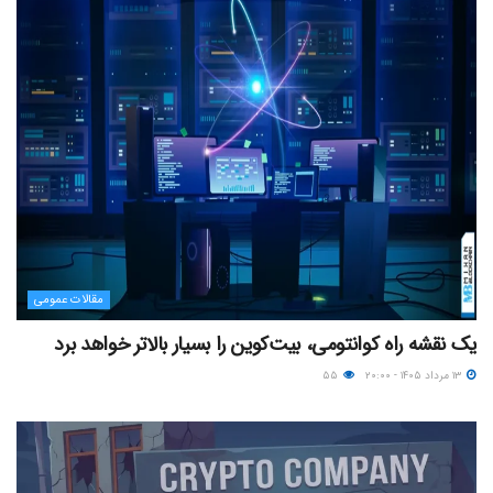
مقالات عمومی
یک نقشه راه کوانتومی، بیت‌کوین را بسیار بالاتر خواهد برد
۱۳ مرداد ۱۴۰۵ - ۲۰:۰۰
۵۵