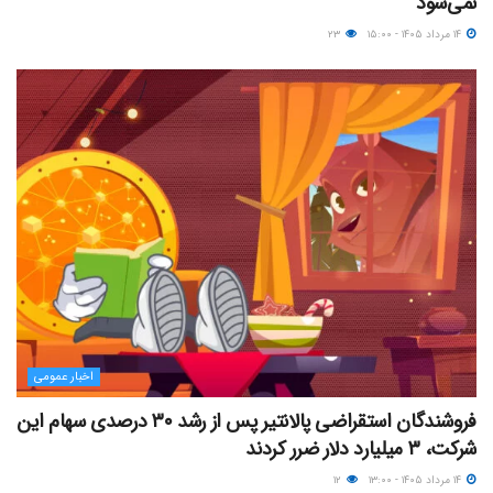
نمی‌شود
۱۴ مرداد ۱۴۰۵ - ۱۵:۰۰
۲۳
اخبار عمومی
فروشندگان استقراضی پالانتیر پس از رشد ۳۰ درصدی سهام این
شرکت، ۳ میلیارد دلار ضرر کردند
۱۴ مرداد ۱۴۰۵ - ۱۳:۰۰
۱۲