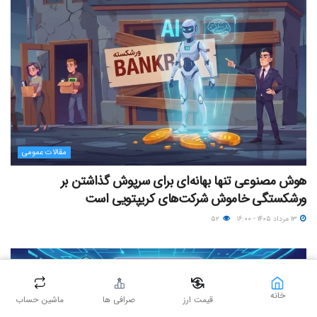
مقالات عمومی
هوش مصنوعی تنها بهانه‌ای برای سرپوش گذاشتن بر
ورشکستگی خاموش شرکت‌های کریپتویی است
۱۳ مرداد ۱۴۰۵ - ۱۶:۰۰
۵۲
خانه
قیمت ارز
صرافی ها
ماشین حساب