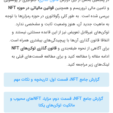
و تامین مالی تروریسم و همچنین
قوانین مالیاتی در حوزه NFT
بررسی شده است. به طور کلی رگولاتوری در حوزه رمزارزها با توجه
به ماهیت جدید آن، هنوز وضعیت ثابت و مشخصی ندارد.
توکن‌های غیرقابل تعویض نیز از این قاعده مستثنی نیستند و
اتفاقا قانون گذاری آن‌ها با پیچیدگی‌های بیشتری همراه است.
برای آگاهی از نحوه طبقه‌بندی و
قانون گذاری توکن‌های NFT
ادامه مقاله را مطالعه کنید و برای مطالعه قسمت‌های قبلی به
لینک‌های زیر مراجعه کنید.
گزارش جامع NFT، قسمت اول: تاریخچه و نکات مهم
گزارش جامع NFT، قسمت دوم: مزایا، NFTهای محبوب و
مالکیت توکن‌های یکتا