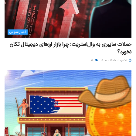
اخبار عمومی
حملات سایبری به وال‌استریت: چرا بازار ارزهای دیجیتال تکان
نخورد؟
۱۵ مرداد ۱۴۰۵ - ۱۵:۰۰
۱۸