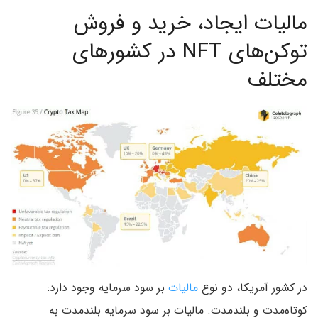
مالیات ایجاد، خرید و فروش
توکن‌های NFT در کشورهای
مختلف
در کشور آمریکا، دو نوع
مالیات
بر سود سرمایه وجود دارد:
کوتاه‌مدت و بلندمدت. مالیات بر سود سرمایه بلندمدت به