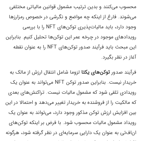
محسوب می‌کنند و بدین ترتیب مشمول قوانین مالیاتی مختلفی
می‌شوند. فارغ از اینکه چه مواضع و نگرشی در خصوص رمزارزها
وجود دارد، باید مالیات‌پذیری توکن‌های NFT را با بررسی
رویدادهای موجود در چرخه عمر این توکن‌ها تحلیل کنیم. بنابراین
این مبحث باید فرآیند صدور توکن‌های NFT را به عنوان نقطه
آغاز در نظر بگیرد.
فرآیند صدور
توکن‌های یکتا
لزوما شامل انتقال ارزش از مالک به
خریدار نیست. بنابراین صدور توکن NFT می‌تواند به عنوان یک
رویدادی تلقی شود که مشمول مالیات نیست. تراکنش‌های بعدی
که مالکیت را از فروشنده به خریدار تغییر می‌دهد و احتمالا در این
بین افزایش ارزش توکن مذکور وجود دارد، می‌تواند به عنوان یک
رویداد مشمول مالیات محسوب شود. با فرض بر اینکه توکن‌های
ان‌اف‌تی به عنوان یک دارایی سرمایه‌ای در نظر گرفته شود، هرگونه