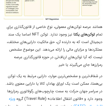
همانند عرصه توکن‌های معمولی، نوع خاصی از قانون‌گذاری برای
تمام
توکن‌های یکتا
نیز وجود ندارد. توکن NFT اساسا یک سند
دیجیتال است که به دارنده آن، حق مالکیت دارایی‌های مختلف،
عملکردها و مزایای مالی را ارائه می‌دهد. این موضوع مشخص
نیست که آیا توکن‌های ان‌اف‌تی در حوزه قانون‌گذاری عرصه
رمزارزها جای می‌گیرند یا خیر.
در شفاف‌ترین و مشخص‌ترین موارد، دارایی مرتبط به یک توکن
بی‌همتا، ممکن است یک اوراق بهادار، کالا یا دارایی معنوی باشد.
در سراسر جهان حرکت به سمت چارچوب‌های رگولاتوری رمزارزها
وجود دارد و «قانون انتقال اطلاعات» (Travel Rule) گروه
ویژه