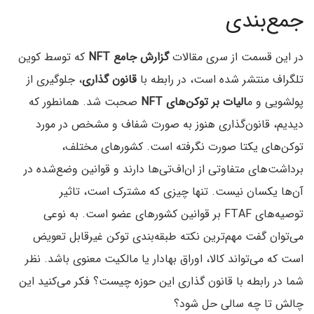
جمع‌بندی
در این قسمت از سری مقالات
گزارش جامع NFT
که توسط کوین
تلگراف منتشر شده است، در رابطه با
قانون گذاری
، جلوگیری از
پولشویی و م
الیات بر توکن‌های
NFT
صحبت شد. همانطور که
دیدیم، قانون‌گذاری هنوز به صورت شفاف و مشخص در مورد
توکن‌های یکتا صورت نگرفته است. کشورهای مختلف،
برداشت‌های متفاوتی از ان‌اف‌تی‌ها دارند و قوانین وضع‌شده در
آن‌ها یکسان نیست. تنها چیزی که مشترک است، تاثیر
توصیه‌های FTAF بر قوانین کشورهای عضو است. به نوعی
می‌توان گفت مهم‌ترین نکته طبقه‌بندی توکن غیرقابل تعویض
است که می‌تواند کالا، اوراق بهادار یا مالکیت معنوی باشد. نظر
شما در رابطه با قانون گذاری این حوزه چیست؟ فکر می‌کنید این
چالش تا چه سالی حل شود؟