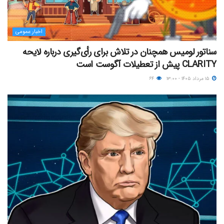
اخبار عمومی
سناتور لومیس همچنان در تلاش برای رأی‌گیری درباره لایحه
CLARITY پیش از تعطیلات آگوست است
۱۵ مرداد ۱۴۰۵ - ۱۳:۰۰
۶۴