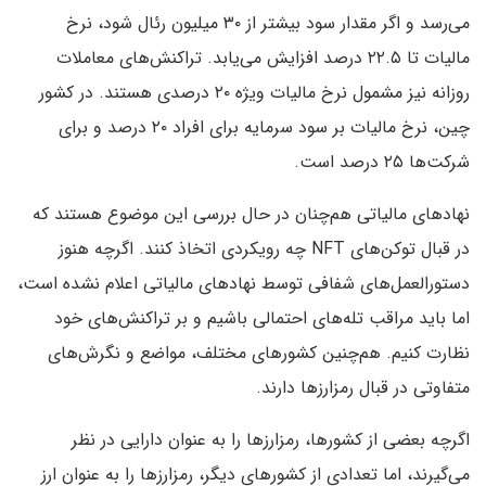
می‌رسد و اگر مقدار سود بیشتر از ۳۰ میلیون رئال شود، نرخ
مالیات تا ۲۲.۵ درصد افزایش می‌یابد. تراکنش‌های معاملات
روزانه نیز مشمول نرخ مالیات ویژه ۲۰ درصدی هستند. در کشور
چین، نرخ مالیات بر سود سرمایه برای افراد ۲۰ درصد و برای
شرکت‌ها ۲۵ درصد است.
نهادهای مالیاتی هم‌‌چنان در حال بررسی این موضوع هستند که
در قبال توکن‌های NFT چه رویکردی اتخاذ کنند. اگرچه هنوز
دستورالعمل‌های شفافی توسط نهادهای مالیاتی اعلام نشده است،
اما باید مراقب تله‌های احتمالی باشیم و بر تراکنش‌های خود
نظارت کنیم. هم‌چنین کشورهای مختلف، مواضع و نگرش‌های
متفاوتی در قبال رمزارزها دارند.
اگرچه بعضی از کشورها، رمزارزها را به عنوان دارایی در نظر
می‌گیرند، اما تعدادی از کشورهای دیگر، رمزارزها را به عنوان ارز