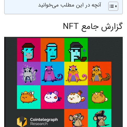
آنچه در این مطلب می‌خوانید
گزارش جامع NFT