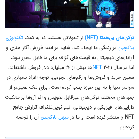
توکن‌های بی‌همتا (NFT)‌
از تحولاتی هستند که به کمک
تکنولوژی
بلاکچین
در زندگی ما ایجاد شد. شاید در ابتدا فروش آثار هنری و
آواتارهای دیجیتال به قیمت‌های گزاف برای ما قابل تصور نبود،
اما در سال ۲۰۲۱
NFT
ها بیش از ۲۴ میلیارد دلار فروش داشته‌اند.
همین خرید و فروش‌ها و رقم‌های نجومی،‌ توجه افراد بسیاری در
سراسر دنیا را به این حوزه جلب کرده است. برای درک عمیق‌تر از
جنبه‌های مختلف توکن‌های غیرقابل تعویض و اثر آن‌ها بر مالکیت
دارایی‌های فیزیکی و دیجیتالی، تیم کوین‌تلگراف
گزارش جامع
NFT
را منتشر کرده است و ما در
میهن بلاکچین
آن را ترجمه
کرده‌ایم.