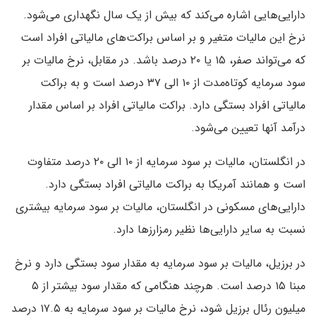
دارایی‌هایی اشاره می‌کند که بیش از یک سال نگهداری می‌شود.
نرخ این مالیات متغیر و بر اساس براکت‌های مالیاتی افراد است
که می‌تواند صفر، ۱۵ یا ۲۰ درصد باشد. در مقابل، نرخ مالیات بر
سود سرمایه کوتاه‌مدت از ۱۰ الی ۳۷ درصد است و به براکت
مالیاتی افراد بستگی دارد. براکت مالیاتی افراد بر اساس مقدار
درآمد آنها تعیین می‌شود.
در انگلستان، مالیات بر سود سرمایه از ۱۰ الی ۲۰ درصد متفاوت
است و همانند آمریکا به براکت مالیاتی افراد بستگی دارد.
دارایی‌های مسکونی در انگلستان، مالیات بر سود سرمایه بیشتری
نسبت به سایر دارایی‌ها نظیر رمزارزها دارد.
در برزیل، مالیات بر سود سرمایه به مقدار سود بستگی دارد و نرخ
مبنا ۱۵ درصد است. هرچند هنگامی که مقدار سود بیشتر از ۵
میلیون رئال برزیل شود، نرخ مالیات بر سود سرمایه به ۱۷.۵ درصد