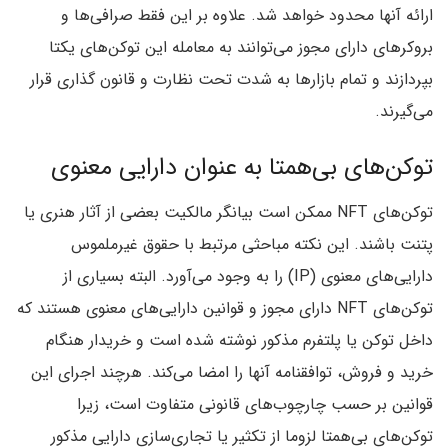
ارائه آنها محدود خواهد شد. علاوه بر این فقط صرافی‌ها و
بروکرهای دارای مجوز می‌توانند به معامله این توکن‌های یکتا
بپردازند و تمام بازارها به شدت تحت نظارت و قانون گذاری قرار
می‌گیرند.
توکن‌های بی‌همتا به عنوان دارایی معنوی
توکن‌های NFT ممکن است بیانگر مالکیت بعضی از آثار هنری یا
پتنت باشند. این نکته مباحثی مرتبط با حقوق غیرملموس
دارایی‌های معنوی (IP) را به وجود می‌آورد. البته بسیاری از
توکن‌های NFT دارای مجوز و قوانین دارایی‌های معنوی هستند که
داخل توکن یا پلتفرم مذکور نوشته شده است و خریدار هنگام
خرید و فروش، توافقنامه آنها را امضا می‌کند. هرچند اجرای این
قوانین بر حسب چارچوب‌های قانونی متفاوت است، زیرا
توکن‌های بی‌همتا لزوما از تکثیر یا تجاری‌سازی دارایی مذکور