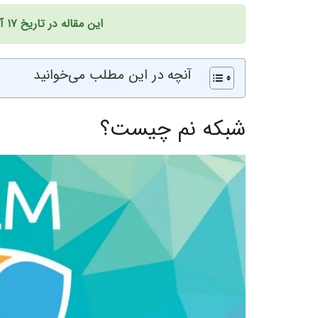
این مقاله در تاریخ ۱۷ آبان ۱۴۰۲ به‌روزرسانی شده است.
آنچه در این مطلب می‌خوانید
شبکه نم چیست؟