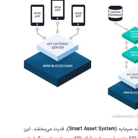
Smart Asset System
)، قدرت می‌بخشد. این