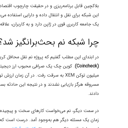
بلاکچین قابل برنامه‌ریزی و در حقیقت چارچوب اقتصادی
این شبکه برای نقل و انتقال داده و دارایی استفاده می
یک جامعه کاربری قوی در ژاپن دارد و به کاربران، علاقه‌مندان و هولدر
چرا شبکه نم بحث‌برانگیز شد؟
در ابتدای این مطلب گفتیم که پروژه نم نقل محافل کری
(Coincheck)
مسروقه هرگز بازیابی نشدند و در نتیجه این حادثه بسیا
دادند.
در سمت دیگر، نم می‌خواست کارهای سخت و پیچیده را 
زمان یک مسئله دیگر هم به‌وجود آمد. درست است که بل