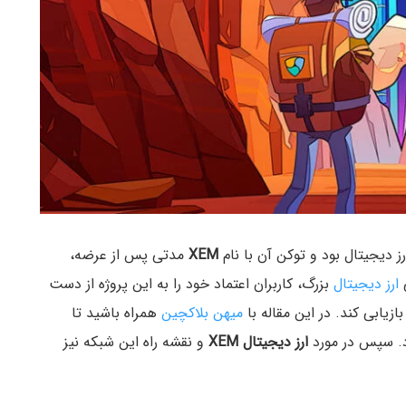
 دیجیتال بود و توکن آن با نام
XEM
مدتی پس از عرضه،
ی
ارز دیجیتال
بزرگ، کاربران اعتماد خود را به این پروژه از دست
زیابی کند. در این مقاله با
میهن بلاکچین
همراه باشید تا
د. سپس در مورد
ارز دیجیتال XEM
و نقشه راه این شبکه نیز