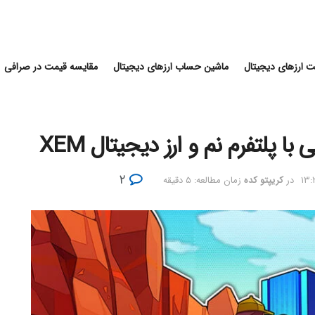
 ارزهای دیجیتال
ماشین حساب ارزهای دیجیتال
مقایسه قیمت در صرافی
۲
در
کریپتو کده
زمان مطالعه: ۵ دقیقه