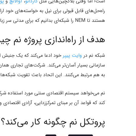
است؛ اما وقتی بلاکچین‌هایی مثل
کاردانو
،
آوالانچ
و
پو
راه‌حل‌های قابل قبولی برای نیل به خواسته‌های خود ارائ
هستند تا NEM را شبکه‌ای بدانیم که برای مدتی سر زبان‌ها بود.
هدف از راه‌اندازی پروژه نم 
شبکه نم در
وایت پیپر
خود ادعا می‌کند که یک جنبش ا
سازمانی بسیار آسان‌تر می‌کند. شرکت‌های تجاری هم
به هم مرتبط می‌کنند. این اتحاد باعث تقویت شبکه‌ها
نم می‌خواهد سیستم‌ اقتصادی سنتی مورد استفاده شر
کند که قواعد آن بر مبنای تمرکززدایی، آزادی اقتصادی و
پروتکل نم چگونه کار می‌کند؟