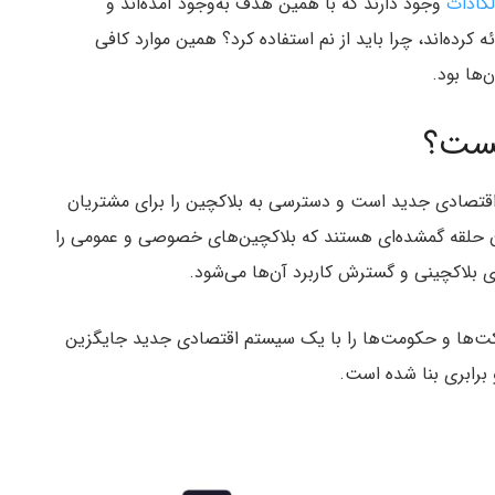
لکادات
وجود دارند که با همین هدف به‌وجود آمده‌اند و
ه کرده‌اند، چرا باید از نم استفاده کرد؟ همین موارد کافی
چیست؟
قتصادی جدید است و دسترسی به بلاکچین‌ را برای مشتریان
ان حلقه گمشده‌ای هستند که بلاکچین‌های خصوصی و عمومی را
ی بلاکچینی و گسترش کاربرد آن‌ها می‌شود.
کت‌ها و حکومت‌ها را با یک سیستم اقتصادی جدید جایگزین
 برابری بنا شده است.