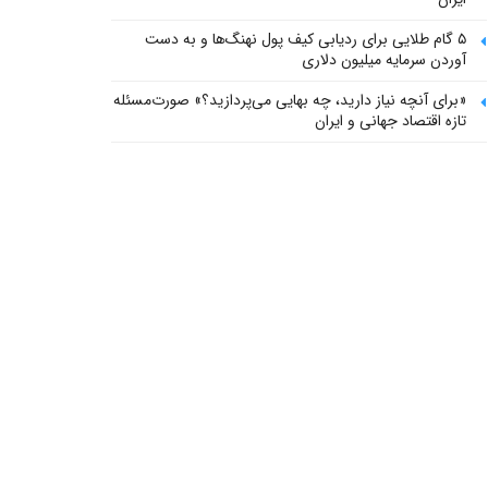
۵ گام طلایی برای ردیابی کیف پول‌ نهنگ‌ها و به دست
آوردن سرمایه میلیون دلاری
«برای آنچه نیاز دارید، چه بهایی می‌پردازید؟» صورت‌مسئله
تازه اقتصاد جهانی و ایران