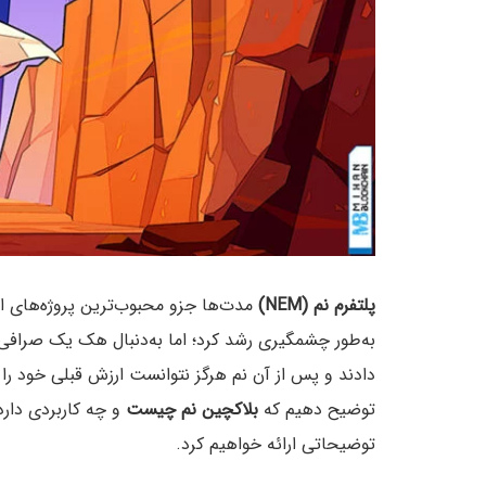
پلتفرم نم (NEM)
مدت‌ها جزو محبوب‌ترین پروژه‌های ارز
به‌طور چشمگیری رشد کرد؛ اما به‌دنبال هک یک صراف
دادند و پس از آن نم هرگز نتوانست ارزش قبلی خود را با
توضیح دهیم که
بلاکچین نم چیست
و چه کاربردی دار
توضیحاتی ارائه خواهیم کرد.