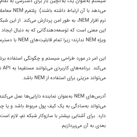
می‌دهد با آ
این معنی است که توسعه‌دهندگانی که به دنبال ایجاد برن
ویژه NEM ندارند؛ زیرا تمام قابلیت‌های NEM با دسترسی به API امکان پذیر است.
می‌
می‌تواند مزیتی برای استفاده از NEM باشد.
آدرس‌های NEM به‌عنوان نماینده دارایی‌ها عم
می‌تواند به‌سادگی به یک کیف پول مربوط باشد و یا چیزی
دارد. برای آشنایی بیشتر با سازوکار شبکه نم، لازم ا
بعدی به آن می‌پردازیم.