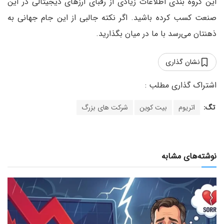
این گروه بندی اطلاعات زیادی از رقبای ارزهای دیجیتالی در این
صنعت کسب کرده باشید. اگر نکته جالبی از این جام جهانی به
ذهنتان می‌رسد با ما در میان بگذارید.
نشان گذاری
تگ:
اتریوم
بیت کوین
شرکت های بزرگ
نوشته‌های مشابه