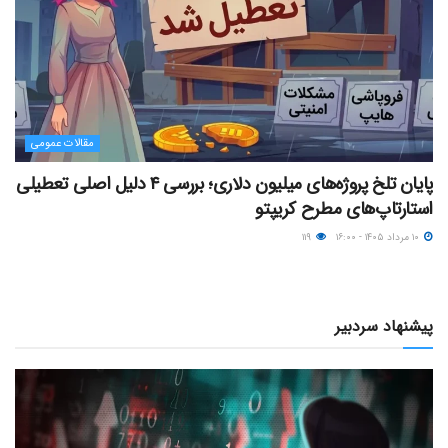
مقالات عمومی
پایان تلخ پروژه‌های میلیون دلاری؛ بررسی ۴ دلیل اصلی تعطیلی
استارتاپ‌های مطرح کریپتو
۱۰ مرداد ۱۴۰۵ - ۱۶:۰۰
۱۱۹
پیشنهاد سردبیر