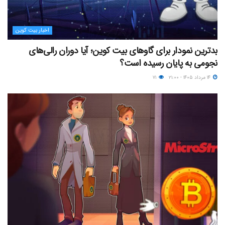
اخبار بیت کوین
بدترین نمودار برای گاوهای بیت کوین؛ آیا دوران رالی‌های
نجومی به پایان رسیده است؟
۱۴ مرداد ۱۴۰۵ - ۲۱:۰۰
۷۱