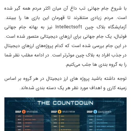
با شروع جام جهانی تب داغ آن میان اکثر مردم همه گیر شده
است. مردم زیادی منتظرند تا قهرمان این بازی ها را ببینند.
آزمایشگاه بلاک چین Intellectsoft نیز به بهانه جام جهانی
فوتبال، یک جام جهانی برای ارزهای دیجیتالی متصور شده است.
در این جام بررسی شده است که کدام پروژه‌های ارزهای دیجیتال
در جذب افراد به بلاک چین موثرتر است. در ادامه مطلب نظر شما
را به گروه بندی ها جلب می‌کنیم.
توجه داشته باشید پروژه های ارز دیجیتال در هر گروه بر اساس
زمینه کاری و اهداف مورد نظر هر یک دسته بندی شده‌اند.