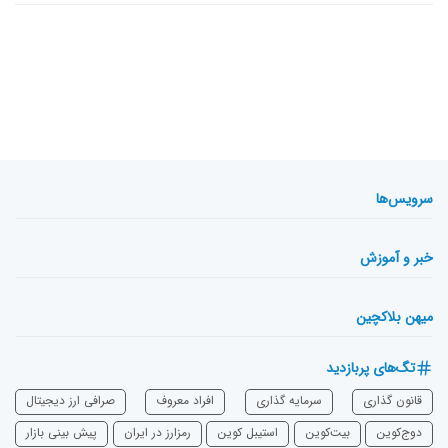
سرویس‌ها
خبر و آموزش
میهن بلاکچین
تگ‌های پربازدید
قانون گذاری
سرمایه‌ گذاری
افراد معروف
صرافی ارز دیجیتال
دوج‌کوین
بیت‌کوین
استیبل کوین
رمزارز در ایران
پیش بینی بازار