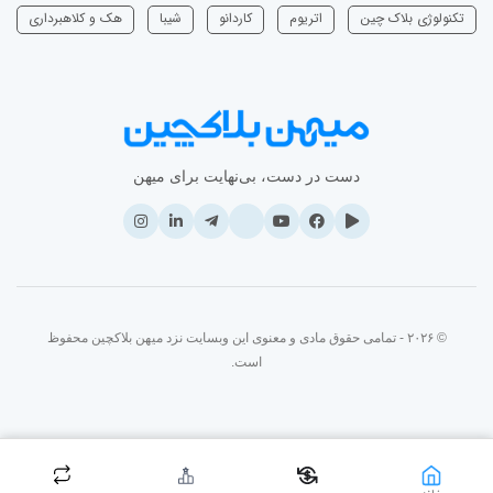
تکنولوژی بلاک چین
اتریوم
‌کاردانو
شیبا
هک و کلاهبرداری
دست در دست، بی‌نهایت برای میهن
© ۲۰۲۶ - تمامی حقوق مادی و معنوی این وبسایت نزد میهن بلاکچین محفوظ
است.