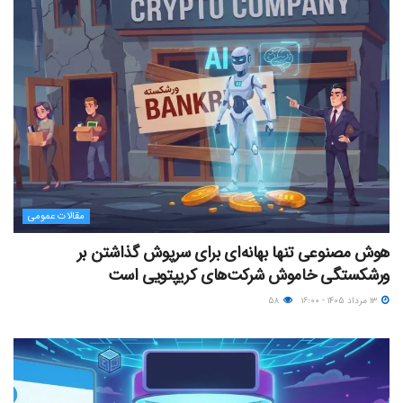
مقالات عمومی
هوش مصنوعی تنها بهانه‌ای برای سرپوش گذاشتن بر
ورشکستگی خاموش شرکت‌های کریپتویی است
۱۳ مرداد ۱۴۰۵ - ۱۶:۰۰
۵۸