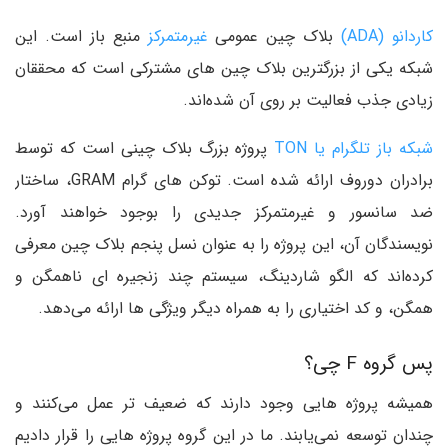
کاردانو (ADA)
بلاک چین عمومی
غیرمتمرکز
منبع باز است. این
شبکه یکی از بزرگترین بلاک چین های مشترکی است که محققان
زیادی جذب فعالیت بر روی آن شده‌اند.
شبکه باز تلگرام یا TON
پروژه بزرگ بلاک چینی است که توسط
برادران دوروف ارائه شده است. توکن های گرام GRAM، ساختار
ضد سانسور و غیرمتمرکز جدیدی را بوجود خواهند آورد.
نویسندگان آن، این پروژه را به عنوان نسل پنجم بلاک چین معرفی
کرده‌اند که الگو شاردینگ، سیستم چند زنجیره ای ناهمگن و
همگن، و کد اختیاری را به همراه دیگر ویژگی ها ارائه می‌دهد.
پس گروه F چی؟
همیشه پروژه هایی وجود دارند که ضعیف تر عمل می‌کنند و
چندان توسعه نمی‌یابند. ما در این گروه پروژه هایی را قرار دادیم