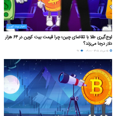
اخبار بیت کوین
اوج‌گیری طلا با تقاضای چین؛ چرا قیمت بیت کوین در ۶۴ هزار
دلار درجا می‌زند؟
۱۵ مرداد ۱۴۰۵ - ۰۹:۰۰
۹۷