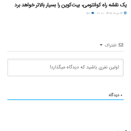
یک نقشه راه کوانتومی، بیت‌کوین را بسیار بالاتر خواهد برد
۱۳ مرداد ۱۴۰۵ - ۲۰:۰۰
۵۸
اشتراک
۰
دیدگاه