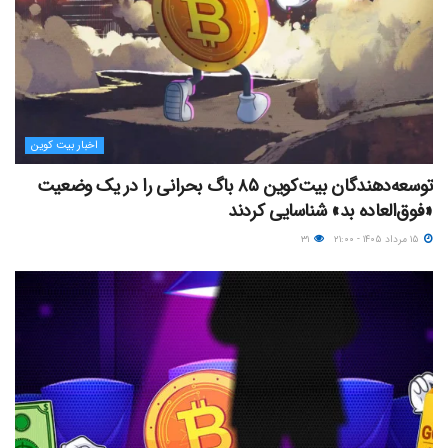
اخبار بیت کوین
توسعه‌دهندگان بیت‌کوین ۸۵ باگ بحرانی را در یک وضعیت
«فوق‌العاده بد» شناسایی کردند
۱۵ مرداد ۱۴۰۵ - ۲۱:۰۰
۳۱