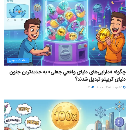
مقالات عمومی
چگونه «دارایی‌های دنیای واقعیِ جعلی» به جدیدترین جنون
دنیای کریپتو تبدیل شدند؟
۱۳ مرداد ۱۴۰۵ - ۱۲:۰۰
۵۱