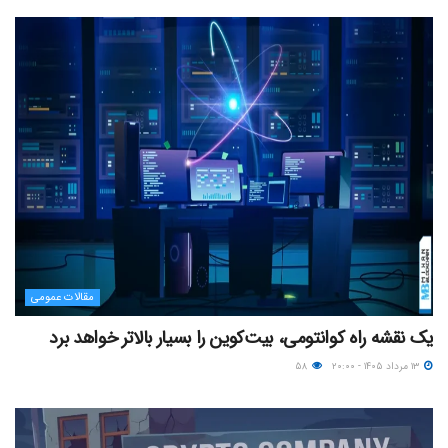
مقالات عمومی
یک نقشه راه کوانتومی، بیت‌کوین را بسیار بالاتر خواهد برد
۱۳ مرداد ۱۴۰۵ - ۲۰:۰۰
۵۸