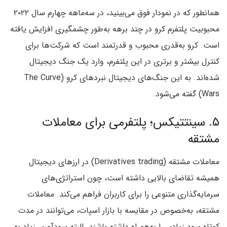
همانطور که در نمودار فوق می‌بینید، در سه‌ماهه چهارم سال ۲۰۲۲
محبوبیت پلتفرم کرو در چند برهه به‌طور چشمگیری افزایش یافته
است. کرو به‌قدری محبوب و قدرتمند است که شرکت‌ها برای
کنترل بیشتر و برتری در این پلتفرم، وارد یک جنگ دیجیتال
شده‌‌اند. به این جنگ‌های دیجیتال نبردهای کرو (The Curve
Wars) گفته می‌شود.
۵. سینتتیکس؛ پلتفرمی برای معاملات
مشتقه
معاملات مشتقه (Derivatives trading) در ارزهای دیجیتال
همیشه تقاضای بالایی داشته است، چون استراتژی‌های
سرمایه‌گذاری متنوعی را برای کاربران فراهم می‌کند. معاملات
مشتقه، به‌خصوص در مقایسه با بازار اسپات، می‌توانند در مدت
کوتاه سود زیادی را به‌همراه داشته باشند. البته سودآوری زیاد به