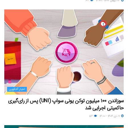
۲۳ بهمن ۱۴۰۴ - ۱۶:۰۰
۳۶
اخبار آلتکوین
سوزاندن ۱۰۰ میلیون توکن یونی سواپ (UNI) پس از رای‌گیری
حاکمیتی اجرایی شد
۷ دی ۱۴۰۴ - ۱۶:۰۰
۵۶