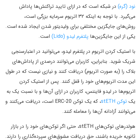
نود (گره)
در شبکه است که در ازای تایید تراکنش‌ها پاداش
می‌گیرد. با توجه به اینکه ۳۲ اتریوم سرمایه بزرگی است،
روش‌های جایگزین مختلفی برای ولیدیتور شدن ایجاد شده است.
یکی از این جایگزین‌ها
پلتفرم لیدو (Lido)
است.
با استیک کردن اتریوم در پلتفرم لیدو، می‌توانید در اعتبارسنجی
شریک شوید. بنابراین، کاربران می‌توانند درصدی از پاداش‌های
بلاک را (به صورت اتریوم) دریافت کنند و نیازی نیست که در طول
این مدت اتریوم‌های خود را قفل کنند. پس از استیک کردن
اتریوم‌ها در لیدو فایننس، کاربران در ازای آن‌ها و با نسبت یک به
یک
توکن stETH
، که یک توکن ERC-20 است، دریافت می‌کنند و
می‌توانند آزادانه آن‌ها را معامله کنند.
هولدرهای توکن‌های stETH، حتی اگر توکن‌های خود را در بازار
ثانویه خریده باشند، حق دریافت مشوق‌های سپرده‌گذاری را دارند.