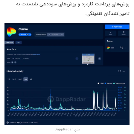
روش‌های پرداخت کارمزد و روش‌های سوددهی بلندمدت به
تامین‌کنندگان نقدینگی.
منبع:‌ DappRadar