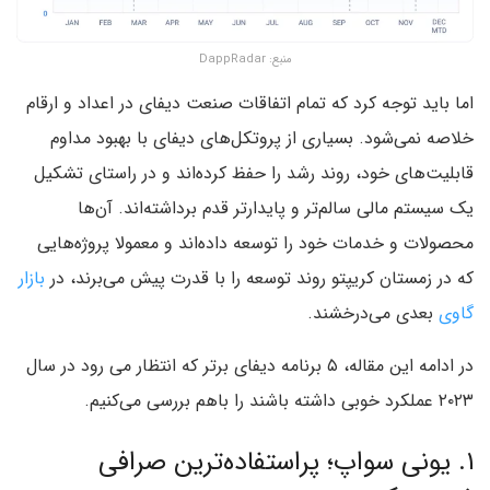
منبع:‌ DappRadar
اما باید توجه کرد که تمام اتفاقات صنعت دیفای در اعداد و ارقام
خلاصه نمی‌شود. بسیاری از پروتکل‌های دیفای با بهبود مداوم
قابلیت‌های خود، روند رشد را حفظ کرده‌اند و در راستای تشکیل
یک سیستم مالی سالم‌تر و پایدارتر قدم برداشته‌اند. آن‌ها
محصولات و خدمات خود را توسعه داده‌اند و معمولا پروژه‌هایی
که در زمستان کریپتو روند توسعه را با قدرت پیش می‌برند، در
بازار
گاوی
بعدی می‌درخشند.
در ادامه این مقاله، ۵ برنامه‌‌ دیفای برتر که انتظار می رود در سال
۲۰۲۳ عملکرد خوبی داشته باشند را باهم بررسی می‌کنیم.
۱. یونی سواپ؛ پراستفاده‌‌ترین صرافی