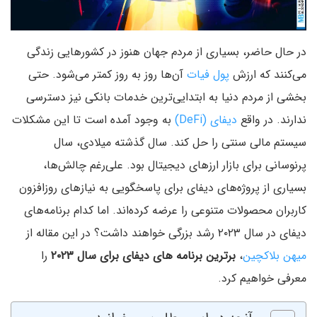
در حال حاضر، بسیاری از مردم جهان هنوز در کشورهایی زندگی
می‌کنند که ارزش
پول فیات
آن‌ها روز به روز کمتر می‌شود. حتی
بخشی از مردم دنیا به ابتدایی‌ترین خدمات بانکی نیز دسترسی
ندارند. در واقع
دیفای (DeFi)
به وجود آمده است تا این مشکلات
سیستم مالی سنتی را حل کند. سال گذشته میلادی، سال
پرنوسانی برای بازار ارزهای دیجیتال بود. علی‌رغم چالش‌ها،
بسیاری از پروژه‌های دیفای برای پاسخگویی به نیازهای روزافزون
کاربران محصولات متنوعی را عرضه کرده‌اند. اما کدام برنامه‌‌های
دیفای در سال ۲۰۲۳ رشد بزرگی خواهند داشت؟ در این مقاله از
میهن بلاکچین
،
برترین برنامه های دیفای برای سال ۲۰۲۳
را
معرفی خواهیم کرد.