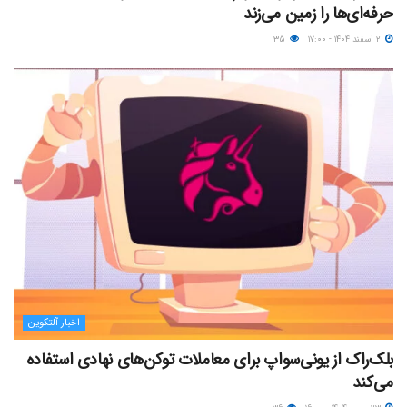
حرفه‌ای‌ها را زمین می‌زند
۲ اسفند ۱۴۰۴ - ۱۷:۰۰
۳۵
اخبار آلتکوین
بلک‌راک از یونی‌سواپ برای معاملات توکن‌های نهادی استفاده
می‌کند