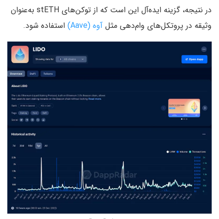
در نتیجه، گزینه ایده‌آل این است که از توکن‌های stETH به‌عنوان
وثیقه در پروتکل‌های وام‌دهی مثل
آوه (Aave)
استفاده شود.