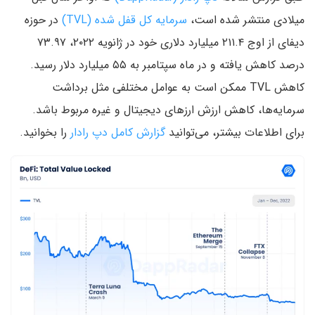
میلادی منتشر شده است،
سرمایه کل قفل‌ شده (TVL)
در حوزه
دیفای از اوج ۲۱۱.۴ میلیارد دلاری خود در ژانویه ۲۰۲۲، ۷۳.۹۷
درصد کاهش یافته و در ماه سپتامبر به ۵۵ میلیارد دلار رسید.
کاهش TVL ممکن است به عوامل مختلفی مثل برداشت
سرمایه‌ها، کاهش ارزش ارزهای دیجیتال و غیره مربوط باشد.
برای اطلاعات بیشتر، می‌توانید
گزارش کامل دپ رادار
را بخوانید.