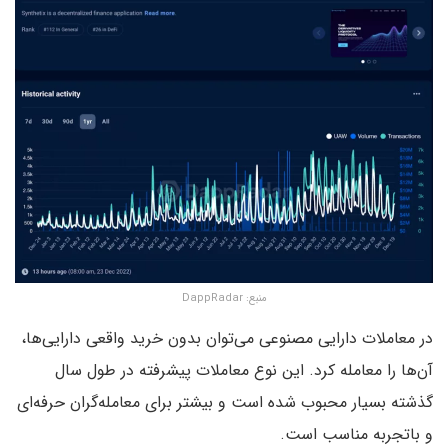
منبع:‌ DappRadar
در معاملات دارایی مصنوعی می‌توان بدون خرید واقعی دارایی‌ها،
آن‌ها را معامله کرد. این نوع معاملات پیشرفته در طول سال
گذشته بسیار محبوب شده‌ است و بیشتر برای معامله‌گران حرفه‌ای
و باتجربه مناسب است.