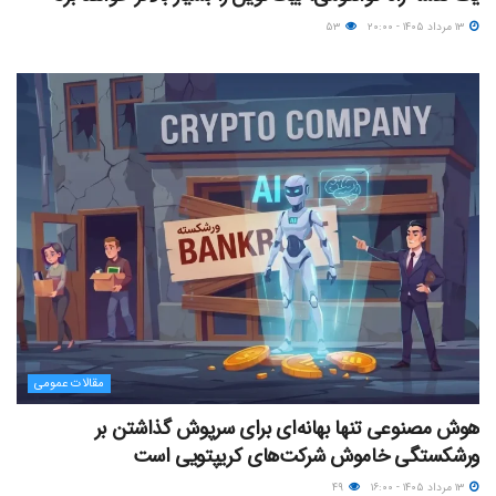
۱۳ مرداد ۱۴۰۵ - ۲۰:۰۰
۵۳
مقالات عمومی
هوش مصنوعی تنها بهانه‌ای برای سرپوش گذاشتن بر
ورشکستگی خاموش شرکت‌های کریپتویی است
۱۳ مرداد ۱۴۰۵ - ۱۶:۰۰
۴۹