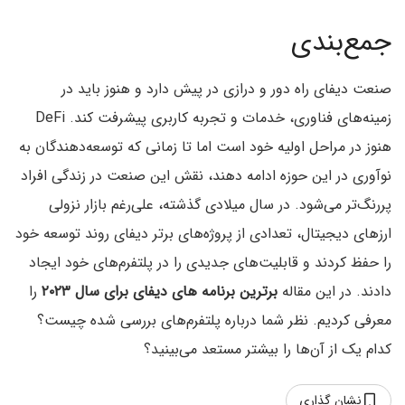
جمع‌بندی
صنعت دیفای راه دور و درازی در پیش دارد و هنوز باید در
زمینه‌های فناوری، خدمات و تجربه کاربری پیشرفت کند. DeFi
هنوز در مراحل اولیه خود است اما تا زمانی که توسعه‌دهندگان به
نوآوری در این حوزه ادامه دهند، نقش این صنعت در زندگی افراد
پررنگ‌تر می‌شود. در سال میلادی گذشته، علی‌رغم بازار نزولی
ارزهای دیجیتال، تعدادی از پروژه‌های برتر دیفای روند توسعه خود
را حفظ کردند و قابلیت‌های جدیدی را در پلتفرم‌های خود ایجاد
دادند. در این مقاله
برترین برنامه های دیفای برای سال ۲۰۲۳
را
معرفی کردیم. نظر شما درباره پلتفرم‌های بررسی شده چیست؟
کدام یک از آن‌ها را بیشتر مستعد می‌بینید؟
نشان گذاری