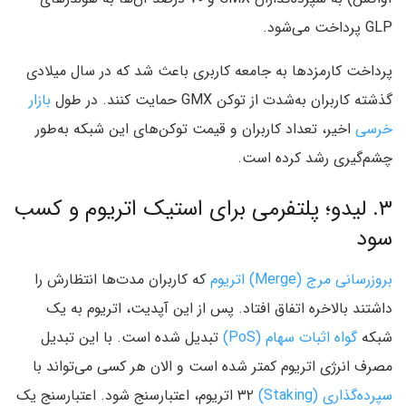
GLP پرداخت می‌شود.
پرداخت کارمزدها به جامعه کاربری باعث شد که در سال میلادی
گذشته کاربران به‌شدت از توکن GMX حمایت کنند. در طول
بازار
خرسی
اخیر، تعداد کاربران و قیمت توکن‌های این شبکه به‌طور
چشم‌گیری رشد کرده است.
۳. لیدو؛ پلتفرمی برای استیک اتریوم و کسب
سود
بروزرسانی مرج (Merge) اتریوم
که کاربران مدت‌ها انتظارش را
داشتند بالاخره اتفاق افتاد. پس از این آپدیت، اتریوم به یک
شبکه
گواه اثبات سهام (PoS)
تبدیل شده است. با این تبدیل
مصرف انرژی اتریوم کمتر شده است و الان هر کسی می‌تواند با
سپرده‌گذاری (Staking)
۳۲ اتریوم، اعتبارسنج شود. اعتبارسنج یک