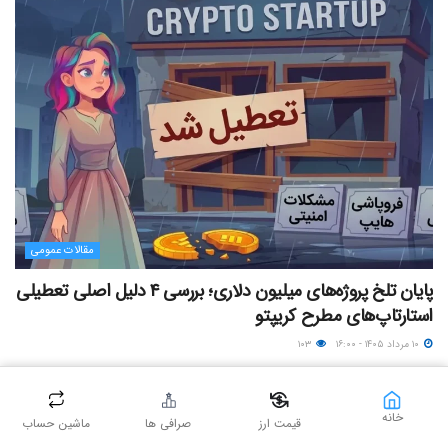
مقالات عمومی
پایان تلخ پروژه‌های میلیون دلاری؛ بررسی ۴ دلیل اصلی تعطیلی
استارتاپ‌های مطرح کریپتو
۱۰ مرداد ۱۴۰۵ - ۱۶:۰۰
۱۰۳
خانه
قیمت ارز
صرافی ها
ماشین حساب