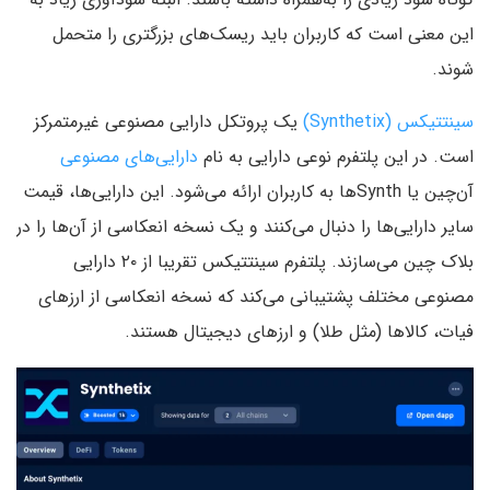
این معنی است که کاربران باید ریسک‌های بزرگتری را متحمل
شوند.
سینتتیکس (Synthetix)
یک پروتکل دارایی مصنوعی غیرمتمرکز
است. در این پلتفرم نوعی دارایی به نام
دارایی‌های مصنوعی
آن‌چین یا Synthها به کاربران ارائه می‌شود. این دارایی‌ها، قیمت
سایر دارایی‌ها را دنبال می‌کنند و یک نسخه انعکاسی از آن‌ها را در
بلاک چین می‌سازند. پلتفرم سینتتیکس تقریبا از ۲۰ دارایی
مصنوعی مختلف پشتیبانی می‌کند که نسخه‌ انعکاسی از ارزهای
فیات، کالاها (مثل طلا) و ارزهای دیجیتال هستند.