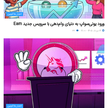
اخبار بلاکچین
ورود یونی‌سواپ به دنیای وام‌دهی با سرویس جدید Earn
۱۴ مرداد ۱۴۰۵ - ۱۹:۰۰
۳۲
اخبار بلاکچین