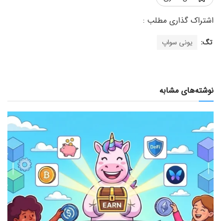
تگ:
یونی سواپ
نوشته‌های مشابه