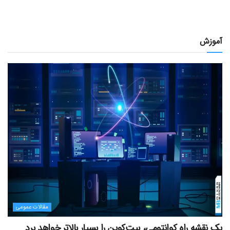
آموزش
مقالات عمومی
یک نقشه راه کوانتومی، بیت‌کوین را بسیار بالاتر خواهد برد