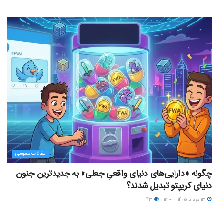
مقالات عمومی
چگونه «دارایی‌های دنیای واقعیِ جعلی» به جدیدترین جنون
دنیای کریپتو تبدیل شدند؟
۱۳ مرداد ۱۴۰۵ - ۱۲:۰۰
۴۳