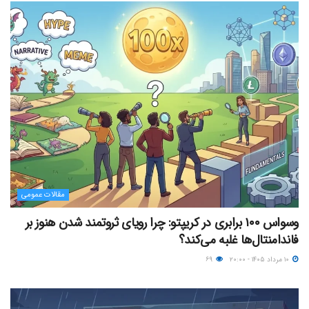
مقالات عمومی
وسواس ۱۰۰ برابری در کریپتو: چرا رویای ثروتمند شدن هنوز بر
فاندامنتال‌ها غلبه می‌کند؟
۱۰ مرداد ۱۴۰۵ - ۲۰:۰۰
۶۹