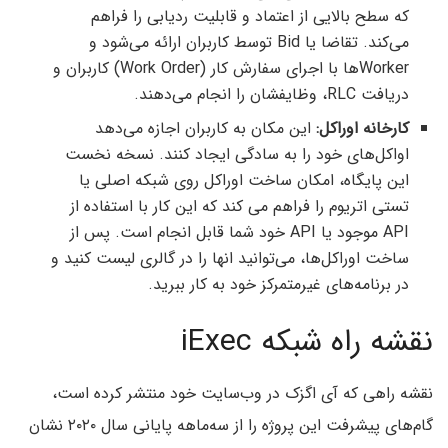
که سطح بالایی از اعتماد و قابلیت ردیابی را فراهم
می‌کند. تقاضا یا Bid توسط کاربران ارائه می‌شود و
Workerها با اجرای سفارش کار (Work Order) کاربران و
دریافت RLC، وظایفشان را انجام می‌دهند.
کارخانه اوراکل:
این مکان به کاربران اجازه می‌دهد
اواکل‌های خود را به سادگی ایجاد کنند. نسخه نخست
این پایگاه، امکان ساخت اوراکل روی شبکه اصلی یا
تستی اتریوم را فراهم می کند که این کار با استفاده از
API موجود یا API خود شما قابل انجام است. پس از
ساخت اوراکل‌ها، می‌توانید انها را در گالری لیست کنید و
در برنامه‌های غیرمتمرکز خود به کار ببرید.
نقشه راه شبکه iExec
نقشه راهی که آی اگزک در وب‌سایت خود منتشر کرده است،
گام‌های پیشرفت این پروژه را از سه‌ماهه پایانی سال ۲۰۲۰ نشان