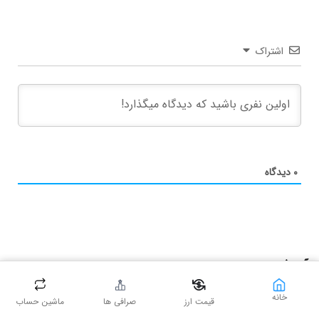
اشتراک
۰
دیدگاه
آموزش
خانه
قیمت ارز
صرافی ها
ماشین حساب