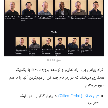
منبع: iex.ec
افراد زیادی برای راه‌اندازی و توسعه پروژه iExec با یکدیگر
همکاری می‌کنند که در زیر نام چند تن از مهم‌ترین آنها را با هم
مرور می‌کنیم.
ژیل فداک (Gilles Fedak)
هم‌بنیان‌گذار و مدیر ارشد
اجرایی