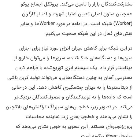
مشارکت‌کنندگان بازار را تامین می‌کند. پروتکل اجماع پوکو
همچنین ستون اصلی تعیین امتیاز شهرت و اعتبار کارگران
(Worker) شبکه است. در ادامه در مورد Workerها و سایر
نقش‌های فعال در این شبکه صحبت می‌کنیم.
در این شبکه برای کاهش میزان انرژی مورد نیاز برای اجرای
سرورها و دستگاه‌های خنک‌کننده، سرورها را می‌توان خارج از
دیتاسنتر قرار داد. یک سیستم ابری توزیع‌شده با فراهم کردن
دسترسی آسان به چنین دستگاه‌هایی، می‌تواند تولید کربن ناشی
از دیتاسنترها را به میزان چشمگیری کاهش دهد. این در حالی
است که داده‌ها را به تولیدکنندگان و مصرف‌کنندگان نزدیک‌تر
می‌کند. در تصویر زیر، خط‌چین‌های سبزرنگ تراکنش‌های بلاکچین
را نشان می‌دهند و خط‌چین‌های زرد، نماینده محاسبات
برون‌زنجیره‌ای هستند. این تصویر به خوبی نشان می‌دهد که
ساختار iExec چگونه است.