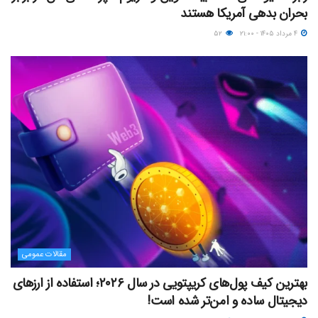
بحران بدهی آمریکا هستند
۴ مرداد ۱۴۰۵ - ۲۱:۰۰
۵۲
مقالات عمومی
بهترین کیف پول‌های کریپتویی در سال ۲۰۲۶؛ استفاده از ارزهای
دیجیتال ساده و امن‌تر شده است!