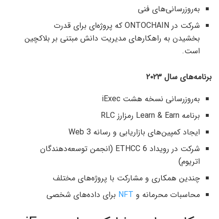
به‌روزرسانی‌های فنی
شرکت در ONTOCHAIN که پروژه‌ای برای قدرت
بخشیدن به راهکارهای مدیریت دانش مبتنی بر بلاکچین
است.
برنامه‌های سال ۲۰۲۳
به‌روزرسانی نسخه هشت iExec
برنامه Learn & Earn رمزارز RLC
ایجاد کمپین‌های بازاریابی و رسانه Web 3
شرکت در رویداد ETHCC 6 (انجمن توسعه‌دهندگان
اتریوم)
چندین همکاری و مشارکت با پروژه‌های مختلف
محاسبات محرمانه و
NFT
برای داده‌های شخصی