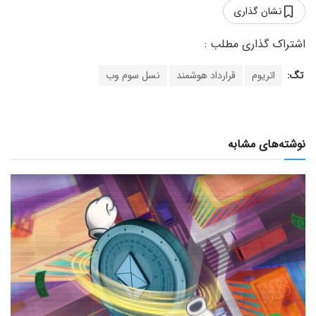
نشان گذاری
تگ:
اتریوم
قرارداد هوشمند
نسل سوم وب
نوشته‌های مشابه