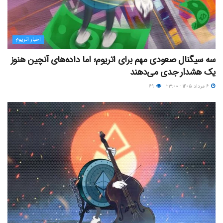
اخبار اتریوم
سه سیگنال صعودی مهم برای اتریوم؛ اما داده‌های آنچین هنوز
یک هشدار جدی می‌دهند
۶ مرداد ۱۴۰۵ - ۲۳:۰۰
۶۹