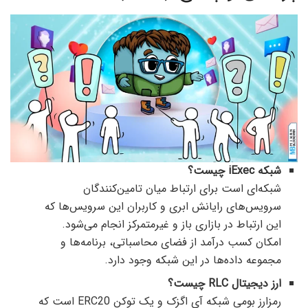
شبکه iExec چیست؟
شبکه‌ای است برای ارتباط میان تامین‌کنندگان
سرویس‌های رایانش ابری و کاربران این سرویس‌ها که
این ارتباط در بازاری باز و غیرمتمرکز انجام می‌شود.
امکان کسب درآمد از فضای محاسباتی، برنامه‌ها و
مجموعه داده‌ها در این شبکه وجود دارد.
ارز دیجیتال RLC چیست؟
رمزارز بومی شبکه آی اگزک و یک توکن ERC20 است که