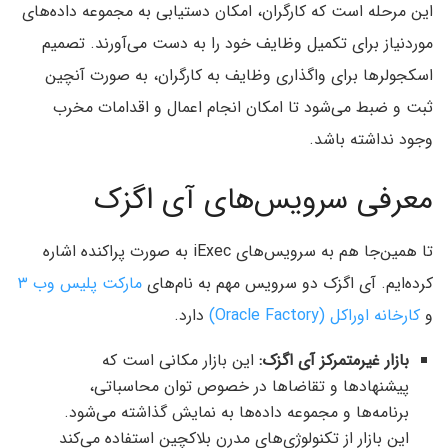
این مرحله است که کارگران، امکان دستیابی به مجموعه داده‌های
موردنیاز برای تکمیل وظایف خود را به دست می‌آورند. تصمیم
اسکجولرها برای واگذاری وظایف به کارگران، به صورت آنچین
ثبت و ضبط می‌شود تا امکان انجام اعمال و اقدامات مخرب
وجود نداشته باشد.
معرفی سرویس‌های آی اگزک
تا همین‌جا هم به سرویس‌های iExec‌ به صورت پراکنده اشاره
کرده‌ایم. آی اگزک دو سرویس مهم به نام‌های
مارکت پلیس وب ۳
و
کارخانه اوراکل (Oracle Factory)
دارد.
بازار غیرمتمرکز آی اگزک:
این بازار مکانی است که
پیشنهادها و تقاضاها در خصوص توان محاسباتی،
برنامه‌ها و مجموعه داده‌ها به نمایش گذاشته می‌شود.
این بازار از تکنولوژی‌های مدرن بلاکچین استفاده می‌کند