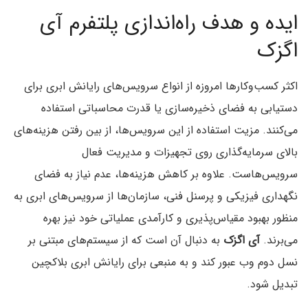
ایده و هدف راه‌اندازی پلتفرم آی
اگزک
اکثر کسب‌وکارها امروزه از انواع سرویس‌های رایانش ابری برای
دستیابی به فضای ذخیره‌سازی یا قدرت محاسباتی استفاده
می‌کنند. مزیت استفاده از این سرویس‌ها، از بین رفتن هزینه‌های
بالای سرمایه‌گذاری روی تجهیزات و مدیریت فعال
سرویس‌هاست. علاوه بر کاهش هزینه‌ها، عدم نیاز به فضای
نگهداری فیزیکی و پرسنل فنی، سازمان‌ها از سرویس‌های ابری به
منظور بهبود مقیاس‌پذیری و کارآمدی عملیاتی خود نیز بهره
می‌برند.
آی اگزک
به دنبال آن است که از سیستم‌های مبتنی بر
نسل دوم وب عبور کند و به منبعی برای رایانش ابری بلاکچین
تبدیل شود.