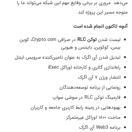
می‌دهد. مروری بر برخی وقایع مهم این شبکه می‌تواند ما را
متوجه مسیر این پروژه کند.
آنچه تاکنون انجام شده است
لیست شدن
توکن RLC
در صرافی Crypto.com، کوین
بیس، کوکوین، بایننس و هیوبی
تبدیل شدن آی اگزک به عنوان تامین‌کننده سرویس اینتل
راه‌اندازی گالری و کارخانه اوراکل iExec
انتشار ورژن ۷ آی اگزک
رونمایی از برنامه توسعه‌دهندگان
فارمینگ توکن RLC در سوشی سواپ
بهبودهایی در زمینه رابط کاربری جامعه و کاربران
ساخت ۱۸۰۰ اوراکل غیرمتمرکز
برنامه Web3 آی اگزک