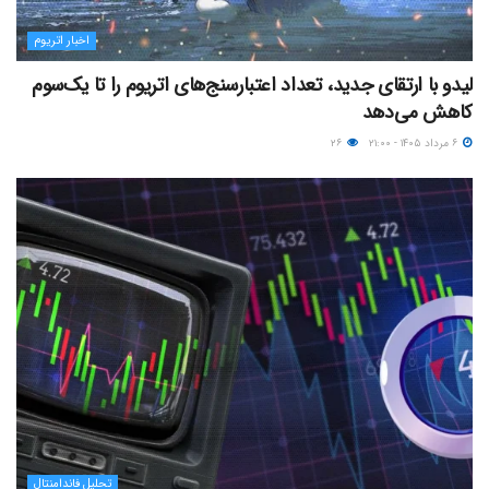
اخبار اتریوم
لیدو با ارتقای جدید، تعداد اعتبارسنج‌های اتریوم را تا یک‌سوم
کاهش می‌دهد
۶ مرداد ۱۴۰۵ - ۲۱:۰۰
۲۶
تحلیل فاندامنتال