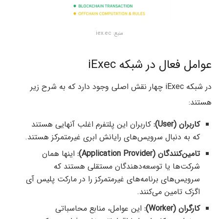
منبع: iex.ec
عوامل فعال در شبکه iExec
در شبکه iExec چهار نقش اصلی وجود دارد که به شرح زیر
هستند:
کاربران (User):
کاربران این پلتفرم اغلب آنهایی هستند
که به دنبال سرویس‌های رایانش ابری غیرمتمرکز هستند.
تامین‌کنندگان (Application Provider):
اینها همان
شرکت‌ها یا توسعه‌دهندگان مستقلی هستند که
سرویس‌های برنامه‌های غیرمتمرکز را در مارکت پلیس آی
اگزک تامین می‌کنند.
کارگران (Worker):
این عوامل، منابع محاسباتی