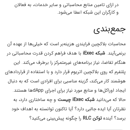
در ازای تامین منابع محاسباتی و سایر خدمات، به فعالان
و کارگران این شبکه اعطا می‌شود.
جمع‌بندی
محاسبات بلاکچین فرایندی هزینه‌بر است که خیلی‌ها از عهده آن
برنمی‌آیند.
شبکه iExec
با هدف فراهم کردن قدرت محاسباتی در
هنگام تقاضا، نیاز برنامه‌های غیرمتمرکز را برطرف می‌کند. این
پلتفرم که روی بلاکچین اتریوم قرار دارد و با استفاده از قراردادهای
هوشمند کار می‌کند، گزینه مناسبی برای افرادی است که به دنبال
ایجاد اوراکل‌ها و منابع مورد نیاز برای اجرای dAppها هستند.
حالا که می‌دانید
شبکه iExec‌ چیست
و چه ساختاری دارد، به
نظرتان آیا ایده جالبی دارد؟ آیا تاکنون توانسته به اهداف خود
برسد؟ آینده
توکن RLC
را چگونه پیش‌بینی می‌کنید؟