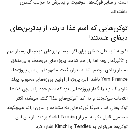
است و سایر فورک‌ها، موفقیت و پذیرش به مراتب کمتری
داشته‌اند.
توکن‌هایی که اسم غذا دارند، از بدترین‌های
دیفای هستند!
اگرچه تابستان دیفای برای اکوسیستم ارزهای دیجیتال بسیار مهم
و تأثیرگذار بود؛ اما باز هم شاهد پروژه‌های بی‌هدف و بی‌منطق
بسیار زیادی بودیم. شاید بتوان گفت مشهودترین این پروژه‌ها،
Yam Finance باشد. این پروژه از اولین پروژه‌های محبوب ییلد
فارمینگ و بنیانگذار پروژه‌هایی بود که اسم خود را از روی غذاها
انتخاب می‌کردند و به آنها “توکن‌های غذا” گفته می‌شد؛ اکثر
توکن‌های غذا، صرفا فورک‌های بلااستفاده‌ و بدون ارائه هیچگونه
محصول قابل ذکر به غیر از Yield Farming بودند. از بین این
توکن‌ها می‌توان به Tendies و Kimchi اشاره کرد.