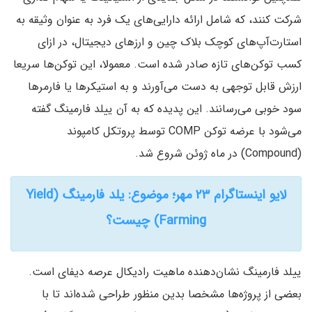
شرکت کنند، که شامل ارائه دارایی‌های یک فرد به عنوان وثیقه به
استارت‌آپ‌های کوچک بلاک چین و ارزهای دیجیتال، در ازای
کسب توکن‌های تازه صادر شده است. معمولا، این توکن‌ها سریعا
ارزش قابل توجهی به دست می‌آورند و به استیکرها یا فارمرها
سود خوبی می‌رسانند. این پدیده که به آن ییلد فارمینگ گفته
می‌شود با عرضه توکن COMP توسط پروتکل کامپوند
(Compound) در ماه ژوئن شروع شد.
لایو اینستاگرام ۲۳ مهر؛ موضوع: یلد فارمینگ (Yield
Farming) چیست؟
ییلد فارمینگ نشان‌دهنده ماهیت رادیکال عرصه دیفای است.
بعضی از پروژه‌ها مشخصا بدین منظور طراحی شده‌اند تا با