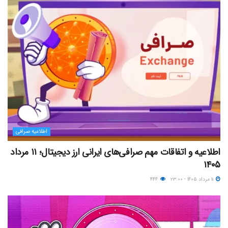
اطلاعیه صرافی
اطلاعیه و اتفاقات مهم صرافی‌های ایرانی ارز دیجیتال؛ ۱۱ مرداد
۱۴۰۵
۱۱ مرداد ۱۴۰۵ - ۲۳:۰۰
۴۴۴