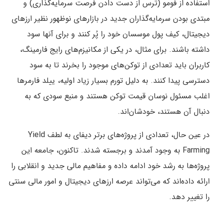
استفاده از فومو (ترس از دست دادن فرصت سرمایه‌گذاری) و
مبتدی بودن سرمایه‌گذاران جدید در بازارهای نوظهور نظیر ارزهای
دیجیتال، کیف پول موسسان خود را پُر کنند و برای آنها سود
داشته باشند. برای مثال، در یکی از مکانیزم‌های رایج فارمینگ،
کاربران باید تعدادی از توکن‌های موجود را بخرند تا به سود
دسترسی پیدا کنند. به دلیل تورم بسیار زیاد اولیه، ییلد فارمرها
اغلب مسئول نوسان قیمت توکن هستند و منبع سودی که به
دنبال آن هستند، خودشان‌اند.
در عین حال، تعدادی از پروژه‌های برتر دیفای به لطف Yield
Farming‌ به وجود آمدند و برجسته شدند. تاکنون، جامعه این
پروژه‌ها به رشد خود ادامه داده و مفاهیم مالی جدید و انقلابی را
ارائه داده‌اند که می‌تواند عرصه ارزهای دیجیتال و امور مالی سنتی
را تغییر دهد.