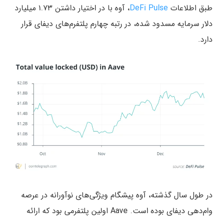
طبق اطلاعات
DeFi Pulse
، آوه با در اختیار داشتن ۱.۷۳ میلیارد
دلار سرمایه مسدود شده، در رتبه چهارم پلتفرم‌های دیفای قرار
دارد.
در طول سال گذشته، آوه پیشگام ویژگی‌های نوآورانه در عرصه
وام‌دهی دیفای بوده است. Aave اولین پلتفرمی بود که ارائه