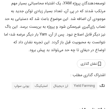
توسعه‌دهندگان پروژه YAM، یک اشتباه محاسباتی بسیار مهم
مرتکب شدند که در پی آن، تعداد بسیار زیادی توکن جدید به
موجودی آن اضافه شد. این موضوع باعث شد که دستیابی به حد
نصاب رای‌گیری غیرممکن شود و پروژه به بن‌بست برسد. این باگ
نیز دیگر قابل اصلاح نبود. پس از آن، Yam بار دیگر عرضه شد؛ اما
نتوانست به محبوبیت قبل باز گردد. این تجربه نشان داد که
اوضاع در دیفای تا چه حد می‌تواند بد پیش برود.
نشان گذاری
تگ:
Yield Farming
ارز دیجیتال
استیکینگ
یونی سواپ