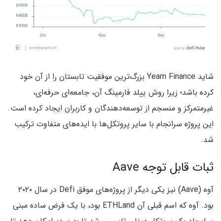
شاید Yearn Finance بزرگ‌ترین موفقیت تابستان را از آن خود
کرده باشد؛ زیرا روش ییلد فارمینگ آن، جامعه‌ای حرفه‌ای،
غیرمتمرکز و منسجم از توسعه‌دهندگان و کاربران ایجاد کرده است.
این پروژه سرانجام با سایر پروتکل‌ها با ایده‌های متفاوت ترکیب
شد.
ثبات قابل توجه Aave
آوه (Aave) نیز یکی دیگر از پروژه‌های موفق Defi در سال ۲۰۲۰
بود. آوه که اسم قبلی آن ETHLand بود، با یک فرض ساده مبنی