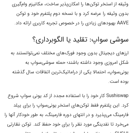
وثیقه از استخر توکن‌ها را امکان‌پذیر ساخت، مکانیزم وام‌گیری
بدون وثیقه را عرضه کرد و با نسخه دوم پلتفرم خود و توکن
AAVE بهبودهای زیادی را در خصوص تجربه کاربری ارائه داد.
سوشی سواپ: تقلید یا الگوبرداری؟
ارزهای دیجیتال بدون وجود فورک‌های مختلف نمی‌توانستند به
شکل امروزی وجود داشته باشند؛ حمله سوشی‌سواپ به
یونی‌سواپ، احتمالا یکی از دراماتیک‌ترین اتفاقات سال گذشته
بوده است.
Sushiswap‌ کار خود را با استفاده مجدد از کد یونی سواپ شروع
کرد. این پلتفرم فقط توکن‌های استخر یونی‌سواپ را برای ییلد
فارمینگ می‌پذیرد و در انتهای دوره فارمینگ، به طور خودکار آنها را
می‌خرد تا نقدینگی مورد نظر را برای خود حفظ کند. توکن نظارتی