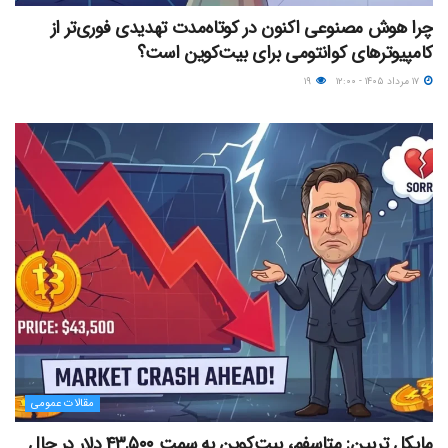
چرا هوش مصنوعی اکنون در کوتاه‌مدت تهدیدی فوری‌تر از
کامپیوترهای کوانتومی برای بیت‌کوین است؟
۱۷ مرداد ۱۴۰۵ - ۱۲:۰۰
۱۹
مقالات عمومی
مایکل ترپین: متاسفم، بیت‌کوین به سمت ۴۳,۵۰۰ دلار در حال