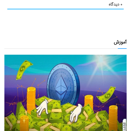
۰
دیدگاه
آموزش