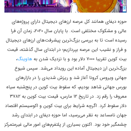
حوزه دیفای همانند کل عرصه ارزهای دیجیتال دارای پروژه‌های
عالی و مشکوک مختلفی است. با پایان سال ۲۰۲۰، زمان آن فرا
رسیده است تا به بررسی بزرگ‌ترین پیشرفت‌های ارزهای دیجیتال
و فراز و نشیب‌ این عرصه بپردازیم؛ در ابتدای سال گذشته، قیمت
بیت کوین تقریبا ۷۰۰۰ دلار بود و با نزدیک شدن به
هاوینگ
،
بزرگ‌ترین ارز دیجیتال آماده این رویداد می‌شد. سپس شیوع
جهانی ویروس کرونا آغاز شد و ریزش شدیدی را در بازارهای
بورس جهانی شاهد بودیم، که سقوط بیت کوین در پنج‌شنبه سیاه
معروف را رقم زد. در تاریخ ۱۲ مارس، قیمت بیت کوین به ۳۷۸۲
دلار سقوط کرد. اگرچه شرایط برای بیت کوین و اکوسیستم اقتصاد
جهان نامساعد به نظر می‌رسید، اما حوزه دیفای در ابتدای رشد
چشمگیر خود بود. اکنون بسیاری از پلتفرم‌های امور مالی غیرمتمرکز