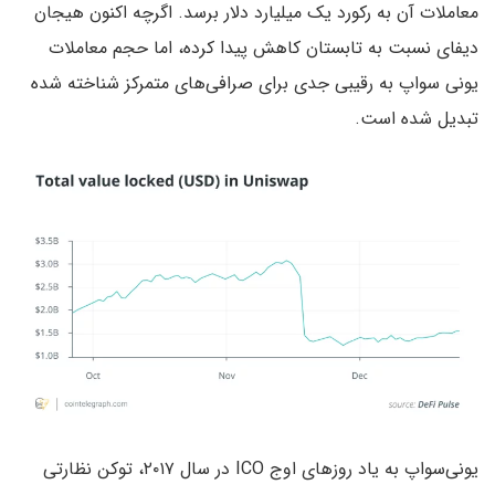
معاملات آن به رکورد یک‌ میلیارد دلار برسد. اگرچه اکنون هیجان
دیفای نسبت به تابستان کاهش پیدا کرده، اما حجم معاملات
یونی سواپ به رقیبی جدی برای صرافی‌های متمرکز شناخته شده
تبدیل شده است.
یونی‌سواپ به یاد روزهای اوج ICO در سال ۲۰۱۷، توکن نظارتی