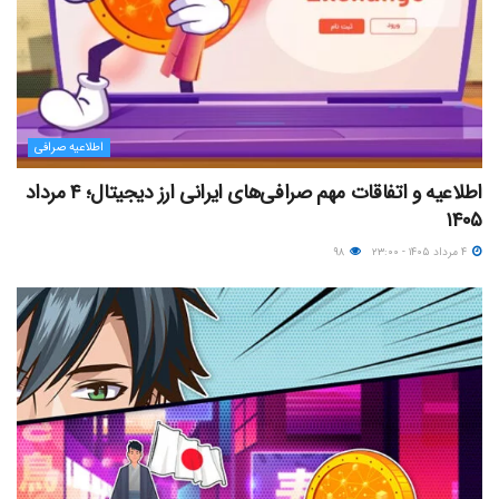
اطلاعیه صرافی
اطلاعیه و اتفاقات مهم صرافی‌های ایرانی ارز دیجیتال؛ ۴ مرداد
۱۴۰۵
۴ مرداد ۱۴۰۵ - ۲۳:۰۰
۹۸