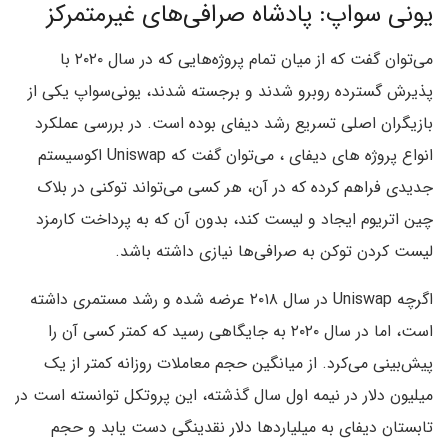
یونی سواپ: پادشاه صرافی‌های غیرمتمرکز
می‌توان گفت که از میان تمام پروژه‌هایی که در سال ۲۰۲۰ با
پذیرش گسترده‌ روبرو شدند و برجسته شدند، یونی‌سواپ یکی از
بازیگران اصلی تسریع رشد دیفای بوده است. در بررسی عملکرد
انواع پروژه های دیفای ، می‌توان گفت که Uniswap اکوسیستم
جدیدی فراهم کرده که در آن، هر کسی می‌تواند توکنی در بلاک
چین اتریوم ایجاد و لیست کند، بدون آن که به پرداخت کارمزد
لیست کردن توکن به صرافی‌ها نیازی داشته باشد.
اگرچه Uniswap در سال ۲۰۱۸ عرضه شده و رشد مستمری داشته
است، اما در سال ۲۰۲۰ به جایگاهی رسید که کمتر کسی آن را
پیش‌بینی می‌کرد. از میانگین حجم معاملات روزانه کمتر از یک
میلیون دلار در نیمه اول سال گذشته، این پروتکل توانسته است در
تابستان دیفای به میلیاردها دلار نقدینگی دست یابد و حجم