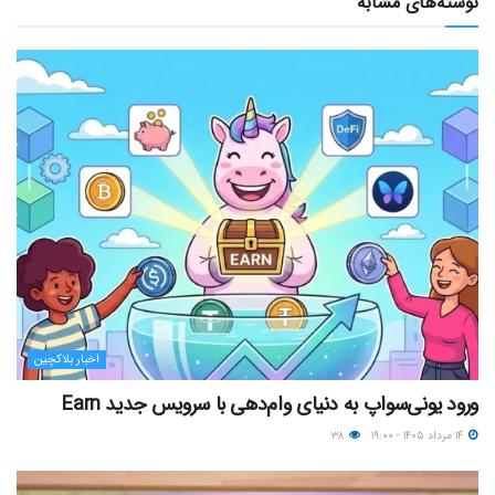
نوشته‌های مشابه
اخبار بلاکچین
ورود یونی‌سواپ به دنیای وام‌دهی با سرویس جدید Earn
۱۴ مرداد ۱۴۰۵ - ۱۹:۰۰
۳۸