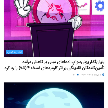
اخبار بلاکچین
بنیان‌گذار یونی‌سواپ ادعاهای مبنی بر کاهش درآمد
تأمین‌کنندگان نقدینگی بر اثر کارمزدهای نسخه ۴ (v4) را رد کرد
۷ مرداد ۱۴۰۵ - ۱۹:۰۰
۲۰