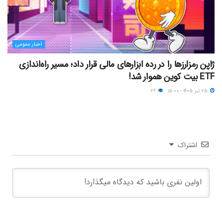
اخبار عمومی
ژاپن رمزارزها را در رده ابزارهای مالی قرار داد؛ مسیر راه‌اندازی
ETF بیت کوین هموار شد!
۲۵ تیر ۱۴۰۵ - ۱۵:۰۰
۲۶
اشتراک