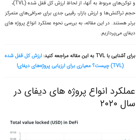
و توکن‌های مربوط به آنها، از لحاظ ارزش کل قفل شده (TVL)،
حجم تراکنش‌ها و ارزش بازار، رقیبی جدی برای صرافی‌های متمرکز
برتر هستند. در این مقاله، به بررسی نحوه عملکرد انواع پروژه های
دیفای می‌پردازیم.
برای آشنایی با TVL به این مقاله مراجعه کنید:
ارزش کل قفل شده
(TVL) چیست؟ معیاری برای ارزیابی پروژه‌های دیفای!
عملکرد انواع پروژه های دیفای در
سال ۲۰۲۰