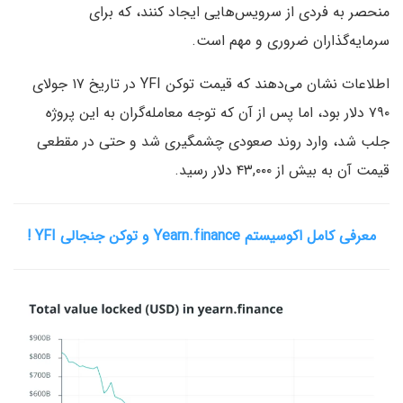
منحصر به فردی از سرویس‌هایی ایجاد کنند، که برای
سرمایه‌گذاران ضروری و مهم است.
اطلاعات نشان می‌دهند که قیمت توکن YFI در تاریخ ۱۷ جولای
۷۹۰ دلار بود، اما پس از آن که توجه معامله‌گران به این پروژه
جلب شد، وارد روند صعودی چشمگیری شد و حتی در مقطعی
قیمت آن به بیش از ۴۳,۰۰۰ دلار رسید.
معرفی کامل اکوسیستم Yearn.finance و توکن جنجالی YFI !