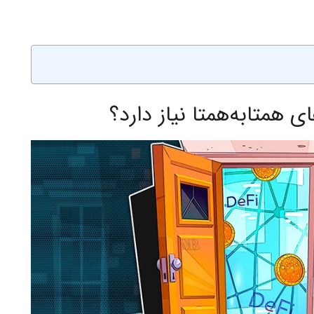
 همتابه‌همتا نیاز دارد؟