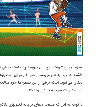
داشته‌اند. زیرا به نظر می‌رسد راحتی کار در این پل
دیفای می‌شود. اینکه برخی از این پلتفرم‌ها سود سالان
باید مدیریت سرمایه خود را رها کنند.
با توجه به این که صنعت دیفای بر پایه تکنولوژی بلاک