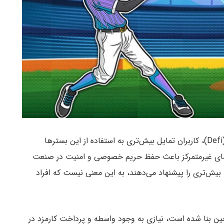
همزمان با پیشرفت موج اول پروژه‌های صنعت دیفای (Defi)، کاربران تمایل بیش‌تری به استفاده از این بسترها
تفرم‌های غیرمتمرکز باعث حفظ حریم خصوصی و امنیت در صنعت
ه بیش‌تری را پیشنهاد می‌دهند، به این معنی نیست که افراد
چین بنا شده است، نیازی به وجود واسطه و پرداخت کارمزد در