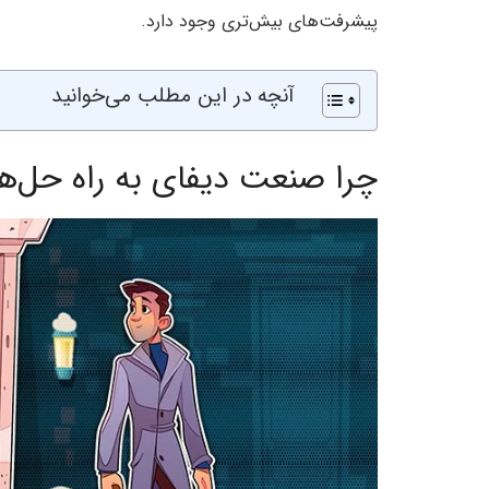
پیشرفت‌های بیش‌تری وجود دارد.
آنچه در این مطلب می‌خوانید
چرا صنعت دیفای به راه حل‌های