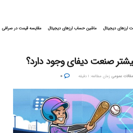
 ارزهای دیجیتال
ماشین حساب ارزهای دیجیتال
مقایسه قیمت در صرافی
بیشتر صنعت دیفای وجود دارد؟
۰
قالات عمومی
زمان مطالعه: ۱ دقیقه