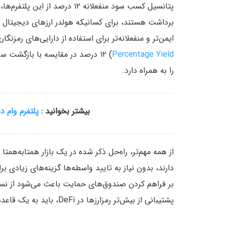
پتانسیل کسب سود منفعلانه ۱۲ در
برداشت هستند، برای کسانیکه هولدر ارزهای دیجیتال ه
ایمن‌تر و منفعلانه‌تر برای استفاده از دارایی‌های رمزنگ
Percentage Yield
را به همراه دارد.
بیشتر بخوانید :
پلتفرم وام 
از همه مهم‌تر، راه‌حل ذکر شده در یک بازار همتابه‌همتا
دارند، بدون نیاز به تایید واسطه‌ها گزینه‌های زیادی بر
پشتیبانی از بیش‌تر رمزارزها در DeFi، باید به یک قاعده تبدیل شود.