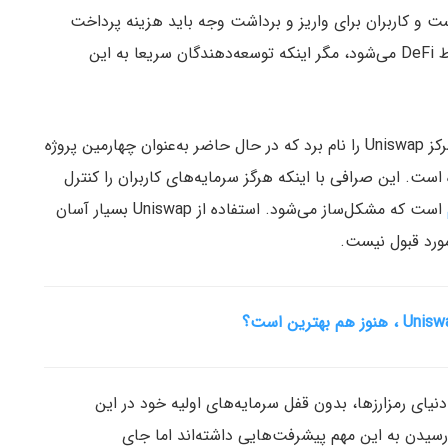
ست و کاربران برای واریز و برداشت وجه باید هزینه پرداخت
کنند. اینگونه عملکردهای غیرعادی درنهایت باعث سقوط DeFi می‌شود، مگر اینکه توسعه‌دهندگان سریعا به این
به‌عنوان مثالی برای این موضوع می‌توان صرافی غیرمتمرکز Uniswap را نام برد که در حال حاضر به‌عنوان چهارمین پروژه
ست. این صرافی با اینکه هرگز سرمایه‌های کاربران را کنترل
است که مشکل‌ساز می‌شود. استفاده از Uniswap بسیار آسان
ای رمزارزها، بدون قفل سرمایه‌های اولیه خود در این
 رسیدن به این مهم پیشرفت‌هایی داشته‌اند اما جای