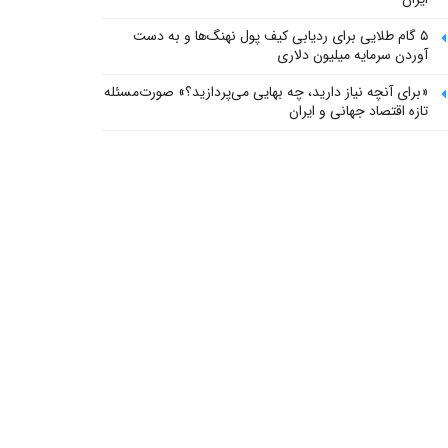
۵ گام طلایی برای ردیابی کیف پول‌ نهنگ‌ها و به دست
آوردن سرمایه میلیون دلاری
«برای آنچه نیاز دارید، چه بهایی می‌پردازید؟» صورت‌مسئله
تازه اقتصاد جهانی و ایران