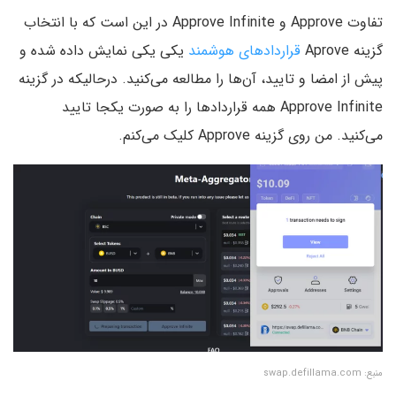
تفاوت Approve و Approve Infinite در این است که با انتخاب
گزینه Aprove
قراردادهای هوشمند
یکی یکی نمایش داده شده و
پیش از امضا و تایید، آن‌ها را مطالعه می‌کنید. درحالیکه در گزینه
Approve Infinite همه قراردادها را به صورت یکجا تایید
می‌کنید. من روی گزینه Approve کلیک می‌کنم.
منبع: swap.defillama.com