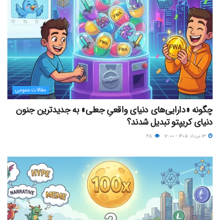
مقالات عمومی
چگونه «دارایی‌های دنیای واقعیِ جعلی» به جدیدترین جنون
دنیای کریپتو تبدیل شدند؟
۱۳ مرداد ۱۴۰۵ - ۱۲:۰۰
۴۵