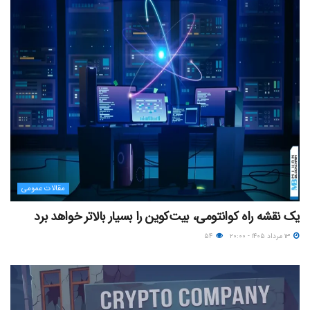
مقالات عمومی
یک نقشه راه کوانتومی، بیت‌کوین را بسیار بالاتر خواهد برد
۱۳ مرداد ۱۴۰۵ - ۲۰:۰۰
۵۴