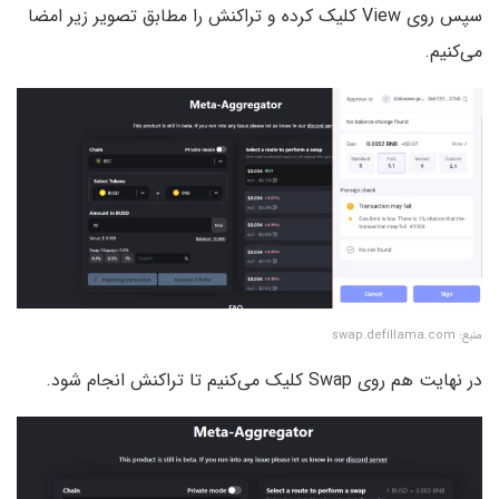
سپس روی View کلیک کرده و تراکنش را مطابق تصویر زیر امضا
می‌کنیم.
منبع: swap.defillama.com
در نهایت هم روی Swap کلیک می‌کنیم تا تراکنش انجام شود.