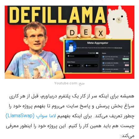
منبع: Youtube.com
همیشه برای اینکه سر از کار یک پلتفرم دربیاورم، قبل از هر کاری
سراغ بخش پرسش و پاسخ سایت می‌روم تا بفهمم پروژه خود را
چطور تعریف می‌کند. برای اینکه بفهمیم
لاما سواپ (LlamaSwap)
چیست هم باید همین کار را کنیم. این پروژه خود را اینطور معرفی
می‌کند: