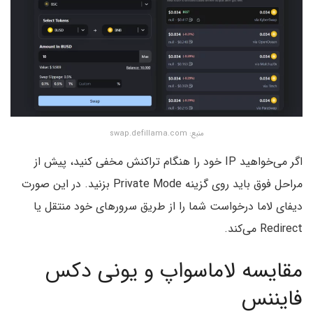
منبع: swap.defillama.com
اگر می‌خواهید IP خود را هنگام تراکنش مخفی کنید، پیش از
مراحل فوق باید روی گزینه Private Mode بزنید. در این صورت
دیفای لاما درخواست شما را از طریق سرورهای خود منتقل یا
Redirect می‌کند.
مقایسه لاماسواپ و یونی دکس
فایننس