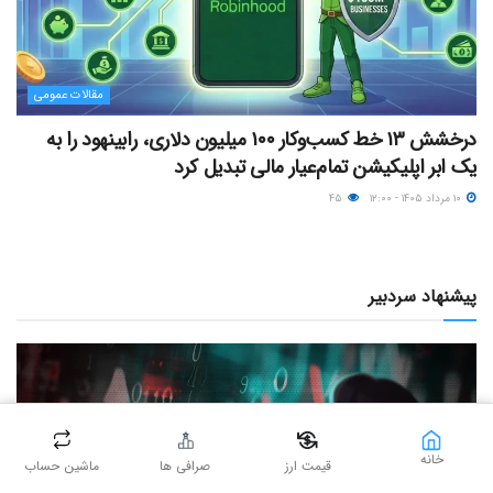
مقالات عمومی
درخشش ۱۳ خط کسب‌وکار ۱۰۰ میلیون دلاری، رابینهود را به
یک ابر اپلیکیشن تمام‌عیار مالی تبدیل کرد
۱۰ مرداد ۱۴۰۵ - ۱۲:۰۰
۴۵
پیشنهاد سردبیر
خانه
قیمت ارز
صرافی ها
ماشین حساب