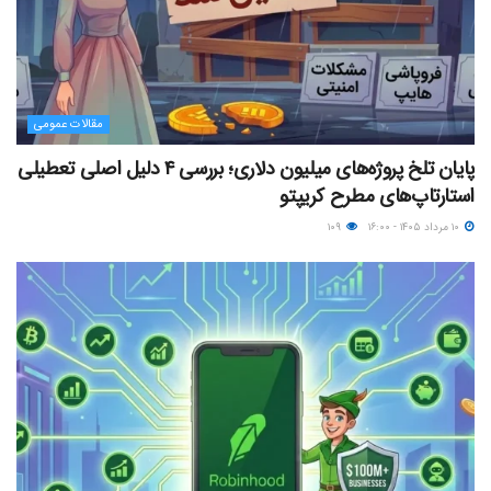
مقالات عمومی
پایان تلخ پروژه‌های میلیون دلاری؛ بررسی ۴ دلیل اصلی تعطیلی
استارتاپ‌های مطرح کریپتو
۱۰ مرداد ۱۴۰۵ - ۱۶:۰۰
۱۰۹