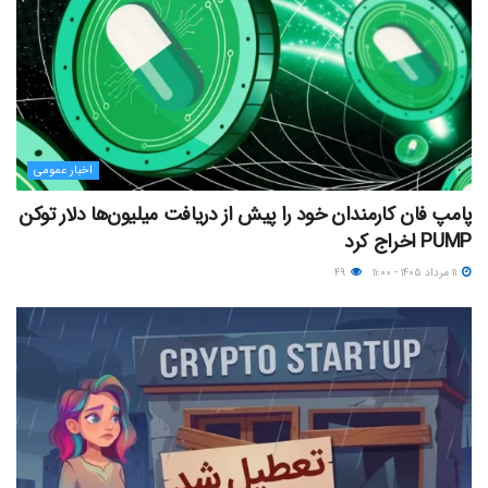
اخبار عمومی
پامپ فان کارمندان خود را پیش از دریافت میلیون‌ها دلار توکن
PUMP اخراج کرد
۱۱ مرداد ۱۴۰۵ - ۱۱:۰۰
۴۹