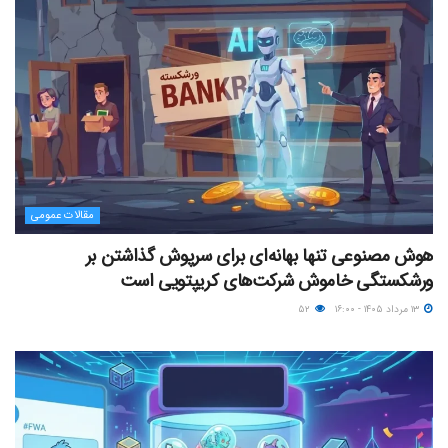
مقالات عمومی
هوش مصنوعی تنها بهانه‌ای برای سرپوش گذاشتن بر
ورشکستگی خاموش شرکت‌های کریپتویی است
۱۳ مرداد ۱۴۰۵ - ۱۶:۰۰
۵۲