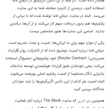
همکار داده است. اگر شما از آن دکس اگریگتور در دیفای لاما
استفاده کنید، درصدی از کارمزد معامله شما به این سایت
می‌رسد. البته در سایت دیفای لاما نوشته شده که با برخی از
پلتفرم‌ها هم بدون دریافت سهم کار می‌کنند و از آن‌ها درآمدی
ندارند. اسامی این سایت‌ها هنوز مشخص نیست.
یکی از موارد مهم برای ما ایرانی‌ها، امنیت و بحث تحریم است.
دیفای لاما درباره امنیت توضیح داده که از کانترکت روتر (قرارداد
مسیریابی/ Router Contract) خودِ پلتفرم‌های تجمیع‌گر استفاده
می‌کند؛ یعنی خودشان هنوز قرارداد هوشمندی توسعه نداده‌اند.
بنابراین انگار مستقیما از امنیت پلتفرم اصلی بهره‌مند می‌شوید.
البته امنیت هر کدام از این دکس اگریگیتورها را باید خودتان
جداگانه بررسی کنید.
همچنین در
خبری
که سایت The Block درباره آغاز فعالیت