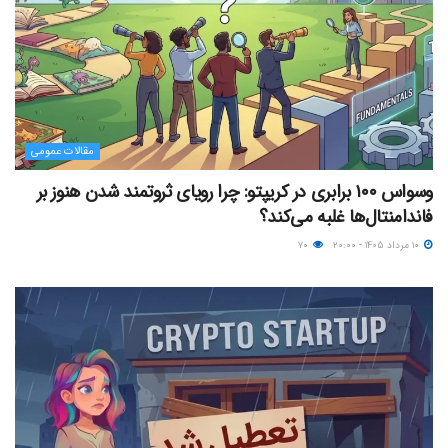
مقالات عمومی
وسواس ۱۰۰ برابری در کریپتو: چرا رویای ثروتمند شدن هنوز بر
فاندامنتال‌ها غلبه می‌کند؟
۱۰ مرداد ۱۴۰۵ - ۲۰:۰۰
۷۰