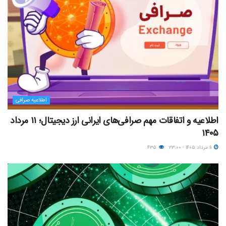
اطلاعیه صرافی
اطلاعیه و اتفاقات مهم صرافی‌های ایرانی ارز دیجیتال؛ ۱۱ مرداد
۱۴۰۵
۱۱ مرداد ۱۴۰۵ - ۲۳:۰۰
۴۳۵