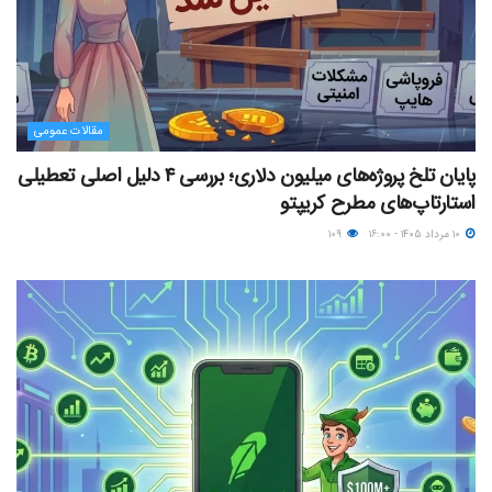
مقالات عمومی
پایان تلخ پروژه‌های میلیون دلاری؛ بررسی ۴ دلیل اصلی تعطیلی
استارتاپ‌های مطرح کریپتو
۱۰ مرداد ۱۴۰۵ - ۱۶:۰۰
۱۰۹