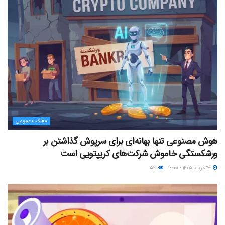
مقالات عمومی
هوش مصنوعی تنها بهانه‌ای برای سرپوش گذاشتن بر
ورشکستگی خاموش شرکت‌های کریپتویی است
۱۳ مرداد ۱۴۰۵ - ۱۶:۰۰
۵۲