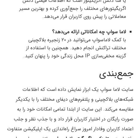
یا متا دکس اگریگیتور است که اطلاعات قیمتی دکس
اگریگیتورهای مختلف را جمع‌آوری کرده و بهترین مسیر
معاملاتی را پیش روی کاربران قرار می‌دهد.
لاما سواپ چه امکاناتی ارائه می‌دهد؟
با کمک لاماسواپ می‌توانید در ۲۰ زنجیره بلاکچینی
مختلف تراکنش انجام دهید. همچنین با استفاده از
گزینه مخفی‌سازی IP محل زندگی خود را پنهان کنید.
جمع‌بندی
سایت لاما سواپ یک ابزار نمایش داده است که اطلاعات
شبکه‌های بلاکچینی و پلتفرم‌های دیفای مختلف را با یکدیگر
مقایسه می‌کند. این سایت از ابتدا تمامی امکانات خود را به
صورت رایگان در اختیار کاربران قرار داد و با جذب نظر و جلب
اعتماد کاربران وفادار امروز سراغ راه‌اندازی یک اپلیکیشن متفاوت