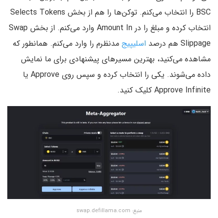
BSC را انتخاب می‌کنم. توکن‌ها را هم از بخش Selects Tokens
انتخاب کرده و مبلغ را در Amount In وارد می‌کنم. از بخش Swap
Slippage هم درصد
اسلیپیج
مدنظرم را وارد می‌کنم. همانطور که
مشاهده می‌کنید، بهترین مسیرهای پیشنهادی برای ما نمایش
داده می‌شوند. یکی را انتخاب کرده و سپس روی Approve یا
Approve Infinite کلیک کنید.
منبع: swap.defillama.com