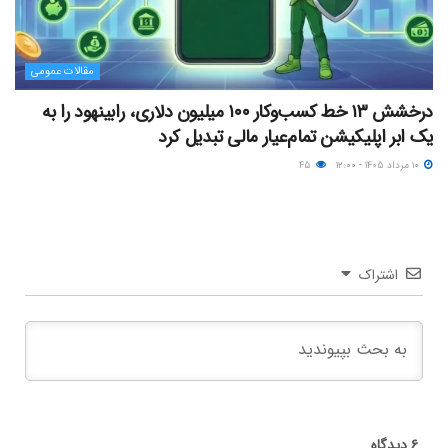
مقالات عمومی
درخشش ۱۳ خط کسب‌وکار ۱۰۰ میلیون دلاری، رابینهود را به
یک ابر اپلیکیشن تمام‌عیار مالی تبدیل کرد
۱۰ مرداد ۱۴۰۵ - ۱۲:۰۰
۴۵
اشتراک
۶
دیدگاه