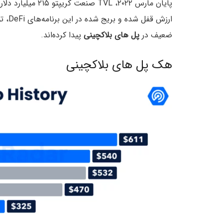
ارزش 
ضعیف در
پل های بلاکچینی
پیدا کرده‌اند.
هک پل های بلاکچینی