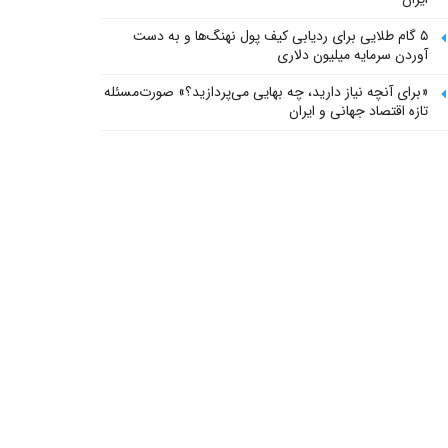
۵ گام طلایی برای ردیابی کیف پول‌ نهنگ‌ها و به دست
آوردن سرمایه میلیون دلاری
«برای آنچه نیاز دارید، چه بهایی می‌پردازید؟» صورت‌مسئله
تازه اقتصاد جهانی و ایران