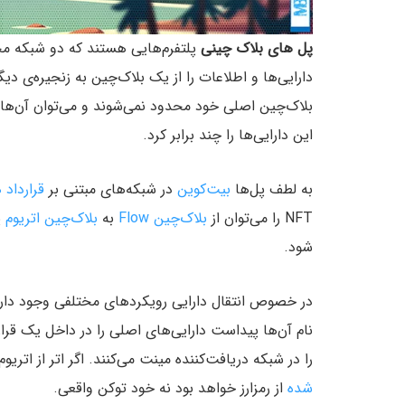
پل‌ های بلاک چینی
پلتفرم‌هایی هستند که دو شبکه مخت
دارایی‌ها و اطلاعات را از یک بلاک‌چین به زنجیره‌ی دیگ
بلاک‌چین اصلی خود محدود نمی‌شوند و می‌توان آن‌ها ر
این دارایی‌ها را چند برابر کرد.
به لطف پل‌ها
بیت‌کوین
در شبکه‌های مبتنی بر
قرارداد
NFT را می‌توان از
بلاک‌چین Flow
به
بلاک‌چین اتریوم
پ
شود.
نام آن‌ها پیداست دارایی‌های اصلی را در داخل یک قرا
را در شبکه دریافت‌کننده مینت می‌کنند. اگر اتر از اتر
شده
از رمزارز خواهد بود نه خود توکن واقعی.