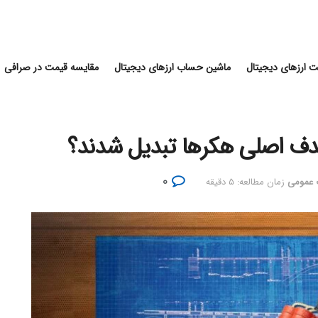
 ارزهای دیجیتال
ماشین حساب ارزهای دیجیتال
مقایسه قیمت در صرافی
هدف اصلی هکرها تبدیل شدند؟
۰
 عمومی
زمان مطالعه: ۵ دقیقه