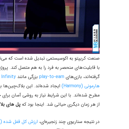
صنعت کریپتو به اکوسیستمی تبدیل شده است که می‌ت
با قابلیت‌های منحصر به فرد را به هم متصل کند. پروژه
گرفته‌اند، بازی‌های
play-to-earn
بزرگی مانند
 Infinity
هارمونی (Harmony)
ایجاد شده‌اند. این بلاک‌چین‌ها ب
مطرح شده‌اند. با این شرایط نیاز به روشی آسان برای 
از هر زمان دیگری حیاتی شد. اینجا بود که
پل‌ های بلا
در نتیجه سناریوی چند زنجیره‌ای،
ارزش کل قفل شده (TVL)