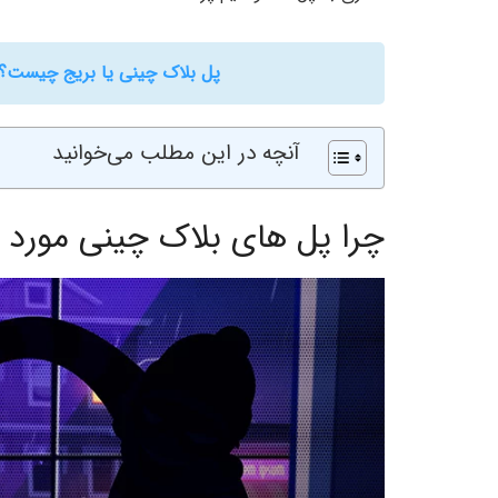
پل‌ بلاک چینی یا بریج چیست؟ آشنایی با ن
آنچه در این مطلب می‌خوانید
چرا پل های بلاک چینی مورد 