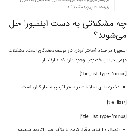
زیرساخت پیچیده آن باشد.
چه مشکلاتی به دست اینفیورا حل
می‌شوند؟
اینفیورا در صدد آسانتر کردن کار توسعه‌دهندگان است. مشکلات
مهمی در این خصوص وجود دارد که عبارتند از:
[tie_list type=”minus”]
ذخیره‌سازی اطلاعات بر بستر اتریوم بسیار گران است.
[/tie_list]
[tie_list type=”minus”]
اتصال و ارتباط برقرار کردن با بلاک چین اتریوم پیچیده