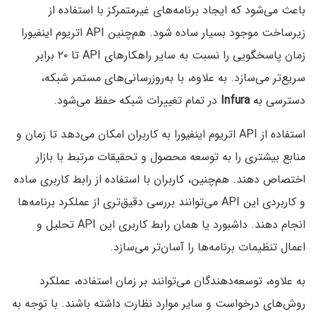
باعث می‌شود که ایجاد برنامه‌های غیرمتمرکز با استفاده از
زیرساخت موجود بسیار ساده شود. هم‌چنین API اتریوم اینفیورا
زمان پاسخگویی را نسبت به سایر راهکارهای API تا ۲۰ برابر
سریع‌تر می‌سازد. به علاوه، با به‌روزرسانی‌های مستمر شبکه،
دسترسی به
Infura
در تمام تغییرات شبکه حفظ می‌شود.
استفاده از API اتریوم اینفیورا به کاربران امکان می‌دهد تا زمان و
منابع بیشتری را به توسعه محصول و تحقیقات مرتبط با بازار
اختصاص دهند. هم‌چنین، کاربران با استفاده از رابط کاربری ساده
و کاربردی این API می‌توانند بررسی دقیق‌تری از عملکرد برنامه‌ها
انجام دهند. داشبورد یا همان رابط کاربری این API تحلیل و
اعمال تنظیمات برنامه‌ها را آسان‌تر می‌سازد.
به علاوه، توسعه‌دهندگان می‌توانند بر زمان استفاده، عملکرد
روش‌های درخواست و سایر موارد نظارت داشته باشند. با توجه به