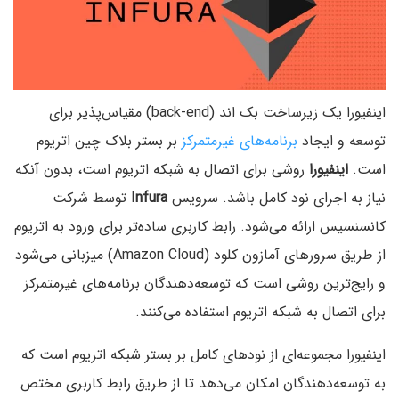
اینفیورا یک زیرساخت بک اند (back-end) مقیاس‌پذیر برای
توسعه و ایجاد
برنامه‌های غیرمتمرکز
بر بستر بلاک چین اتریوم
است.
اینفیورا
روشی برای اتصال به شبکه اتریوم است، بدون آنکه
نیاز به اجرای نود کامل باشد. سرویس
Infura
توسط شرکت
کانسنسیس ارائه می‌شود. رابط کاربری ساده‌تر برای ورود به اتریوم
از طریق سرورهای آمازون کلود (Amazon Cloud) میزبانی می‌شود
و رایج‌ترین روشی است که توسعه‌دهندگان برنامه‌های غیرمتمرکز
برای اتصال به شبکه اتریوم استفاده می‌کنند.
اینفیورا مجموعه‌ای از نودهای کامل بر بستر شبکه اتریوم است که
به توسعه‌دهندگان امکان می‌دهد تا از طریق رابط کاربری مختص