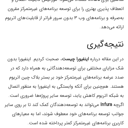
انعطاف پذیری بهتری را برای توسعه برنامه‌های غیرمتمرکز مقرون
به‌صرفه و برنامه‌های وب ۳ بدون سرور فراتر از قابلیت‌های اتریوم
ارائه می‌‌دهد.
نتیجه‌گیری
در این مقاله درباره
اینفیورا چیست
، صحبت کردیم. اینفیورا بدون
شک مزایای مختلفی برای توسعه‌دهندگانی به همراه دارد که در
صدد عرضه برنامه‌های غیرمتمرکز خود بر بستر بلاک چین اتریوم
هستند. هم‌چنین برای آنکه وابستگی به اینفیورا به منظور اتصال
به شبکه اتریوم کاهش یابد، توسعه سایر پروژه‌ها ضروری است.
اگرچه
Infura
می‌تواند به توسعه‌دهندگان کمک کند تا بر روی سایر
جوانب توسعه برنامه‌های خود معطوف شوند، اما به معیارهای
کاربری برنامه‌های غیرمتمرکز کمتر پرداخته شده است.