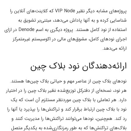
پروژه‌های مشابه دیگر نظیر VIP Node که کلاینت‌های آنلاین را
شناسایی کرده و به آنها پاداش می‌‌دهد، مبتنی‌بر تشویق به
استفاده از نود کامل هستند. پروژه دیگری به اسم Denode در ازای
اجرای نودهای کامل، مشوق‌های مالی در اکوسیستم غیرمتمرکز
ارائه می‌دهد.
ارائه‌دهندگان نود بلاک چین
نودهای بلاک چین از عناصر مهم و حیاتی بلاک چین‌ها هستند.
هر نود، نسخه‌ای از دفترکل توزیع‌شده نظیر بلاک چین را در اختیار
دارد. هر تعاملی با بلاک چین موردنظر مستلزم آن است که یک
نود با بلاک چین ارتباط برقرار کند و تراکنش‌ها را بپذیرد یا آنها را
رد کند. هم‌چنین، نودها می‌توانند تراکنش‌ها را مدیریت کنند و
بلاک‌های تراکنش‌ها که به طور رمزنگاری‌شده به یکدیگر متصل