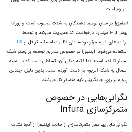
اتریوم است.
اینفیورا
در میان توسعه‌دهندگان به شدت محبوب است و روزانه
بیش از ۱۰ میلیارد درخواست کد مدیریت می‌کند و توسط
برنامه‌های غیرمتمرکز برجسته‌ای نظیر متامسک، ترافل و
0X
استفاده می‌شود. اینفیورا در خصوص تسریع توسعه بر بستر شبکه
بسیار کارآمد است، اما نکته منفی آن، تسلطی است که در زمینه
اتصال به شبکه اتریوم به دست آورده است. بدین دلیل، چندین
پروژه بر روی جایگزینی لایه متمرکز کار می‌کنند.
نگرانی‌هایی در خصوص
متمرکزسازی Infura
نگرانی‌های پیرامون متمرکزسازی از جانب اینفیورا از آنجا نشات