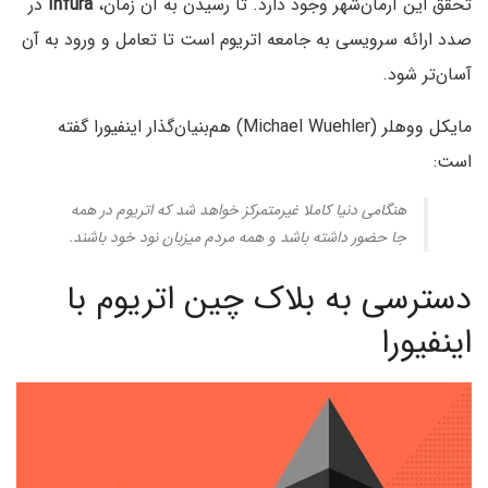
تحقق این آرمان‌شهر وجود دارد. تا رسیدن به آن زمان،
Infura
در
صدد ارائه سرویسی به جامعه اتریوم است تا تعامل و ورود به آن
آسان‌تر شود.
مایکل ووهلر (Michael Wuehler) هم‌بنیان‌گذار اینفیورا گفته
است:
هنگامی دنیا کاملا غیرمتمرکز خواهد شد که اتریوم در همه
جا حضور داشته باشد و همه مردم میزبان نود خود باشند.
دسترسی به بلاک چین اتریوم با
اینفیورا