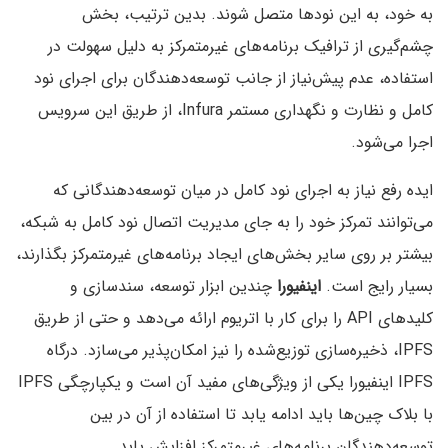
به خود، به این نودها متصل شوند. بدین ترتیب، بخش
چشم‌گیری از ترافیک برنامه‌های غیرمتمرکز به دلیل سهولت در
استفاده، عدم پیش‌نیاز از جانب توسعه‌دهندگان برای اجرای نود
کامل و نظارت و نگهداری مستمر Infura، از طریق این سرویس
اجرا می‌شود.
ایده رفع نیاز به اجرای نود کامل در میان توسعه‌دهندگانی که
می‌توانند تمرکز خود را به جای مدیریت اتصال نود کامل به شبکه،
بیشتر بر روی سایر بخش‌های ایجاد برنامه‌های غیرمتمرکز بگذارند،
بسیار رایج است.
اینفیورا
چندین ابزار توسعه، سندسازی و
کلیدهای API را برای کار با اتریوم ارائه می‌دهد و حتی از طریق
IPFS، ذخیره‌سازی توزیع‌شده را نیز امکان‌پذیر می‌سازد. درگاه
IPFS اینفیورا یکی از ویژگی‌های مفید آن است و یکپارچگی IPFS
با بلاک چین‌ها باید ادامه یابد تا استفاده از آن در بین
توسعه‌دهندگان برنامه‌های غیرمتمرکز افزایش یابد.