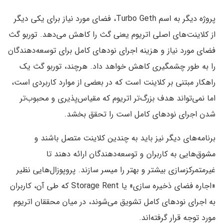
پروژه دیگر به اسم Turbo Geth، فضای مورد نیاز برای یکی دیگر
از کلاینت‌های اصلی اتریوم یعنی گث را کاهش می‌دهد. توربو گث
فضای مورد نیاز و هزینه اجرای نودهای کامل برای توسعه‌دهندگان
را به طور چشمگیری کاهش خواهد داد. هرچند، توربو گث یک
راهکار مبتنی بر کلاینت است که در بعضی از موارد کاربردی است،
اما نمی‌تواند هدف بزرگ‌تر اتریوم که مقیاس‌پذیری و محبوب‌تر
شدن اجرای نودهای کامل است را تحقق بخشد.
برنامه‌های دیگر نیز باید به چندین کلاینت متصل باشند و
مشوق‌هایی به کاربران و توسعه‌دهندگان ارائه دهند تا
غیرمتمرکزسازی بیشتر و بهتر را میسر سازند. پروپوزال‌هایی نظیر
«اجاره فضای ذخیره سازی» یا Storage Rent که طی آن، کاربران
به اجرای نودهای کامل تشویق می‌شوند، در میان محققان اتریوم
مورد توجه قرار گرفته‌اند.