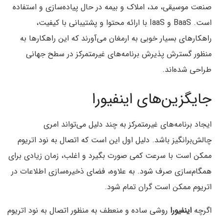
صنعت موسیقی، مد، املاک و بیمه در حال پیاده‌سازی و استفاده
است. BaaS و IaaS با ارائه محتوا و پشتیبانی با کیفیت،
راهکارهای بسیار خوبی به ارمغان می‌آورند که این راهکارها به
منظور گسترش پذیرش برنامه‌های غیرمتمرکز در سطح جهانی
طراحی شده‌اند.
جایگزین‌های اینفیورا
ایجاد برنامه‌های غیرمتمرکز به چند دلیل می‌تواند امری
چالش‌برانگیز باشد. دلیل اول این است که اتصال به نود اتریوم
ممکن است با سرعت کمی صورت بگیرد و اغلب، زمان زیادی برای
همگام‌سازی صرف شود. به علاوه، فضای ذخیره‌سازی اطلاعات در
اتریوم ممکن است گران تمام شود.
اگرچه
اینفیورا
روشی ساده و منعطف به منظور اتصال به نود اتریوم