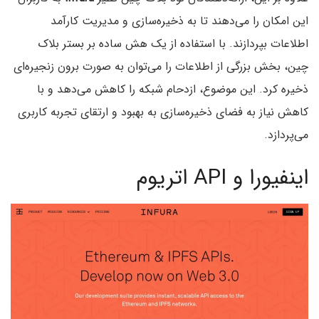
این امکان را می‌دهند تا به ذخیره‌سازی و مدیریت کارآمد
اطلاعات بپردازند. با استفاده از یک هش ساده بر بستر بلاک
چین، بخش بزرگی از اطلاعات را می‌توان به صورت برون زنجیره‌ای
ذخیره کرد. این موضوع، ازدحام شبکه را کاهش می‌دهد و با
کاهش نیاز به فضای ذخیره‌سازی به بهبود و ارتقای تجربه کاربری
می‌پردازد.
اینفیورا و API اتریوم