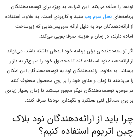
نودها را حذف می‌کند. این شرایط به ویژه برای توسعه‌دهندگان
برنامه‌های
نسل سوم وب
مفید و کاربردی است. به علاوه، استفاده
از ارائه‌دهندگان نود به دلیل ارائه سرویس‌هایی که زیرساخت
آماده دارند، در زمان و هزینه صرفه‌جویی می‌کند.
اگر توسعه‌دهنده‌ای برای برنامه خود ایده‌ای داشته باشد، می‌تواند
از ارائه‌دهنده نود استفاده کند تا محصول خود را سریع‌تر به بازار
برساند. به علاوه، ارائه‌دهندگان نود به توسعه‌دهندگان این امکان
را می‌‌دهند تا زمان و منابع خود را بر روی محصول معطوف کنند.
در عوض، توسعه‌دهندگان دیگر مجبور نیستند تا زمان بسیار زیادی
بر روی مسائل فنی عملکرد و نگهداری نودها صرف کنند.
چرا باید از ارائه‌دهندگان نود بلاک
چین اتریوم استفاده کنیم؟