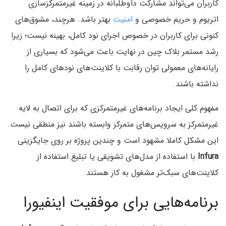
کاربران می‌تواند مشارکت داوطلبانه در زمینه غیرمتمرکزسازی
اتریوم و حریم خصوصی و
امنیت
بهتر باشد. هرچند، مشوق‌های
کنونی برای کاربران در خصوص اجرای نود کامل، بهینه نیست؛ زیرا
رشد مستمر بلاک چین در نهایت باعث می‌شود که بسیاری از
رایانه‌های معمولی توان رقابت با کلاینت‌های نودهای کامل را
نداشته باشند.
مفهوم کلی ایجاد برنامه‌های غیرمتمرکزی که برای اتصال به لایه
غیرمتمرکز به سرویس‌های متمرکز وابسته باشند نیز منطقی نیست.
این مشکل کاملا مشهود است و چندین پروژه بر روی جایگزینی
Infura
با استفاده از مدل‌های تشویقی یا تبلیغ استفاده از
کلاینت‌های سبک‌تر مشغول به کار هستند.
برنامه‌هایی برای موفقیت اینفیورا