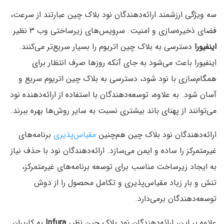
سه ویژگی ارزشمند ارائه‌دهندگان نود بلاک چین عبارتند از سرعت،
فضای ذخیره‌سازی و امنیت. سرویس‌های زیرساختی وب ۳ نظیر
اینفیورا
دسترسی به بلاک چین اتریوم را بسیار سریع‌تر می‌کنند.
اینفیورا باعث می‌شود به جای آنکه روزها صرف انتظار برای
همگام‌سازی با نود شود، دسترسی به بلاک چین اتریوم سریع و
آسان شود. به علاوه، توسعه‌دهندگان با استفاده از ارائه‌دهنده نود
می‌توانند از پهنای باند بیشتری نسبت به سایر روش‌ها بهره ببرند.
ارائه‌دهندگان نود بلاک چین هم‌چنین
مقیاس‌پذیری
برنامه‌های
غیرمتمرکز را ساده و ایمن می‌سازد. ارائه‌دهندگان نود با حذف نیاز
به ایجاد زیرساخت مناسب برای توسعه برنامه‌های غیرمتمرکز،
تنش و بار زیاد مقیاس‌پذیری و تکامل محصول را از دوش
توسعه‌دهندگان برمی‌دارد.
علاوه بر این، ارائه‌دهندگان نود بلاک چین نظیر
Infura
به کاربران