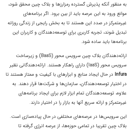
به منظور آنکه پذیرش گسترده رمزارزها و بلاک چین محقق شود،
موانع ورود به این عرصه باید از بین برود. اگر برنامه‌های
غیرمتمرکز در صدد این هستند تا به بخش رایجی از زندگی روزانه
تبدیل شوند، تجربه کاربری برای توسعه‌دهندگان و کاربران این
برنامه‌ها باید ساده شود.
ارائه‌دهندگان بلاک چین سرویس محور (BaaS) و زیرساخت
سرویس محور (IaaS) دارای راهکار هستند. ارائه‌دهندگانی نظیر
Infura
در حال ایجاد منابع و ابزارهای با کیفیت و ممتاز هستند تا
در اختیار توسعه‌دهندگان، سازمان‌ها و شرکت‌ها قرار دهند. به
علاوه، توسعه‌دهندگان تمام ابزار لازم برای ایجاد برنامه‌های
غیرمتمرکز و ارائه سریع آنها به بازار را در اختیار دارند.
این سرویس‌ها در عرصه‌های مختلفی در حال پیاده‌سازی است.
بلاک چین تقریبا در تمامی حوزه‌ها، از عرصه انرژی گرفته تا