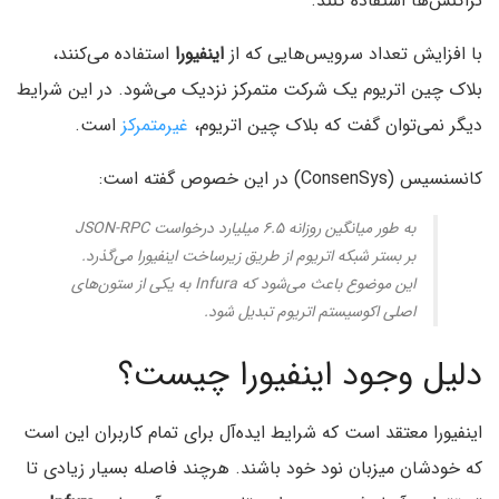
تراکنش‌ها استفاده کنند.
با افزایش تعداد سرویس‌هایی که از
اینفیورا
استفاده می‌کنند،
بلاک چین اتریوم یک شرکت متمرکز نزدیک می‌شود. در این شرایط
دیگر نمی‌توان گفت که بلاک چین اتریوم،
غیرمتمرکز
است.
کانسنسیس (ConsenSys) در این خصوص گفته است:
به طور میانگین روزانه ۶.۵ میلیارد درخواست JSON-RPC
بر بستر شبکه اتریوم از طریق زیرساخت اینفیورا می‌گذرد.
این موضوع باعث می‌شود که Infura به یکی از ستون‌های
اصلی اکوسیستم اتریوم تبدیل شود.
دلیل وجود اینفیورا چیست؟
اینفیورا معتقد است که شرایط ایده‌آل برای تمام کاربران این است
که خودشان میزبان نود خود باشند. هرچند فاصله بسیار زیادی تا