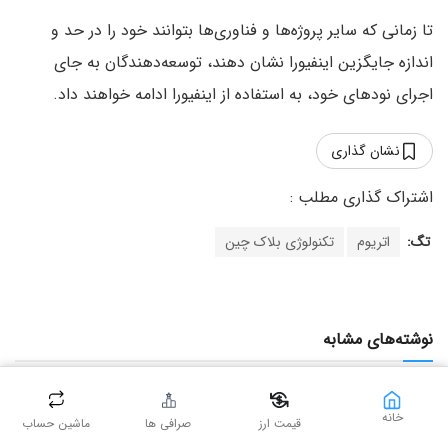
تا زمانی که سایر پروژه‌ها و فناوری‌ها بتوانند خود را در حد و
اندازه جایگزین اینفیورا نشان دهند، توسعه‌دهندگان به جای
اجرای نودهای خود، به استفاده از اینفیورا ادامه خواهند داد.
نشان گذاری
تگ:
اتریوم
تکنولوژی بلاک چین
نوشته‌های مشابه
خانه
قیمت ارز
صرافی ها
ماشین حساب