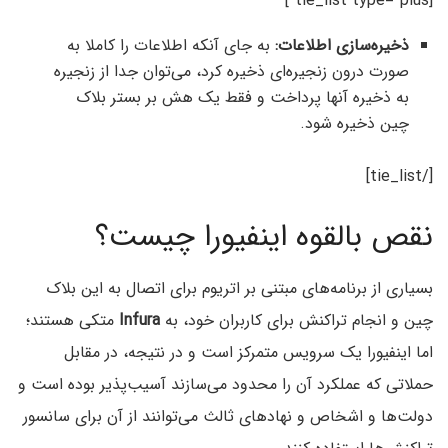
[tie_list type=”plus”]
ذخیره‌سازی اطلاعات:
به جای آنکه اطلاعات را کاملا به
صورت درون زنجیره‌ای ذخیره کرد، می‌توان جدا از زنجیره
به ذخیره آنها پرداخت و فقط یک هش بر بستر بلاک
چین ذخیره شود.
[/tie_list]
نقص‌ بالقوه اینفیورا چیست؟
بسیاری از برنامه‌های مبتنی بر اتریوم برای اتصال به این بلاک
چین و انجام تراکنش برای کاربران خود، به
Infura
متکی هستند؛
اما اینفیورا یک سرویس متمرکز است و در نتیجه، در مقابل
حملاتی که عملکرد آن را محدود می‌سازند آسیب‌پذیر بوده است و
دولت‌ها و اشخاص و نهادهای ثالث می‌توانند از آن برای سانسور