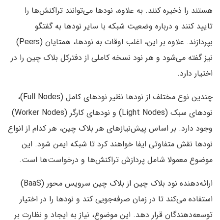
هستند را ذخیره کنند. به علاوه، نودها می‌توانند تراکنش‌ها را
تایید کنند و درباره وضعیت شبکه با سایر نودها به گفتگو
بپردازند. علاوه بر این، اغلب اوقات به نودها، همتایان (Peers)
نیز گفته می‌شود و هر نود نسخه کاملی از دفترکل بلاک چین را در
اختیار دارد.
چندین نوع مختلف از نودها نظیر نودهای کامل (Full Nodes)،
نودهای سبک (Light Nodes) و نودهای کارگر (Worker Nodes)
وجود دارد. بر اساس پیش‌نیازهای هر بلاک چین، هر کدام از انواع
نودها نقش متفاوتی ایفا خواهند کرد تا شبکه ایمن شود. این
موضوع معمولا شامل پردازش تراکنش‌ها و درخواست‌ها است.
ارائه‌دهنده نود بلاک چین از بلاک چین سرویس محور (BaaS)
استفاده می‌کند تا در زمان صرفه‌جویی کند و نودها را در اختیار
توسعه‌دهندگان قرار دهد. این موضوع، نیاز به ایجاد و نظارت بر