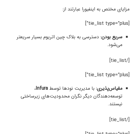
مزایای مختص به اینفیورا عبارتند از:
[tie_list type=”plus”]
سریع بودن:
دسترسی به بلاک چین اتریوم بسیار سریعتر
می‌شود.
[/tie_list]
[tie_list type=”plus”]
مقیاس‌پذیری:
با مدیریت نودها توسط
Infura
،
توسعه‌دهندگان دیگر نگران محدودیت‌های زیرساختی
نیستند.
[/tie_list]