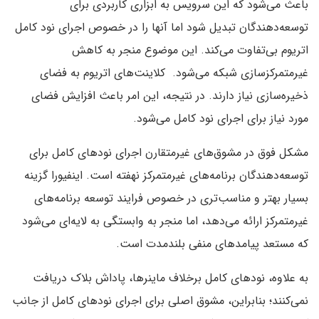
باعث می‌شود که این سرویس به ابزاری کاربردی برای
توسعه‌دهندگان تبدیل شود اما آنها را در خصوص اجرای نود کامل
اتریوم بی‌تفاوت می‌کند. این موضوع منجر به کاهش
غیرمتمرکزسازی شبکه می‌شود. کلاینت‌های اتریوم به فضای
ذخیره‌سازی نیاز دارند. در نتیجه، این امر باعث افزایش فضای
مورد نیاز برای اجرای نود کامل می‌شود.
مشکل فوق در مشوق‌های غیرمتقارن اجرای نودهای کامل برای
توسعه‌دهندگان برنامه‌های غیرمتمرکز نهفته است. اینفیورا گزینه
بسیار بهتر و مناسب‌تری در خصوص فرایند توسعه برنامه‌های
غیرمتمرکز ارائه می‌دهد، اما منجر به وابستگی به لایه‌ای می‌شود
که مستعد پیامدهای منفی بلندمدت است.
به علاوه، نودهای کامل برخلاف ماینرها، پاداش بلاک دریافت
نمی‌کنند؛ بنابراین، مشوق اصلی برای اجرای نودهای کامل از جانب