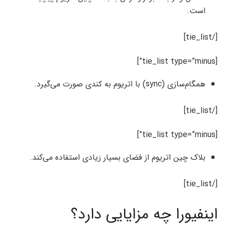
است.
[/tie_list]
[tie_list type=”minus”]
همگام‌سازی (sync) با اتریوم به کندی صورت می‌گیرد.
[/tie_list]
[tie_list type=”minus”]
بلاک چین اتریوم از فضای بسیار زیادی استفاده می‌کند.
[/tie_list]
اینفیورا چه مزایایی دارد؟