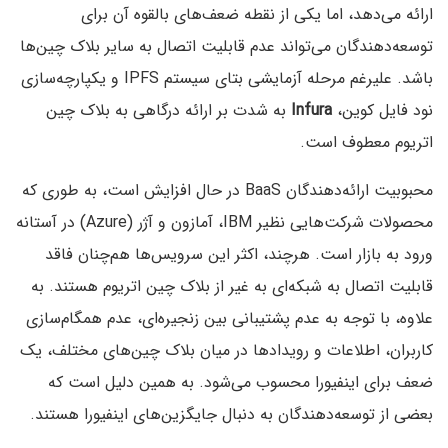
ارائه می‌دهد، اما یکی از نقطه ضعف‌های بالقوه آن برای
توسعه‌دهندگان می‌تواند عدم قابلیت اتصال به سایر بلاک چین‌ها
باشد. علیرغم مرحله آزمایشی بتای سیستم IPFS و یکپارچه‌سازی
نود فایل کوین،
Infura
به شدت بر ارائه درگاهی به بلاک چین
اتریوم معطوف است.
محبوبیت ارائه‌دهندگان BaaS در حال افزایش است، به طوری که
محصولات شرکت‌هایی نظیر IBM، آمازون و آژر (Azure) در آستانه
ورود به بازار است. هرچند، اکثر این سرویس‌ها هم‌چنان فاقد
قابلیت اتصال به شبکه‌ای به غیر از بلاک چین اتریوم هستند. به
علاوه، با توجه به عدم پشتیبانی بین زنجیره‌ای، عدم همگام‌سازی
کاربران، اطلاعات و رویدادها در میان بلاک چین‌های مختلف، یک
ضعف برای اینفیورا محسوب می‌شود. به همین دلیل است که
بعضی از توسعه‌دهندگان به دنبال جایگزین‌های اینفیورا هستند.