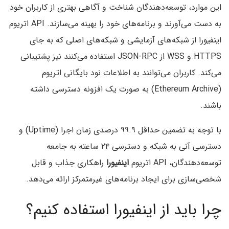
این موارد، توسعه‌دهندگان شناخت و آگاهی بهتری از کاربران خود
به دست می‌آورند و برنامه‌های خود را بهینه می‌سازند. API اتریوم
اینفیورا از شبکه‌های آزمایشی و شبکه‌های اصلی که به جای
HTTPS و WSS از JSON-RPC استفاده می‌کنند نیز پشتیبانی
می‌کند. کاربران می‌توانند به اطلاعات نود بایگانی اتریوم
(Ethereum Archive) به صورت یک افزونه دسترسی داشته
باشند.
با توجه به تضمین حداقل ۹۹.۹ درصدی زمان اجرا (Uptime) و
دسترسی آنی به شبکه و دسترسی ۲۴ ساعته به جامعه
توسعه‌دهندگان، API اتریوم
اینفیورا
راهکاری جذاب و قابل
شخصی‌سازی برای ایجاد برنامه‌های غیرمتمرکز ارائه می‌‌دهد.
چرا باید از اینفیورا استفاده کنیم؟