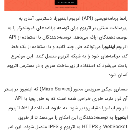
رابط برنامه‌نویسی (API) اتریوم اینفیورا، دسترسی آسان به
زیرساخت مبتنی بر اتریوم برای توسعه برنامه‌های غیرمتمرکز را به
توسعه‌دهندگان ارائه می‌دهد. توسعه‌دهندگان با استفاده از API
اتریوم
اینفیورا
می‌توانند طی چند ثانیه و با استفاده از یک خط
کد، برنامه‌های خود را به شبکه اتریوم متصل کنند. این موضوع
باعث می‌شود که استفاده از زیرساخت سریع و در دسترس اتریوم
آسان شود.
معماری میکرو سرویس محور (Micro Service) که اینفیورا بر بستر
آن قرار دارد، طوری طراحی شده است که به طور پویا با API
اتریوم اینفیورا مقیاس‌پذیر شود. به علاوه، استفاده از API اتریوم
اینفیورا
به توسعه‌دهندگان این امکان را می‌دهد تا از طریق
WebSocket و HTTPS به اتریوم و IPFS متصل شوند. این امر