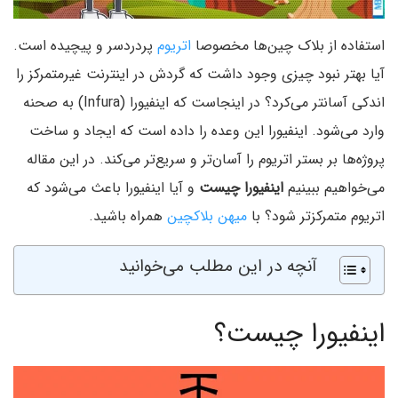
استفاده از بلاک چین‌ها مخصوصا
اتریوم
پردردسر و پیچیده است.
آیا بهتر نبود چیزی وجود داشت که گردش در اینترنت غیرمتمرکز را
اندکی آسانتر می‌کرد؟ در اینجاست که اینفیورا (Infura) به صحنه
وارد می‌شود. اینفیورا این وعده را داده است که ایجاد و ساخت
پروژه‌ها بر بستر اتریوم را آسان‌تر و سریع‌تر می‌کند. در این مقاله
می‌خواهیم ببینیم
اینفیورا چیست
و آیا اینفیورا باعث می‌شود که
اتریوم متمرکزتر شود؟ با
میهن بلاکچین
همراه باشید.
آنچه در این مطلب می‌خوانید
اینفیورا چیست؟